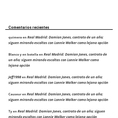
Comentarios recientes
Real Madrid: Damian Jones, contrato de un año;
quimera
en
siguen mirando escoltas con Lonnie Walker como lejana opción
Real Madrid: Damian Jones, contrato de
Blanco y en botella
en
un año; siguen mirando escoltas con Lonnie Walker como
lejana opción
Jeff1998
Real Madrid: Damian Jones, contrato de un año;
en
siguen mirando escoltas con Lonnie Walker como lejana opción
Real Madrid: Damian Jones, contrato de un año;
Causeur
en
siguen mirando escoltas con Lonnie Walker como lejana opción
Real Madrid: Damian Jones, contrato de un año; siguen
Ty
en
mirando escoltas con Lonnie Walker como lejana opción