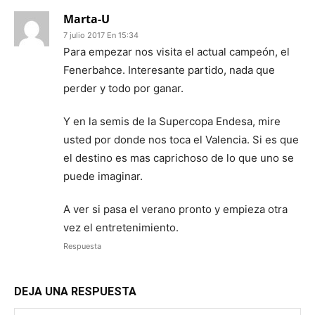
Marta-U
7 julio 2017 En 15:34
Para empezar nos visita el actual campeón, el
Fenerbahce. Interesante partido, nada que
perder y todo por ganar.
Y en la semis de la Supercopa Endesa, mire
usted por donde nos toca el Valencia. Si es que
el destino es mas caprichoso de lo que uno se
puede imaginar.
A ver si pasa el verano pronto y empieza otra
vez el entretenimiento.
Respuesta
DEJA UNA RESPUESTA