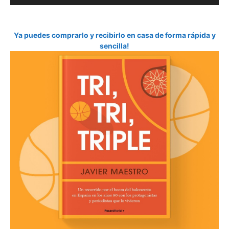
Ya puedes comprarlo y recibirlo en casa de forma rápida y
sencilla!