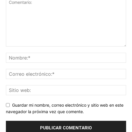
Guardar mi nombre, correo electrónico y sitio web en este
navegador la próxima vez que comente.