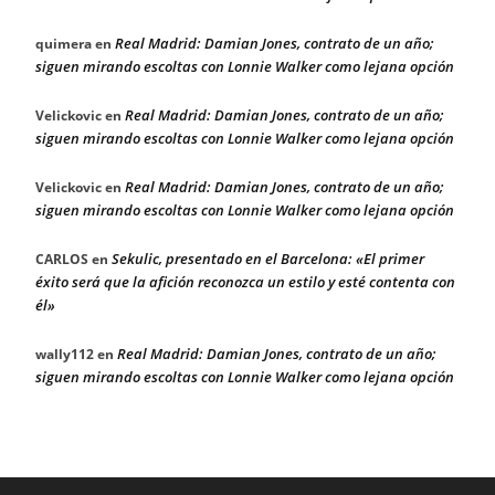
Real Madrid: Damian Jones, contrato de un año;
quimera
en
siguen mirando escoltas con Lonnie Walker como lejana opción
Real Madrid: Damian Jones, contrato de un año;
Velickovic
en
siguen mirando escoltas con Lonnie Walker como lejana opción
Real Madrid: Damian Jones, contrato de un año;
Velickovic
en
siguen mirando escoltas con Lonnie Walker como lejana opción
Sekulic, presentado en el Barcelona: «El primer
CARLOS
en
éxito será que la afición reconozca un estilo y esté contenta con
él»
Real Madrid: Damian Jones, contrato de un año;
wally112
en
siguen mirando escoltas con Lonnie Walker como lejana opción