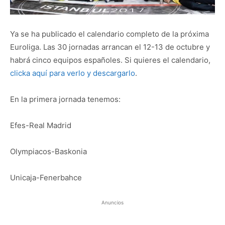
Ya se ha publicado el calendario completo de la próxima
Euroliga. Las 30 jornadas arrancan el 12-13 de octubre y
habrá cinco equipos españoles. Si quieres el calendario,
clicka aquí para verlo y descargarlo
.
En la primera jornada tenemos:
Efes-Real Madrid
Olympiacos-Baskonia
Unicaja-Fenerbahce
Anuncios