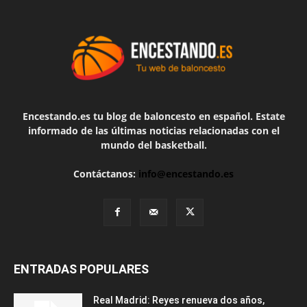
Encestando.es tu blog de baloncesto en español. Estate
informado de las últimas noticias relacionadas con el
mundo del basketball.
Contáctanos:
info@encestando.es
ENTRADAS POPULARES
Real Madrid: Reyes renueva dos años,