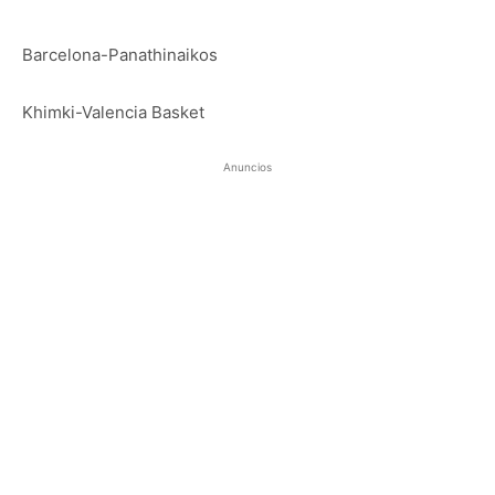
Barcelona-Panathinaikos
Khimki-Valencia Basket
Anuncios