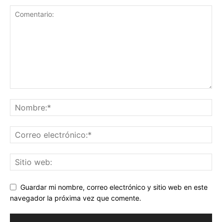
Guardar mi nombre, correo electrónico y sitio web en este
navegador la próxima vez que comente.