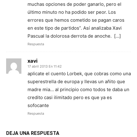
muchas opciones de poder ganarlo, pero el
último minuto no ha podido ser peor. Los
errores que hemos cometido se pagan caros
en este tipo de partidos”. Así analizaba Xavi
Pascual la dolorosa derrota de anoche. […]
Respuesta
xavi
17 abril 2013 En 11:42
aplicate el cuento Lorbek, que cobras como una
superestrella de europa y llevas un añito que
madre mia… al principio como todos te daba un
credito casi ilimitado pero es que ya es
sofocante
Respuesta
DEJA UNA RESPUESTA