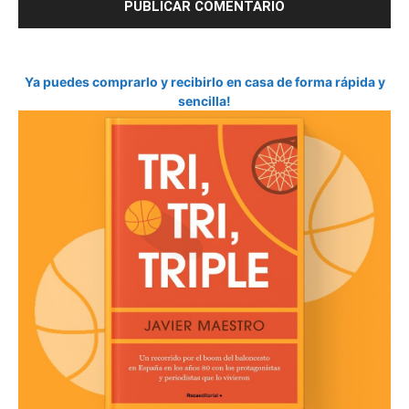
Ya puedes comprarlo y recibirlo en casa de forma rápida y
sencilla!