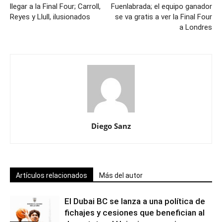
llegar a la Final Four; Carroll,
Fuenlabrada; el equipo ganador
Reyes y Llull, ilusionados
se va gratis a ver la Final Four
a Londres
Diego Sanz
Artículos relacionados
Más del autor
El Dubai BC se lanza a una política de
fichajes y cesiones que benefician al