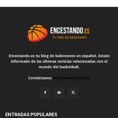
Encestando.es tu blog de baloncesto en español. Estate
informado de las últimas noticias relacionadas con el
mundo del basketball.
Contáctanos:
info@encestando.es
ENTRADAS POPULARES