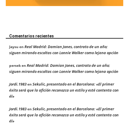
Comentarios recientes
Real Madrid: Damian Jones, contrato de un año;
Jaysu
en
siguen mirando escoltas con Lonnie Walker como lejana opción
Real Madrid: Damian Jones, contrato de un año;
persek
en
siguen mirando escoltas con Lonnie Walker como lejana opción
Jordi.1983
Sekulic, presentado en el Barcelona: «El primer
en
éxito será que la afición reconozca un estilo y esté contenta con
él»
Jordi.1983
Sekulic, presentado en el Barcelona: «El primer
en
éxito será que la afición reconozca un estilo y esté contenta con
él»