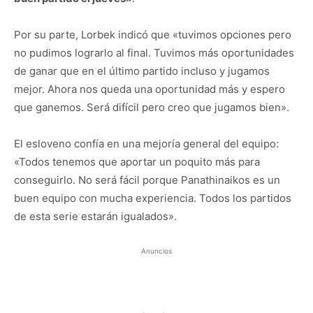
Por su parte, Lorbek indicó que «tuvimos opciones pero
no pudimos lograrlo al final. Tuvimos más oportunidades
de ganar que en el último partido incluso y jugamos
mejor. Ahora nos queda una oportunidad más y espero
que ganemos. Será difícil pero creo que jugamos bien».
El esloveno confía en una mejoría general del equipo:
«Todos tenemos que aportar un poquito más para
conseguirlo. No será fácil porque Panathinaikos es un
buen equipo con mucha experiencia. Todos los partidos
de esta serie estarán igualados».
Anuncios