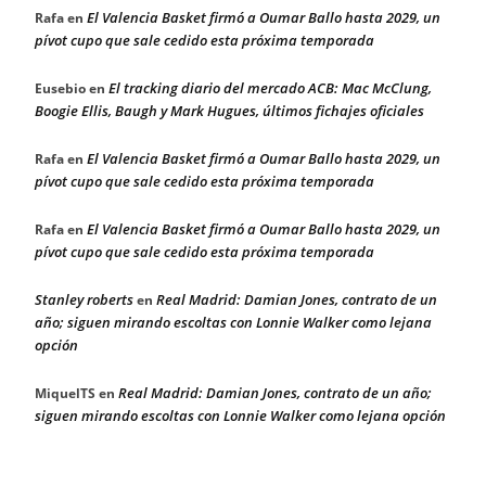
El Valencia Basket firmó a Oumar Ballo hasta 2029, un
Rafa
en
pívot cupo que sale cedido esta próxima temporada
El tracking diario del mercado ACB: Mac McClung,
Eusebio
en
Boogie Ellis, Baugh y Mark Hugues, últimos fichajes oficiales
El Valencia Basket firmó a Oumar Ballo hasta 2029, un
Rafa
en
pívot cupo que sale cedido esta próxima temporada
El Valencia Basket firmó a Oumar Ballo hasta 2029, un
Rafa
en
pívot cupo que sale cedido esta próxima temporada
Stanley roberts
Real Madrid: Damian Jones, contrato de un
en
año; siguen mirando escoltas con Lonnie Walker como lejana
opción
Real Madrid: Damian Jones, contrato de un año;
MiquelTS
en
siguen mirando escoltas con Lonnie Walker como lejana opción