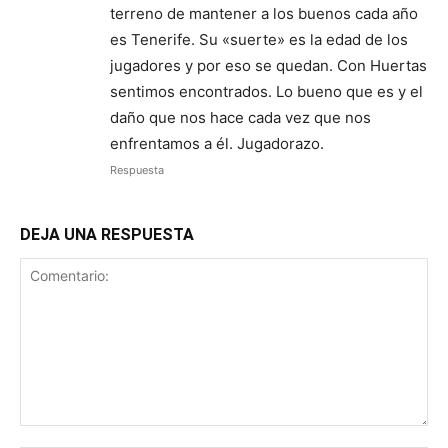
terreno de mantener a los buenos cada año
es Tenerife. Su «suerte» es la edad de los
jugadores y por eso se quedan. Con Huertas
sentimos encontrados. Lo bueno que es y el
daño que nos hace cada vez que nos
enfrentamos a él. Jugadorazo.
Respuesta
DEJA UNA RESPUESTA