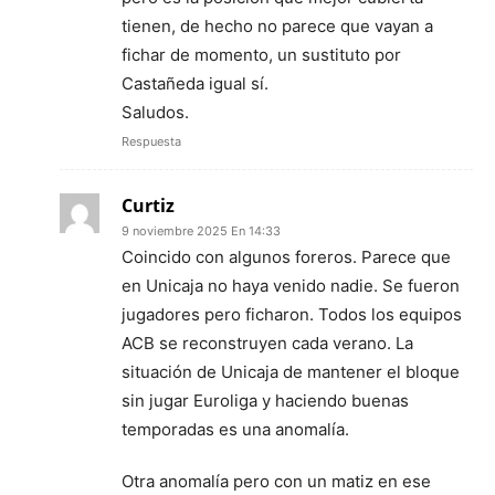
tienen, de hecho no parece que vayan a
fichar de momento, un sustituto por
Castañeda igual sí.
Saludos.
Respuesta
Curtiz
9 noviembre 2025 En 14:33
Coincido con algunos foreros. Parece que
en Unicaja no haya venido nadie. Se fueron
jugadores pero ficharon. Todos los equipos
ACB se reconstruyen cada verano. La
situación de Unicaja de mantener el bloque
sin jugar Euroliga y haciendo buenas
temporadas es una anomalía.
Otra anomalía pero con un matiz en ese