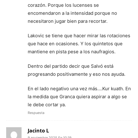
corazón. Porque los lucenses se
encomendaron a la intensidad porque no
necesitaron jugar bien para recortar.
Lakovic se tiene que hacer mirar las rotaciones
que hace en ocasiones. Y los quintetos que
mantiene en pista pese a los naufragios.
Dentro del partido decir que Salvó está
progresando positivamente y eso nos ayuda.
En el lado negativo una vez más….Kur kuath. En
la medida que Granca quiera aspirar a algo se
le debe cortar ya.
Respuesta
Jacinto L
9 noviembre 2025 En 10:19