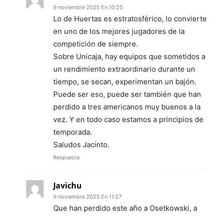
9 noviembre 2025 En 10:25
Lo de Huertas es estratosférico, lo convierte
en uno de los mejores jugadores de la
competición de siempre.
Sobre Unicaja, hay equipos que sometidos a
un rendimiento extraordinario durante un
tiempo, se secan, experimentan un bajón.
Puede ser eso, puede ser también que han
perdido a tres americanos muy buenos a la
vez. Y en todo caso estamos a principios de
temporada.
Saludos Jacinto.
Respuesta
Javichu
9 noviembre 2025 En 11:27
Que han perdido este año a Osetkowski, a