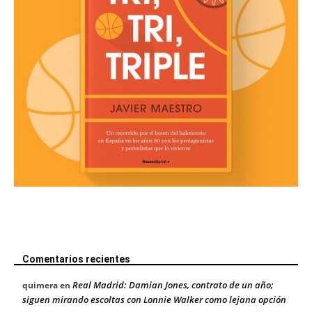
Comentarios recientes
Real Madrid: Damian Jones, contrato de un año;
quimera
en
siguen mirando escoltas con Lonnie Walker como lejana opción