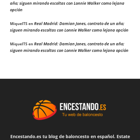
año; siguen mirando escoltas con Lonnie Walker como lejana
opción
Real Madrid: Damian Jones, contrato de un año;
MiquelTS
en
siguen mirando escoltas con Lonnie Walker como lejana opción
Real Madrid: Damian Jones, contrato de un año;
MiquelTS
en
siguen mirando escoltas con Lonnie Walker como lejana opción
Encestando.es tu blog de baloncesto en español. Estate