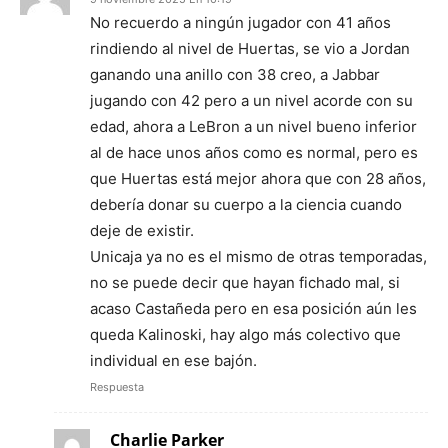
No recuerdo a ningún jugador con 41 años
rindiendo al nivel de Huertas, se vio a Jordan
ganando una anillo con 38 creo, a Jabbar
jugando con 42 pero a un nivel acorde con su
edad, ahora a LeBron a un nivel bueno inferior
al de hace unos años como es normal, pero es
que Huertas está mejor ahora que con 28 años,
debería donar su cuerpo a la ciencia cuando
deje de existir.
Unicaja ya no es el mismo de otras temporadas,
no se puede decir que hayan fichado mal, si
acaso Castañeda pero en esa posición aún les
queda Kalinoski, hay algo más colectivo que
individual en ese bajón.
Respuesta
Charlie Parker