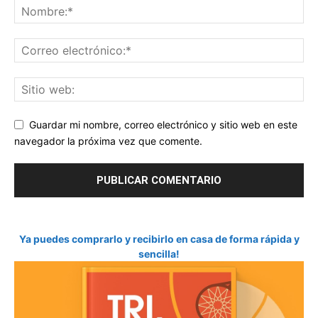
Guardar mi nombre, correo electrónico y sitio web en este
navegador la próxima vez que comente.
Ya puedes comprarlo y recibirlo en casa de forma rápida y
sencilla!