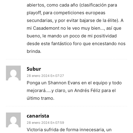
abiertos, como cada año (clasificación para
playoff, para competiciones europeas
secundarias, y por evitar bajarse de la élite). A
mi Casademont no le veo muy bien…, así que
bueno, le mando un poco de mi positividad
desde este fantástico foro que encestando nos
brinda.
Subur
28 enero 2024 En 07:27
Ponga un Shannon Evans en el equipo y todo
mejorará…..y claro, un Andrés Féliz para el
último tramo.
canarista
28 enero 2024 En 07:59
Victoria sufrida de forma innecesaria, un