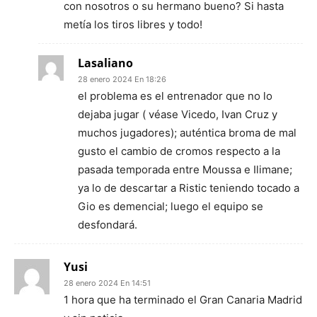
con nosotros o su hermano bueno? Si hasta
metía los tiros libres y todo!
Lasaliano
28 enero 2024 En 18:26
el problema es el entrenador que no lo
dejaba jugar ( véase Vicedo, Ivan Cruz y
muchos jugadores); auténtica broma de mal
gusto el cambio de cromos respecto a la
pasada temporada entre Moussa e Ilimane;
ya lo de descartar a Ristic teniendo tocado a
Gio es demencial; luego el equipo se
desfondará.
Yusi
28 enero 2024 En 14:51
1 hora que ha terminado el Gran Canaria Madrid