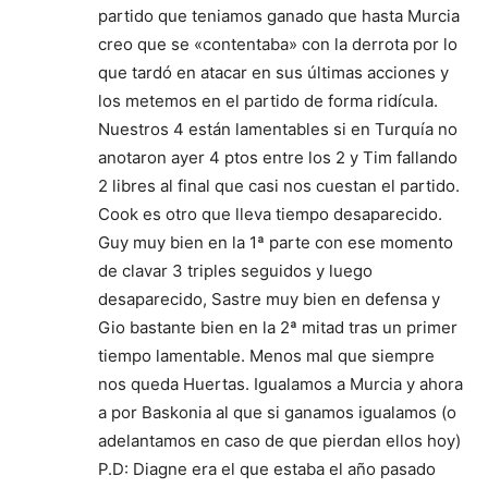
partido que teniamos ganado que hasta Murcia
creo que se «contentaba» con la derrota por lo
que tardó en atacar en sus últimas acciones y
los metemos en el partido de forma ridícula.
Nuestros 4 están lamentables si en Turquía no
anotaron ayer 4 ptos entre los 2 y Tim fallando
2 libres al final que casi nos cuestan el partido.
Cook es otro que lleva tiempo desaparecido.
Guy muy bien en la 1ª parte con ese momento
de clavar 3 triples seguidos y luego
desaparecido, Sastre muy bien en defensa y
Gio bastante bien en la 2ª mitad tras un primer
tiempo lamentable. Menos mal que siempre
nos queda Huertas. Igualamos a Murcia y ahora
a por Baskonia al que si ganamos igualamos (o
adelantamos en caso de que pierdan ellos hoy)
P.D: Diagne era el que estaba el año pasado