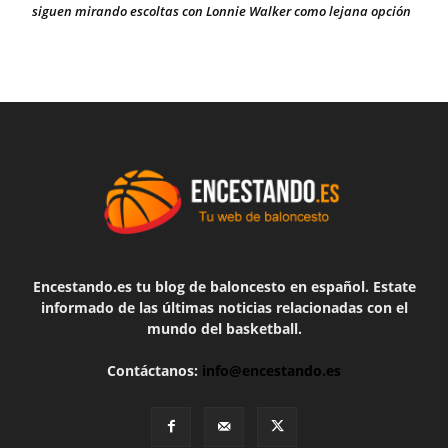
siguen mirando escoltas con Lonnie Walker como lejana opción
Encestando.es tu blog de baloncesto en español. Estate
informado de las últimas noticias relacionadas con el
mundo del basketball.
Contáctanos:
info@encestando.es