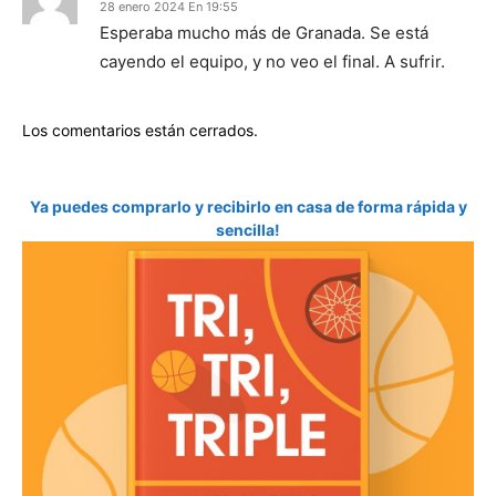
28 enero 2024 En 19:55
Esperaba mucho más de Granada. Se está
cayendo el equipo, y no veo el final. A sufrir.
Los comentarios están cerrados.
Ya puedes comprarlo y recibirlo en casa de forma rápida y
sencilla!