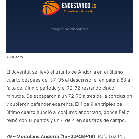
ACBPhoto
El Joventut se llevó el triunfo de Andorra en el último
cuarto después del 37-35 al descanso, el empate a 63 a
falta del último periodo y el 72-72 restando cinco
minutos. Se escaparon a un 72-79 a tres de la conclusión
y supieron defender esa renta. El 1 de 9 en triples del
último cuarto hundió al conjunto andorrano, donde Feliz
reinó con 11 puntos y un 4 de 4 en sus tiros de campo.
79 – MoraBanc Andorra (15+22+26+16):
Rafa Luz (4),