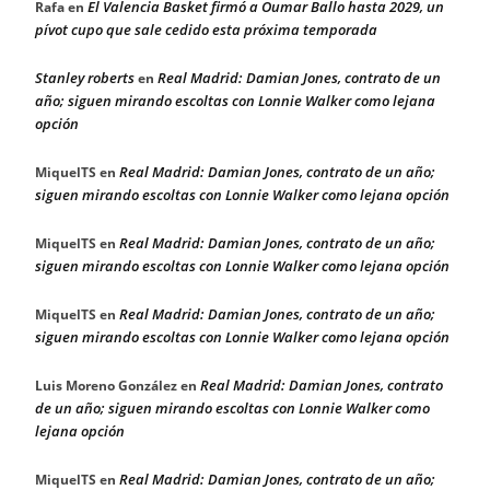
El Valencia Basket firmó a Oumar Ballo hasta 2029, un
Rafa
en
pívot cupo que sale cedido esta próxima temporada
Stanley roberts
Real Madrid: Damian Jones, contrato de un
en
año; siguen mirando escoltas con Lonnie Walker como lejana
opción
Real Madrid: Damian Jones, contrato de un año;
MiquelTS
en
siguen mirando escoltas con Lonnie Walker como lejana opción
Real Madrid: Damian Jones, contrato de un año;
MiquelTS
en
siguen mirando escoltas con Lonnie Walker como lejana opción
Real Madrid: Damian Jones, contrato de un año;
MiquelTS
en
siguen mirando escoltas con Lonnie Walker como lejana opción
Real Madrid: Damian Jones, contrato
Luis Moreno González
en
de un año; siguen mirando escoltas con Lonnie Walker como
lejana opción
Real Madrid: Damian Jones, contrato de un año;
MiquelTS
en