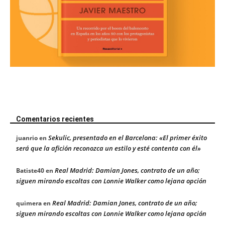
Comentarios recientes
Sekulic, presentado en el Barcelona: «El primer éxito
juanrio
en
será que la afición reconozca un estilo y esté contenta con él»
Real Madrid: Damian Jones, contrato de un año;
Batiste40
en
siguen mirando escoltas con Lonnie Walker como lejana opción
Real Madrid: Damian Jones, contrato de un año;
quimera
en
siguen mirando escoltas con Lonnie Walker como lejana opción