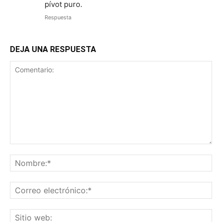
pívot puro.
Respuesta
DEJA UNA RESPUESTA