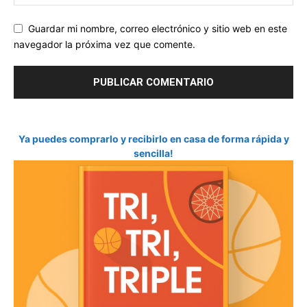
Guardar mi nombre, correo electrónico y sitio web en este
navegador la próxima vez que comente.
Ya puedes comprarlo y recibirlo en casa de forma rápida y
sencilla!