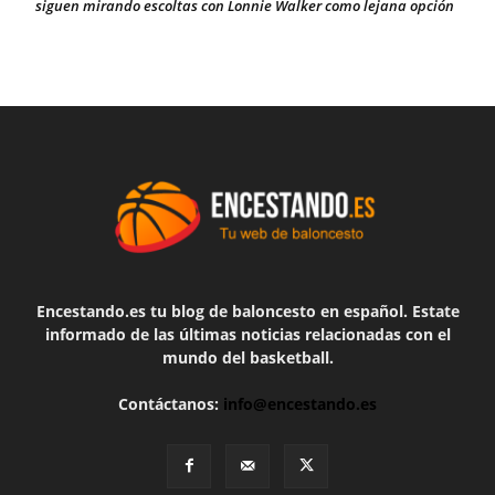
siguen mirando escoltas con Lonnie Walker como lejana opción
Encestando.es tu blog de baloncesto en español. Estate
informado de las últimas noticias relacionadas con el
mundo del basketball.
Contáctanos:
info@encestando.es