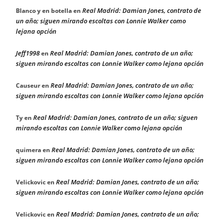
Real Madrid: Damian Jones, contrato de
Blanco y en botella
en
un año; siguen mirando escoltas con Lonnie Walker como
lejana opción
Jeff1998
Real Madrid: Damian Jones, contrato de un año;
en
siguen mirando escoltas con Lonnie Walker como lejana opción
Real Madrid: Damian Jones, contrato de un año;
Causeur
en
siguen mirando escoltas con Lonnie Walker como lejana opción
Real Madrid: Damian Jones, contrato de un año; siguen
Ty
en
mirando escoltas con Lonnie Walker como lejana opción
Real Madrid: Damian Jones, contrato de un año;
quimera
en
siguen mirando escoltas con Lonnie Walker como lejana opción
Real Madrid: Damian Jones, contrato de un año;
Velickovic
en
siguen mirando escoltas con Lonnie Walker como lejana opción
Real Madrid: Damian Jones, contrato de un año;
Velickovic
en