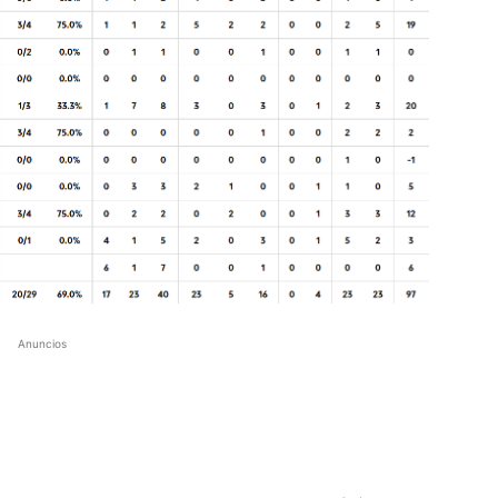
Anuncios