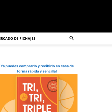
RCADO DE FICHAJES
Ya puedes comprarlo y recibirlo en casa de
forma rápida y sencilla!