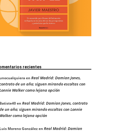
omentarios recientes
Real Madrid: Damian Jones,
unocualquiera
en
contrato de un año; siguen mirando escoltas con
Lonnie Walker como lejana opción
Real Madrid: Damian Jones, contrato
Batiste40
en
de un año; siguen mirando escoltas con Lonnie
Walker como lejana opción
Real Madrid: Damian
Luis Moreno González
en