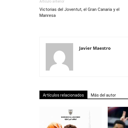
Artículo anterior
Victorias del Joventut, el Gran Canaria y el
Manresa
Javier Maestro
Artículos relacionados
Más del autor