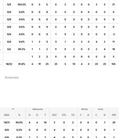
Anuncios