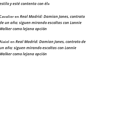
estilo y esté contenta con él»
Real Madrid: Damian Jones, contrato
Cavalier
en
de un año; siguen mirando escoltas con Lonnie
Walker como lejana opción
Real Madrid: Damian Jones, contrato de
Aiaiel
en
un año; siguen mirando escoltas con Lonnie
Walker como lejana opción