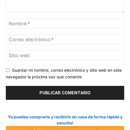
Guardar mi nombre, correo electrónico y sitio web en este
navegador la próxima vez que comente.
Ya puedes comprarlo y recibirlo en casa de forma rápida y
sencilla!