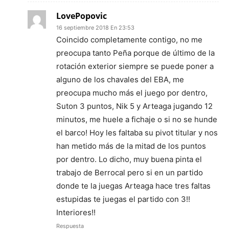
LovePopovic
16 septiembre 2018 En 23:53
Coincido completamente contigo, no me
preocupa tanto Peña porque de último de la
rotación exterior siempre se puede poner a
alguno de los chavales del EBA, me
preocupa mucho más el juego por dentro,
Suton 3 puntos, Nik 5 y Arteaga jugando 12
minutos, me huele a fichaje o si no se hunde
el barco! Hoy les faltaba su pivot titular y nos
han metido más de la mitad de los puntos
por dentro. Lo dicho, muy buena pinta el
trabajo de Berrocal pero si en un partido
donde te la juegas Arteaga hace tres faltas
estupidas te juegas el partido con 3!!
Interiores!!
Respuesta