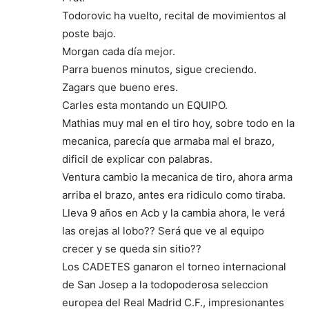
Todorovic ha vuelto, recital de movimientos al
poste bajo.
Morgan cada día mejor.
Parra buenos minutos, sigue creciendo.
Zagars que bueno eres.
Carles esta montando un EQUIPO.
Mathias muy mal en el tiro hoy, sobre todo en la
mecanica, parecía que armaba mal el brazo,
dificil de explicar con palabras.
Ventura cambio la mecanica de tiro, ahora arma
arriba el brazo, antes era ridiculo como tiraba.
Lleva 9 años en Acb y la cambia ahora, le verá
las orejas al lobo?? Será que ve al equipo
crecer y se queda sin sitio??
Los CADETES ganaron el torneo internacional
de San Josep a la todopoderosa seleccion
europea del Real Madrid C.F., impresionantes