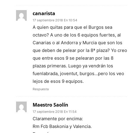
canarista
17 septiembre 2018 En 10:54
A quien quitas para que el Burgos sea
octavo? A uno de los 6 equipos fuertes, al
Canarias o al Andorra y Murcia que son los
que deben de pelear por la 8ª plaza? Yo creo
que entre esos 9 se pelearan por las 8
plazas primeras. Luego ya vendrán los
fuenlabrada, joventut, burgos…pero los veo
lejos de esos 9 equipos.
Respuesta
Maestro Saolín
17 septiembre 2018 En 11:54
Claramente por encima:
Rm Fcb Baskonia y Valencia.