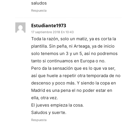
saludos
Respuesta
Estudiante1973
17 septiembre 2018 En 10:43
Toda la razón, solo un matiz, ya es corta la
plantilla. Sin peña, ni Arteaga, ya de inicio
solo tenemos un 3 y un 5, así no podremos
tanto si continuamos en Europa o no.
Pero da la sensación que es lo que va ser,
así que huele a repetir otra temporada de no
descenso y poco más. Y siendo la copa en
Madrid es una pena el no poder estar en
ella, otra vez.
El jueves empieza la cosa.
Saludos y suerte.
Respuesta