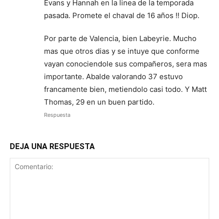
Evans y Hannah en la linea de la temporada
pasada. Promete el chaval de 16 años !! Diop.
Por parte de Valencia, bien Labeyrie. Mucho
mas que otros dias y se intuye que conforme
vayan conociendole sus compañeros, sera mas
importante. Abalde valorando 37 estuvo
francamente bien, metiendolo casi todo. Y Matt
Thomas, 29 en un buen partido.
Respuesta
DEJA UNA RESPUESTA