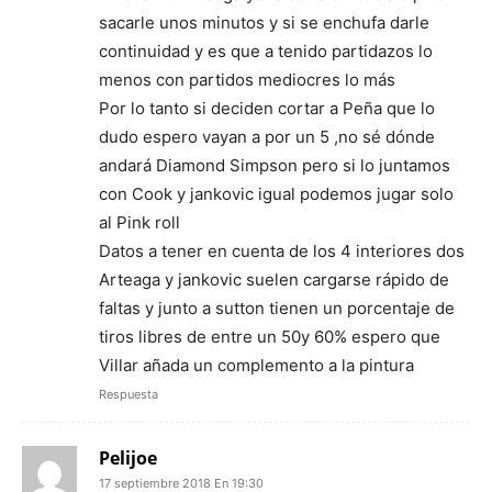
sacarle unos minutos y si se enchufa darle
continuidad y es que a tenido partidazos lo
menos con partidos mediocres lo más
Por lo tanto si deciden cortar a Peña que lo
dudo espero vayan a por un 5 ,no sé dónde
andará Diamond Simpson pero si lo juntamos
con Cook y jankovic igual podemos jugar solo
al Pink roll
Datos a tener en cuenta de los 4 interiores dos
Arteaga y jankovic suelen cargarse rápido de
faltas y junto a sutton tienen un porcentaje de
tiros libres de entre un 50y 60% espero que
Villar añada un complemento a la pintura
Respuesta
Pelijoe
17 septiembre 2018 En 19:30