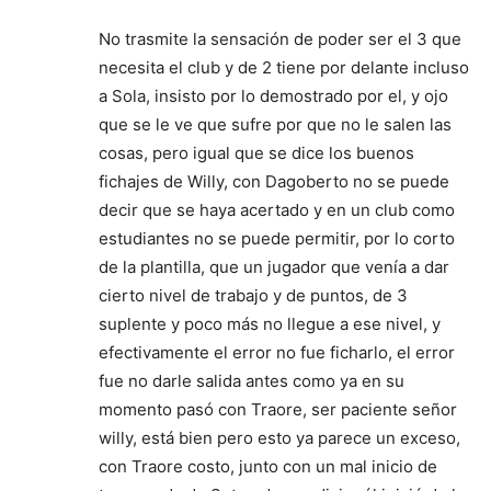
No trasmite la sensación de poder ser el 3 que
necesita el club y de 2 tiene por delante incluso
a Sola, insisto por lo demostrado por el, y ojo
que se le ve que sufre por que no le salen las
cosas, pero igual que se dice los buenos
fichajes de Willy, con Dagoberto no se puede
decir que se haya acertado y en un club como
estudiantes no se puede permitir, por lo corto
de la plantilla, que un jugador que venía a dar
cierto nivel de trabajo y de puntos, de 3
suplente y poco más no llegue a ese nivel, y
efectivamente el error no fue ficharlo, el error
fue no darle salida antes como ya en su
momento pasó con Traore, ser paciente señor
willy, está bien pero esto ya parece un exceso,
con Traore costo, junto con un mal inicio de