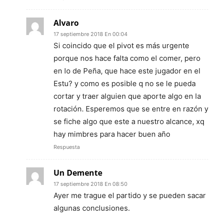
Alvaro
17 septiembre 2018 En 00:04
Si coincido que el pivot es más urgente
porque nos hace falta como el comer, pero
en lo de Peña, que hace este jugador en el
Estu? y como es posible q no se le pueda
cortar y traer alguien que aporte algo en la
rotación. Esperemos que se entre en razón y
se fiche algo que este a nuestro alcance, xq
hay mimbres para hacer buen año
Respuesta
Un Demente
17 septiembre 2018 En 08:50
Ayer me trague el partido y se pueden sacar
algunas conclusiones.