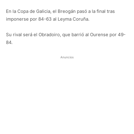
En la Copa de Galicia, el Breogán pasó a la final tras
imponerse por 84-63 al Leyma Coruña.
Su rival será el Obradoiro, que barrió al Ourense por 49-
84.
Anuncios