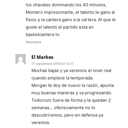
los chavales dominando los 40 minutos,
Montero impresionante, el talento le gano al
fisico y la cantera gano a la cartera. Al que le
guste el talento el partido esta en
basketcantera tv.
Respuesta
El Markes
17 septiembre 2018 En 14:17
Muchas bajas y ya veremos el nivel real
cuando empiece la temporada.
Morgan te doy de nuevo la razón, apunta
muy buenas maneras y va progresando.
Todorovic fuera de forma y le quedan 2
semanas… ofensivamente no lo
descubriremos, pero en defensa ya
veremos.