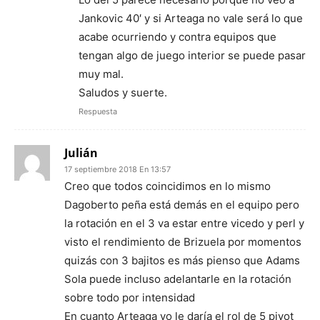
Jankovic 40′ y si Arteaga no vale será lo que
acabe ocurriendo y contra equipos que
tengan algo de juego interior se puede pasar
muy mal.
Saludos y suerte.
Respuesta
Julián
17 septiembre 2018 En 13:57
Creo que todos coincidimos en lo mismo
Dagoberto peña está demás en el equipo pero
la rotación en el 3 va estar entre vicedo y perl y
visto el rendimiento de Brizuela por momentos
quizás con 3 bajitos es más pienso que Adams
Sola puede incluso adelantarle en la rotación
sobre todo por intensidad
En cuanto Arteaga yo le daría el rol de 5 pivot