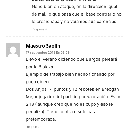
Neno bien en ataque, en la direccion igual
de mal, lo que pasa que el base contrario no
le presionaba y no veíamos sus carencias.
Respuesta
Maestro Saolín
17 septiembre 2018 En 08:29
Llevo el verano diciendo que Burgos peleará
por la 8 plaza.
Ejemplo de trabajo bien hecho fichando por
poco dinero.
Dos Anjos 14 puntos y 12 rebotes en Breogan
Mejor jugador del partido por valoración. Es un
2,18 ( aunque creo que no es cupo y eso le
penaliza). Tiene contrato solo para
pretemporada.
Respuesta