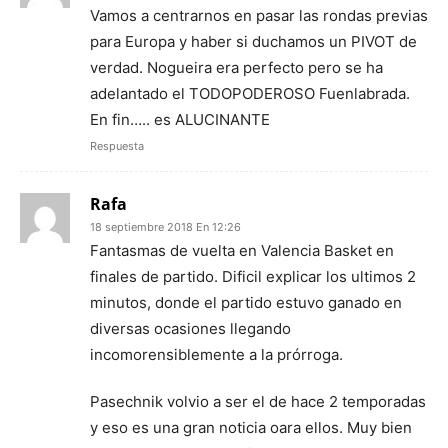
Vamos a centrarnos en pasar las rondas previas
para Europa y haber si duchamos un PIVOT de
verdad. Nogueira era perfecto pero se ha
adelantado el TODOPODEROSO Fuenlabrada.
En fin….. es ALUCINANTE
Respuesta
Rafa
18 septiembre 2018 En 12:26
Fantasmas de vuelta en Valencia Basket en
finales de partido. Dificil explicar los ultimos 2
minutos, donde el partido estuvo ganado en
diversas ocasiones llegando
incomorensiblemente a la prórroga.
Pasechnik volvio a ser el de hace 2 temporadas
y eso es una gran noticia oara ellos. Muy bien