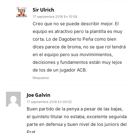
Sir Ulrich
17 septiembre 2018 En 10:58
Creo que no se puede describir mejor. El
equipo es atractivo pero la plantilla es muy
corta. Lo de Dagoberto Peña como bien
dices parece de broma, no se que rol tendrá
en el equipo pero sus movimimientos,
decisiones y fundamentos están muy lejos
de los de un jugador ACB.
Respuesta
Joe Galvin
17 septiembre 2018 En 00:02
Buen partido de la penya a pesar de las bajas,
el quinteto titular no estaba, excelente segunda
parte en defensa y buen nivel de los juniors del
Prat.