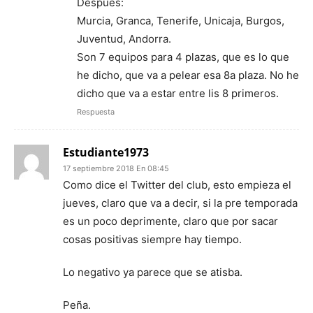
Después:
Murcia, Granca, Tenerife, Unicaja, Burgos,
Juventud, Andorra.
Son 7 equipos para 4 plazas, que es lo que
he dicho, que va a pelear esa 8a plaza. No he
dicho que va a estar entre lis 8 primeros.
Respuesta
Estudiante1973
17 septiembre 2018 En 08:45
Como dice el Twitter del club, esto empieza el
jueves, claro que va a decir, si la pre temporada
es un poco deprimente, claro que por sacar
cosas positivas siempre hay tiempo.
Lo negativo ya parece que se atisba.
Peña.