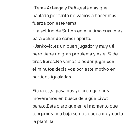
-Tema Arteaga y Peña,está más que
hablado,por tanto no vamos a hacer más
fuerza con este tema.
-La actitud de Sutton en el ultimo cuarto,es
para echar de comer aparte.
-Jankovic,es un buen jugador y muy util
pero tiene un gran problema y es el % de
tiros libres.No vamos a poder jugar con
él,minutos decisivos por este motivo en
partidos igualados.
Fichajes,si pasamos yo creo que nos
moveremos en busca de algún pivot
barato.Esta claro que en el momento que
tengamos una baja,se nos queda muy corta
la plantilla.