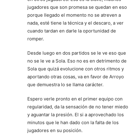
jugadores que son promesa se quedan en eso
porque llegado el momento no se atreven a
nada, esté tiene la técnica y el descaro, a ver
cuando tardan en darle la oportunidad de
romper.
Desde luego en dos partidos se le ve eso que
no se le ve a Sola. Eso no es en detrimento de
Sola que quizá evolucione con otros ritmos y
aportando otras cosas, va en favor de Arroyo
que demuestra lo se llama carácter.
Espero verle pronto en el primer equipo con
regularidad, da la sensación de no tener miedo
y aguantar la presión. El si a aprovechado los
minutos que le han dado con la falta de los
jugadores en su posición.