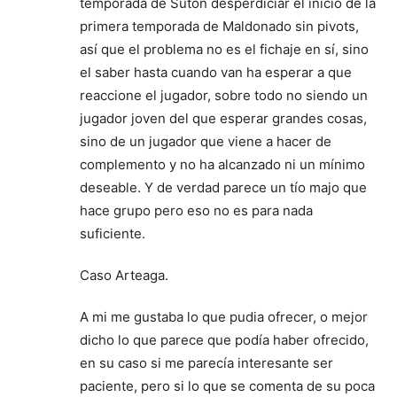
temporada de Suton desperdiciar él inició de la
primera temporada de Maldonado sin pivots,
así que el problema no es el fichaje en sí, sino
el saber hasta cuando van ha esperar a que
reaccione el jugador, sobre todo no siendo un
jugador joven del que esperar grandes cosas,
sino de un jugador que viene a hacer de
complemento y no ha alcanzado ni un mínimo
deseable. Y de verdad parece un tío majo que
hace grupo pero eso no es para nada
suficiente.
Caso Arteaga.
A mi me gustaba lo que pudia ofrecer, o mejor
dicho lo que parece que podía haber ofrecido,
en su caso si me parecía interesante ser
paciente, pero si lo que se comenta de su poca