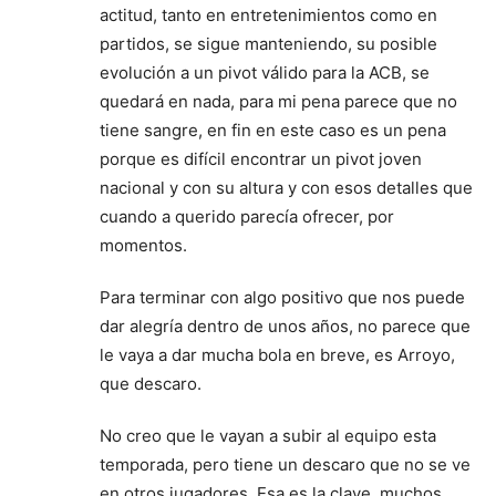
actitud, tanto en entretenimientos como en
partidos, se sigue manteniendo, su posible
evolución a un pivot válido para la ACB, se
quedará en nada, para mi pena parece que no
tiene sangre, en fin en este caso es un pena
porque es difícil encontrar un pivot joven
nacional y con su altura y con esos detalles que
cuando a querido parecía ofrecer, por
momentos.
Para terminar con algo positivo que nos puede
dar alegría dentro de unos años, no parece que
le vaya a dar mucha bola en breve, es Arroyo,
que descaro.
No creo que le vayan a subir al equipo esta
temporada, pero tiene un descaro que no se ve
en otros jugadores. Esa es la clave, muchos