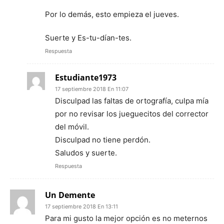
Por lo demás, esto empieza el jueves.
Suerte y Es-tu-dían-tes.
Respuesta
Estudiante1973
17 septiembre 2018 En 11:07
Disculpad las faltas de ortografía, culpa mía
por no revisar los jueguecitos del corrector
del móvil.
Disculpad no tiene perdón.
Saludos y suerte.
Respuesta
Un Demente
17 septiembre 2018 En 13:11
Para mi gusto la mejor opción es no meternos