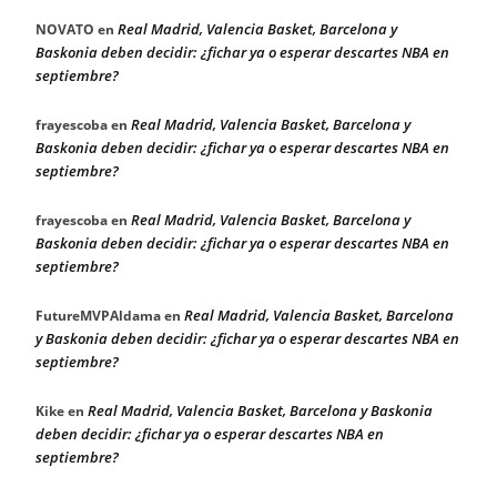
Real Madrid, Valencia Basket, Barcelona y
NOVATO
en
Baskonia deben decidir: ¿fichar ya o esperar descartes NBA en
septiembre?
Real Madrid, Valencia Basket, Barcelona y
frayescoba
en
Baskonia deben decidir: ¿fichar ya o esperar descartes NBA en
septiembre?
Real Madrid, Valencia Basket, Barcelona y
frayescoba
en
Baskonia deben decidir: ¿fichar ya o esperar descartes NBA en
septiembre?
Real Madrid, Valencia Basket, Barcelona
FutureMVPAldama
en
y Baskonia deben decidir: ¿fichar ya o esperar descartes NBA en
septiembre?
Real Madrid, Valencia Basket, Barcelona y Baskonia
Kike
en
deben decidir: ¿fichar ya o esperar descartes NBA en
septiembre?