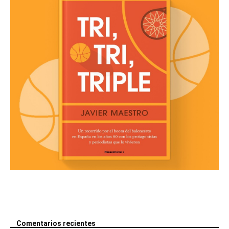
Comentarios recientes