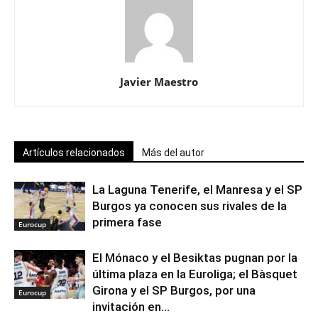
Javier Maestro
Artículos relacionados
Más del autor
La Laguna Tenerife, el Manresa y el SP
Burgos ya conocen sus rivales de la
primera fase
Eurocup
El Mónaco y el Besiktas pugnan por la
última plaza en la Euroliga; el Bàsquet
Girona y el SP Burgos, por una
Eurocup
invitación en...