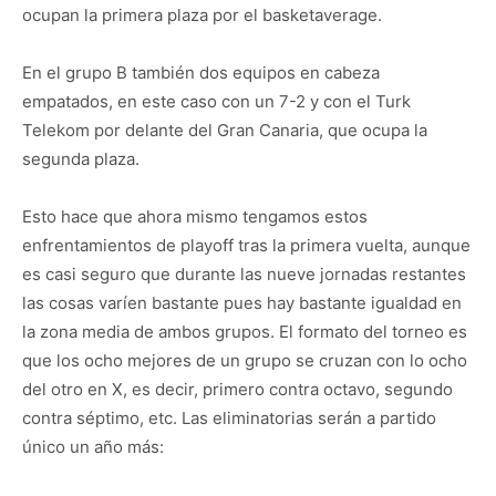
ocupan la primera plaza por el basketaverage.
En el grupo B también dos equipos en cabeza
empatados, en este caso con un 7-2 y con el Turk
Telekom por delante del Gran Canaria, que ocupa la
segunda plaza.
Esto hace que ahora mismo tengamos estos
enfrentamientos de playoff tras la primera vuelta, aunque
es casi seguro que durante las nueve jornadas restantes
las cosas varíen bastante pues hay bastante igualdad en
la zona media de ambos grupos. El formato del torneo es
que los ocho mejores de un grupo se cruzan con lo ocho
del otro en X, es decir, primero contra octavo, segundo
contra séptimo, etc. Las eliminatorias serán a partido
único un año más: