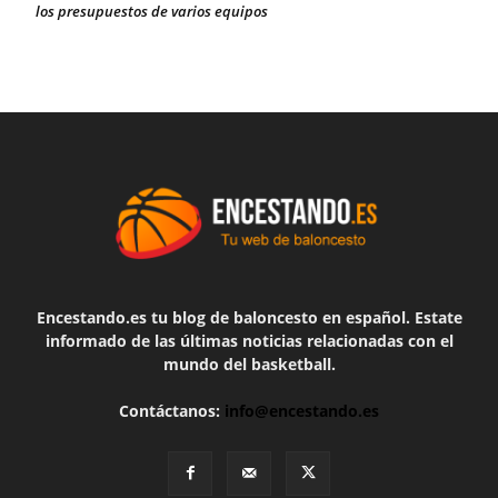
los presupuestos de varios equipos
Encestando.es tu blog de baloncesto en español. Estate
informado de las últimas noticias relacionadas con el
mundo del basketball.
Contáctanos:
info@encestando.es