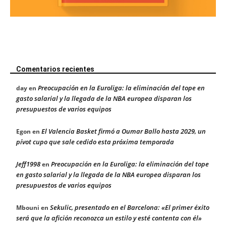
Comentarios recientes
Preocupación en la Euroliga: la eliminación del tope en
day
en
gasto salarial y la llegada de la NBA europea disparan los
presupuestos de varios equipos
El Valencia Basket firmó a Oumar Ballo hasta 2029, un
Egon
en
pívot cupo que sale cedido esta próxima temporada
Jeff1998
Preocupación en la Euroliga: la eliminación del tope
en
en gasto salarial y la llegada de la NBA europea disparan los
presupuestos de varios equipos
Sekulic, presentado en el Barcelona: «El primer éxito
Mbouni
en
será que la afición reconozca un estilo y esté contenta con él»