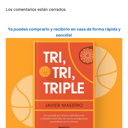
Los comentarios están cerrados.
Ya puedes comprarlo y recibirlo en casa de forma rápida y
sencilla!