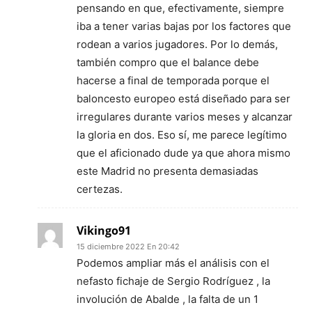
pensando en que, efectivamente, siempre
iba a tener varias bajas por los factores que
rodean a varios jugadores. Por lo demás,
también compro que el balance debe
hacerse a final de temporada porque el
baloncesto europeo está diseñado para ser
irregulares durante varios meses y alcanzar
la gloria en dos. Eso sí, me parece legítimo
que el aficionado dude ya que ahora mismo
este Madrid no presenta demasiadas
certezas.
Vikingo91
15 diciembre 2022 En 20:42
Podemos ampliar más el análisis con el
nefasto fichaje de Sergio Rodríguez , la
involución de Abalde , la falta de un 1