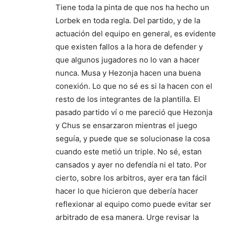
Tiene toda la pinta de que nos ha hecho un
Lorbek en toda regla. Del partido, y de la
actuación del equipo en general, es evidente
que existen fallos a la hora de defender y
que algunos jugadores no lo van a hacer
nunca. Musa y Hezonja hacen una buena
conexión. Lo que no sé es si la hacen con el
resto de los integrantes de la plantilla. El
pasado partido ví o me pareció que Hezonja
y Chus se ensarzaron mientras el juego
seguía, y puede que se solucionase la cosa
cuando este metió un triple. No sé, estan
cansados y ayer no defendía ni el tato. Por
cierto, sobre los arbitros, ayer era tan fácil
hacer lo que hicieron que debería hacer
reflexionar al equipo como puede evitar ser
arbitrado de esa manera. Urge revisar la