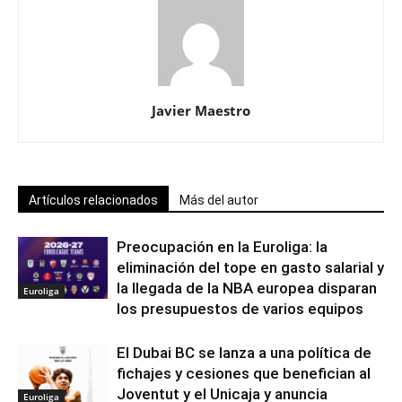
Javier Maestro
Artículos relacionados
Más del autor
Preocupación en la Euroliga: la
eliminación del tope en gasto salarial y
la llegada de la NBA europea disparan
Euroliga
los presupuestos de varios equipos
El Dubai BC se lanza a una política de
fichajes y cesiones que benefician al
Joventut y el Unicaja y anuncia
Euroliga