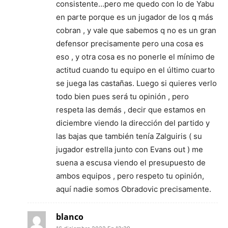
consistente…pero me quedo con lo de Yabu
en parte porque es un jugador de los q más
cobran , y vale que sabemos q no es un gran
defensor precisamente pero una cosa es
eso , y otra cosa es no ponerle el mínimo de
actitud cuando tu equipo en el último cuarto
se juega las castañas. Luego si quieres verlo
todo bien pues será tu opinión , pero
respeta las demás , decir que estamos en
diciembre viendo la dirección del partido y
las bajas que también tenía Zalguiris ( su
jugador estrella junto con Evans out ) me
suena a escusa viendo el presupuesto de
ambos equipos , pero respeto tu opinión,
aquí nadie somos Obradovic precisamente.
blanco