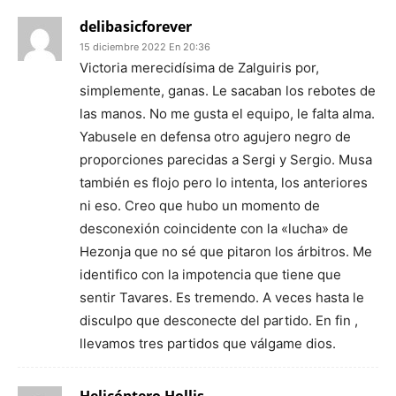
delibasicforever
15 diciembre 2022 En 20:36
Victoria merecidísima de Zalguiris por,
simplemente, ganas. Le sacaban los rebotes de
las manos. No me gusta el equipo, le falta alma.
Yabusele en defensa otro agujero negro de
proporciones parecidas a Sergi y Sergio. Musa
también es flojo pero lo intenta, los anteriores
ni eso. Creo que hubo un momento de
desconexión coincidente con la «lucha» de
Hezonja que no sé que pitaron los árbitros. Me
identifico con la impotencia que tiene que
sentir Tavares. Es tremendo. A veces hasta le
disculpo que desconecte del partido. En fin ,
llevamos tres partidos que válgame dios.