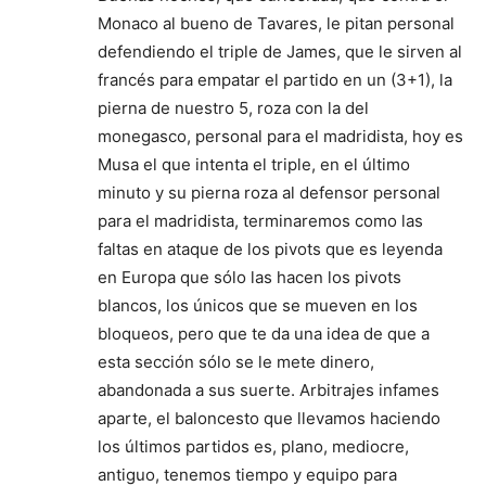
Monaco al bueno de Tavares, le pitan personal
defendiendo el triple de James, que le sirven al
francés para empatar el partido en un (3+1), la
pierna de nuestro 5, roza con la del
monegasco, personal para el madridista, hoy es
Musa el que intenta el triple, en el último
minuto y su pierna roza al defensor personal
para el madridista, terminaremos como las
faltas en ataque de los pivots que es leyenda
en Europa que sólo las hacen los pivots
blancos, los únicos que se mueven en los
bloqueos, pero que te da una idea de que a
esta sección sólo se le mete dinero,
abandonada a sus suerte. Arbitrajes infames
aparte, el baloncesto que llevamos haciendo
los últimos partidos es, plano, mediocre,
antiguo, tenemos tiempo y equipo para