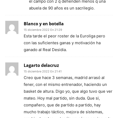
el campo con 2 q defienden menos q una
abuela de 90 años es un sacrilegio.
Blanco y en botella
15 diciembre 2022 En 21:29
Esta tarde el peor roster de la Euroliga pero
con las suficientes ganas y motivación ha
ganado al Real Desidia.
Lagarto delacruz
15 diciembre 2022 En 21:41
Creo que hace 3 semanas, madrid arrasó al
fener, con el mismo entrenador, haciendo un
basket de altura. Digo yo, que algo tuvo que ver
mateo. Hoy mal partido, sin duda. Que si,
compañero, que de partido a partido, hay
mucho trabajo táctico, mejora de sistemas,