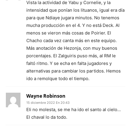
Vista la actividad de Yabu y Cornelie, y la
intensidad que ponían los lituanos, igual era día
para que Ndiaye jugara minutos. No tenemos
mucha producción en el 4. Y no está Deck. Al
menos se vieron más cosas de Poirier. El
Chacho cada vez canta más en este equipo.
Más anotación de Hezonja, con muy buenos
porcentajes. El Zalguiris puso más, al RM le
faltó ritmo. Y se echa en falta jugadores y
alternativas para cambiar los partidos. Hemos
ido a remolque todo el tiempo.
Wayne Robinson
15 diciembre 2022 En 20:43
Eli no molesta, se me ha ido el santo al cielo…
El chaval lo da todo.