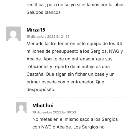
rectificar, pero no se yo si estamos por la labor.
Saludos blancos
Mirza15
15 diciembre 2022 En 21:25
Menudo lastre tener en este equipo de los 44
millones de presupuesto a los Sergios, NWG y
Abalde. Aparte de un entrenador que sus
rotaciones y reparto de minutaje es una
Castaña. Que sigan sin fichar un base y un
primer espada como entrenador. Que
despropósito.
MboChui
16 diciembre 2022 En 00:53
No metas en el mismo saco a los Sergios
con NWG o Abalde. Los Sergios no