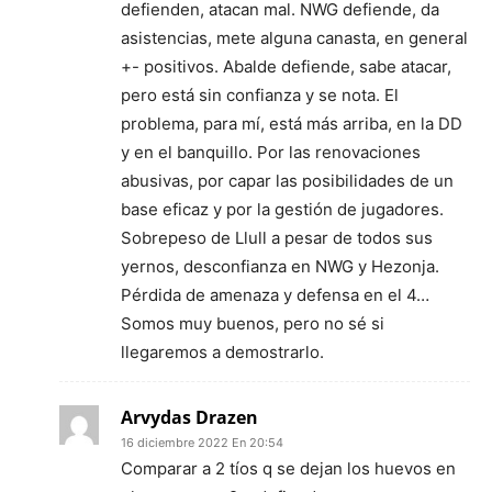
defienden, atacan mal. NWG defiende, da
asistencias, mete alguna canasta, en general
+- positivos. Abalde defiende, sabe atacar,
pero está sin confianza y se nota. El
problema, para mí, está más arriba, en la DD
y en el banquillo. Por las renovaciones
abusivas, por capar las posibilidades de un
base eficaz y por la gestión de jugadores.
Sobrepeso de Llull a pesar de todos sus
yernos, desconfianza en NWG y Hezonja.
Pérdida de amenaza y defensa en el 4…
Somos muy buenos, pero no sé si
llegaremos a demostrarlo.
Arvydas Drazen
16 diciembre 2022 En 20:54
Comparar a 2 tíos q se dejan los huevos en