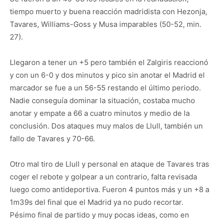
tiempo muerto y buena reacción madridista con Hezonja,
Tavares, Williams-Goss y Musa imparables (50-52, min.
27).
Llegaron a tener un +5 pero también el Zalgiris reaccionó
y con un 6-0 y dos minutos y pico sin anotar el Madrid el
marcador se fue a un 56-55 restando el último periodo.
Nadie conseguía dominar la situación, costaba mucho
anotar y empate a 66 a cuatro minutos y medio de la
conclusión. Dos ataques muy malos de Llull, también un
fallo de Tavares y 70-66.
Otro mal tiro de Llull y personal en ataque de Tavares tras
coger el rebote y golpear a un contrario, falta revisada
luego como antideportiva. Fueron 4 puntos más y un +8 a
1m39s del final que el Madrid ya no pudo recortar.
Pésimo final de partido y muy pocas ideas, como en