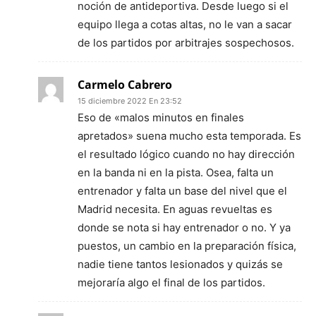
noción de antideportiva. Desde luego si el
equipo llega a cotas altas, no le van a sacar
de los partidos por arbitrajes sospechosos.
Carmelo Cabrero
15 diciembre 2022 En 23:52
Eso de «malos minutos en finales
apretados» suena mucho esta temporada. Es
el resultado lógico cuando no hay dirección
en la banda ni en la pista. Osea, falta un
entrenador y falta un base del nivel que el
Madrid necesita. En aguas revueltas es
donde se nota si hay entrenador o no. Y ya
puestos, un cambio en la preparación física,
nadie tiene tantos lesionados y quizás se
mejoraría algo el final de los partidos.