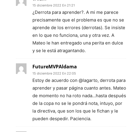
15 diciembre 2022 En 21:21
¿Derrota para aprender?. A mi me parece
precisamente que el problema es que no se
aprende de los errores (derrotas). Se insiste
en lo que no funciona, una y otra vez. A
Mateo le han entregado una perita en dulce
y se le está atragantando.
FutureMVPAldama
15 diciembre 2022 En 22:05
Estoy de acuerdo con @lagarto, derrota para
aprender y pasar página cuanto antes. Mateo
de momento no ha roto nada…hasta después
de la copa no se le pondrá nota, intuyo, por
la directiva, que son los que le fichan y le
pueden despedir. Paciencia.