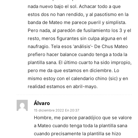
nada nuevo bajo el sol. Achacar todo a que
estos dos no han rendido, y al pasotismo en la
banda de Mateo me parece pueril y simplista.
Pero nada, al paredón de fusilamiento los 3 y el
resto, meros figurantes sin culpa alguna en el
naufragio. Tela esos ‘análisis’- De Chus Mateo
prefiero hacer balance cuando tenga a toda la
plantilla sana. El último cuarto ha sido impropio,
pero me da que estamos en diciembre. Lo
mismo estoy con el calendario chino (sic) y en
realidad estamos en abril-mayo.
Álvaro
15 diciembre 2022 En 20:37
Hombre, me parece paradójico que se valore
a Mateo cuando tenga toda la plantilla sana
cuando precisamente la plantilla se hizo