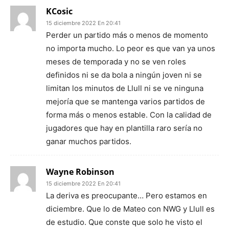
KCosic
15 diciembre 2022 En 20:41
Perder un partido más o menos de momento
no importa mucho. Lo peor es que van ya unos
meses de temporada y no se ven roles
definidos ni se da bola a ningún joven ni se
limitan los minutos de Llull ni se ve ninguna
mejoría que se mantenga varios partidos de
forma más o menos estable. Con la calidad de
jugadores que hay en plantilla raro sería no
ganar muchos partidos.
Wayne Robinson
15 diciembre 2022 En 20:41
La deriva es preocupante… Pero estamos en
diciembre. Que lo de Mateo con NWG y Llull es
de estudio. Que conste que solo he visto el