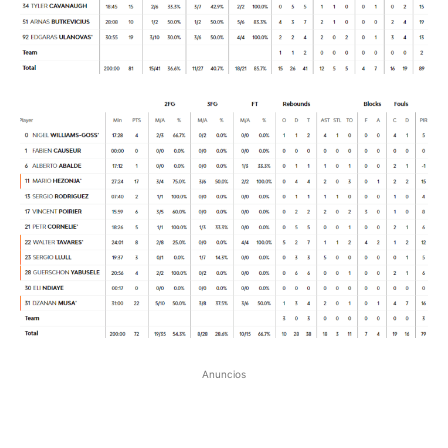
Anuncios