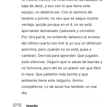
baja de deck, y eso con lo que tiene este
equipo, no debería ser. Con el dominio de
tavares y poirier, no veo que se saque mucha
ventaja, quizás porque en el 4, no se está
aportando demasiado (yabusele y cornelie).
Por otra parte, no entiendo tampoco el exceso
del último cuarto con llull (y yo soy un defensor
acerrimo, pero cuando no se está, pues a
cambiar). Derrota para aprender. Que jugador,
este ulanovas. Seguro que lo sacas de kaunas y
no funciona, pero ahí es un placer ver que fácil
lo hace. Que pabellón más bonito y que
ambiente tiene este zalguiris. Ánimo
compañeros. Lo de asvel fue también un mal
día.
trozin