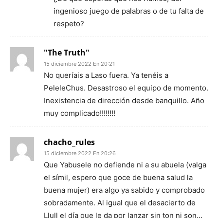
ingenioso juego de palabras o de tu falta de
respeto?
"The Truth"
15 diciembre 2022 En 20:21
No queríais a Laso fuera. Ya tenéis a
PeleleChus. Desastroso el equipo de momento.
Inexistencia de dirección desde banquillo. Año
muy complicado!!!!!!!!
chacho_rules
15 diciembre 2022 En 20:26
Que Yabusele no defiende ni a su abuela (valga
el símil, espero que goce de buena salud la
buena mujer) era algo ya sabido y comprobado
sobradamente. Al igual que el desacierto de
Llull el día que le da por lanzar sin ton ni son…