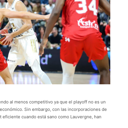
ndo al menos competitivo ya que el playoff no es un
al económico. Sin embargo, con las incorporaciones de
ot eficiente cuando está sano como Lauvergne, han