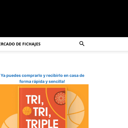
RCADO DE FICHAJES
Ya puedes comprarlo y recibirlo en casa de
forma rápida y sencilla!