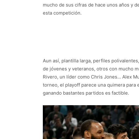
mucho de sus cifras de hace unos años y de
esta competición.
Aun así, plantilla larga, perfiles polivalen
de jóvenes y veteranos, otros con mucho m
Rivero, un líder como Chris Jones… Alex Mum
torneo, el playoff parece una quimera para 
ganando bastantes partidos es factible.