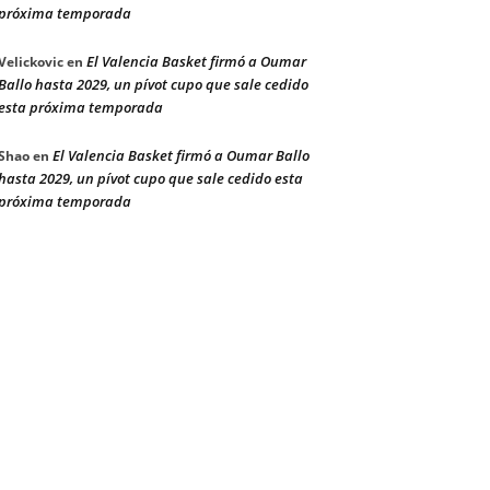
próxima temporada
El Valencia Basket firmó a Oumar
Velickovic
en
Ballo hasta 2029, un pívot cupo que sale cedido
esta próxima temporada
El Valencia Basket firmó a Oumar Ballo
Shao
en
hasta 2029, un pívot cupo que sale cedido esta
próxima temporada