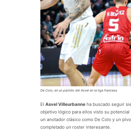
De Colo, en un partido del Asvel en la liga francesa
El
Asvel Villeurbanne
ha buscado seguir sie
objetivo lógico para ellos visto su potenci
un anotador clásico como De Colo y un pív
completado un roster interesante.