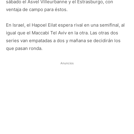
sábado el Asvel Villeurbanne y el Estrasburgo, con
ventaja de campo para éstos.
En Israel, el Hapoel Eilat espera rival en una semifinal, al
igual que el Maccabi Tel Aviv en la otra. Las otras dos
series van empatadas a dos y mañana se decidirán los
que pasan ronda.
Anuncios