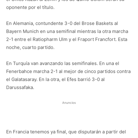
oponente por el título.
En Alemania, contundente 3-0 del Brose Baskets al
Bayern Munich en una semifinal mientras la otra marcha
2-1 entre el Ratiopharm Ulm y el Fraport Francfort. Esta
noche, cuarto partido.
En Turquía van avanzando las semifinales. En una el
Fenerbahce marcha 2-1 al mejor de cinco partidos contra
el Galatasaray. En la otra, el Efes barrió 3-0 al
Darussafaka.
Anuncios
En Francia tenemos ya final, que disputarán a partir del