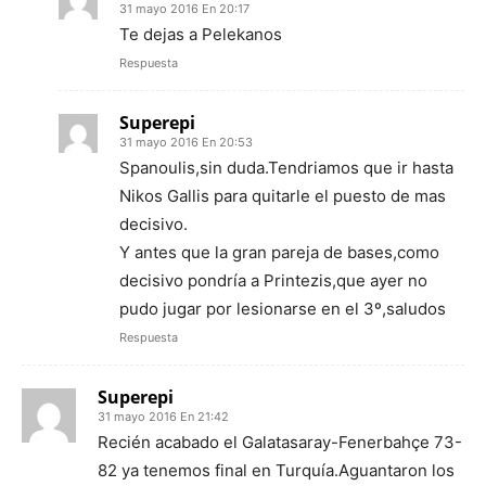
31 mayo 2016 En 20:17
Te dejas a Pelekanos
Respuesta
Superepi
31 mayo 2016 En 20:53
Spanoulis,sin duda.Tendriamos que ir hasta
Nikos Gallis para quitarle el puesto de mas
decisivo.
Y antes que la gran pareja de bases,como
decisivo pondría a Printezis,que ayer no
pudo jugar por lesionarse en el 3º,saludos
Respuesta
Superepi
31 mayo 2016 En 21:42
Recién acabado el Galatasaray-Fenerbahçe 73-
82 ya tenemos final en Turquía.Aguantaron los