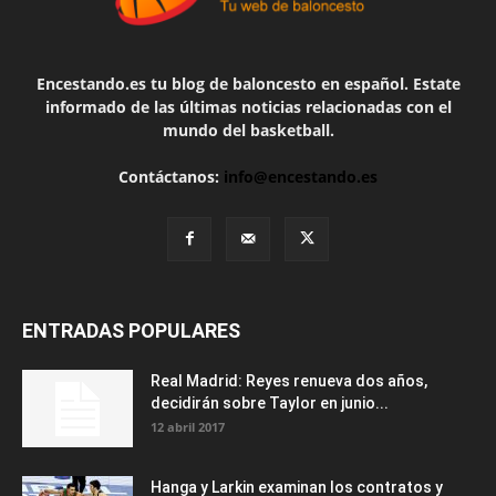
Encestando.es tu blog de baloncesto en español. Estate
informado de las últimas noticias relacionadas con el
mundo del basketball.
Contáctanos:
info@encestando.es
ENTRADAS POPULARES
Real Madrid: Reyes renueva dos años,
decidirán sobre Taylor en junio...
12 abril 2017
Hanga y Larkin examinan los contratos y