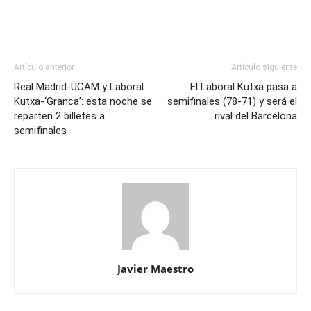
Artículo anterior
Artículo siguiente
Real Madrid-UCAM y Laboral
El Laboral Kutxa pasa a
Kutxa-‘Granca’: esta noche se
semifinales (78-71) y será el
reparten 2 billetes a
rival del Barcelona
semifinales
Javier Maestro