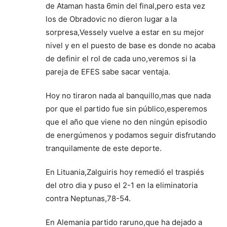
de Ataman hasta 6min del final,pero esta vez
los de Obradovic no dieron lugar a la
sorpresa,Vessely vuelve a estar en su mejor
nivel y en el puesto de base es donde no acaba
de definir el rol de cada uno,veremos si la
pareja de EFES sabe sacar ventaja.
Hoy no tiraron nada al banquillo,mas que nada
por que el partido fue sin público,esperemos
que el año que viene no den ningún episodio
de energúmenos y podamos seguir disfrutando
tranquilamente de este deporte.
En Lituania,Zalguiris hoy remedió el traspiés
del otro dia y puso el 2-1 en la eliminatoria
contra Neptunas,78-54.
En Alemania partido raruno,que ha dejado a