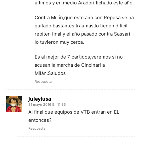
últimos y en medio Aradori fichado este año.
Contra Milán,que este año con Repesa se ha
quitado bastantes traumas,lo tienen difícil
repiten final y el año pasado contra Sassari
lo tuvieron muy cerca.
Es al mejor de 7 partidos,veremos si no
acusan la marcha de Cincinari a
Milán.Saludos
Respuesta
Juleylusa
31 mayo 2016 En 11:36
Al final que equipos de VTB entran en EL
entonces?
Respuesta