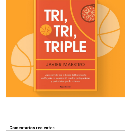
Comentarios recientes