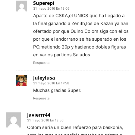
Superepi
31 mayo 2016 En 13:06
Aparte de CSKA,el UNICS que ha llegado a
la final ganando a Zenith,los de Kazan ya han
ofertado por que Quino Colom siga con ellos
por que el andorrano se ha superado en los
PO.metiendo 20p y haciendo dobles figuras
en varios partidos.Saludos
Respuesta
Juleylusa
31 mayo 2016 En 17:58
Muchas gracias Super.
Respuesta
Javierrr44
31 mayo 2016 En 13:56
Colom seria un buen refuerzo para baskonia,