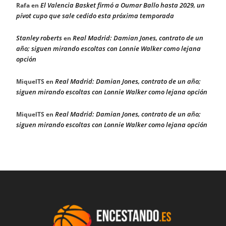
El Valencia Basket firmó a Oumar Ballo hasta 2029, un
Rafa
en
pívot cupo que sale cedido esta próxima temporada
Stanley roberts
Real Madrid: Damian Jones, contrato de un
en
año; siguen mirando escoltas con Lonnie Walker como lejana
opción
Real Madrid: Damian Jones, contrato de un año;
MiquelTS
en
siguen mirando escoltas con Lonnie Walker como lejana opción
Real Madrid: Damian Jones, contrato de un año;
MiquelTS
en
siguen mirando escoltas con Lonnie Walker como lejana opción