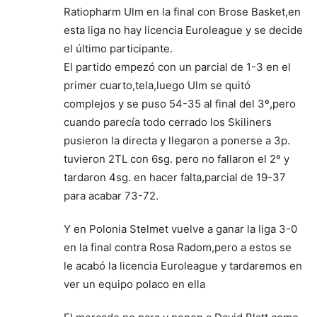
Ratiopharm Ulm en la final con Brose Basket,en
esta liga no hay licencia Euroleague y se decide
el último participante.
El partido empezó con un parcial de 1-3 en el
primer cuarto,tela,luego Ulm se quitó
complejos y se puso 54-35 al final del 3º,pero
cuando parecía todo cerrado los Skiliners
pusieron la directa y llegaron a ponerse a 3p.
tuvieron 2TL con 6sg. pero no fallaron el 2º y
tardaron 4sg. en hacer falta,parcial de 19-37
para acabar 73-72.
Y en Polonia Stelmet vuelve a ganar la liga 3-0
en la final contra Rosa Radom,pero a estos se
le acabó la licencia Euroleague y tardaremos en
ver un equipo polaco en ella