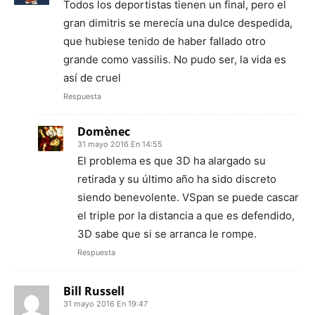
Todos los deportistas tienen un final, pero el
gran dimitris se merecía una dulce despedida,
que hubiese tenido de haber fallado otro
grande como vassilis. No pudo ser, la vida es
así de cruel
Respuesta
Domènec
31 mayo 2016 En 14:55
El problema es que 3D ha alargado su
retirada y su último año ha sido discreto
siendo benevolente. VSpan se puede cascar
el triple por la distancia a que es defendido,
3D sabe que si se arranca le rompe.
Respuesta
Bill Russell
31 mayo 2016 En 19:47