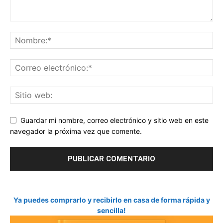
Guardar mi nombre, correo electrónico y sitio web en este
navegador la próxima vez que comente.
Ya puedes comprarlo y recibirlo en casa de forma rápida y
sencilla!