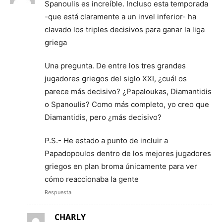
Spanoulis es increíble. Incluso esta temporada
-que está claramente a un invel inferior- ha
clavado los triples decisivos para ganar la liga
griega
Una pregunta. De entre los tres grandes
jugadores griegos del siglo XXI, ¿cuál os
parece más decisivo? ¿Papaloukas, Diamantidis
o Spanoulis? Como más completo, yo creo que
Diamantidis, pero ¿más decisivo?
P.S.- He estado a punto de incluir a
Papadopoulos dentro de los mejores jugadores
griegos en plan broma únicamente para ver
cómo reaccionaba la gente
Respuesta
CHARLY