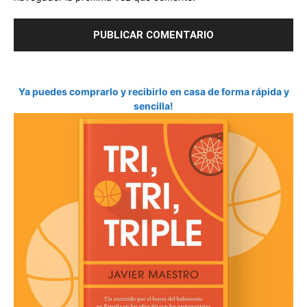
Ya puedes comprarlo y recibirlo en casa de forma rápida y
sencilla!