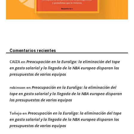
Comentarios recientes
Preocupación en la Euroliga: la eliminación del tope
CAIZA
en
en gasto salarial y la llegada de la NBA europea disparan los
presupuestos de varios equipos
Preocupación en la Euroliga: la eliminación del
robinson
en
tope en gasto salarial y la llegada de la NBA europea disparan
los presupuestos de varios equipos
Preocupación en la Euroliga: la eliminación del tope
Toñejo
en
en gasto salarial y la llegada de la NBA europea disparan los
presupuestos de varios equipos