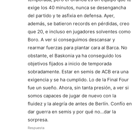
exige los 40 minutos, nunca se desengancha
del partido y te asfixia en defensa. Ayer,
además, se batieron records en pérdidas, creo
que 20, e incluso en jugadores solventes como
Boro. A ver si conseguimos descansar y
rearmar fuerzas para plantar cara al Barca. No
obstante, el Baskonia ya ha conseguido los
objetivos fijados a inicio de temporada
sobradamente. Estar en semis de ACB era una
exigencia y se ha cumplido. Lo de la Final Four
fue un sueño. Ahora, sin tanta presión, a ver si
somos capaces de jugar de nuevo con la
fluidez y la alegría de antes de Berlín. Confío en
dar guerra en semis y por qué no…dar la
sorpresa.
Respuesta