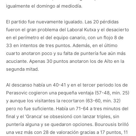
igualmente el domingo al mediodía.
El partido fue nuevamente igualado. Las 20 pérdidas
fueron el gran problema del Laboral Kutxa y el desacierto
en el perímetro el del equipo canario, con un flojo 8 de
33 en intentos de tres puntos. Además, en el último
cuarto anotaron poco y su falta de puntería fue aún más
acuciante. Apenas 30 puntos anotaron los de Aíto en la
segunda mitad.
Al descanso había un 40-41 y en el tercer periodo los de
Perasovic cogieron una pequeña ventaja (57-48, min. 25)
y aunque los visitantes la recortaron (63-60, min. 32)
pero no fue suficiente. Había un 71-64 a tres minutos del
final y el ‘Granca’ se obsesionó con lanzar triples, sin
puntería alguna y se quedaron opciones. Bourousis brilló
una vez más con 28 de valoración gracias a 17 puntos, 11