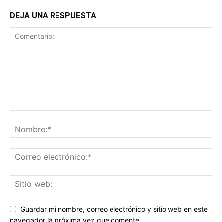
DEJA UNA RESPUESTA
Guardar mi nombre, correo electrónico y sitio web en este
navegador la próxima vez que comente.