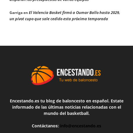
El Valencia Basket firmó a Oumar Ballo hasta 2029,
Garriga
en
un pívot cupo que sale cedido esta próxima temporada
Encestando.es tu blog de baloncesto en español. Estate
informado de las últimas noticias relacionadas con el
mundo del basketball.
Contáctanos:
info@encestando.es