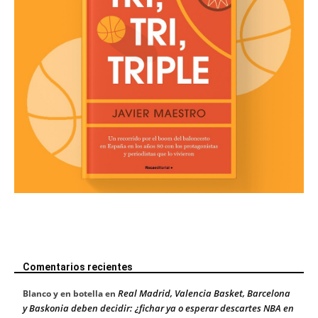
Comentarios recientes
Real Madrid, Valencia Basket, Barcelona
Blanco y en botella
en
y Baskonia deben decidir: ¿fichar ya o esperar descartes NBA en