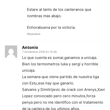
Estare al tanto de los canteranos que
nombras mas abajo.
Enhorabuena por la victoria.
Respuesta
Antonio
7 noviembre 2016 En 13:28
Lo que cuenta es sumar,ganamos a unicaja.
Bien los termometros luka y sergi y horrible
unicaja.
La semana que viene partido de nuestra liga
con Estu,ese hay que ganarlo.
Salvams y Dimitrijevic de crack con Arenys,Xavi
Lopez convocado pero cero minutos,forza
penya pero no me identifico con el tratamiento
de la cantera de los ultimos años.