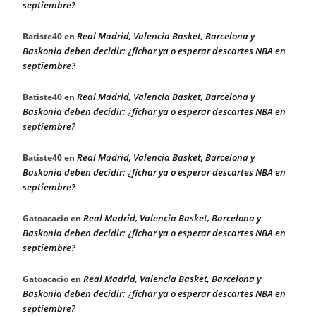
septiembre?
Real Madrid, Valencia Basket, Barcelona y
Batiste40
en
Baskonia deben decidir: ¿fichar ya o esperar descartes NBA en
septiembre?
Real Madrid, Valencia Basket, Barcelona y
Batiste40
en
Baskonia deben decidir: ¿fichar ya o esperar descartes NBA en
septiembre?
Real Madrid, Valencia Basket, Barcelona y
Batiste40
en
Baskonia deben decidir: ¿fichar ya o esperar descartes NBA en
septiembre?
Real Madrid, Valencia Basket, Barcelona y
Gatoacacio
en
Baskonia deben decidir: ¿fichar ya o esperar descartes NBA en
septiembre?
Real Madrid, Valencia Basket, Barcelona y
Gatoacacio
en
Baskonia deben decidir: ¿fichar ya o esperar descartes NBA en
septiembre?