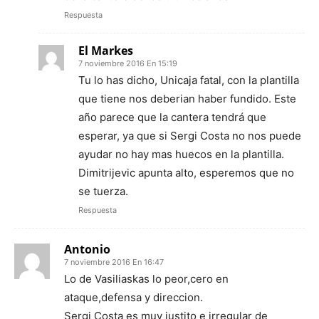
Respuesta
El Markes
7 noviembre 2016 En 15:19
Tu lo has dicho, Unicaja fatal, con la plantilla
que tiene nos deberian haber fundido. Este
año parece que la cantera tendrá que
esperar, ya que si Sergi Costa no nos puede
ayudar no hay mas huecos en la plantilla.
Dimitrijevic apunta alto, esperemos que no
se tuerza.
Respuesta
Antonio
7 noviembre 2016 En 16:47
Lo de Vasiliaskas lo peor,cero en
ataque,defensa y direccion.
Sergi Costa es muy justito e irregular de