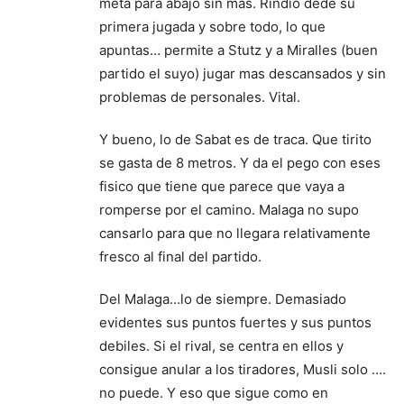
meta para abajo sin mas. Rindio dede su
primera jugada y sobre todo, lo que
apuntas… permite a Stutz y a Miralles (buen
partido el suyo) jugar mas descansados y sin
problemas de personales. Vital.
Y bueno, lo de Sabat es de traca. Que tirito
se gasta de 8 metros. Y da el pego con eses
fisico que tiene que parece que vaya a
romperse por el camino. Malaga no supo
cansarlo para que no llegara relativamente
fresco al final del partido.
Del Malaga…lo de siempre. Demasiado
evidentes sus puntos fuertes y sus puntos
debiles. Si el rival, se centra en ellos y
consigue anular a los tiradores, Musli solo ….
no puede. Y eso que sigue como en