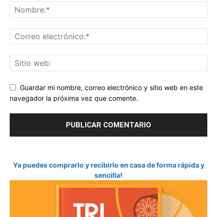
Guardar mi nombre, correo electrónico y sitio web en este
navegador la próxima vez que comente.
Ya puedes comprarlo y recibirlo en casa de forma rápida y
sencilla!