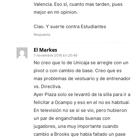
Valencia. Eso sí, cuanto mas tarden, pues
mejor en mi opinion.
Ciao. Y suerte contra Estudiantes
Respuesta
El Markes
7 noviembre 2016 En 20:49
No creo que lo de Unicaja se arregle con un
pivot o con cambio de base. Creo que es
mas problemas de vestuario y de entrenador
vs. Directiva.
Ayer Plaza solo se levantó de la silla para ir a
felicitar a Ocampo y eso en el no es habitual.
En televisión no se si se vio, pero hubieron
un par de enganchadas buenas con
jugadores, una muy importante cuando
cambio a Brooks que habia fallado un pase