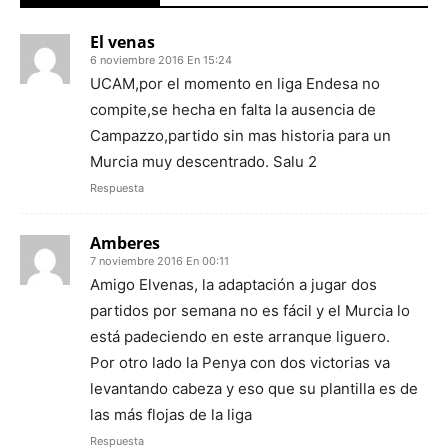
El venas
6 noviembre 2016 En 15:24
UCAM,por el momento en liga Endesa no
compite,se hecha en falta la ausencia de
Campazzo,partido sin mas historia para un
Murcia muy descentrado. Salu 2
Respuesta
Amberes
7 noviembre 2016 En 00:11
Amigo Elvenas, la adaptación a jugar dos
partidos por semana no es fácil y el Murcia lo
está padeciendo en este arranque liguero.
Por otro lado la Penya con dos victorias va
levantando cabeza y eso que su plantilla es de
las más flojas de la liga
Respuesta