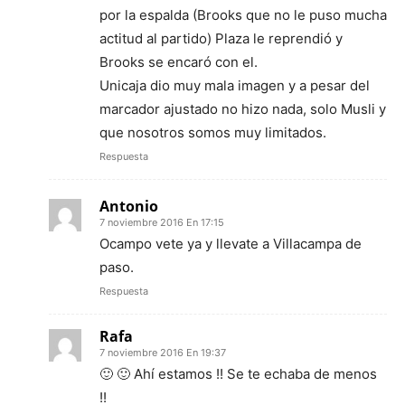
por la espalda (Brooks que no le puso mucha
actitud al partido) Plaza le reprendió y
Brooks se encaró con el.
Unicaja dio muy mala imagen y a pesar del
marcador ajustado no hizo nada, solo Musli y
que nosotros somos muy limitados.
Respuesta
Antonio
7 noviembre 2016 En 17:15
Ocampo vete ya y llevate a Villacampa de
paso.
Respuesta
Rafa
7 noviembre 2016 En 19:37
🙂 🙂 Ahí estamos !! Se te echaba de menos
!!