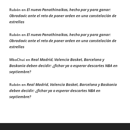
El nuevo Panathinaikos, hecho por y para ganar:
Rubén
en
Obradovic ante el reto de poner orden en una constelación de
estrellas
El nuevo Panathinaikos, hecho por y para ganar:
Rubén
en
Obradovic ante el reto de poner orden en una constelación de
estrellas
Real Madrid, Valencia Basket, Barcelona y
MboChui
en
Baskonia deben decidir: ¿fichar ya o esperar descartes NBA en
septiembre?
Real Madrid, Valencia Basket, Barcelona y Baskonia
Rubén
en
deben decidir: ¿fichar ya o esperar descartes NBA en
septiembre?