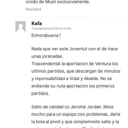
vivido de Musli exclusivamente.
Respuesta
Rafa
7 noviembre 2016 En 11:43
Enhorabuena !
Nada que ver este Joventut con el de hace
unas joranadas.
Trascendental la aportacion de Ventura los
ultimos partidos, que descargan de minutos
y reponsabilidad a Vidal y Abalde. No se
entiende su nula aportacion los primeros
partidos.
Salto de calidad co Jerome Jordan. Mola
mucho para un equipo con problemas, darle
la bola al pivot y que simplemnete salte y la