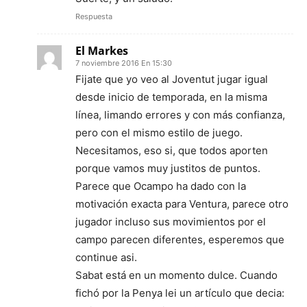
Respuesta
El Markes
7 noviembre 2016 En 15:30
Fijate que yo veo al Joventut jugar igual
desde inicio de temporada, en la misma
línea, limando errores y con más confianza,
pero con el mismo estilo de juego.
Necesitamos, eso si, que todos aporten
porque vamos muy justitos de puntos.
Parece que Ocampo ha dado con la
motivación exacta para Ventura, parece otro
jugador incluso sus movimientos por el
campo parecen diferentes, esperemos que
continue asi.
Sabat está en un momento dulce. Cuando
fichó por la Penya lei un artículo que decia: