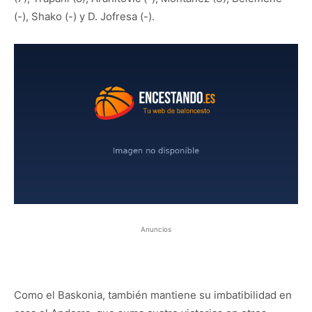
(-), Shako (-) y D. Jofresa (-).
Anuncios
Como el Baskonia, también mantiene su imbatibilidad en