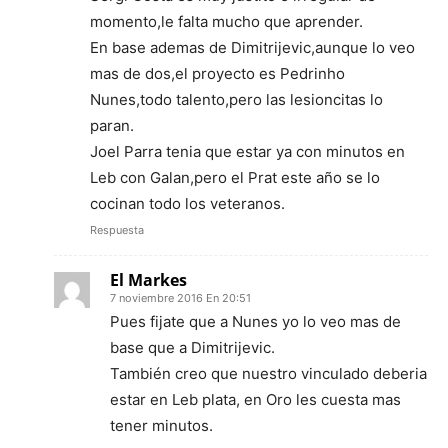
momento,le falta mucho que aprender.
En base ademas de Dimitrijevic,aunque lo veo
mas de dos,el proyecto es Pedrinho
Nunes,todo talento,pero las lesioncitas lo
paran.
Joel Parra tenia que estar ya con minutos en
Leb con Galan,pero el Prat este año se lo
cocinan todo los veteranos.
Respuesta
El Markes
7 noviembre 2016 En 20:51
Pues fijate que a Nunes yo lo veo mas de
base que a Dimitrijevic.
También creo que nuestro vinculado deberia
estar en Leb plata, en Oro les cuesta mas
tener minutos.