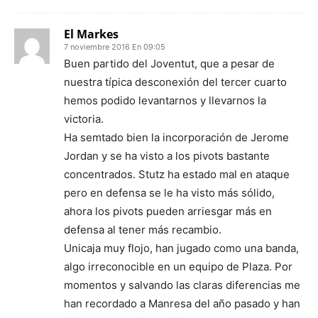
El Markes
7 noviembre 2016 En 09:05
Buen partido del Joventut, que a pesar de
nuestra típica desconexión del tercer cuarto
hemos podido levantarnos y llevarnos la
victoria.
Ha semtado bien la incorporación de Jerome
Jordan y se ha visto a los pivots bastante
concentrados. Stutz ha estado mal en ataque
pero en defensa se le ha visto más sólido,
ahora los pivots pueden arriesgar más en
defensa al tener más recambio.
Unicaja muy flojo, han jugado como una banda,
algo irreconocible en un equipo de Plaza. Por
momentos y salvando las claras diferencias me
han recordado a Manresa del año pasado y han