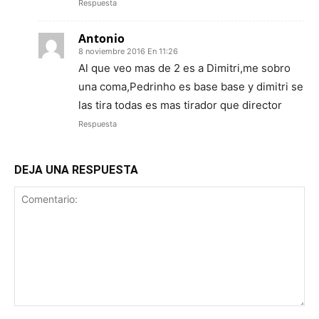
Respuesta
Antonio
8 noviembre 2016 En 11:26
Al que veo mas de 2 es a Dimitri,me sobro
una coma,Pedrinho es base base y dimitri se
las tira todas es mas tirador que director
Respuesta
DEJA UNA RESPUESTA