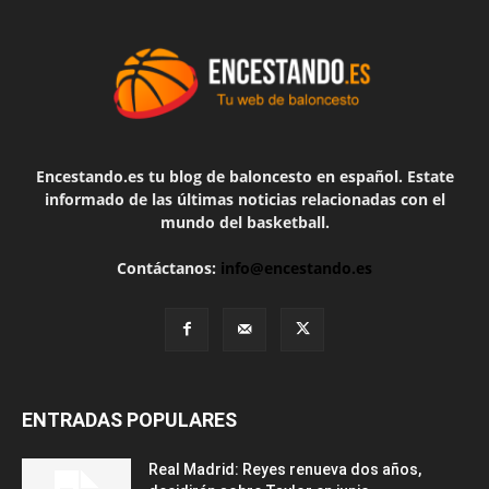
Encestando.es tu blog de baloncesto en español. Estate
informado de las últimas noticias relacionadas con el
mundo del basketball.
Contáctanos:
info@encestando.es
ENTRADAS POPULARES
Real Madrid: Reyes renueva dos años,