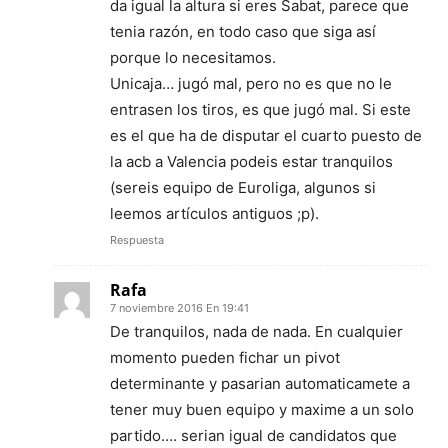
da igual la altura si eres Sabat, parece que
tenia razón, en todo caso que siga así
porque lo necesitamos.
Unicaja… jugó mal, pero no es que no le
entrasen los tiros, es que jugó mal. Si este
es el que ha de disputar el cuarto puesto de
la acb a Valencia podeis estar tranquilos
(sereis equipo de Euroliga, algunos si
leemos artículos antiguos ;p).
Respuesta
Rafa
7 noviembre 2016 En 19:41
De tranquilos, nada de nada. En cualquier
momento pueden fichar un pivot
determinante y pasarian automaticamete a
tener muy buen equipo y maxime a un solo
partido…. serian igual de candidatos que