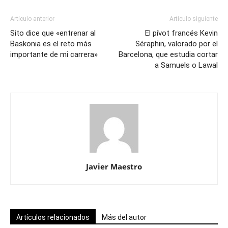
Artículo anterior
Artículo siguiente
Sito dice que «entrenar al
El pívot francés Kevin
Baskonia es el reto más
Séraphin, valorado por el
importante de mi carrera»
Barcelona, que estudia cortar
a Samuels o Lawal
Javier Maestro
Artículos relacionados
Más del autor