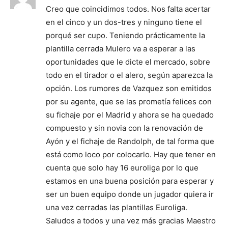
Creo que coincidimos todos. Nos falta acertar
en el cinco y un dos-tres y ninguno tiene el
porqué ser cupo. Teniendo prácticamente la
plantilla cerrada Mulero va a esperar a las
oportunidades que le dicte el mercado, sobre
todo en el tirador o el alero, según aparezca la
opción. Los rumores de Vazquez son emitidos
por su agente, que se las prometía felices con
su fichaje por el Madrid y ahora se ha quedado
compuesto y sin novia con la renovación de
Ayón y el fichaje de Randolph, de tal forma que
está como loco por colocarlo. Hay que tener en
cuenta que solo hay 16 euroliga por lo que
estamos en una buena posición para esperar y
ser un buen equipo donde un jugador quiera ir
una vez cerradas las plantillas Euroliga.
Saludos a todos y una vez más gracias Maestro