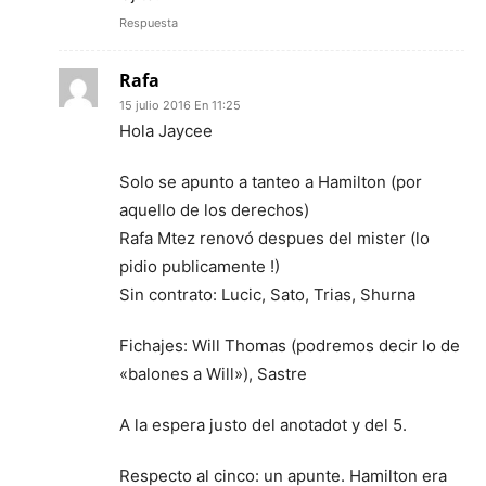
Respuesta
Rafa
15 julio 2016 En 11:25
Hola Jaycee
Solo se apunto a tanteo a Hamilton (por
aquello de los derechos)
Rafa Mtez renovó despues del mister (lo
pidio publicamente !)
Sin contrato: Lucic, Sato, Trias, Shurna
Fichajes: Will Thomas (podremos decir lo de
«balones a Will»), Sastre
A la espera justo del anotadot y del 5.
Respecto al cinco: un apunte. Hamilton era