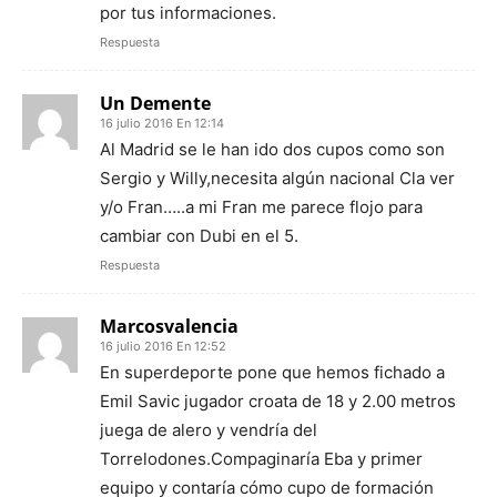
por tus informaciones.
Respuesta
Un Demente
16 julio 2016 En 12:14
Al Madrid se le han ido dos cupos como son
Sergio y Willy,necesita algún nacional Cla ver
y/o Fran…..a mi Fran me parece flojo para
cambiar con Dubi en el 5.
Respuesta
Marcosvalencia
16 julio 2016 En 12:52
En superdeporte pone que hemos fichado a
Emil Savic jugador croata de 18 y 2.00 metros
juega de alero y vendría del
Torrelodones.Compaginaría Eba y primer
equipo y contaría cómo cupo de formación