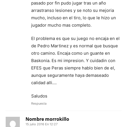
pasado por fin pudo jugar tras un año
arrastranso lesiones y se noto su mejoria
mucho, incluso en el tiro, lo que le hizo un
jugador mucho mas completo.
El problema es que su juego no encaja en el
de Pedro Martinez y es normal que busque
otro camino. Encaja como un guante en
Baskonia. Es mi impresion. Y cuidadin con
EFES que Peras siempre hablo bien de el,
aunque seguramente haya demaseado
calidad alli….
Saludos
Respuesta
Nombre morrokillo
15 julio 2016 En 12:27