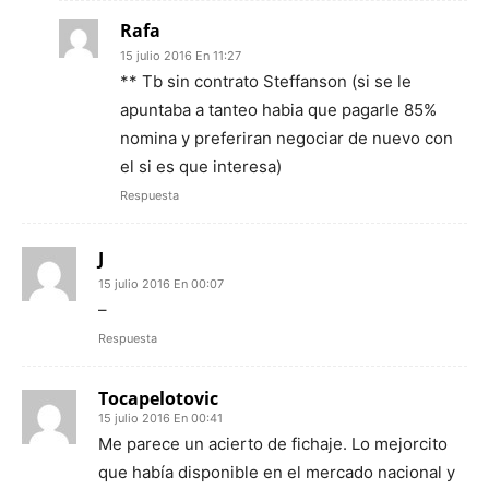
Rafa
15 julio 2016 En 11:27
** Tb sin contrato Steffanson (si se le
apuntaba a tanteo habia que pagarle 85%
nomina y preferiran negociar de nuevo con
el si es que interesa)
Respuesta
J
15 julio 2016 En 00:07
–
Respuesta
Tocapelotovic
15 julio 2016 En 00:41
Me parece un acierto de fichaje. Lo mejorcito
que había disponible en el mercado nacional y