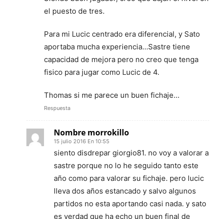
el puesto de tres.
Para mi Lucic centrado era diferencial, y Sato
aportaba mucha experiencia…Sastre tiene
capacidad de mejora pero no creo que tenga
fisico para jugar como Lucic de 4.
Thomas si me parece un buen fichaje…
Respuesta
Nombre morrokillo
15 julio 2016 En 10:55
siento disdrepar giorgio81. no voy a valorar a
sastre porque no lo he seguido tanto este
año como para valorar su fichaje. pero lucic
lleva dos años estancado y salvo algunos
partidos no esta aportando casi nada. y sato
es verdad que ha echo un buen final de