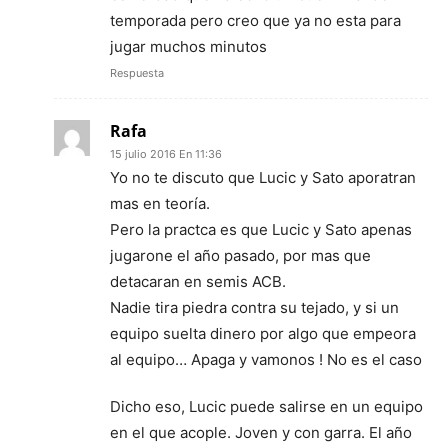
temporada pero creo que ya no esta para
jugar muchos minutos
Respuesta
Rafa
15 julio 2016 En 11:36
Yo no te discuto que Lucic y Sato aporatran
mas en teoría.
Pero la practca es que Lucic y Sato apenas
jugarone el año pasado, por mas que
detacaran en semis ACB.
Nadie tira piedra contra su tejado, y si un
equipo suelta dinero por algo que empeora
al equipo… Apaga y vamonos ! No es el caso
Dicho eso, Lucic puede salirse en un equipo
en el que acople. Joven y con garra. El año