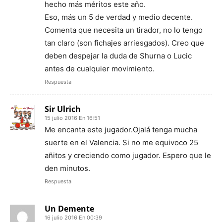
hecho más méritos este año.
Eso, más un 5 de verdad y medio decente.
Comenta que necesita un tirador, no lo tengo
tan claro (son fichajes arriesgados). Creo que
deben despejar la duda de Shurna o Lucic
antes de cualquier movimiento.
Respuesta
Sir Ulrich
15 julio 2016 En 16:51
Me encanta este jugador.Ojalá tenga mucha
suerte en el Valencia. Si no me equivoco 25
añitos y creciendo como jugador. Espero que le
den minutos.
Respuesta
Un Demente
16 julio 2016 En 00:39