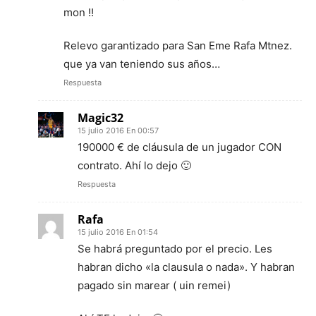
mon !!
Relevo garantizado para San Eme Rafa Mtnez.
que ya van teniendo sus años…
Respuesta
Magic32
15 julio 2016 En 00:57
190000 € de cláusula de un jugador CON
contrato. Ahí lo dejo 🙂
Respuesta
Rafa
15 julio 2016 En 01:54
Se habrá preguntado por el precio. Les
habran dicho «la clausula o nada». Y habran
pagado sin marear ( uin remei)