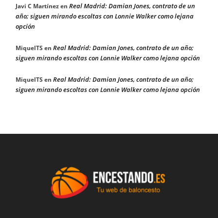
Real Madrid: Damian Jones, contrato de un
Javi C Martínez
en
año; siguen mirando escoltas con Lonnie Walker como lejana
opción
Real Madrid: Damian Jones, contrato de un año;
MiquelTS
en
siguen mirando escoltas con Lonnie Walker como lejana opción
Real Madrid: Damian Jones, contrato de un año;
MiquelTS
en
siguen mirando escoltas con Lonnie Walker como lejana opción