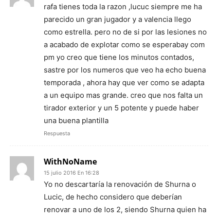
rafa tienes toda la razon ,lucuc siempre me ha
parecido un gran jugador y a valencia llego
como estrella. pero no de si por las lesiones no
a acabado de explotar como se esperabay com
pm yo creo que tiene los minutos contados,
sastre por los numeros que veo ha echo buena
temporada , ahora hay que ver como se adapta
a un equipo mas grande. creo que nos falta un
tirador exterior y un 5 potente y puede haber
una buena plantilla
Respuesta
WithNoName
15 julio 2016 En 16:28
Yo no descartaría la renovación de Shurna o
Lucic, de hecho considero que deberían
renovar a uno de los 2, siendo Shurna quien ha