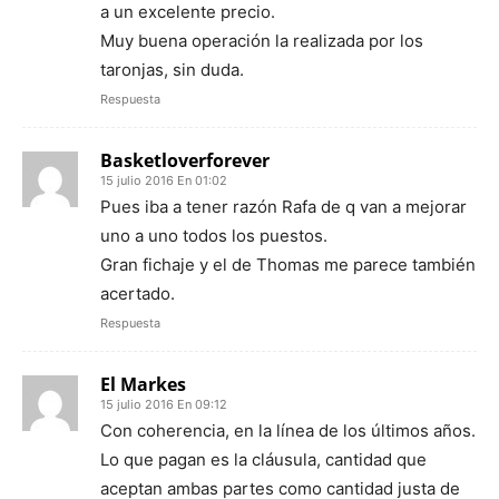
a un excelente precio.
Muy buena operación la realizada por los
taronjas, sin duda.
Respuesta
Basketloverforever
15 julio 2016 En 01:02
Pues iba a tener razón Rafa de q van a mejorar
uno a uno todos los puestos.
Gran fichaje y el de Thomas me parece también
acertado.
Respuesta
El Markes
15 julio 2016 En 09:12
Con coherencia, en la línea de los últimos años.
Lo que pagan es la cláusula, cantidad que
aceptan ambas partes como cantidad justa de