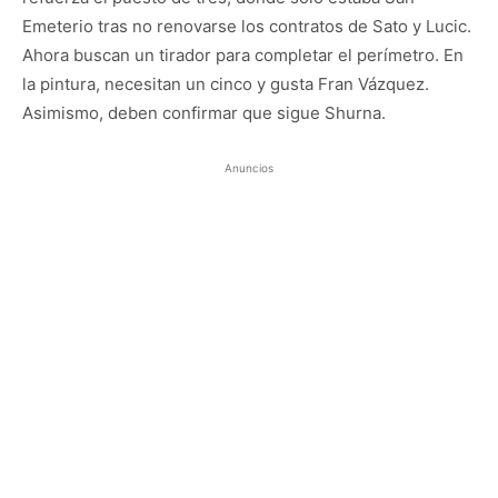
Emeterio tras no renovarse los contratos de Sato y Lucic.
Ahora buscan un tirador para completar el perímetro. En
la pintura, necesitan un cinco y gusta Fran Vázquez.
Asimismo, deben confirmar que sigue Shurna.
Anuncios