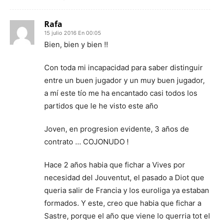
Rafa
15 julio 2016 En 00:05
Bien, bien y bien !!
Con toda mi incapacidad para saber distinguir
entre un buen jugador y un muy buen jugador,
a mí este tío me ha encantado casi todos los
partidos que le he visto este año
Joven, en progresion evidente, 3 años de
contrato … COJONUDO !
Hace 2 años habia que fichar a Vives por
necesidad del Jouventut, el pasado a Diot que
queria salir de Francia y los euroliga ya estaban
formados. Y este, creo que habia que fichar a
Sastre, porque el año que viene lo querria tot el