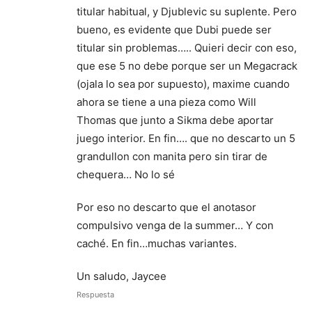
titular habitual, y Djublevic su suplente. Pero
bueno, es evidente que Dubi puede ser
titular sin problemas….. Quieri decir con eso,
que ese 5 no debe porque ser un Megacrack
(ojala lo sea por supuesto), maxime cuando
ahora se tiene a una pieza como Will
Thomas que junto a Sikma debe aportar
juego interior. En fin…. que no descarto un 5
grandullon con manita pero sin tirar de
chequera… No lo sé
Por eso no descarto que el anotasor
compulsivo venga de la summer… Y con
caché. En fin…muchas variantes.
Un saludo, Jaycee
Respuesta