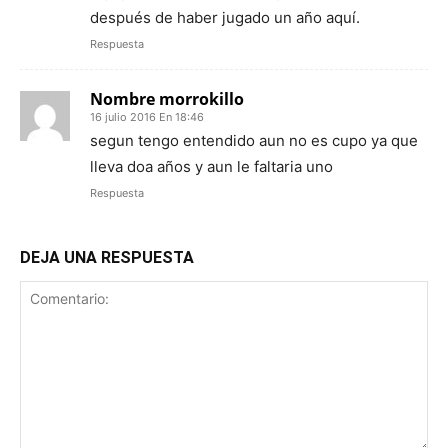
después de haber jugado un año aquí.
Respuesta
Nombre morrokillo
16 julio 2016 En 18:46
segun tengo entendido aun no es cupo ya que
lleva doa años y aun le faltaria uno
Respuesta
DEJA UNA RESPUESTA