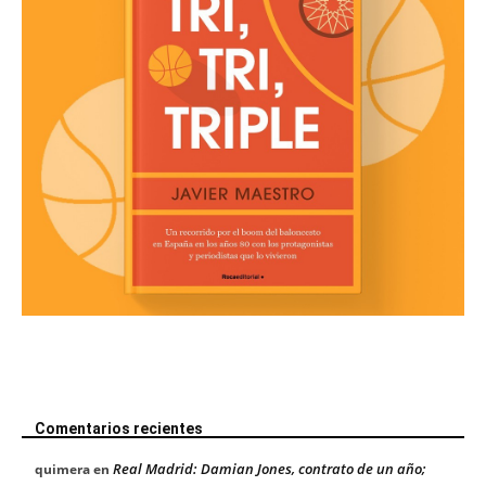
Comentarios recientes
Real Madrid: Damian Jones, contrato de un año;
quimera
en