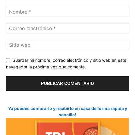
Guardar mi nombre, correo electrónico y sitio web en este
navegador la próxima vez que comente.
Ya puedes comprarlo y recibirlo en casa de forma rápida y
sencilla!