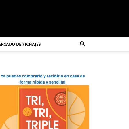
RCADO DE FICHAJES
Ya puedes comprarlo y recibirlo en casa de
forma rápida y sencilla!