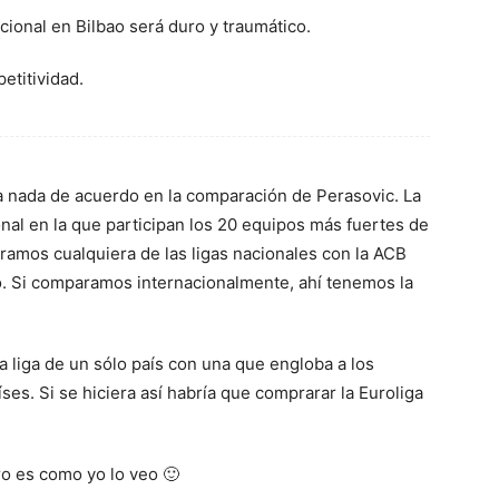
cional en Bilbao será duro y traumático.
etitividad.
a nada de acuerdo en la comparación de Perasovic. La
onal en la que participan los 20 equipos más fuertes de
ramos cualquiera de las ligas nacionales con la ACB
. Si comparamos internacionalmente, ahí tenemos la
liga de un sólo país con una que engloba a los
es. Si se hiciera así habría que comprarar la Euroliga
o es como yo lo veo 🙂