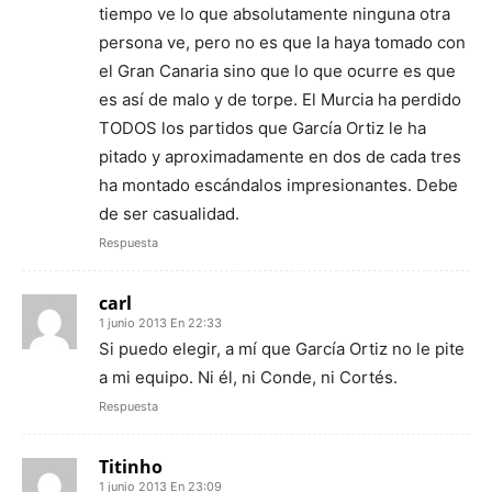
tiempo ve lo que absolutamente ninguna otra
persona ve, pero no es que la haya tomado con
el Gran Canaria sino que lo que ocurre es que
es así de malo y de torpe. El Murcia ha perdido
TODOS los partidos que García Ortiz le ha
pitado y aproximadamente en dos de cada tres
ha montado escándalos impresionantes. Debe
de ser casualidad.
Respuesta
carl
1 junio 2013 En 22:33
Si puedo elegir, a mí que García Ortiz no le pite
a mi equipo. Ni él, ni Conde, ni Cortés.
Respuesta
Titinho
1 junio 2013 En 23:09