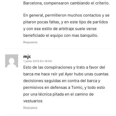
Barcelona, compensaron cambiando el criterio.
En general, permitieron muchos contactos y se
pitaron pocas faltas, y en este tipo de partidos
y con ese estilo de arbitraje suele verse
beneficiado el equipo con mas banquillo.
Respuesta
mjc
1 junio 2013 En 16:04
Esto de las conspiraciones y trato a favor del
barca me hace reír ya! Ayer hubo unas cuantas
decisiones seguidas en contra del barca y
permisivos en defensas a Tomic, y todo esto
por una técnica pitada en el camino de
vestuarios
Respuesta