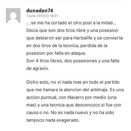
dunadan74
1 junio 2013 En 18:41
… se me ha cortado el otro post a la mitad…
Decia que son dos tiros libre y una posesion
que debieron ser para Herbalife y se convierte
en dos tiros de la tecnica, perdida de la
posesion por falta en ataque.
Son 4 tiros libres, dos posesiones y una falta
de agravio.
Dicho esto, no vi nada mas en todo el partido
que me llamara la atencion del arbitraje. Es una
accion puntual, con Navarro por medio (una
mas) y una tecnica que desconozco si fue con
causa o no. No es nada nuevo y no ha sido
tampoco nada exagerado.