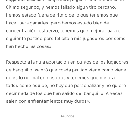
último segundo, y hemos fallado algún tiro cercano,
hemos estado fuera de ritmo de lo que tenemos que
hacer para ganarles, pero hemos estado bien de
concentración, esfuerzo, tenemos que mejorar para el
siguiente partido pero felicito a mis jugadores por cómo
han hecho las cosas».
Respecto a la nula aportación en puntos de los jugadores
de banquillo, valoró que «cada partido viene como viene,
no es lo normal en nosotros y tenemos que mejorar
todos como equipo, no hay que personalizar y no quiere
decir nada de los que han salido del banquillo. A veces
salen con enfrentamientos muy duros».
Anuncios