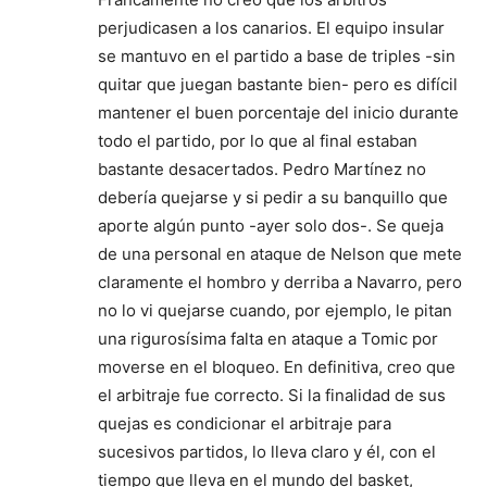
perjudicasen a los canarios. El equipo insular
se mantuvo en el partido a base de triples -sin
quitar que juegan bastante bien- pero es difícil
mantener el buen porcentaje del inicio durante
todo el partido, por lo que al final estaban
bastante desacertados. Pedro Martínez no
debería quejarse y si pedir a su banquillo que
aporte algún punto -ayer solo dos-. Se queja
de una personal en ataque de Nelson que mete
claramente el hombro y derriba a Navarro, pero
no lo vi quejarse cuando, por ejemplo, le pitan
una rigurosísima falta en ataque a Tomic por
moverse en el bloqueo. En definitiva, creo que
el arbitraje fue correcto. Si la finalidad de sus
quejas es condicionar el arbitraje para
sucesivos partidos, lo lleva claro y él, con el
tiempo que lleva en el mundo del basket,