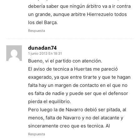
debería saber que ningún árbitro va a ir contra
un grande, aunque arbitre Hierrezuelo todos
los del Barça.
Respuesta
dunadan74
1 junio 2013 En 18:31
Bueno, vi el partido con atención.
El aviso de tecnica a Huertas me pareció
exagerado, ya que entre tirarte y que te hagan
falta hay un margen de contacto en el que no
es falta de nadie y puede ser que el defensor
pierda el equilibrio.
Pero luego la de Navarro debió ser pitada, al
menos, falta de Navarro y no del atacante y
sinceramente creo que es tecnica. Al
Respuesta