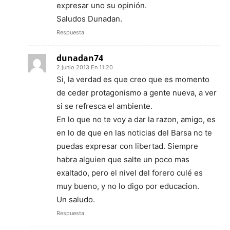
expresar uno su opinión.
Saludos Dunadan.
Respuesta
dunadan74
2 junio 2013 En 11:20
Si, la verdad es que creo que es momento
de ceder protagonismo a gente nueva, a ver
si se refresca el ambiente.
En lo que no te voy a dar la razon, amigo, es
en lo de que en las noticias del Barsa no te
puedas expresar con libertad. Siempre
habra alguien que salte un poco mas
exaltado, pero el nivel del forero culé es
muy bueno, y no lo digo por educacion.
Un saludo.
Respuesta