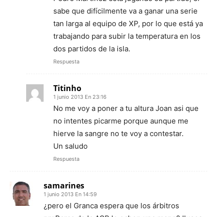
sabe que difícilmente va a ganar una serie
tan larga al equipo de XP, por lo que está ya
trabajando para subir la temperatura en los
dos partidos de la isla.
Respuesta
Titinho
1 junio 2013 En 23:16
No me voy a poner a tu altura Joan asi que
no intentes picarme porque aunque me
hierve la sangre no te voy a contestar.
Un saludo
Respuesta
samarines
1 junio 2013 En 14:59
¿pero el Granca espera que los árbitros