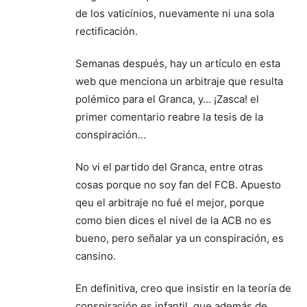
de los vaticínios, nuevamente ni una sola
rectificación.
Semanas después, hay un artículo en esta
web que menciona un arbitraje que resulta
polémico para el Granca, y… ¡Zasca! el
primer comentario reabre la tesis de la
conspiración…
No vi el partido del Granca, entre otras
cosas porque no soy fan del FCB. Apuesto
qeu el arbitraje no fué el mejor, porque
como bien dices el nivel de la ACB no es
bueno, pero señalar ya un conspiración, es
cansino.
En definitiva, creo que insistir en la teoría de
conspiración es infantil, que además de