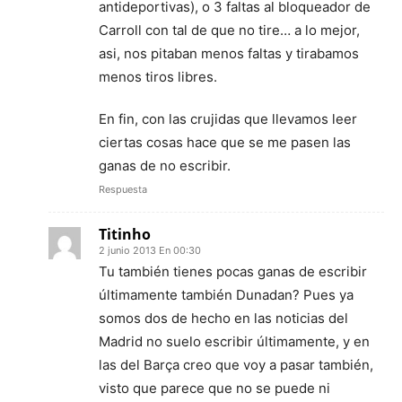
antideportivas), o 3 faltas al bloqueador de
Carroll con tal de que no tire… a lo mejor,
asi, nos pitaban menos faltas y tirabamos
menos tiros libres.
En fin, con las crujidas que llevamos leer
ciertas cosas hace que se me pasen las
ganas de no escribir.
Respuesta
Titinho
2 junio 2013 En 00:30
Tu también tienes pocas ganas de escribir
últimamente también Dunadan? Pues ya
somos dos de hecho en las noticias del
Madrid no suelo escribir últimamente, y en
las del Barça creo que voy a pasar también,
visto que parece que no se puede ni