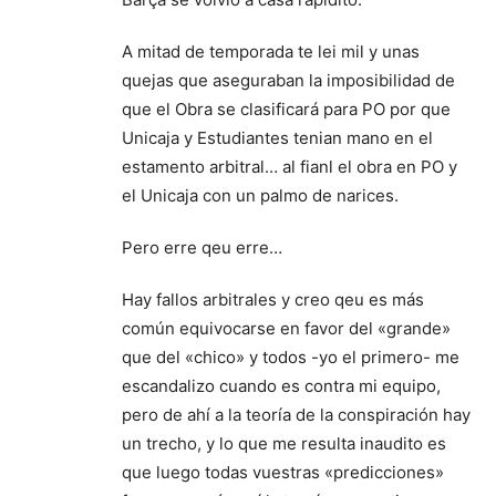
A mitad de temporada te lei mil y unas
quejas que aseguraban la imposibilidad de
que el Obra se clasificará para PO por que
Unicaja y Estudiantes tenian mano en el
estamento arbitral… al fianl el obra en PO y
el Unicaja con un palmo de narices.
Pero erre qeu erre…
Hay fallos arbitrales y creo qeu es más
común equivocarse en favor del «grande»
que del «chico» y todos -yo el primero- me
escandalizo cuando es contra mi equipo,
pero de ahí a la teoría de la conspiración hay
un trecho, y lo que me resulta inaudito es
que luego todas vuestras «predicciones»