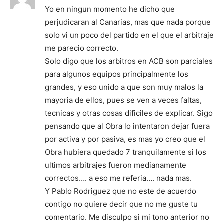
Yo en ningun momento he dicho que
perjudicaran al Canarias, mas que nada porque
solo vi un poco del partido en el que el arbitraje
me parecio correcto.
Solo digo que los arbitros en ACB son parciales
para algunos equipos principalmente los
grandes, y eso unido a que son muy malos la
mayoria de ellos, pues se ven a veces faltas,
tecnicas y otras cosas dificiles de explicar. Sigo
pensando que al Obra lo intentaron dejar fuera
por activa y por pasiva, es mas yo creo que el
Obra hubiera quedado 7 tranquilamente si los
ultimos arbitrajes fueron medianamente
correctos…. a eso me referia…. nada mas.
Y Pablo Rodriguez que no este de acuerdo
contigo no quiere decir que no me guste tu
comentario. Me disculpo si mi tono anterior no