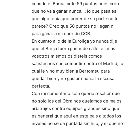
cuando el Barça mete 59 puntos pues creo
que no va a ganar nunca…. lo que pasa es
que algo tenia que poner de su parte no te
parece? Creo que 50 puntos no llegan ni
para ganar a mi querido COB.
En cuanto a lo de la Euroliga yo nunca dije
que el Barça fuera ganar de calle, es mas
vosotros mismos os disteis comos
satisfechos con competir contra el Madrid, lo
cual le vino muy bien a Bertomeu para
quedar bien y no gastar nada… la escusa
perfecta.
Con mi comentario solo queria resaltar que
no solo los del Obra nos quejamos de malos
arbitrajes contra equipos grandes sino que
es general que aqui en este pais a todos los
niveles no se da puntada sin hilo, y el que no