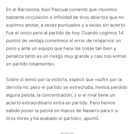
En el Barcelona, Xavi Pascual comentó que «tuvimos
bastante circulación e infinidad de tiros abiertos que no
supimos anotar, a veces puntuados y a veces sin acierto.
Fue el único pero al partido de hoy. Cuando cogimos 14
puntos de ventaja cometimos el error de relajarnos un
poco y ante un equipo que hace las cosas tan bien y
penaliza tanto es un riesgo muy grande y casi nos entran
en partido totalmente».
Sobre si temió por la victoria, explicó que «sufrir por la
derrota no, pero el partido se estrechaba, hemos perdido
alguna pelota, la concentración, y si el rival tiene un
acierto extraordinario entra en partido. Pero hemos
sabido poner la pelota en manos de Navarro para ir a
tiros libres y ha acabado el partido», apuntó.
Anuncios