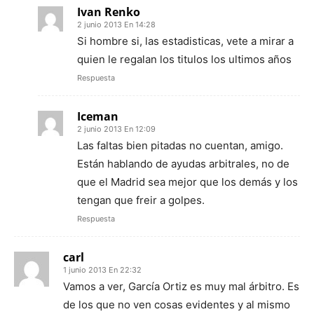
Ivan Renko
2 junio 2013 En 14:28
Si hombre si, las estadisticas, vete a mirar a
quien le regalan los titulos los ultimos años
Respuesta
Iceman
2 junio 2013 En 12:09
Las faltas bien pitadas no cuentan, amigo.
Están hablando de ayudas arbitrales, no de
que el Madrid sea mejor que los demás y los
tengan que freir a golpes.
Respuesta
carl
1 junio 2013 En 22:32
Vamos a ver, García Ortiz es muy mal árbitro. Es
de los que no ven cosas evidentes y al mismo