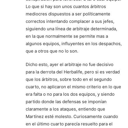
Lo que si hay son unos cuantos árbitros
mediocres dispuestos a ser políticamente
correctos intentando complacer a sus jefes,
siguiendo una línea de arbitraje determinada,
en la que normalmente se permite mas a
algunos equipos, influyentes en los despachos,
que a otros que no lo son.
Dicho esto, ayer el arbitraje no fue decisivo
para la derrota del Herbalife, pero si es verdad
que los árbitros, sobre todo en el segundo
cuarto, no aplicaron el mismo criterio en lo que
era falta o no para los dos equipos, y siendo
partido donde las defensas se imponían
claramente a los ataques, entiendo que
Martínez esté molesto. Curiosamente cuando
en el último cuarto parecía resuelto para el