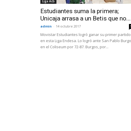
Liga Acb
Estudiantes suma la primera;
Unicaja arrasa a un Betis que no...
admin
-
14 octubre 2017
Movistar Estudiantes logró ganar su primer partido
en esta Liga Endesa. Lo logró ante San Pablo Burg
en el Coliseum por 72-87. Burgos, por...