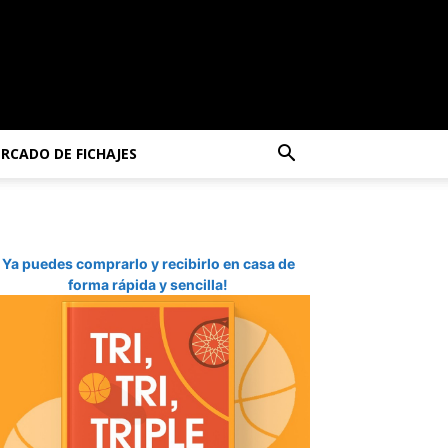
RCADO DE FICHAJES
Ya puedes comprarlo y recibirlo en casa de
forma rápida y sencilla!