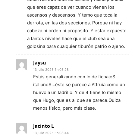
que eres capaz de ver cuando vienen los
ascensos y descensos. Y temo que toca la
derrota, en las dos secciones. Porque ni hay
cabeza ni orden ni propósito. Y estar expuesto
a tantos niveles hace que el club sea una
golosina para cualquier tiburón patrio o ajeno.
Jaysu
13 julio 2025 En 08:28
Estás generalizando con lo de fichajeS
italianoS…éste se parece a Attruia como un
huevo a un ladrillo. Y de 4 tiene lo mismo
que Hugo, que es al que se parece.Quiza
menos físico, pero más clase.
Jacinto L
13 julio 2025 En 08:44