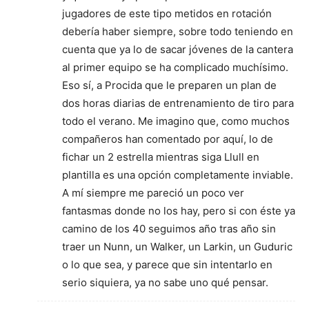
jugadores de este tipo metidos en rotación
debería haber siempre, sobre todo teniendo en
cuenta que ya lo de sacar jóvenes de la cantera
al primer equipo se ha complicado muchísimo.
Eso sí, a Procida que le preparen un plan de
dos horas diarias de entrenamiento de tiro para
todo el verano. Me imagino que, como muchos
compañeros han comentado por aquí, lo de
fichar un 2 estrella mientras siga Llull en
plantilla es una opción completamente inviable.
A mí siempre me pareció un poco ver
fantasmas donde no los hay, pero si con éste ya
camino de los 40 seguimos año tras año sin
traer un Nunn, un Walker, un Larkin, un Guduric
o lo que sea, y parece que sin intentarlo en
serio siquiera, ya no sabe uno qué pensar.