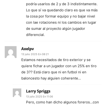
podría usarlos de 2 y de 3 indistintamente.
Lo que sí va quedando claro es que va más
la cosa por formar equipo y no bajar nivel
con lae rotaciones ni los cambios en lugar
de sumar al proyecto algún jugador
diferencial.
Axelpv
13 julio 2025 En 08:21
Estamos necesitados de tiro exterior y se
quiere fichar a un jugador con un 25% en tiro
de 3?? Está claro que ni en futbol ni en
baloncesto hay alguien coherente…
Larry Spriggs
13 julio 2025 En 11:06
Pero, como han dicho algunos foreros…con