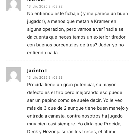
13 julio 2025 En 08:22
No entiendo este fichaje ( y me parece un buen
jugador), a menos que metan a Kramer en
alguna operación, pero vamos a ver?nadie se
da cuenta que necesitamos un exterior tirador
con buenos porcentajes de tres?.Joder yo no
entiendo nada.
Jacinto L
13 julio 2025 En 08:28
Procida tiene un gran potencial, su mayor
defecto es el tiro pero mejorando eso puede
ser un pepino como se suele decir. Yo le veo
más de 3 que de 2 aunque tiene buen manejo y
entrada a canasta, contra nosotros ha jugado
muy bien casi siempre. Yo diría que Procida,
Deck y Hezonja serán los treses, el último