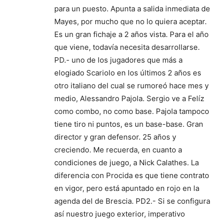
para un puesto. Apunta a salida inmediata de
Mayes, por mucho que no lo quiera aceptar.
Es un gran fichaje a 2 años vista. Para el año
que viene, todavía necesita desarrollarse.
PD.- uno de los jugadores que más a
elogiado Scariolo en los últimos 2 años es
otro italiano del cual se rumoreó hace mes y
medio, Alessandro Pajola. Sergio ve a Felíz
como combo, no como base. Pajola tampoco
tiene tiro ni puntos, es un base-base. Gran
director y gran defensor. 25 años y
creciendo. Me recuerda, en cuanto a
condiciones de juego, a Nick Calathes. La
diferencia con Procida es que tiene contrato
en vigor, pero está apuntado en rojo en la
agenda del de Brescia. PD2.- Si se configura
así nuestro juego exterior, imperativo