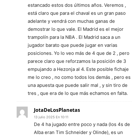
estancado estos dos últimos años. Veremos ,
está claro que para el chaval es un gran paso
adelante y vendrá con muchas ganas de
demostrar lo que vale. El Madrid es el mejor
trampolín para la NBA . El Madrid saca a un
jugador barato que puede jugar en varias
posiciones. Yo lo veo más de 4 que de 2 , pero
parece claro que reforzamos la posición de 3
empujando a Hezonja al 4. Este posible fichaje
me lo creo , no como todos los demás , pero es
una apuesta que puede salir mal , y sin tiro de
tres , que era de lo que más echamos en falta.
JotaDeLosPlanetas
13 julio 2025 En 10:11
De 4 ha jugado entre poco y nada (los 4s de
Alba eran Tim Schneider y Olinde), es un