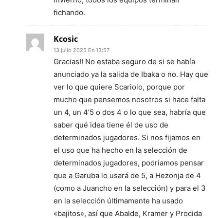
fichando.
Kcosic
13 julio 2025 En 13:57
Gracias!! No estaba seguro de si se había
anunciado ya la salida de Ibaka o no. Hay que
ver lo que quiere Scariolo, porque por
mucho que pensemos nosotros si hace falta
un 4, un 4’5 o dos 4 o lo que sea, habría que
saber qué idea tiene él de uso de
determinados jugadores. Si nos fijamos en
el uso que ha hecho en la selección de
determinados jugadores, podríamos pensar
que a Garuba lo usará de 5, a Hezonja de 4
(como a Juancho en la selección) y para el 3
en la selección últimamente ha usado
«bajitos», así que Abalde, Kramer y Procida