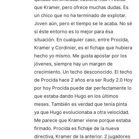
que Kramer, pero ofrece muchas dudas. Es
un chico que no ha terminado de explotar.
Joven aún, pero el tiempo se le acaba. No sé
si éste entorno es lo mejor para ésa
situación. En cualquier caso, entre Procida,
Kramer y Cordinier, es el fichaje que hubiera
hecho yo mismo. Me gusta apostar por los
jóvenes, siempre hay un margen de
crecimiento. Un techo desconocido. El techo
de Procida hace 2 años era ser Rudy 2.0 Hoy
por hoy Procida puede dar perfectamente lo
que estaba dando Hugo en los últimos
meses. También es verdad que tenía pinta
ya que Hugo evolucionaba a otra velocidad.
Me parece que Kramer viene porque estaba
firmado. Procida es fichaje de la nueva
directiva, Kramer de la anterior. 2 jugadores