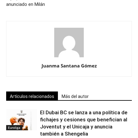
anunciado en Milán
Juanma Santana Gómez
Artículos relacionados
Más del autor
El Dubai BC se lanza a una política de
fichajes y cesiones que benefician al
Joventut y el Unicaja y anuncia
Euroliga
también a Shengelia