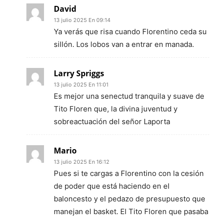
David
13 julio 2025 En 09:14
Ya verás que risa cuando Florentino ceda su
sillón. Los lobos van a entrar en manada.
Larry Spriggs
13 julio 2025 En 11:01
Es mejor una senectud tranquila y suave de
Tito Floren que, la divina juventud y
sobreactuación del señor Laporta
Mario
13 julio 2025 En 16:12
Pues si te cargas a Florentino con la cesión
de poder que está haciendo en el
baloncesto y el pedazo de presupuesto que
manejan el basket. El Tito Floren que pasaba