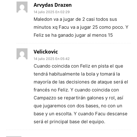
Arvydas Drazen
14 julio 2025 En 02:29
Maledon va a jugar de 2 casi todos sus
minutos xq Facu va a jugar 25 como poco. Y
Feliz se ha ganado jugar al menos 15
Velickovic
14 julio 2025 En 05:42
Cuando coincida con Feliz en pista el que
tendrá habitualmente la bola y tomará la
mayoría de las decisiones de ataque será el
francés no Feliz. Y cuando coincida con
Campazzo se repartirán galones y rol, así
que jugaremos con dos bases, no con un
base y un escolta. Y cuando Facu descanse
será el principal base del equipo.