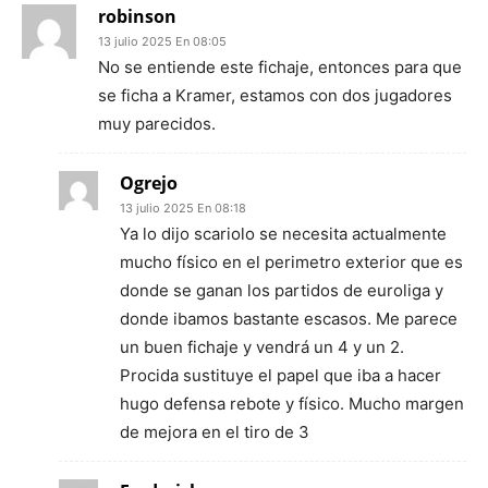
robinson
13 julio 2025 En 08:05
No se entiende este fichaje, entonces para que
se ficha a Kramer, estamos con dos jugadores
muy parecidos.
Ogrejo
13 julio 2025 En 08:18
Ya lo dijo scariolo se necesita actualmente
mucho físico en el perimetro exterior que es
donde se ganan los partidos de euroliga y
donde ibamos bastante escasos. Me parece
un buen fichaje y vendrá un 4 y un 2.
Procida sustituye el papel que iba a hacer
hugo defensa rebote y físico. Mucho margen
de mejora en el tiro de 3