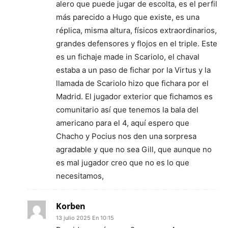
alero que puede jugar de escolta, es el perfil
más parecido a Hugo que existe, es una
réplica, misma altura, físicos extraordinarios,
grandes defensores y flojos en el triple. Este
es un fichaje made in Scariolo, el chaval
estaba a un paso de fichar por la Virtus y la
llamada de Scariolo hizo que fichara por el
Madrid. El jugador exterior que fichamos es
comunitario así que tenemos la bala del
americano para el 4, aquí espero que
Chacho y Pocius nos den una sorpresa
agradable y que no sea Gill, que aunque no
es mal jugador creo que no es lo que
necesitamos,
Korben
13 julio 2025 En 10:15