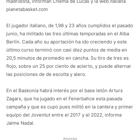
madridista, informan Chema de Lucas y la web italiana
pianetabasket.com
El jugador italiano, de 1,98 y 23 años cumplidos el pasado
junio, ha militado las tres últimas temporadas en el Alba
Berlín. Cada año su aportación ha ido creciendo y este
último curso terminó con casi diez puntos de media en
20,5 minutos de promedio en cancha. Su tiro de tres es
flojo, sobre un 25 por ciento de acierto, y puede alternar
las posiciones de de escolta y alero.
En el Baskonia habrá interés por el base letón Arturs
Zagars, que ha jugado en el Fenerbahce esta pasada
campaña y que es cupo pues militó en la cantera y primer
equipo del Joventut entre el 2017 y el 2022, informa
Jaime Nadal.
Anuncios