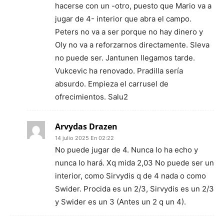
hacerse con un -otro, puesto que Mario va a
jugar de 4- interior que abra el campo.
Peters no va a ser porque no hay dinero y
Oly no va a reforzarnos directamente. Sleva
no puede ser. Jantunen llegamos tarde.
Vukcevic ha renovado. Pradilla sería
absurdo. Empieza el carrusel de
ofrecimientos. Salu2
Arvydas Drazen
14 julio 2025 En 02:22
No puede jugar de 4. Nunca lo ha echo y
nunca lo hará. Xq mida 2,03 No puede ser un
interior, como Sirvydis q de 4 nada o como
Swider. Procida es un 2/3, Sirvydis es un 2/3
y Swider es un 3 (Antes un 2 q un 4).