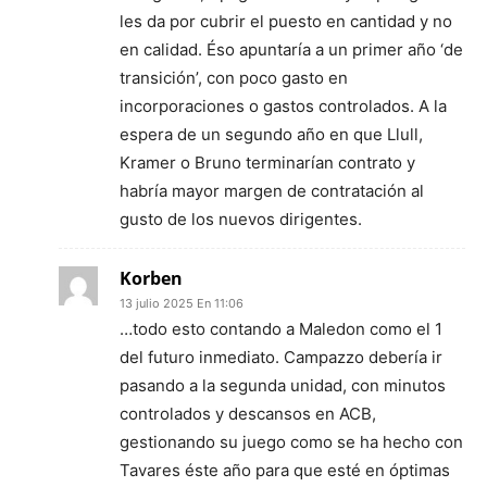
les da por cubrir el puesto en cantidad y no
en calidad. Éso apuntaría a un primer año ‘de
transición’, con poco gasto en
incorporaciones o gastos controlados. A la
espera de un segundo año en que Llull,
Kramer o Bruno terminarían contrato y
habría mayor margen de contratación al
gusto de los nuevos dirigentes.
Korben
13 julio 2025 En 11:06
…todo esto contando a Maledon como el 1
del futuro inmediato. Campazzo debería ir
pasando a la segunda unidad, con minutos
controlados y descansos en ACB,
gestionando su juego como se ha hecho con
Tavares éste año para que esté en óptimas