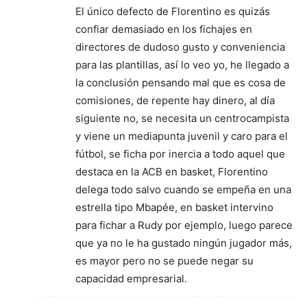
El único defecto de Florentino es quizás
confiar demasiado en los fichajes en
directores de dudoso gusto y conveniencia
para las plantillas, así lo veo yo, he llegado a
la conclusión pensando mal que es cosa de
comisiones, de repente hay dinero, al día
siguiente no, se necesita un centrocampista
y viene un mediapunta juvenil y caro para el
fútbol, se ficha por inercia a todo aquel que
destaca en la ACB en basket, Florentino
delega todo salvo cuando se empeña en una
estrella tipo Mbapée, en basket intervino
para fichar a Rudy por ejemplo, luego parece
que ya no le ha gustado ningún jugador más,
es mayor pero no se puede negar su
capacidad empresarial.