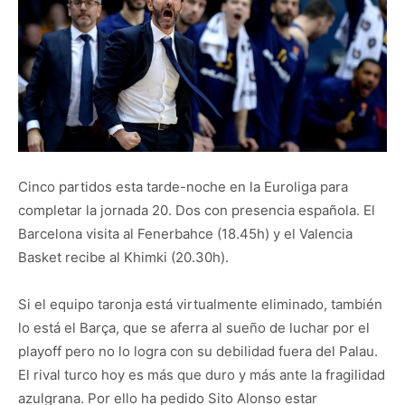
Cinco partidos esta tarde-noche en la Euroliga para
completar la jornada 20. Dos con presencia española. El
Barcelona visita al Fenerbahce (18.45h) y el Valencia
Basket recibe al Khimki (20.30h).
Si el equipo taronja está virtualmente eliminado, también
lo está el Barça, que se aferra al sueño de luchar por el
playoff pero no lo logra con su debilidad fuera del Palau.
El rival turco hoy es más que duro y más ante la fragilidad
azulgrana. Por ello ha pedido Sito Alonso estar