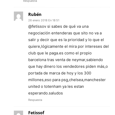
Respuesta
Rubén
26 enero 2018 En 18:51
@fetissov si sabes de qué va una
negociación entenderas que sito no va a
salir y decir que es la prioridad y lo que el
quiere,lógicamente el mira por intereses del
club que le paga.es como el propio
barcelona tras venta de neymar,sabiendo
que hay dinero los vendedores piden más,o
portada de marca de hoy y los 300
millones,eso para psg,chelsea,manchester
united o totenham ya les estan
esperando.saludos
Respuesta
Fetissof