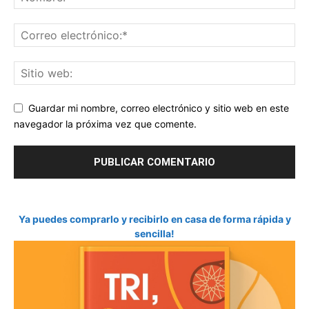
Guardar mi nombre, correo electrónico y sitio web en este
navegador la próxima vez que comente.
Ya puedes comprarlo y recibirlo en casa de forma rápida y
sencilla!