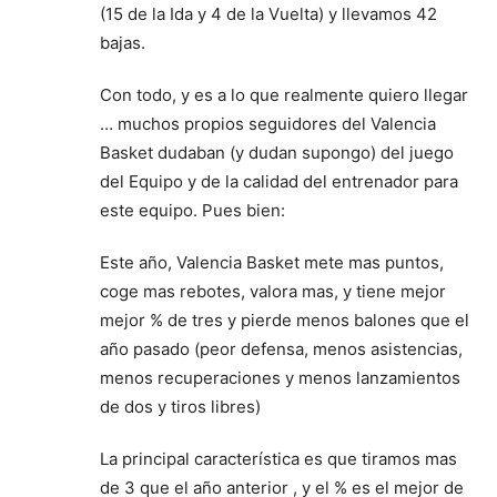
(15 de la Ida y 4 de la Vuelta) y llevamos 42
bajas.
Con todo, y es a lo que realmente quiero llegar
… muchos propios seguidores del Valencia
Basket dudaban (y dudan supongo) del juego
del Equipo y de la calidad del entrenador para
este equipo. Pues bien:
Este año, Valencia Basket mete mas puntos,
coge mas rebotes, valora mas, y tiene mejor
mejor % de tres y pierde menos balones que el
año pasado (peor defensa, menos asistencias,
menos recuperaciones y menos lanzamientos
de dos y tiros libres)
La principal característica es que tiramos mas
de 3 que el año anterior , y el % es el mejor de