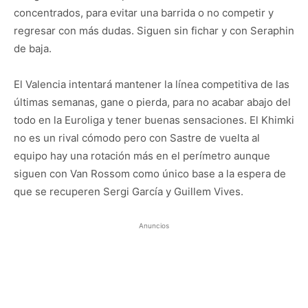
concentrados, para evitar una barrida o no competir y
regresar con más dudas. Siguen sin fichar y con Seraphin
de baja.
El Valencia intentará mantener la línea competitiva de las
últimas semanas, gane o pierda, para no acabar abajo del
todo en la Euroliga y tener buenas sensaciones. El Khimki
no es un rival cómodo pero con Sastre de vuelta al
equipo hay una rotación más en el perímetro aunque
siguen con Van Rossom como único base a la espera de
que se recuperen Sergi García y Guillem Vives.
Anuncios