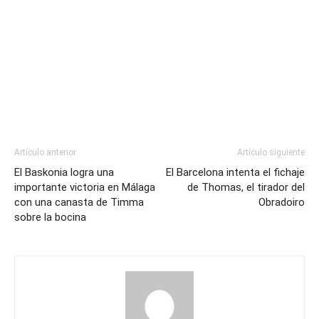
Artículo anterior
Artículo siguiente
El Baskonia logra una
El Barcelona intenta el fichaje
importante victoria en Málaga
de Thomas, el tirador del
con una canasta de Timma
Obradoiro
sobre la bocina