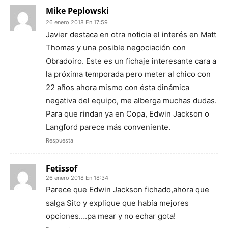
Mike Peplowski
26 enero 2018 En 17:59
Javier destaca en otra noticia el interés en Matt
Thomas y una posible negociación con
Obradoiro. Este es un fichaje interesante cara a
la próxima temporada pero meter al chico con
22 años ahora mismo con ésta dinámica
negativa del equipo, me alberga muchas dudas.
Para que rindan ya en Copa, Edwin Jackson o
Langford parece más conveniente.
Respuesta
Fetissof
26 enero 2018 En 18:34
Parece que Edwin Jackson fichado,ahora que
salga Sito y explique que había mejores
opciones….pa mear y no echar gota!