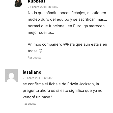
Rubbeus
26 enero 2018 En 17:42
Nada que añadir…pocos fichajes, mantienen
nucleo duro del equipo y se sacrifican más…
normal que funcione…en Euroliga merecen
mejor suerte…
Animos compañero @Rafa que aun estais en
todas 😉
Respuesta
lasaliano
26 enero 2018 En 17:55
se confirma el fichaje de Edwin Jackson, la
pregunta ahora es si esto significa que ya no
vendrá un base?
Respuesta