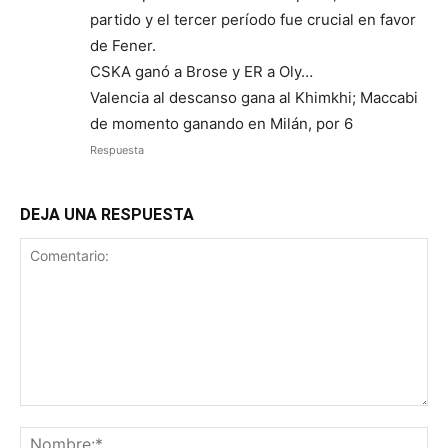
partido y el tercer período fue crucial en favor
de Fener.
CSKA ganó a Brose y ER a Oly…
Valencia al descanso gana al Khimkhi; Maccabi
de momento ganando en Milán, por 6
Respuesta
DEJA UNA RESPUESTA