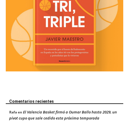
Comentarios recientes
El Valencia Basket firmó a Oumar Ballo hasta 2029, un
Rafa
en
pívot cupo que sale cedido esta próxima temporada