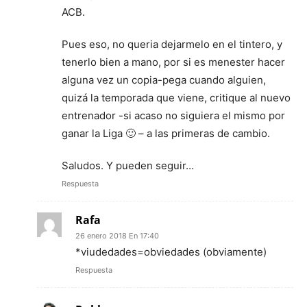
ACB.
Pues eso, no queria dejarmelo en el tintero, y
tenerlo bien a mano, por si es menester hacer
alguna vez un copia-pega cuando alguien,
quizá la temporada que viene, critique al nuevo
entrenador -si acaso no siguiera el mismo por
ganar la Liga 🙂 – a las primeras de cambio.
Saludos. Y pueden seguir…
Respuesta
Rafa
26 enero 2018 En 17:40
*viudedades=obviedades (obviamente)
Respuesta