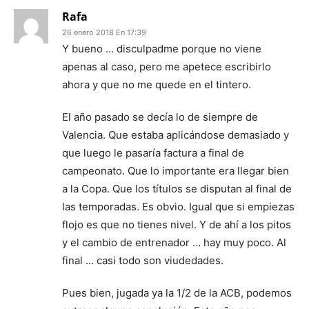
Rafa
26 enero 2018 En 17:39
Y bueno … disculpadme porque no viene
apenas al caso, pero me apetece escribirlo
ahora y que no me quede en el tintero.
El año pasado se decía lo de siempre de
Valencia. Que estaba aplicándose demasiado y
que luego le pasaría factura a final de
campeonato. Que lo importante era llegar bien
a la Copa. Que los títulos se disputan al final de
las temporadas. Es obvio. Igual que si empiezas
flojo es que no tienes nivel. Y de ahí a los pitos
y el cambio de entrenador … hay muy poco. Al
final … casi todo son viudedades.
Pues bien, jugada ya la 1/2 de la ACB, podemos