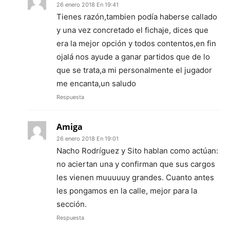
26 enero 2018 En 19:41
Tienes razón,tambien podía haberse callado
y una vez concretado el fichaje, dices que
era la mejor opción y todos contentos,en fin
ojalá nos ayude a ganar partidos que de lo
que se trata,a mi personalmente el jugador
me encanta,un saludo
Respuesta
Amiga
26 enero 2018 En 19:01
Nacho Rodríguez y Sito hablan como actúan:
no aciertan una y confirman que sus cargos
les vienen muuuuuy grandes. Cuanto antes
les pongamos en la calle, mejor para la
sección.
Respuesta