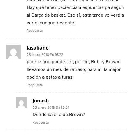
Hay que tener paciencia a espuertas pa seguir
al Barça de basket. Eso sí, esta tarde volveré a
verlo, aunque reviente.
Respuesta
lasaliano
26 enero 2018 En 16:22
parece que puede ser, por fin, Bobby Brown:
llevamos un mes de retraso; para mi la mejor
opción a estas alturas.
Respuesta
Jonash
26 enero 2018 En 22:31
Dónde sale lo de Brown?
Respuesta