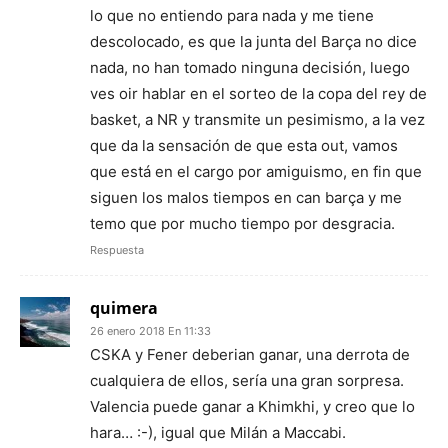
lo que no entiendo para nada y me tiene
descolocado, es que la junta del Barça no dice
nada, no han tomado ninguna decisión, luego
ves oir hablar en el sorteo de la copa del rey de
basket, a NR y transmite un pesimismo, a la vez
que da la sensación de que esta out, vamos
que está en el cargo por amiguismo, en fin que
siguen los malos tiempos en can barça y me
temo que por mucho tiempo por desgracia.
Respuesta
quimera
26 enero 2018 En 11:33
CSKA y Fener deberian ganar, una derrota de
cualquiera de ellos, sería una gran sorpresa.
Valencia puede ganar a Khimkhi, y creo que lo
hara… :-), igual que Milán a Maccabi.