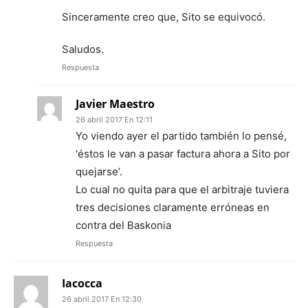
Sinceramente creo que, Sito se equivocó.
Saludos.
Respuesta
Javier Maestro
26 abril 2017 En 12:11
Yo viendo ayer el partido también lo pensé,
‘éstos le van a pasar factura ahora a Sito por
quejarse’.
Lo cual no quita para que el arbitraje tuviera
tres decisiones claramente erróneas en
contra del Baskonia
Respuesta
Iacocca
26 abril 2017 En 12:30