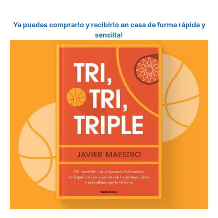
Ya puedes comprarlo y recibirlo en casa de forma rápida y
sencilla!