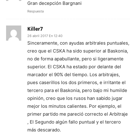
Gran decepción Bargnani
Respuesta
Killer7
26 abril 2017 En 12:40
Sinceramente, con ayudas arbitrales puntuales,
creo que el CSKA ha sido superior al Baskonia,
no de forma apabullante, pero si ligeramente
superior. El CSKA ha estado por delante del
marcador el 90% del tiempo. Los arbitrajes,
pues caserillos los dos primeros, e irritante el
tercero para el Baskonia, pero bajo mi humilde
opinión, creo que los rusos han sabido jugar
mejor los minutos calientes. Por ejemplo, el
primer partido me pareció correcto el Arbitraje
, El Segundo algún fallo puntual y el tercero
más descarado.