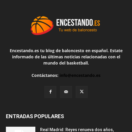
Encestando.es tu blog de baloncesto en español. Estate
informado de las últimas noticias relacionadas con el
mundo del basketball.
Contáctanos:
info@encestando.es
ENTRADAS POPULARES
Real Madrid: Reyes renueva dos años,