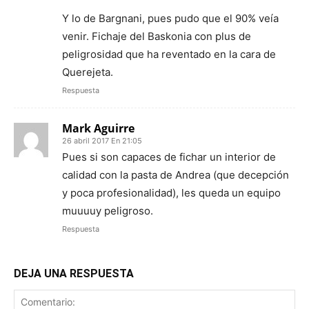
Y lo de Bargnani, pues pudo que el 90% veía
venir. Fichaje del Baskonia con plus de
peligrosidad que ha reventado en la cara de
Querejeta.
Respuesta
Mark Aguirre
26 abril 2017 En 21:05
Pues si son capaces de fichar un interior de
calidad con la pasta de Andrea (que decepción
y poca profesionalidad), les queda un equipo
muuuuy peligroso.
Respuesta
DEJA UNA RESPUESTA