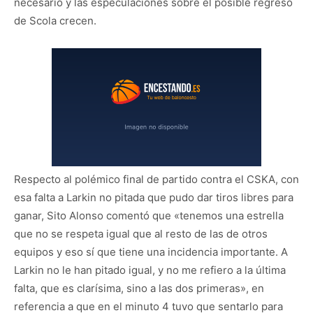
necesario y las especulaciones sobre el posible regreso
de Scola crecen.
Respecto al polémico final de partido contra el CSKA, con
esa falta a Larkin no pitada que pudo dar tiros libres para
ganar, Sito Alonso comentó que «tenemos una estrella
que no se respeta igual que al resto de las de otros
equipos y eso sí que tiene una incidencia importante. A
Larkin no le han pitado igual, y no me refiero a la última
falta, que es clarísima, sino a las dos primeras», en
referencia a que en el minuto 4 tuvo que sentarlo para