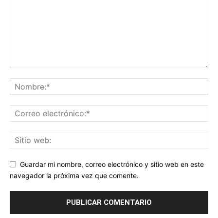
Guardar mi nombre, correo electrónico y sitio web en este
navegador la próxima vez que comente.