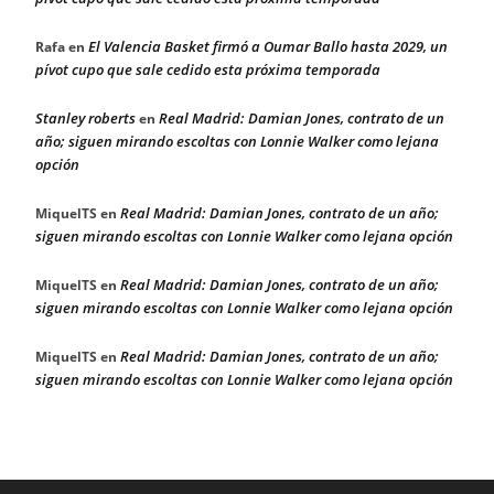
El Valencia Basket firmó a Oumar Ballo hasta 2029, un
Rafa
en
pívot cupo que sale cedido esta próxima temporada
Stanley roberts
Real Madrid: Damian Jones, contrato de un
en
año; siguen mirando escoltas con Lonnie Walker como lejana
opción
Real Madrid: Damian Jones, contrato de un año;
MiquelTS
en
siguen mirando escoltas con Lonnie Walker como lejana opción
Real Madrid: Damian Jones, contrato de un año;
MiquelTS
en
siguen mirando escoltas con Lonnie Walker como lejana opción
Real Madrid: Damian Jones, contrato de un año;
MiquelTS
en
siguen mirando escoltas con Lonnie Walker como lejana opción