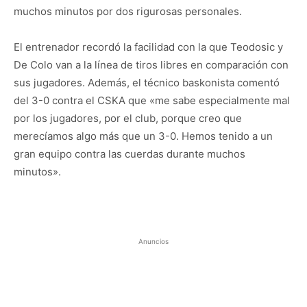
muchos minutos por dos rigurosas personales.
El entrenador recordó la facilidad con la que Teodosic y
De Colo van a la línea de tiros libres en comparación con
sus jugadores. Además, el técnico baskonista comentó
del 3-0 contra el CSKA que «me sabe especialmente mal
por los jugadores, por el club, porque creo que
merecíamos algo más que un 3-0. Hemos tenido a un
gran equipo contra las cuerdas durante muchos
minutos».
Anuncios