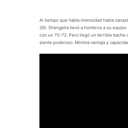
Al tiempo que había intensidad había canas
26). Shengelia llevó a hombros a su equipo
con un 70-72. Pero llegó un terrible bache 
siente poderoso. Mínima ventaja y capacida