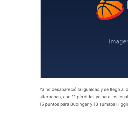
Ya no desapareció la igualdad y se llegó al
alternaban, con 11 pérdidas ya para los local
15 puntos para Budinger y 13 sumaba Higgi