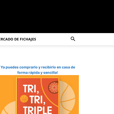
RCADO DE FICHAJES
Ya puedes comprarlo y recibirlo en casa de
forma rápida y sencilla!