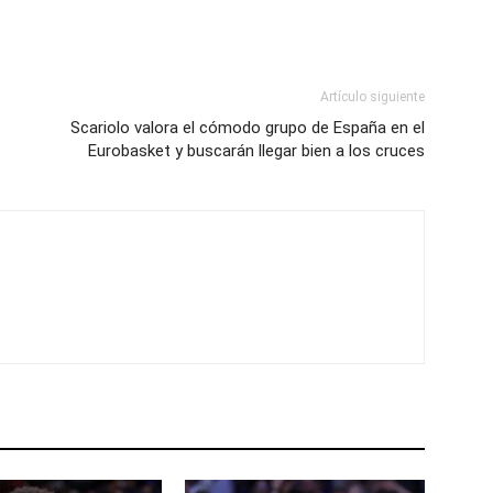
Artículo siguiente
Scariolo valora el cómodo grupo de España en el
Eurobasket y buscarán llegar bien a los cruces