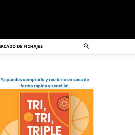
RCADO DE FICHAJES
Ya puedes comprarlo y recibirlo en casa de
forma rápida y sencilla!