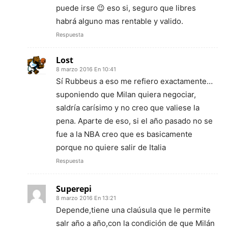
puede irse 😉 eso si, seguro que libres
habrá alguno mas rentable y valido.
Respuesta
Lost
8 marzo 2016 En 10:41
Sí Rubbeus a eso me refiero exactamente…
suponiendo que Milan quiera negociar,
saldría carísimo y no creo que valiese la
pena. Aparte de eso, si el año pasado no se
fue a la NBA creo que es basicamente
porque no quiere salir de Italia
Respuesta
Superepi
8 marzo 2016 En 13:21
Depende,tiene una claúsula que le permite
salr año a año,con la condición de que Milán