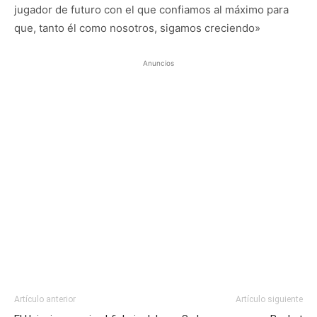
jugador de futuro con el que confiamos al máximo para
que, tanto él como nosotros, sigamos creciendo»
Anuncios
Artículo anterior
Artículo siguiente