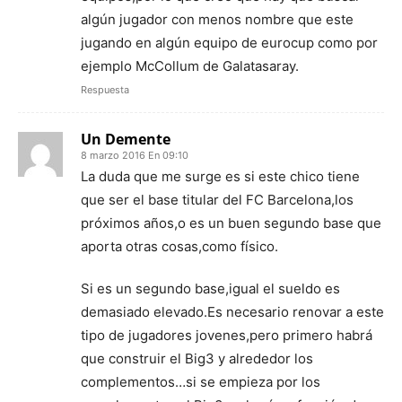
algún jugador con menos nombre que este
jugando en algún equipo de eurocup como por
ejemplo McCollum de Galatasaray.
Respuesta
Un Demente
8 marzo 2016 En 09:10
La duda que me surge es si este chico tiene
que ser el base titular del FC Barcelona,los
próximos años,o es un buen segundo base que
aporta otras cosas,como físico.
Si es un segundo base,igual el sueldo es
demasiado elevado.Es necesario renovar a este
tipo de jugadores jovenes,pero primero habrá
que construir el Big3 y alrededor los
complementos…si se empieza por los