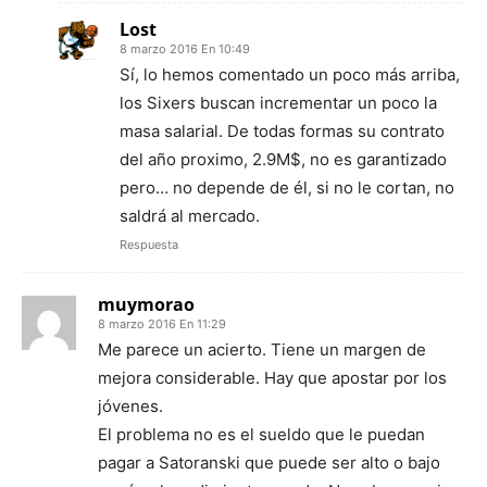
Lost
8 marzo 2016 En 10:49
Sí, lo hemos comentado un poco más arriba,
los Sixers buscan incrementar un poco la
masa salarial. De todas formas su contrato
del año proximo, 2.9M$, no es garantizado
pero… no depende de él, si no le cortan, no
saldrá al mercado.
Respuesta
muymorao
8 marzo 2016 En 11:29
Me parece un acierto. Tiene un margen de
mejora considerable. Hay que apostar por los
jóvenes.
El problema no es el sueldo que le puedan
pagar a Satoranski que puede ser alto o bajo