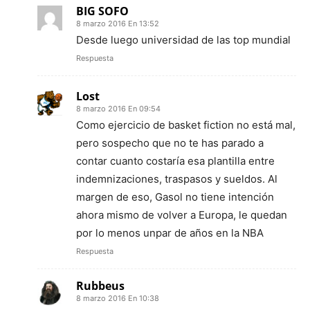
BIG SOFO
8 marzo 2016 En 13:52
Desde luego universidad de las top mundial
Respuesta
Lost
8 marzo 2016 En 09:54
Como ejercicio de basket fiction no está mal,
pero sospecho que no te has parado a
contar cuanto costaría esa plantilla entre
indemnizaciones, traspasos y sueldos. Al
margen de eso, Gasol no tiene intención
ahora mismo de volver a Europa, le quedan
por lo menos unpar de años en la NBA
Respuesta
Rubbeus
8 marzo 2016 En 10:38