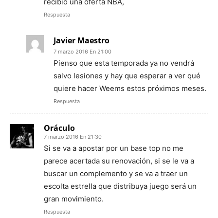
recibió una oferta NBA,
Respuesta
Javier Maestro
7 marzo 2016 En 21:00
Pienso que esta temporada ya no vendrá
salvo lesiones y hay que esperar a ver qué
quiere hacer Weems estos próximos meses.
Respuesta
Oráculo
7 marzo 2016 En 21:30
Si se va a apostar por un base top no me
parece acertada su renovación, si se le va a
buscar un complemento y se va a traer un
escolta estrella que distribuya juego será un
gran movimiento.
Respuesta