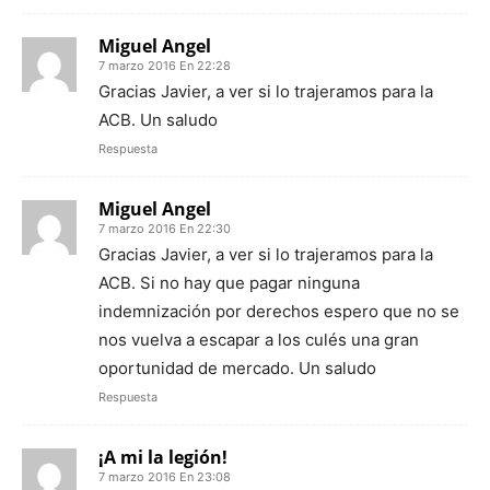
Miguel Angel
7 marzo 2016 En 22:28
Gracias Javier, a ver si lo trajeramos para la
ACB. Un saludo
Respuesta
Miguel Angel
7 marzo 2016 En 22:30
Gracias Javier, a ver si lo trajeramos para la
ACB. Si no hay que pagar ninguna
indemnización por derechos espero que no se
nos vuelva a escapar a los culés una gran
oportunidad de mercado. Un saludo
Respuesta
¡A mi la legión!
7 marzo 2016 En 23:08