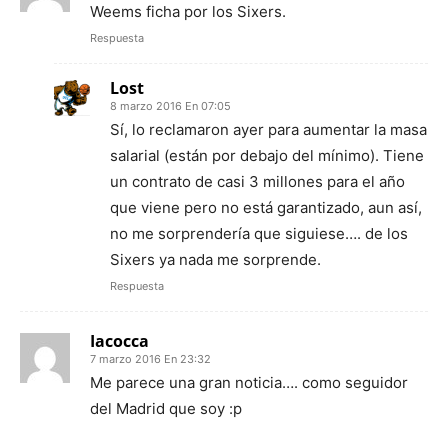
Weems ficha por los Sixers.
Respuesta
Lost
8 marzo 2016 En 07:05
Sí, lo reclamaron ayer para aumentar la masa
salarial (están por debajo del mínimo). Tiene
un contrato de casi 3 millones para el año
que viene pero no está garantizado, aun así,
no me sorprendería que siguiese…. de los
Sixers ya nada me sorprende.
Respuesta
Iacocca
7 marzo 2016 En 23:32
Me parece una gran noticia…. como seguidor
del Madrid que soy :p