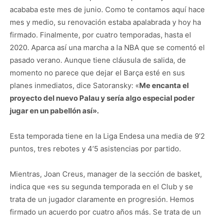
acababa este mes de junio. Como te contamos aquí hace
mes y medio, su renovación estaba apalabrada y hoy ha
firmado. Finalmente, por cuatro temporadas, hasta el
2020. Aparca así una marcha a la NBA que se comentó el
pasado verano. Aunque tiene cláusula de salida, de
momento no parece que dejar el Barça esté en sus
planes inmediatos, dice Satoransky: «
Me encanta el
proyecto del nuevo Palau y sería algo especial poder
jugar en un pabellón así».
Esta temporada tiene en la Liga Endesa una media de 9’2
puntos, tres rebotes y 4’5 asistencias por partido.
Mientras, Joan Creus, manager de la sección de basket,
indica que «es su segunda temporada en el Club y se
trata de un jugador claramente en progresión. Hemos
firmado un acuerdo por cuatro años más. Se trata de un