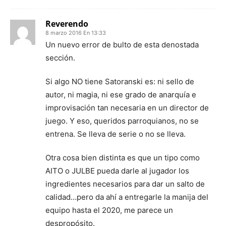
Reverendo
8 marzo 2016 En 13:33
Un nuevo error de bulto de esta denostada
sección.
Si algo NO tiene Satoranski es: ni sello de
autor, ni magia, ni ese grado de anarquía e
improvisación tan necesaria en un director de
juego. Y eso, queridos parroquianos, no se
entrena. Se lleva de serie o no se lleva.
Otra cosa bien distinta es que un tipo como
AITO o JULBE pueda darle al jugador los
ingredientes necesarios para dar un salto de
calidad…pero da ahí a entregarle la manija del
equipo hasta el 2020, me parece un
despropósito.