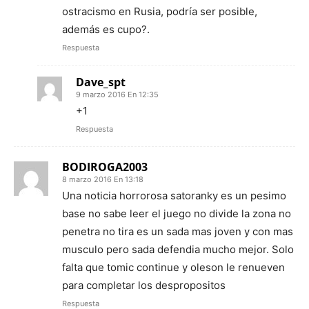
ostracismo en Rusia, podría ser posible,
además es cupo?.
Respuesta
Dave_spt
9 marzo 2016 En 12:35
+1
Respuesta
BODIROGA2003
8 marzo 2016 En 13:18
Una noticia horrorosa satoranky es un pesimo
base no sabe leer el juego no divide la zona no
penetra no tira es un sada mas joven y con mas
musculo pero sada defendia mucho mejor. Solo
falta que tomic continue y oleson le renueven
para completar los despropositos
Respuesta