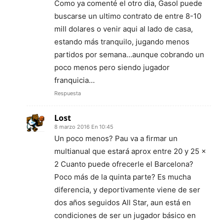
Como ya comenté el otro dia, Gasol puede
buscarse un ultimo contrato de entre 8-10
mill dolares o venir aqui al lado de casa,
estando más tranquilo, jugando menos
partidos por semana…aunque cobrando un
poco menos pero siendo jugador
franquicia…
Respuesta
Lost
8 marzo 2016 En 10:45
Un poco menos? Pau va a firmar un
multianual que estará aprox entre 20 y 25 x
2 Cuanto puede ofrecerle el Barcelona?
Poco más de la quinta parte? Es mucha
diferencia, y deportivamente viene de ser
dos años seguidos All Star, aun está en
condiciones de ser un jugador básico en