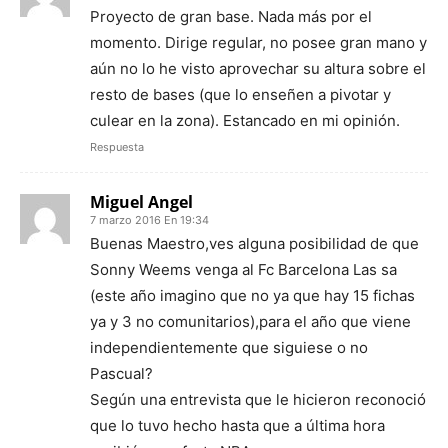
Proyecto de gran base. Nada más por el
momento. Dirige regular, no posee gran mano y
aún no lo he visto aprovechar su altura sobre el
resto de bases (que lo enseñen a pivotar y
culear en la zona). Estancado en mi opinión.
Respuesta
Miguel Angel
7 marzo 2016 En 19:34
Buenas Maestro,ves alguna posibilidad de que
Sonny Weems venga al Fc Barcelona Las sa
(este año imagino que no ya que hay 15 fichas
ya y 3 no comunitarios),para el año que viene
independientemente que siguiese o no
Pascual?
Según una entrevista que le hicieron reconoció
que lo tuvo hecho hasta que a última hora