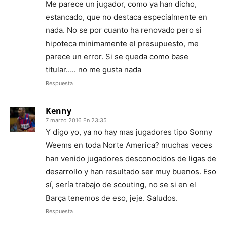
Me parece un jugador, como ya han dicho,
estancado, que no destaca especialmente en
nada. No se por cuanto ha renovado pero si
hipoteca minimamente el presupuesto, me
parece un error. Si se queda como base
titular….. no me gusta nada
Respuesta
Kenny
7 marzo 2016 En 23:35
Y digo yo, ya no hay mas jugadores tipo Sonny
Weems en toda Norte America? muchas veces
han venido jugadores desconocidos de ligas de
desarrollo y han resultado ser muy buenos. Eso
sí, sería trabajo de scouting, no se si en el
Barça tenemos de eso, jeje. Saludos.
Respuesta