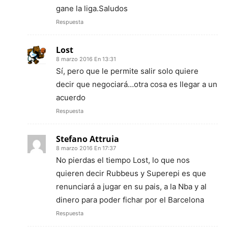
gane la liga.Saludos
Respuesta
Lost
8 marzo 2016 En 13:31
Sí, pero que le permite salir solo quiere
decir que negociará…otra cosa es llegar a un
acuerdo
Respuesta
Stefano Attruia
8 marzo 2016 En 17:37
No pierdas el tiempo Lost, lo que nos
quieren decir Rubbeus y Superepi es que
renunciará a jugar en su pais, a la Nba y al
dinero para poder fichar por el Barcelona
Respuesta