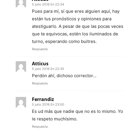
5 julio 2016 En 22:34
Pues para mí, sí que eres alguien aquí, hay
están tus pronósticos y opiniones para
atestiguarlo. A pesar de que las pocas veces
que te equivocas, estén los iluminados de
turno, esperando como buitres.
Respuesta
Atticus
5 julio 2016 En 22:35
Perdón ahí, dichoso corrector…
Respuesta
Ferrandiz
5 julio 2016 En 23:00
Es ud más que nadie que no es lo mismo. Yo
le respeto muchísimo.
Respuesta