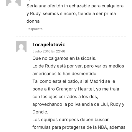
Sería una ofertón irrechazable para cualquiera
y Rudy, seamos sincero, tiende a ser prima
donna
Respuesta
Tocapelotovic
5 julio 2016 En 22:46
Que no caigamos en la sicosis.
Lo de Rudy está por ver, pero varios medios
americanos lo han desmentido.
Tal como esta el patio, si al Madrid se le
pone a tiro Granger y Heurtel, yo me traia
con los ojos cerrados a los dos,
aprovechando la polivalencia de Llul, Rudy y
Doncic.
Los equipos europeos deben buscar
formulas para protegerse de la NBA, ademas