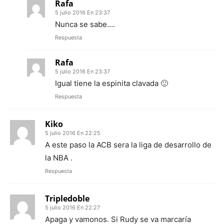
Rafa
5 julio 2016 En 23:37
Nunca se sabe….
Respuesta
Rafa
5 julio 2016 En 23:37
Igual tiene la espinita clavada 🙂
Respuesta
Kiko
5 julio 2016 En 22:25
A este paso la ACB sera la liga de desarrollo de
la NBA .
Respuesta
Tripledoble
5 julio 2016 En 22:27
Apaga y vamonos. Si Rudy se va marcaría