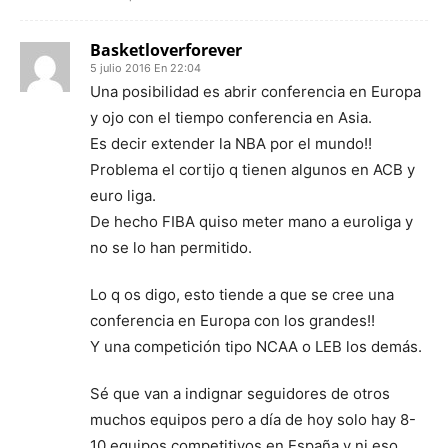
Basketloverforever
5 julio 2016 En 22:04
Una posibilidad es abrir conferencia en Europa
y ojo con el tiempo conferencia en Asia.
Es decir extender la NBA por el mundo!!
Problema el cortijo q tienen algunos en ACB y
euro liga.
De hecho FIBA quiso meter mano a euroliga y
no se lo han permitido.
Lo q os digo, esto tiende a que se cree una
conferencia en Europa con los grandes!!
Y una competición tipo NCAA o LEB los demás.
Sé que van a indignar seguidores de otros
muchos equipos pero a día de hoy solo hay 8-
10 equipos competitivos en España y ni eso,