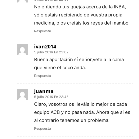
No entiendo tus quejas acerca de la INBA,
sólo estáis recibiendo de vuestra propia
medicina, o os creiáis los reyes del mambo
Respuesta
ivan2014
5 julio 2016 En 23:02
Buena aportación sí señor,vete a la cama
que viene el coco anda.
Respuesta
Juanma
5 julio 2016 En 23:45
Claro, vosotros os lleváis lo mejor de cada
equipo ACB y no pasa nada. Ahora que si es
al contrario tenemos un problema.
Respuesta