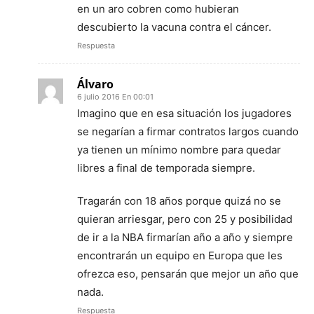
en un aro cobren como hubieran
descubierto la vacuna contra el cáncer.
Respuesta
Álvaro
6 julio 2016 En 00:01
Imagino que en esa situación los jugadores
se negarían a firmar contratos largos cuando
ya tienen un mínimo nombre para quedar
libres a final de temporada siempre.
Tragarán con 18 años porque quizá no se
quieran arriesgar, pero con 25 y posibilidad
de ir a la NBA firmarían año a año y siempre
encontrarán un equipo en Europa que les
ofrezca eso, pensarán que mejor un año que
nada.
Respuesta