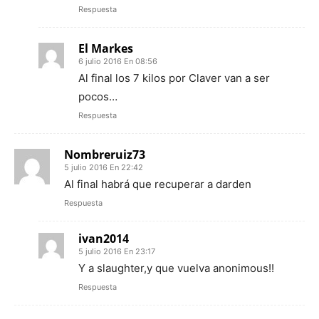
Respuesta
El Markes
6 julio 2016 En 08:56
Al final los 7 kilos por Claver van a ser
pocos…
Respuesta
Nombreruiz73
5 julio 2016 En 22:42
Al final habrá que recuperar a darden
Respuesta
ivan2014
5 julio 2016 En 23:17
Y a slaughter,y que vuelva anonimous!!
Respuesta