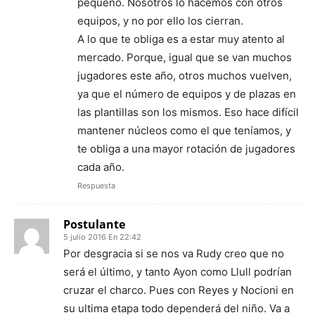
pequeño. Nosotros lo hacemos con otros
equipos, y no por ello los cierran.
A lo que te obliga es a estar muy atento al
mercado. Porque, igual que se van muchos
jugadores este año, otros muchos vuelven,
ya que el número de equipos y de plazas en
las plantillas son los mismos. Eso hace difícil
mantener núcleos como el que teníamos, y
te obliga a una mayor rotación de jugadores
cada año.
Respuesta
Postulante
5 julio 2016 En 22:42
Por desgracia si se nos va Rudy creo que no
será el último, y tanto Ayon como Llull podrían
cruzar el charco. Pues con Reyes y Nocioni en
su ultima etapa todo dependerá del niño. Va a