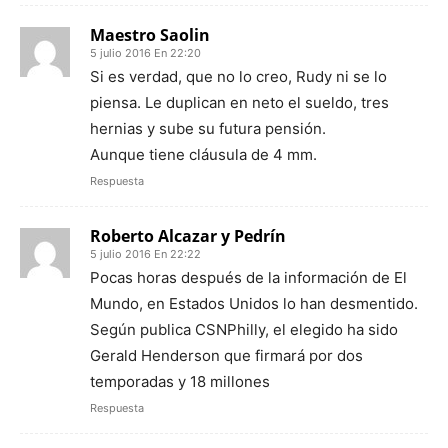
Maestro Saolin
5 julio 2016 En 22:20
Si es verdad, que no lo creo, Rudy ni se lo
piensa. Le duplican en neto el sueldo, tres
hernias y sube su futura pensión.
Aunque tiene cláusula de 4 mm.
Respuesta
Roberto Alcazar y Pedrín
5 julio 2016 En 22:22
Pocas horas después de la información de El
Mundo, en Estados Unidos lo han desmentido.
Según publica CSNPhilly, el elegido ha sido
Gerald Henderson que firmará por dos
temporadas y 18 millones
Respuesta