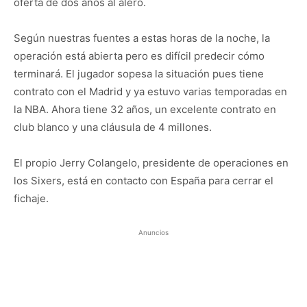
oferta de dos años al alero.
Según nuestras fuentes a estas horas de la noche, la
operación está abierta pero es difícil predecir cómo
terminará. El jugador sopesa la situación pues tiene
contrato con el Madrid y ya estuvo varias temporadas en
la NBA. Ahora tiene 32 años, un excelente contrato en
club blanco y una cláusula de 4 millones.
El propio Jerry Colangelo, presidente de operaciones en
los Sixers, está en contacto con España para cerrar el
fichaje.
Anuncios