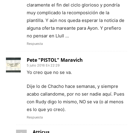
claramente el fin del ciclo glorioso y pondría
muy complicado la recomposición de la
plantilla. Y aún nos queda esperar la noticia de
alguna oferta mareante para Ayon. Y prefiero
no pensar en Llull …
Respuesta
Pete "PISTOL" Maravich
5 julio 2016 En 22:29
Yo creo que no se va.
Dije lo de Chacho hace semanas, y siempre
acabo callandome, por no ser nadie aquí. Pues
con Rudy digo lo mismo, NO se va (o al menos
es lo que yo creo).
Respuesta
Atticus