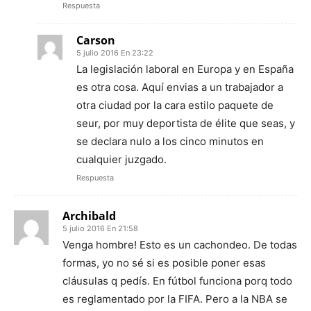
Respuesta
Carson
5 julio 2016 En 23:22
La legislación laboral en Europa y en España
es otra cosa. Aquí envias a un trabajador a
otra ciudad por la cara estilo paquete de
seur, por muy deportista de élite que seas, y
se declara nulo a los cinco minutos en
cualquier juzgado.
Respuesta
Archibald
5 julio 2016 En 21:58
Venga hombre! Esto es un cachondeo. De todas
formas, yo no sé si es posible poner esas
cláusulas q pedís. En fútbol funciona porq todo
es reglamentado por la FIFA. Pero a la NBA se