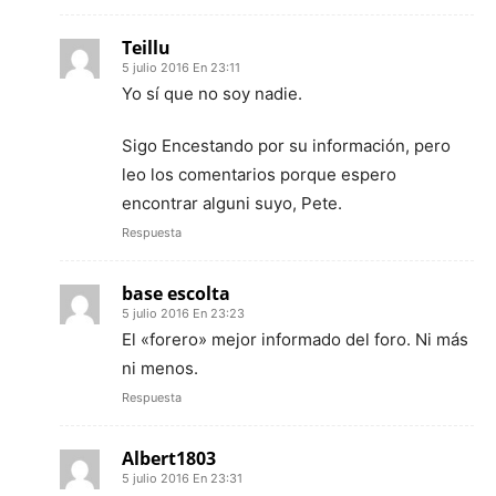
Teillu
5 julio 2016 En 23:11
Yo sí que no soy nadie.
Sigo Encestando por su información, pero
leo los comentarios porque espero
encontrar alguni suyo, Pete.
Respuesta
base escolta
5 julio 2016 En 23:23
El «forero» mejor informado del foro. Ni más
ni menos.
Respuesta
Albert1803
5 julio 2016 En 23:31