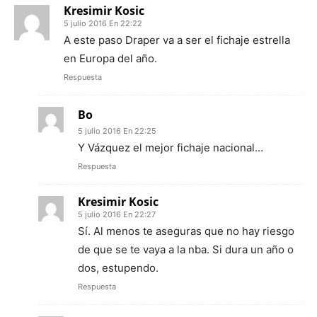
Kresimir Kosic
5 julio 2016 En 22:22
A este paso Draper va a ser el fichaje estrella
en Europa del año.
Respuesta
Bo
5 julio 2016 En 22:25
Y Vázquez el mejor fichaje nacional…
Respuesta
Kresimir Kosic
5 julio 2016 En 22:27
Sí. Al menos te aseguras que no hay riesgo
de que se te vaya a la nba. Si dura un año o
dos, estupendo.
Respuesta