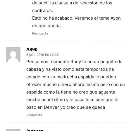
de subir la clausula de rescision de los
contratos.
Esto no ha acabado. Veremos el tema Ayon
en que queda.
Respuesta
A890
5 julio 2016 En 22:36
Pensemos friamente Rudy tiene un poquito de
cabeza y ha visto como esta temporada ha
estado con su maltrecha espalda le pueden
ofrecer mucho dinero ahora mismo pero con su
espalda como la tiene no creo que aguante
mucho aquel ritmo y le pase lo mismo que le
paso en Denver yo creo que se queda
Respuesta