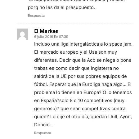
porq no les da el presupuesto.
Respuesta
El Markes
6 julio 2016 En 07:39
Incluso una liga intergaláctica a lo space jam.
El mercado europeo y el Usa son muy
diferentes. Decir que la Acb se niega o pone
trabas es como decir que Inglaterra no
saldrá de la UE por sus pobres equipos de
fútbol. Esperar que la Euroliga haga algo… El
problema lo tienen en Europa? O lo tenemos
en España?solo 8 o 10 competitivos (muy
generoso)? que sean competitivos contra
quien? Lo dije el otro día, quedan Llull, Ayon,
Doncic….
Respuesta