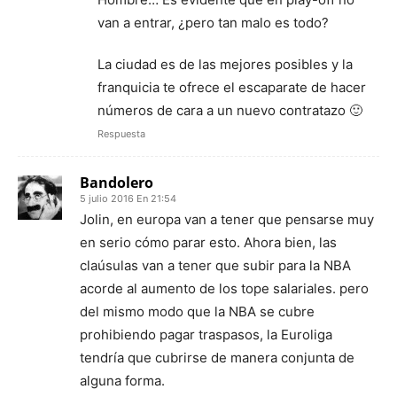
van a entrar, ¿pero tan malo es todo?
La ciudad es de las mejores posibles y la
franquicia te ofrece el escaparate de hacer
números de cara a un nuevo contratazo 🙂
Respuesta
Bandolero
5 julio 2016 En 21:54
Jolin, en europa van a tener que pensarse muy
en serio cómo parar esto. Ahora bien, las
claúsulas van a tener que subir para la NBA
acorde al aumento de los tope salariales. pero
del mismo modo que la NBA se cubre
prohibiendo pagar traspasos, la Euroliga
tendría que cubrirse de manera conjunta de
alguna forma.