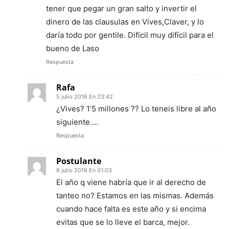
tener que pegar un gran salto y invertir el
dinero de las clausulas en Vives,Claver, y lo
daría todo por gentile. Difícil muy difícil para el
bueno de Laso
Respuesta
Rafa
5 julio 2016 En 23:42
¿Vives? 1’5 millones ?? Lo teneis libre al año
siguiente….
Respuesta
Postulante
6 julio 2016 En 01:03
El año q viene habría que ir al derecho de
tanteo no? Estamos en las mismas. Además
cuando hace falta es este año y si encima
evitas que se lo lleve el barca, mejor.