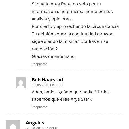
Sí que lo eres Pete, no sólo por tu
información sino principalmente por tus
análisis y opiniones.
Por cierto y aprovechando la circunstancia.
Tu opinión sobre la continuidad de Ayon
sigue siendo la misma? Confías en su
renovación ?
Gracias de antemano.
Respuesta
Bob Haarstad
6 julio 2016 En 00:07
Anda, anda… ¿cómo que nadie? Todos
sabemos que eres Arya Stark!
Respuesta
Angelos
5 julio 2016 En 22:31