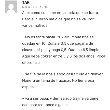
TAK
5 julio 2016 En 22:42
A mi como cule, me encantaria que se fuera.
Pero el.cuerpo me dice que no se va. Por
varios motivos:
– No es tanta pasta. 20k ain impuestos se
quedan en 10. Quitale 3,5 que pagaria de
clausula si philly paga 0,5. Quedan 6,5 limpios.
Aqui debe cobrar entre 5 y 6 los dos años. Poca
diferencia
– se fue de la nba siendo casi titular en denver.
Nonera un tema de fracasar. No tiene esa
espina
– va a ser papa, y demasiado trajine ya tiene
eao para tannpoco a ganar.