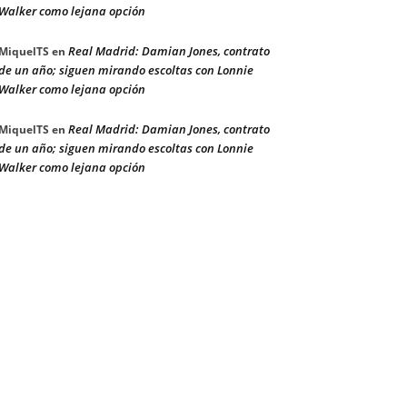
Walker como lejana opción
Real Madrid: Damian Jones, contrato
MiquelTS
en
de un año; siguen mirando escoltas con Lonnie
Walker como lejana opción
Real Madrid: Damian Jones, contrato
MiquelTS
en
de un año; siguen mirando escoltas con Lonnie
Walker como lejana opción