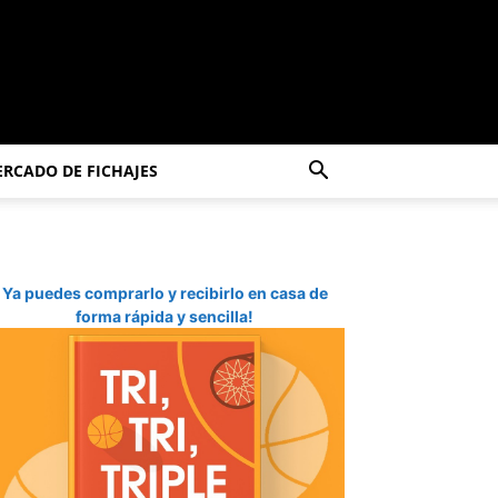
RCADO DE FICHAJES
Ya puedes comprarlo y recibirlo en casa de
forma rápida y sencilla!