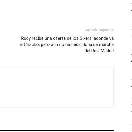
Artículo siguiente
Rudy recibe una oferta de los Sixers, adonde va
el Chacho, pero aún no ha decidido si se marcha
del Real Madrid