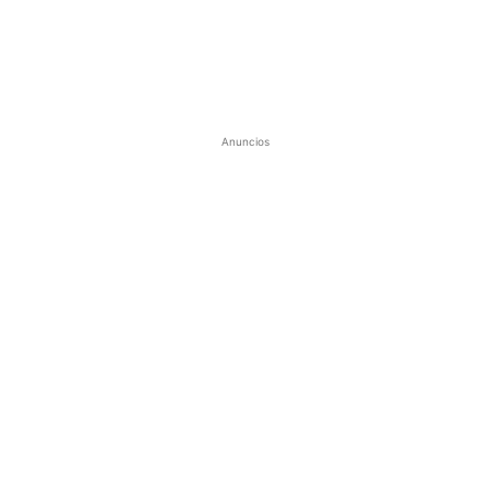
Anuncios