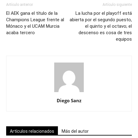
Artículo anterior
Artículo siguiente
El AEK gana el título de la
La lucha por el playoff está
Champions League frente al
abierta por el segundo puesto,
Mónaco y el UCAM Murcia
el quinto y el octavo; el
acaba tercero
descenso es cosa de tres
equipos
Diego Sanz
Artículos relacionados
Más del autor