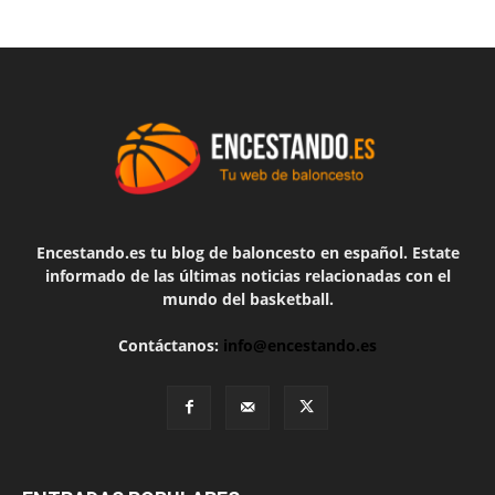
Encestando.es tu blog de baloncesto en español. Estate
informado de las últimas noticias relacionadas con el
mundo del basketball.
Contáctanos:
info@encestando.es