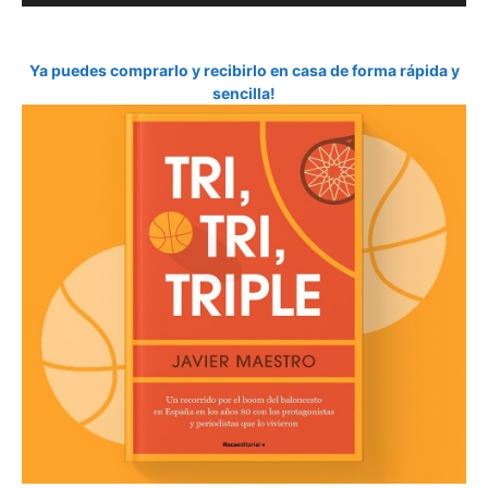
Ya puedes comprarlo y recibirlo en casa de forma rápida y
sencilla!