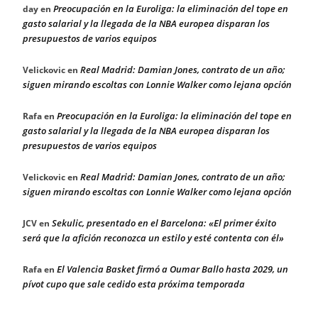
Preocupación en la Euroliga: la eliminación del tope en
day
en
gasto salarial y la llegada de la NBA europea disparan los
presupuestos de varios equipos
Real Madrid: Damian Jones, contrato de un año;
Velickovic
en
siguen mirando escoltas con Lonnie Walker como lejana opción
Preocupación en la Euroliga: la eliminación del tope en
Rafa
en
gasto salarial y la llegada de la NBA europea disparan los
presupuestos de varios equipos
Real Madrid: Damian Jones, contrato de un año;
Velickovic
en
siguen mirando escoltas con Lonnie Walker como lejana opción
Sekulic, presentado en el Barcelona: «El primer éxito
JCV
en
será que la afición reconozca un estilo y esté contenta con él»
El Valencia Basket firmó a Oumar Ballo hasta 2029, un
Rafa
en
pívot cupo que sale cedido esta próxima temporada