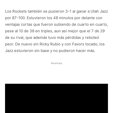
Los Rockets también se pusieron 3-1 al ganar a Utah Jazz
por 87-100. Estuvieron los 48 minutos por delante con
ventajas cortas que fueron subiendo de cuarto en cuarto,
pese al 10 de 38 en triples, aun así mejor que el 7 de 29
de su rival, que además tuvo más pérdidas y reboteó
peor. De nuevo sin Ricky Rubio y con Favors tocado, los
Jazz estuvieron sin base y no pudieron hacer más.
Anuncios