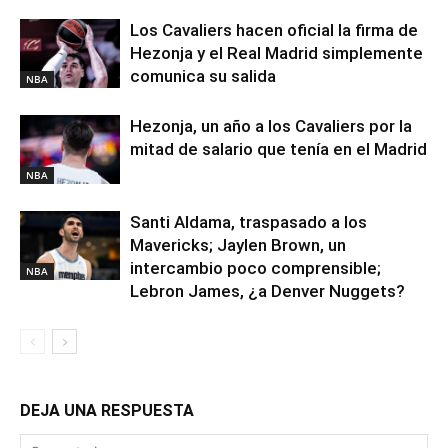
Los Cavaliers hacen oficial la firma de
Hezonja y el Real Madrid simplemente
comunica su salida
NBA
Hezonja, un año a los Cavaliers por la
mitad de salario que tenía en el Madrid
NBA
Santi Aldama, traspasado a los
Mavericks; Jaylen Brown, un
intercambio poco comprensible;
NBA
Lebron James, ¿a Denver Nuggets?
DEJA UNA RESPUESTA