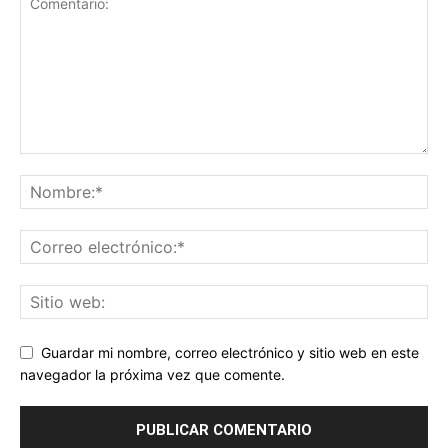
Guardar mi nombre, correo electrónico y sitio web en este
navegador la próxima vez que comente.