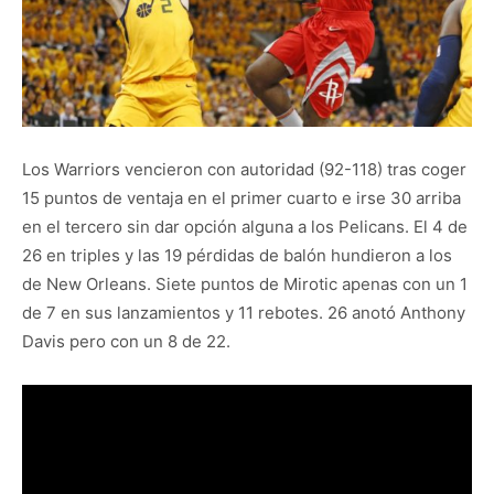
Los Warriors vencieron con autoridad (92-118) tras coger
15 puntos de ventaja en el primer cuarto e irse 30 arriba
en el tercero sin dar opción alguna a los Pelicans. El 4 de
26 en triples y las 19 pérdidas de balón hundieron a los
de New Orleans. Siete puntos de Mirotic apenas con un 1
de 7 en sus lanzamientos y 11 rebotes. 26 anotó Anthony
Davis pero con un 8 de 22.