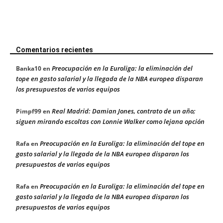
Comentarios recientes
Preocupación en la Euroliga: la eliminación del
Banka10
en
tope en gasto salarial y la llegada de la NBA europea disparan
los presupuestos de varios equipos
Real Madrid: Damian Jones, contrato de un año;
Pimpf99
en
siguen mirando escoltas con Lonnie Walker como lejana opción
Preocupación en la Euroliga: la eliminación del tope en
Rafa
en
gasto salarial y la llegada de la NBA europea disparan los
presupuestos de varios equipos
Preocupación en la Euroliga: la eliminación del tope en
Rafa
en
gasto salarial y la llegada de la NBA europea disparan los
presupuestos de varios equipos