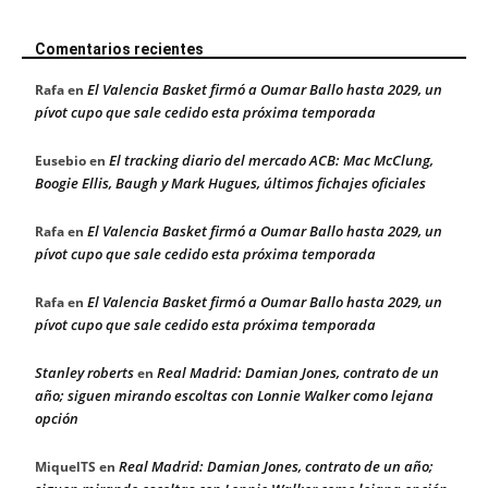
Comentarios recientes
El Valencia Basket firmó a Oumar Ballo hasta 2029, un
Rafa
en
pívot cupo que sale cedido esta próxima temporada
El tracking diario del mercado ACB: Mac McClung,
Eusebio
en
Boogie Ellis, Baugh y Mark Hugues, últimos fichajes oficiales
El Valencia Basket firmó a Oumar Ballo hasta 2029, un
Rafa
en
pívot cupo que sale cedido esta próxima temporada
El Valencia Basket firmó a Oumar Ballo hasta 2029, un
Rafa
en
pívot cupo que sale cedido esta próxima temporada
Stanley roberts
Real Madrid: Damian Jones, contrato de un
en
año; siguen mirando escoltas con Lonnie Walker como lejana
opción
Real Madrid: Damian Jones, contrato de un año;
MiquelTS
en