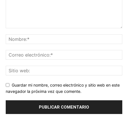
Guardar mi nombre, correo electrónico y sitio web en este
navegador la próxima vez que comente.