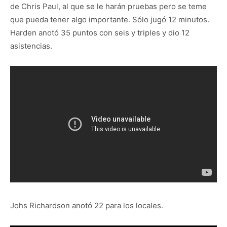
de Chris Paul, al que se le harán pruebas pero se teme
que pueda tener algo importante. Sólo jugó 12 minutos.
Harden anotó 35 puntos con seis y triples y dio 12
asistencias.
Johs Richardson anotó 22 para los locales.