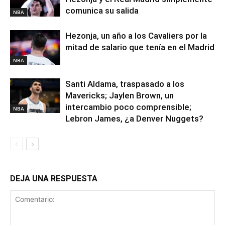
comunica su salida
NBA
Hezonja, un año a los Cavaliers por la
mitad de salario que tenía en el Madrid
NBA
Santi Aldama, traspasado a los
Mavericks; Jaylen Brown, un
intercambio poco comprensible;
NBA
Lebron James, ¿a Denver Nuggets?
DEJA UNA RESPUESTA