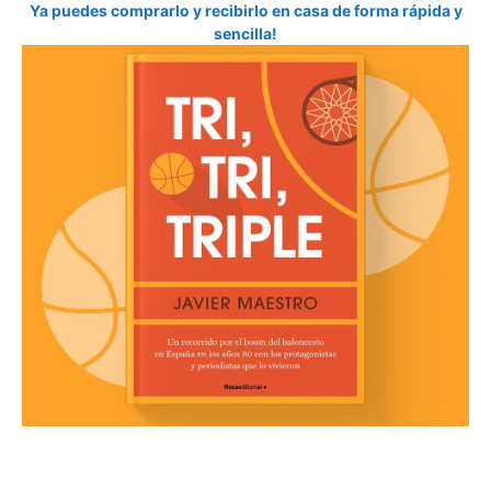
Ya puedes comprarlo y recibirlo en casa de forma rápida y
sencilla!