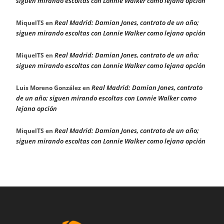
siguen mirando escoltas con Lonnie Walker como lejana opción
Real Madrid: Damian Jones, contrato de un año;
MiquelTS
en
siguen mirando escoltas con Lonnie Walker como lejana opción
Real Madrid: Damian Jones, contrato de un año;
MiquelTS
en
siguen mirando escoltas con Lonnie Walker como lejana opción
Real Madrid: Damian Jones, contrato
Luis Moreno González
en
de un año; siguen mirando escoltas con Lonnie Walker como
lejana opción
Real Madrid: Damian Jones, contrato de un año;
MiquelTS
en
siguen mirando escoltas con Lonnie Walker como lejana opción