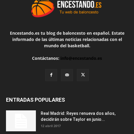
Encestando.es tu blog de baloncesto en español. Estate
informado de las últimas noticias relacionadas con el
mundo del basketball.
Contáctanos:
info@encestando.es
ENTRADAS POPULARES
Real Madrid: Reyes renueva dos años,
decidirán sobre Taylor en junio...
12 abril 2017