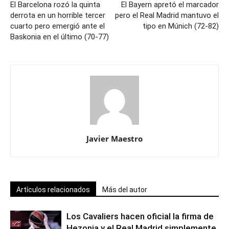
El Barcelona rozó la quinta
El Bayern apretó el marcador
derrota en un horrible tercer
pero el Real Madrid mantuvo el
cuarto pero emergió ante el
tipo en Múnich (72-82)
Baskonia en el último (70-77)
Javier Maestro
Artículos relacionados
Más del autor
Los Cavaliers hacen oficial la firma de
Hezonja y el Real Madrid simplemente