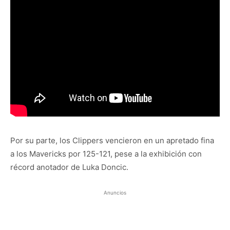
Por su parte, los Clippers vencieron en un apretado fina
a los Mavericks por 125-121, pese a la exhibición con
récord anotador de Luka Doncic.
Anuncios