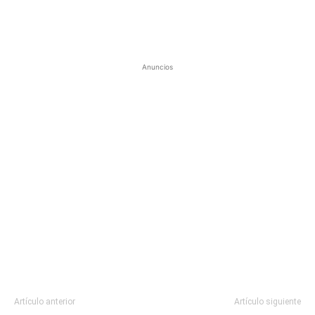
Anuncios
Artículo anterior
Artículo siguiente