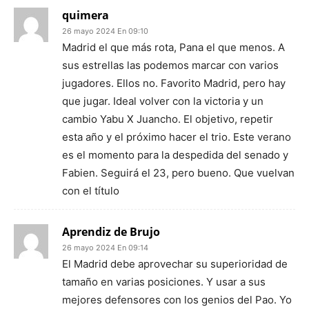
quimera
26 mayo 2024 En 09:10
Madrid el que más rota, Pana el que menos. A
sus estrellas las podemos marcar con varios
jugadores. Ellos no. Favorito Madrid, pero hay
que jugar. Ideal volver con la victoria y un
cambio Yabu X Juancho. El objetivo, repetir
esta año y el próximo hacer el trio. Este verano
es el momento para la despedida del senado y
Fabien. Seguirá el 23, pero bueno. Que vuelvan
con el título
Aprendiz de Brujo
26 mayo 2024 En 09:14
El Madrid debe aprovechar su superioridad de
tamaño en varias posiciones. Y usar a sus
mejores defensores con los genios del Pao. Yo