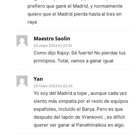
prefiero que gane el Madrid, y normalmente
quiero que el Madrid pierda hasta al tres en
raya
Maestro Saolin
25 mayo 2024 En 22:10
Como dijo Rajoy: Sé fuerte! No pierdas tus
principios. Total, vamos a ganar igual
Yan
25 mayo 2024 En 22:24
Yo soy del Madrid a tope , aunque cada vez
siento más simpatía por el resto de equipos
españoles, incluido el Barça. Pero es que
después del tapón de Vrankovic , es difícil
querer ver ganar al Panathinaikos en algo.