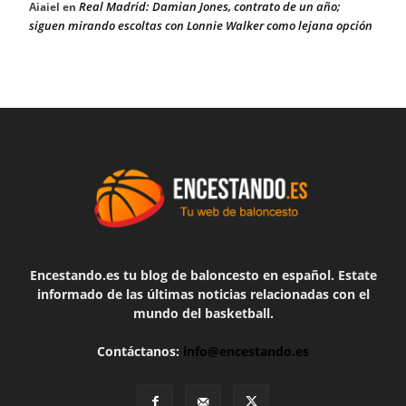
Real Madrid: Damian Jones, contrato de un año;
Aiaiel
en
siguen mirando escoltas con Lonnie Walker como lejana opción
Encestando.es tu blog de baloncesto en español. Estate
informado de las últimas noticias relacionadas con el
mundo del basketball.
Contáctanos:
info@encestando.es