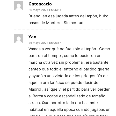
Gatoacacio
26 mayo 2024 En 05:54
Bueno, en esa jugada antes del tapón, hubo
pasos de Montero. Sin acritud.
Yan
26 mayo 2024 En 06:57
Vamos a ver qué no fue sólo el tapón . Como
pararon el tiempo , como lo pusieron en
marcha otra vez sin problema , era bastante
canteo que todo el entorno al partido quería
y ayudó a una victoria de los griegos. Yo de
aquella era fanático se puede decir del
Madrid , así que vi el partido para ver perder
al Barça y acabé escandalizado de tamaño
atraco. Que por otro lado era bastante
habitual en aquella época cuando jugabas en