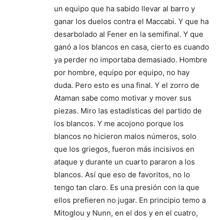
un equipo que ha sabido llevar al barro y
ganar los duelos contra el Maccabi. Y que ha
desarbolado al Fener en la semifinal. Y que
ganó a los blancos en casa, cierto es cuando
ya perder no importaba demasiado. Hombre
por hombre, equipo por equipo, no hay
duda. Pero esto es una final. Y el zorro de
Ataman sabe como motivar y mover sus
piezas. Miro las estadísticas del partido de
los blancos. Y me acojono porque los
blancos no hicieron malos números, solo
que los griegos, fueron más incisivos en
ataque y durante un cuarto pararon a los
blancos. Así que eso de favoritos, no lo
tengo tan claro. Es una presión con la que
ellos prefieren no jugar. En principio temo a
Mitoglou y Nunn, en el dos y en el cuatro,