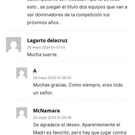
esto , se juegan el título dos equipos que van a
ser dominadores de la competición los
próximos años .
Lagarto delacruz
26 mayo 2024 En 07:03
Mucha suerte.
A
26 mayo 2024 En 08:30
Muchas gracias. Como siempre, eres todo
un señor.
McNamara
26 mayo 2024 En 09:36
Se agradece el deseo. Aparentemente el
Madri es favorito, pero hay que jugar contra