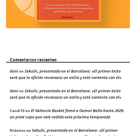
Comentarios recientes
dani
Sekulic, presentado en el Barcelona: «El primer éxito
en
será que la afición reconozca un estilo y esté contenta con él»
dani
Sekulic, presentado en el Barcelona: «El primer éxito
en
será que la afición reconozca un estilo y esté contenta con él»
El Valencia Basket firmó a Oumar Ballo hasta 2029,
Candi10
en
un pívot cupo que sale cedido esta próxima temporada
Sekulic, presentado en el Barcelona: «El primer
Nidetres
en