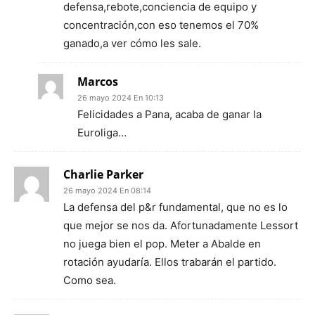
defensa,rebote,conciencia de equipo y
concentración,con eso tenemos el 70%
ganado,a ver cómo les sale.
Marcos
26 mayo 2024 En 10:13
Felicidades a Pana, acaba de ganar la
Euroliga…
Charlie Parker
26 mayo 2024 En 08:14
La defensa del p&r fundamental, que no es lo
que mejor se nos da. Afortunadamente Lessort
no juega bien el pop. Meter a Abalde en
rotación ayudaría. Ellos trabarán el partido.
Como sea.