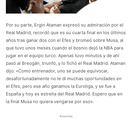
Por su parte, Ergin Ataman expresó su admiración por el
Real Madrid, recordó que es su cuarta final en los últimos
años tras ganar dos con el Efes y bromeó sobre Musa, al
que tuvo unos meses cuando el bosnio dejó la NBA para
jugar en el equipo turco. Apenas tuvo minutos y de ahí
pasó al Breogán, triunfó, y lo fichó el Real Madrid. Ataman
dijo: «Como entrenador, uno se puede equivocar,
desafortunadamente no le di muchas oportunidades en
el Efes, pero ese año ganamos la Euroliga, y se fue a
España y hoy es estrella del Real Madrid. Espero que en
la final Musa no quiera vengarse por eso».
Anuncios