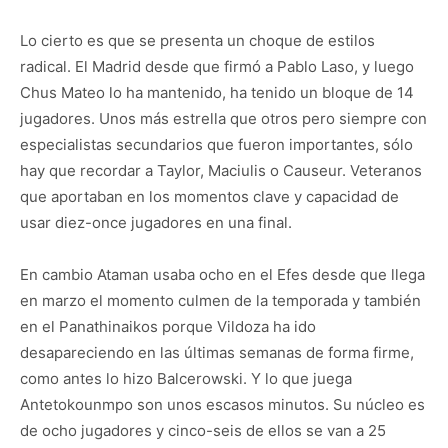
Lo cierto es que se presenta un choque de estilos
radical. El Madrid desde que firmó a Pablo Laso, y luego
Chus Mateo lo ha mantenido, ha tenido un bloque de 14
jugadores. Unos más estrella que otros pero siempre con
especialistas secundarios que fueron importantes, sólo
hay que recordar a Taylor, Maciulis o Causeur. Veteranos
que aportaban en los momentos clave y capacidad de
usar diez-once jugadores en una final.
En cambio Ataman usaba ocho en el Efes desde que llega
en marzo el momento culmen de la temporada y también
en el Panathinaikos porque Vildoza ha ido
desapareciendo en las últimas semanas de forma firme,
como antes lo hizo Balcerowski. Y lo que juega
Antetokounmpo son unos escasos minutos. Su núcleo es
de ocho jugadores y cinco-seis de ellos se van a 25