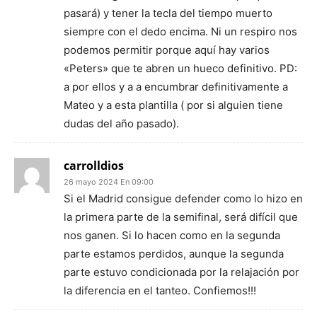
pasará) y tener la tecla del tiempo muerto
siempre con el dedo encima. Ni un respiro nos
podemos permitir porque aquí hay varios
«Peters» que te abren un hueco definitivo. PD:
a por ellos y a a encumbrar definitivamente a
Mateo y a esta plantilla ( por si alguien tiene
dudas del año pasado).
carrolldios
26 mayo 2024 En 09:00
Si el Madrid consigue defender como lo hizo en
la primera parte de la semifinal, será difícil que
nos ganen. Si lo hacen como en la segunda
parte estamos perdidos, aunque la segunda
parte estuvo condicionada por la relajación por
la diferencia en el tanteo. Confiemos!!!