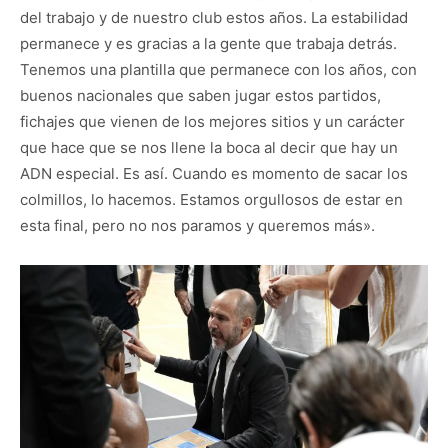
del trabajo y de nuestro club estos años. La estabilidad
permanece y es gracias a la gente que trabaja detrás.
Tenemos una plantilla que permanece con los años, con
buenos nacionales que saben jugar estos partidos,
fichajes que vienen de los mejores sitios y un carácter
que hace que se nos llene la boca al decir que hay un
ADN especial. Es así. Cuando es momento de sacar los
colmillos, lo hacemos. Estamos orgullosos de estar en
esta final, pero no nos paramos y queremos más».