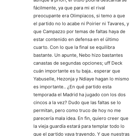
fácilmente, ya que para mi el rival
preocupante era Olimpiacos, si temo a que
el partido no lo acabe ni Poirier ni Tavares, y
que Campazzo por temas de faltas haya de
estar contenido en defensa en el último
cuarto. Con lo que la final se equilibra
bastante. Un apunte, Nebo hizo bastantes
canastas de segundas opciones; uff Deck
cuán importante es tu baja.. esperar que
Yabuselle, Hezonja y Ndiaye hagan lo mismo
es importante.. ¿En qué partido esta
temporada el Madrid ha jugado con los dos
cincos a la vez? Dudo que las faltas se lo
permitan, pero como truco de hoy no me
parecería mala idea. En fin, quiero creer que
la vieja guardía estará para templar todo lo
que el partido vaya trayendo. Y que nuestras