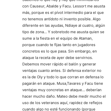
con Causeur, Abalde y Facu. Lessort me asusta
más, porque es el pívot intermedio para el que
no tenemos antídoto ni invento posible. Algo
diferente en las ayudas, Ndiaye al cuatro, algún
tipo de zona… Y sobretodo me asusta quien se
sume a la fiesta en el equipo de Ataman,
porque cuando te fijas tanto en jugadores
concretos es lo que pasa. Sin embargo, en
ataque la receta de ayer debe servirnos.
Debemos mover rápido el balón y generar
ventajas cuanto antes. Si defensa exterior no
es la de Oly y todo lo que corran en defensa lo
pagarán en ataque. Musa,Tavares y Facu tiene
ventajas muy concretas en ataque… deberían
hacer mucho daño. Mateo debe medir mucho el
uso de los veteranos aquí, rapidez de reflejos
cuando algo no esté funcionando (porque