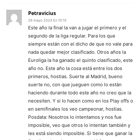
Petravicius
26 mayo 2024 En 10:15
Este año la final la van a jugar el primero y el
segundo de la liga regular. Para los que
siempre están con el dicho de que no vale para
nada quedar mejor clasificado. Otros años la
Euroliga la ha ganado el quinto clasificado, este
año no. Este año la cosa está entre los dos
primeros, hostias. Suerte al Madrid, bueno
suerte no, con que jueguen como lo están
haciendo durante todo este año no creo que la
necesiten. Y si lo hacen como en los Play offs o
en semifinales los veo campeonar, hostias.
Posdata: Nosotros lo intentamos y nos fue
imposible, veo que otros lo intentan también y
les está siendo imposible. Si tiene que ganar la