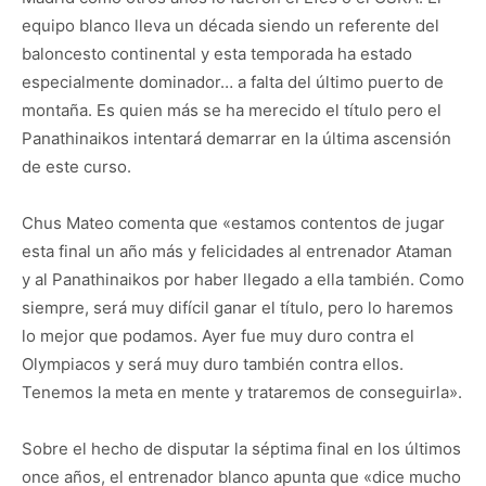
equipo blanco lleva un década siendo un referente del
baloncesto continental y esta temporada ha estado
especialmente dominador… a falta del último puerto de
montaña. Es quien más se ha merecido el título pero el
Panathinaikos intentará demarrar en la última ascensión
de este curso.
Chus Mateo comenta que «estamos contentos de jugar
esta final un año más y felicidades al entrenador Ataman
y al Panathinaikos por haber llegado a ella también. Como
siempre, será muy difícil ganar el título, pero lo haremos
lo mejor que podamos. Ayer fue muy duro contra el
Olympiacos y será muy duro también contra ellos.
Tenemos la meta en mente y trataremos de conseguirla».
Sobre el hecho de disputar la séptima final en los últimos
once años, el entrenador blanco apunta que «dice mucho