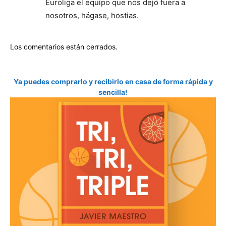
Euroliga el equipo que nos dejó fuera a
nosotros, hágase, hostias.
Los comentarios están cerrados.
Ya puedes comprarlo y recibirlo en casa de forma rápida y
sencilla!