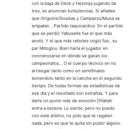
con la baja de Deck y Hezonja jugando de
tres, se anuncian turbulencias. Si añades
que Grigonis/Sloukas y Campazzo/Musa se
empatan… Partido taquicardico. En el partido
que se perdió Yabuselle fue el que más
anotó. Y el que más rebotes cogió fue.. su
par Mitoglou. Bien haría el jugador en
concienciarse en dónde se ganan los
campeonatos… O el cuerpo técnico en no
arriesgar tanto como en semifinales
teniendolo tanto en la cancha en el segundo
tiempo. De todas formas las estadísticas de
ese día y el resultado son extrañas. Y para
darle un punto más de emoción Difallah
entra a escena. Lo siento, pero no puedo
con este arbitro, no pido que te regalen
nada, pero es que te quita sin pudor alguno.