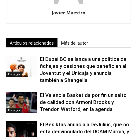
Javier Maestro
Artículos relacionados
Más del autor
El Dubai BC se lanza a una política de
fichajes y cesiones que benefician al
Joventut y el Unicaja y anuncia
Euroliga
también a Shengelia
El Valencia Basket da por fin un salto
de calidad con Armoni Brooks y
Trendon Watford, en la agenda
Euroliga
El Besiktas anuncia a DeJulius, que no
está desvinculado del UCAM Murcia, y