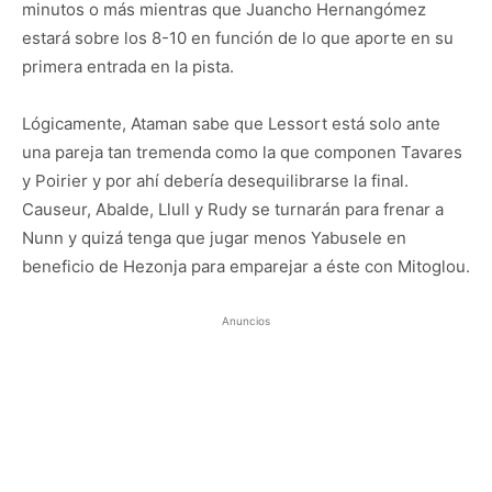
minutos o más mientras que Juancho Hernangómez
estará sobre los 8-10 en función de lo que aporte en su
primera entrada en la pista.
Lógicamente, Ataman sabe que Lessort está solo ante
una pareja tan tremenda como la que componen Tavares
y Poirier y por ahí debería desequilibrarse la final.
Causeur, Abalde, Llull y Rudy se turnarán para frenar a
Nunn y quizá tenga que jugar menos Yabusele en
beneficio de Hezonja para emparejar a éste con Mitoglou.
Anuncios