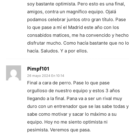
soy bastante optimista. Pero esto es una final,
amigos, contra un magnífico equipo. Ojalá
podamos celebrar juntos otro gran título. Pase
lo que pase a mí el Madrid este año con los
consabidos matices, me ha convencido y hecho
disfrutar mucho. Como hacía bastante que no lo
hacía. Saludos. Y a por ellos.
Pimpf101
26 mayo 2024 En 10:14
Final a cara de perro. Pase lo que pase
orgulloso de nuestro equipo y estos 3 años
llegando a la final. Pana va a ser un rival muy
duro con un entrenador que se las sabe todas y
sabe como motivar y sacar lo máximo a su
equipo. Hoy no me siento optimista ni
pesimista. Veremos que pasa.