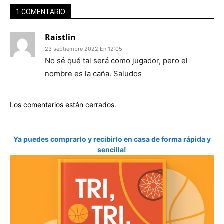
1 COMENTARIO
Raistlin
23 septiembre 2022 En 12:05
No sé qué tal será como jugador, pero el
nombre es la caña. Saludos
Los comentarios están cerrados.
Ya puedes comprarlo y recibirlo en casa de forma rápida y
sencilla!