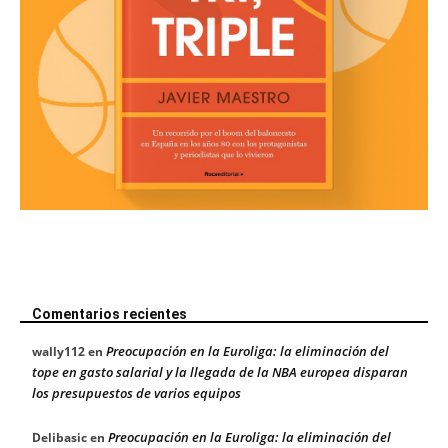
Comentarios recientes
Preocupación en la Euroliga: la eliminación del
wally112
en
tope en gasto salarial y la llegada de la NBA europea disparan
los presupuestos de varios equipos
Preocupación en la Euroliga: la eliminación del
Delibasic
en