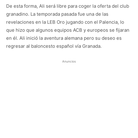
De esta forma, Ali será libre para coger la oferta del club
granadino. La temporada pasada fue una de las
revelaciones en la LEB Oro jugando con el Palencia, lo
que hizo que algunos equipos ACB y europeos se fijaran
en él. Ali inició la aventura alemana pero su deseo es
regresar al baloncesto español vía Granada.
Anuncios