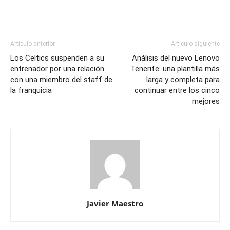
Artículo anterior
Artículo siguiente
Los Celtics suspenden a su
Análisis del nuevo Lenovo
entrenador por una relación
Tenerife: una plantilla más
con una miembro del staff de
larga y completa para
la franquicia
continuar entre los cinco
mejores
Javier Maestro