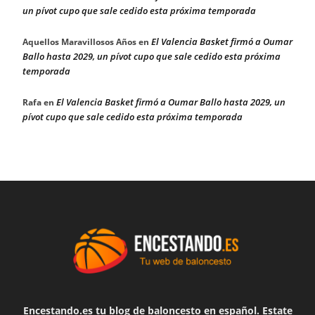
un pívot cupo que sale cedido esta próxima temporada
El Valencia Basket firmó a Oumar
Aquellos Maravillosos Años
en
Ballo hasta 2029, un pívot cupo que sale cedido esta próxima
temporada
El Valencia Basket firmó a Oumar Ballo hasta 2029, un
Rafa
en
pívot cupo que sale cedido esta próxima temporada
Encestando.es tu blog de baloncesto en español. Estate