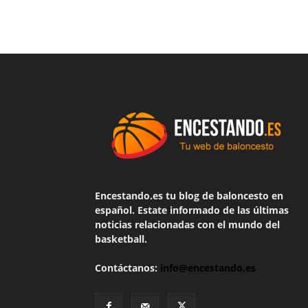
Encestando.es tu blog de baloncesto en
español. Estate informado de las últimas
noticias relacionadas con el mundo del
basketball.
Contáctanos:
info@encestando.es