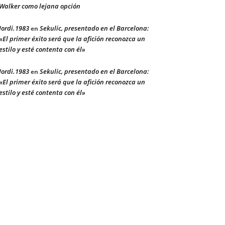
Walker como lejana opción
Jordi.1983
Sekulic, presentado en el Barcelona:
en
«El primer éxito será que la afición reconozca un
estilo y esté contenta con él»
Jordi.1983
Sekulic, presentado en el Barcelona:
en
«El primer éxito será que la afición reconozca un
estilo y esté contenta con él»