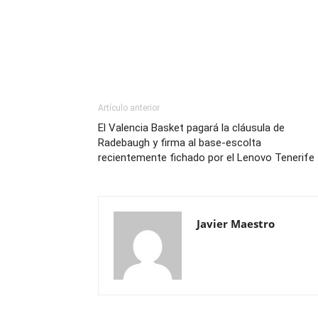
Artículo anterior
El Valencia Basket pagará la cláusula de
Radebaugh y firma al base-escolta
recientemente fichado por el Lenovo Tenerife
Javier Maestro