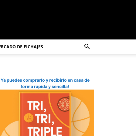
RCADO DE FICHAJES
Ya puedes comprarlo y recibirlo en casa de
forma rápida y sencilla!