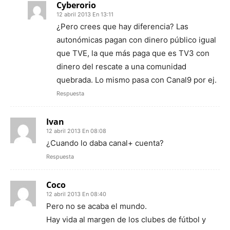
Cyberorio
12 abril 2013 En 13:11
¿Pero crees que hay diferencia? Las
autonómicas pagan con dinero público igual
que TVE, la que más paga que es TV3 con
dinero del rescate a una comunidad
quebrada. Lo mismo pasa con Canal9 por ej.
Respuesta
Ivan
12 abril 2013 En 08:08
¿Cuando lo daba canal+ cuenta?
Respuesta
Coco
12 abril 2013 En 08:40
Pero no se acaba el mundo.
Hay vida al margen de los clubes de fútbol y