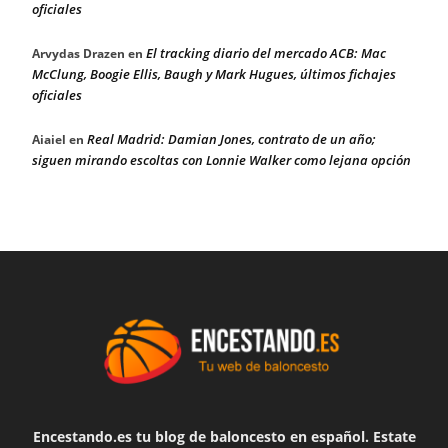
oficiales
El tracking diario del mercado ACB: Mac
Arvydas Drazen
en
McClung, Boogie Ellis, Baugh y Mark Hugues, últimos fichajes
oficiales
Real Madrid: Damian Jones, contrato de un año;
Aiaiel
en
siguen mirando escoltas con Lonnie Walker como lejana opción
Encestando.es tu blog de baloncesto en español. Estate