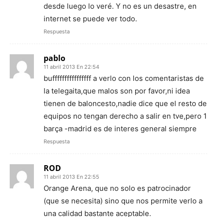
desde luego lo veré. Y no es un desastre, en
internet se puede ver todo.
Respuesta
pablo
11 abril 2013 En 22:54
buffffffffffffffff a verlo con los comentaristas de
la telegaita,que malos son por favor,ni idea
tienen de baloncesto,nadie dice que el resto de
equipos no tengan derecho a salir en tve,pero 1
barça -madrid es de interes general siempre
Respuesta
ROD
11 abril 2013 En 22:55
Orange Arena, que no solo es patrocinador
(que se necesita) sino que nos permite verlo a
una calidad bastante aceptable.