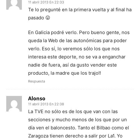
11 abril 2013 En 22:33
Te lo pregunté en la primera vuelta y al final ha
pasado 😛
En Galicia podré verlo. Pero bueno gente, nos
queda la Web de las autonómicas para poder
verlo. Eso sí, lo veremos sólo los que nos
interesa este deporte, no se va a enganchar
nadie de fuera, así da gusto vender este
producto, la madre que los trajo!!
Respuesta
Alonso
11 abril 2013 En 22:38
La TVE no sólo es de los que van con las
secciones y mucho menos de los que por un
día ven el baloncesto. Tanto el Bilbao como el
Zaragoza tienen derecho a salir por La1. Yo