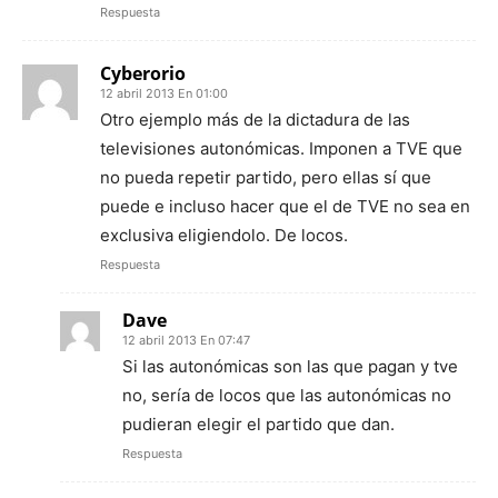
Respuesta
Cyberorio
12 abril 2013 En 01:00
Otro ejemplo más de la dictadura de las
televisiones autonómicas. Imponen a TVE que
no pueda repetir partido, pero ellas sí que
puede e incluso hacer que el de TVE no sea en
exclusiva eligiendolo. De locos.
Respuesta
Dave
12 abril 2013 En 07:47
Si las autonómicas son las que pagan y tve
no, sería de locos que las autonómicas no
pudieran elegir el partido que dan.
Respuesta