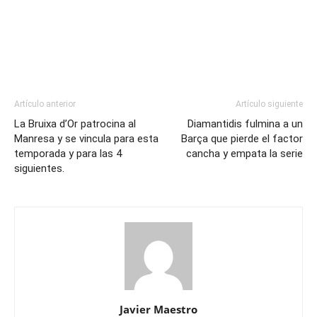
Artículo anterior
Artículo siguiente
La Bruixa d’Or patrocina al
Diamantidis fulmina a un
Manresa y se vincula para esta
Barça que pierde el factor
temporada y para las 4
cancha y empata la serie
siguientes.
Javier Maestro