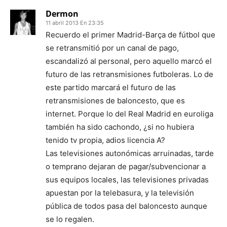
Dermon
11 abril 2013 En 23:35
Recuerdo el primer Madrid-Barça de fútbol que
se retransmitió por un canal de pago,
escandalizó al personal, pero aquello marcó el
futuro de las retransmisiones futboleras. Lo de
este partido marcará el futuro de las
retransmisiones de baloncesto, que es
internet. Porque lo del Real Madrid en euroliga
también ha sido cachondo, ¿si no hubiera
tenido tv propia, adios licencia A?
Las televisiones autonómicas arruinadas, tarde
o temprano dejaran de pagar/subvencionar a
sus equipos locales, las televisiones privadas
apuestan por la telebasura, y la televisión
pública de todos pasa del baloncesto aunque
se lo regalen.