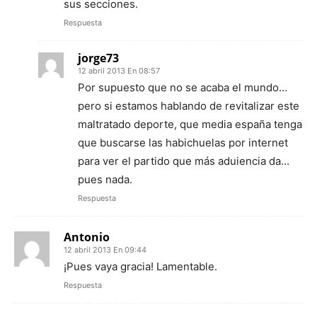
sus secciones.
Respuesta
jorge73
12 abril 2013 En 08:57
Por supuesto que no se acaba el mundo…
pero si estamos hablando de revitalizar este
maltratado deporte, que media españa tenga
que buscarse las habichuelas por internet
para ver el partido que más aduiencia da…
pues nada.
Respuesta
Antonio
12 abril 2013 En 09:44
¡Pues vaya gracia! Lamentable.
Respuesta