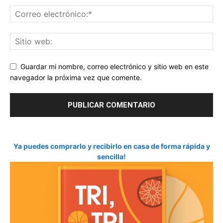
Guardar mi nombre, correo electrónico y sitio web en este
navegador la próxima vez que comente.
Ya puedes comprarlo y recibirlo en casa de forma rápida y
sencilla!