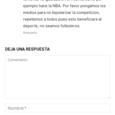
ejemplo hace la NBA. Por favor pongamos los
medios para no bipolarizar la competicion,
repetemos a todos pues esto beneficiara al
deporte, no seamos futboleros.
Respuesta
DEJA UNA RESPUESTA