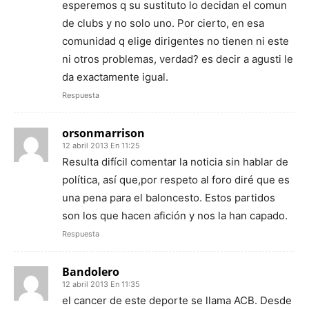
esperemos q su sustituto lo decidan el comun
de clubs y no solo uno. Por cierto, en esa
comunidad q elige dirigentes no tienen ni este
ni otros problemas, verdad? es decir a agusti le
da exactamente igual.
Respuesta
orsonmarrison
12 abril 2013 En 11:25
Resulta difícil comentar la noticia sin hablar de
política, así que,por respeto al foro diré que es
una pena para el baloncesto. Estos partidos
son los que hacen afición y nos la han capado.
Respuesta
Bandolero
12 abril 2013 En 11:35
el cancer de este deporte se llama ACB. Desde