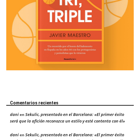
Comentarios recientes
dani
Sekulic, presentado en el Barcelona: «El primer éxito
en
será que la afición reconozca un estilo y esté contenta con él»
dani
Sekulic, presentado en el Barcelona: «El primer éxito
en