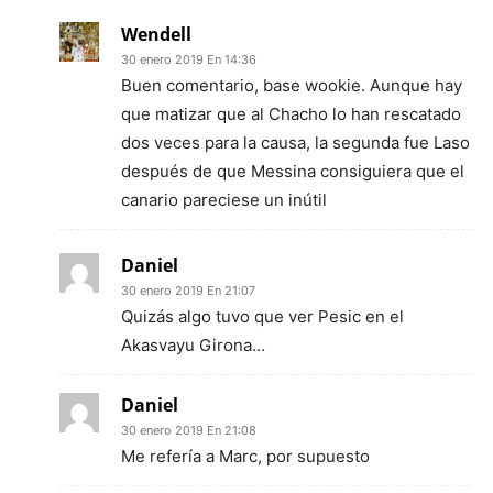
Wendell
30 enero 2019 En 14:36
Buen comentario, base wookie. Aunque hay
que matizar que al Chacho lo han rescatado
dos veces para la causa, la segunda fue Laso
después de que Messina consiguiera que el
canario pareciese un inútil
Daniel
30 enero 2019 En 21:07
Quizás algo tuvo que ver Pesic en el
Akasvayu Girona…
Daniel
30 enero 2019 En 21:08
Me refería a Marc, por supuesto