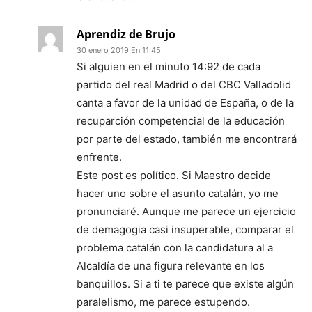
Aprendiz de Brujo
30 enero 2019 En 11:45
Si alguien en el minuto 14:92 de cada
partido del real Madrid o del CBC Valladolid
canta a favor de la unidad de España, o de la
recuparción competencial de la educación
por parte del estado, también me encontrará
enfrente.
Este post es político. Si Maestro decide
hacer uno sobre el asunto catalán, yo me
pronunciaré. Aunque me parece un ejercicio
de demagogia casi insuperable, comparar el
problema catalán con la candidatura al a
Alcaldía de una figura relevante en los
banquillos. Si a ti te parece que existe algún
paralelismo, me parece estupendo.