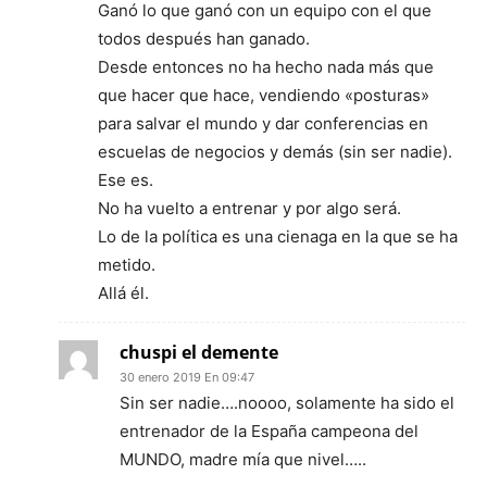
Ganó lo que ganó con un equipo con el que
todos después han ganado.
Desde entonces no ha hecho nada más que
que hacer que hace, vendiendo «posturas»
para salvar el mundo y dar conferencias en
escuelas de negocios y demás (sin ser nadie).
Ese es.
No ha vuelto a entrenar y por algo será.
Lo de la política es una cienaga en la que se ha
metido.
Allá él.
chuspi el demente
30 enero 2019 En 09:47
Sin ser nadie….noooo, solamente ha sido el
entrenador de la España campeona del
MUNDO, madre mía que nivel…..