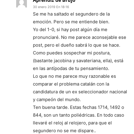
30 enero 2019 En 18:16
Se me ha saltado el segundero de la
emoción. Pero se me entiende bien.
Yo del 1-0, si hay post algún día me
pronunciaré. No me parece aconsejable ese
post, pero el dueño sabrá lo que se hace.
Como puedes sospechar mi postura,
(bastante jacobina y savateriana, ella), está
en las antípodas de tu pensamiento.
Lo que no me parece muy razonable es
comparar el problema catalán con la
candidatura de un ex seleccionador nacional
y campeón del mundo.
Ten buena tarde. Estas fechas 1714, 1492 o
844, son un tanto poliédricas. En todo caso
llevaré el reloj al relojero, para que el
segundero no se me dispare..