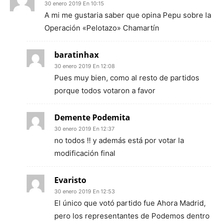
30 enero 2019 En 10:15
A mi me gustaria saber que opina Pepu sobre la
Operación «Pelotazo» Chamartín
baratinhax
30 enero 2019 En 12:08
Pues muy bien, como al resto de partidos
porque todos votaron a favor
Demente Podemita
30 enero 2019 En 12:37
no todos !! y además está por votar la
modificación final
Evaristo
30 enero 2019 En 12:53
El único que votó partido fue Ahora Madrid,
pero los representantes de Podemos dentro