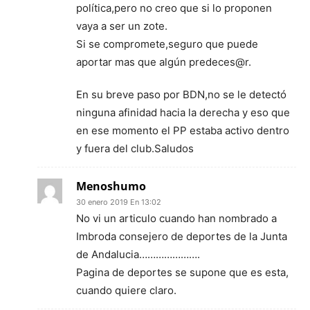
política,pero no creo que si lo proponen
vaya a ser un zote.
Si se compromete,seguro que puede
aportar mas que algún predeces@r.
En su breve paso por BDN,no se le detectó
ninguna afinidad hacia la derecha y eso que
en ese momento el PP estaba activo dentro
y fuera del club.Saludos
Menoshumo
30 enero 2019 En 13:02
No vi un articulo cuando han nombrado a
Imbroda consejero de deportes de la Junta
de Andalucia………………….
Pagina de deportes se supone que es esta,
cuando quiere claro.