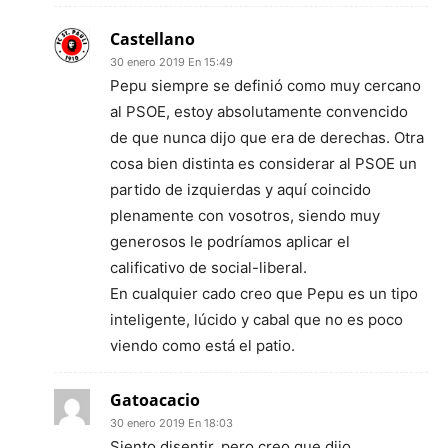
Castellano
30 enero 2019 En 15:49
Pepu siempre se definió como muy cercano
al PSOE, estoy absolutamente convencido
de que nunca dijo que era de derechas. Otra
cosa bien distinta es considerar al PSOE un
partido de izquierdas y aquí coincido
plenamente con vosotros, siendo muy
generosos le podríamos aplicar el
calificativo de social-liberal.
En cualquier cado creo que Pepu es un tipo
inteligente, lúcido y cabal que no es poco
viendo como está el patio.
Gatoacacio
30 enero 2019 En 18:03
Siento disentir, pero creo que dijo