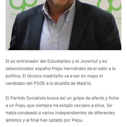
El ex entrenador del Estudiantes y el Joventut y ex
seleccionador español Pepu Hernández da el salto a la
política. El técnico madrileño va a ser en mayo el
candidato del PSOE a la alcaldía de Madrid.
El Partido Socialista busca así un golpe de efecto y ficha
a un Pepu que siempre ha estado cercano a ellos. Se
había sondeado a varios independientes de diferentes
ámbitos y al final han optado por Pepu.