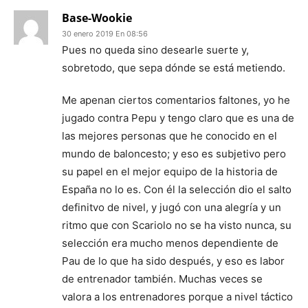
Base-Wookie
30 enero 2019 En 08:56
Pues no queda sino desearle suerte y,
sobretodo, que sepa dónde se está metiendo.
Me apenan ciertos comentarios faltones, yo he
jugado contra Pepu y tengo claro que es una de
las mejores personas que he conocido en el
mundo de baloncesto; y eso es subjetivo pero
su papel en el mejor equipo de la historia de
España no lo es. Con él la selección dio el salto
definitvo de nivel, y jugó con una alegría y un
ritmo que con Scariolo no se ha visto nunca, su
selección era mucho menos dependiente de
Pau de lo que ha sido después, y eso es labor
de entrenador también. Muchas veces se
valora a los entrenadores porque a nivel táctico