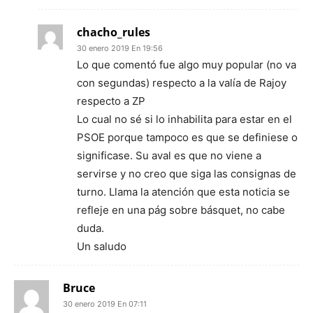
chacho_rules
30 enero 2019 En 19:56
Lo que comentó fue algo muy popular (no va
con segundas) respecto a la valía de Rajoy
respecto a ZP
Lo cual no sé si lo inhabilita para estar en el
PSOE porque tampoco es que se definiese o
significase. Su aval es que no viene a
servirse y no creo que siga las consignas de
turno. Llama la atención que esta noticia se
refleje en una pág sobre básquet, no cabe
duda.
Un saludo
Bruce
30 enero 2019 En 07:11