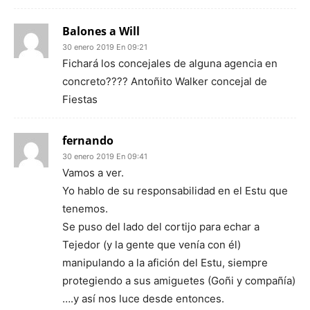
Balones a Will
30 enero 2019 En 09:21
Fichará los concejales de alguna agencia en
concreto???? Antoñito Walker concejal de
Fiestas
fernando
30 enero 2019 En 09:41
Vamos a ver.
Yo hablo de su responsabilidad en el Estu que
tenemos.
Se puso del lado del cortijo para echar a
Tejedor (y la gente que venía con él)
manipulando a la afición del Estu, siempre
protegiendo a sus amiguetes (Goñi y compañía)
….y así nos luce desde entonces.