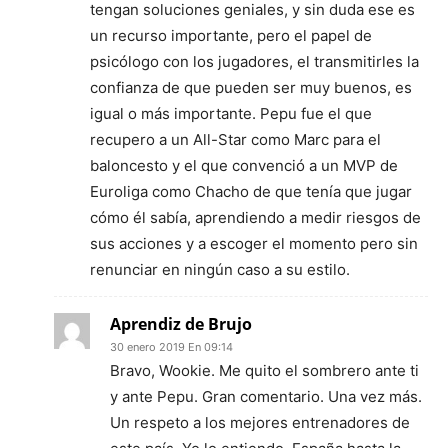
tengan soluciones geniales, y sin duda ese es
un recurso importante, pero el papel de
psicólogo con los jugadores, el transmitirles la
confianza de que pueden ser muy buenos, es
igual o más importante. Pepu fue el que
recupero a un All-Star como Marc para el
baloncesto y el que convenció a un MVP de
Euroliga como Chacho de que tenía que jugar
cómo él sabía, aprendiendo a medir riesgos de
sus acciones y a escoger el momento pero sin
renunciar en ningún caso a su estilo.
Aprendiz de Brujo
30 enero 2019 En 09:14
Bravo, Wookie. Me quito el sombrero ante ti
y ante Pepu. Gran comentario. Una vez más.
Un respeto a los mejores entrenadores de