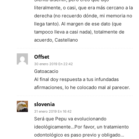
literalmente, o casi, que era más cercano a la
derecha (no recuerdo dónde, mi memoria no
llega tanto). Al margen de ese dato (que
tampoco lleva a casi nada), totalmente de
acuerdo, Castellano
Offset
30 enero 2019 En 22:42
Gatoacacio
Al final doy respuesta a tus infundadas
afirmaciones, lo he colocado mal al parecer.
slovenia
31 enero 2019 En 16:42
Será que Pepu va evolucionando
ideológicamente…Por favor, un tratamiento
odontológico es paso previo y obligado…