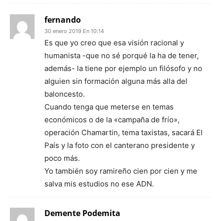
fernando
30 enero 2019 En 10:14
Es que yo creo que esa visión racional y
humanista -que no sé porqué la ha de tener,
además- la tiene por ejemplo un filósofo y no
alguien sin formación alguna más alla del
baloncesto.
Cuando tenga que meterse en temas
económicos o de la «campaña de frío»,
operación Chamartin, tema taxistas, sacará El
País y la foto con el canterano presidente y
poco más.
Yo también soy ramireño cien por cien y me
salva mis estudios no ese ADN.
Demente Podemita