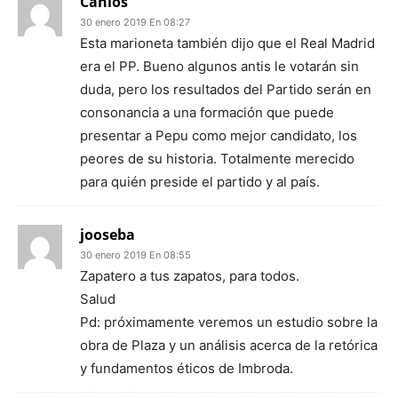
Canlos
30 enero 2019 En 08:27
Esta marioneta también dijo que el Real Madrid
era el PP. Bueno algunos antis le votarán sin
duda, pero los resultados del Partido serán en
consonancia a una formación que puede
presentar a Pepu como mejor candidato, los
peores de su historia. Totalmente merecido
para quién preside el partido y al país.
jooseba
30 enero 2019 En 08:55
Zapatero a tus zapatos, para todos.
Salud
Pd: próximamente veremos un estudio sobre la
obra de Plaza y un análisis acerca de la retórica
y fundamentos éticos de Imbroda.