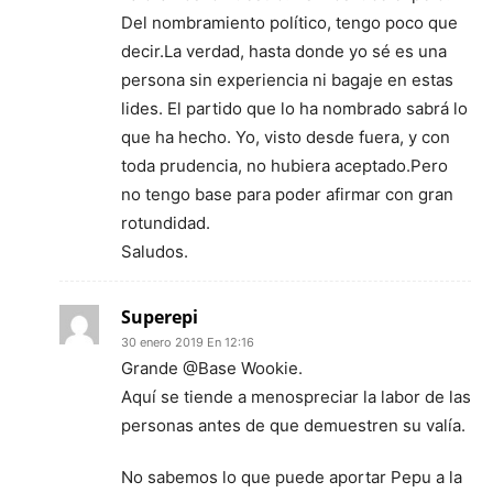
Del nombramiento político, tengo poco que
decir.La verdad, hasta donde yo sé es una
persona sin experiencia ni bagaje en estas
lides. El partido que lo ha nombrado sabrá lo
que ha hecho. Yo, visto desde fuera, y con
toda prudencia, no hubiera aceptado.Pero
no tengo base para poder afirmar con gran
rotundidad.
Saludos.
Superepi
30 enero 2019 En 12:16
Grande @Base Wookie.
Aquí se tiende a menospreciar la labor de las
personas antes de que demuestren su valía.
No sabemos lo que puede aportar Pepu a la