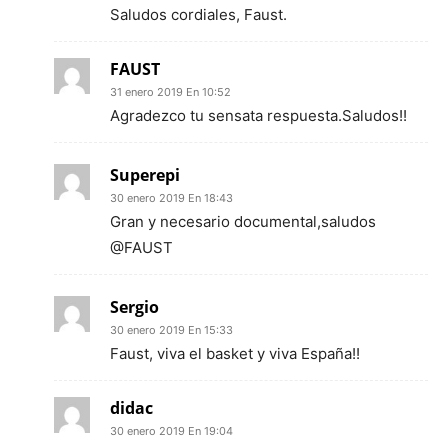
Saludos cordiales, Faust.
FAUST
31 enero 2019 En 10:52
Agradezco tu sensata respuesta.Saludos!!
Superepi
30 enero 2019 En 18:43
Gran y necesario documental,saludos
@FAUST
Sergio
30 enero 2019 En 15:33
Faust, viva el basket y viva España!!
didac
30 enero 2019 En 19:04