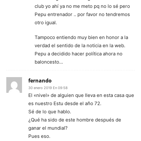
club yo ahí ya no me meto pq no lo sé pero
Pepu entrenador .. por favor no tendremos
otro igual.
Tampoco entiendo muy bien en honor a la
verdad el sentido de la noticia en la web.
Pepu a decidido hacer política ahora no
baloncesto…
fernando
30 enero 2019 En 09:58
El «nivel» de alguien que lleva en esta casa que
es nuestro Estu desde el año 72.
Sé de lo que hablo.
¿Qué ha sido de este hombre después de
ganar el mundial?
Pues eso.