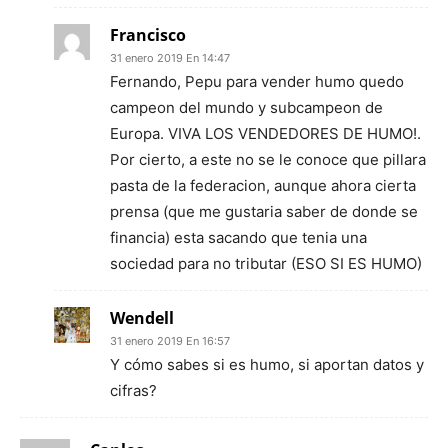
Francisco
31 enero 2019 En 14:47
Fernando, Pepu para vender humo quedo
campeon del mundo y subcampeon de
Europa. VIVA LOS VENDEDORES DE HUMO!.
Por cierto, a este no se le conoce que pillara
pasta de la federacion, aunque ahora cierta
prensa (que me gustaria saber de donde se
financia) esta sacando que tenia una
sociedad para no tributar (ESO SI ES HUMO)
Wendell
31 enero 2019 En 16:57
Y cómo sabes si es humo, si aportan datos y
cifras?