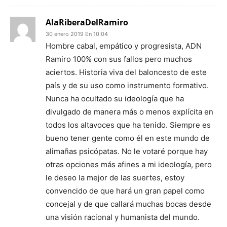
AlaRiberaDelRamiro
30 enero 2019 En 10:04
Hombre cabal, empático y progresista, ADN
Ramiro 100% con sus fallos pero muchos
aciertos. Historia viva del baloncesto de este
país y de su uso como instrumento formativo.
Nunca ha ocultado su ideología que ha
divulgado de manera más o menos explícita en
todos los altavoces que ha tenido. Siempre es
bueno tener gente como él en este mundo de
alimañas psicópatas. No le votaré porque hay
otras opciones más afines a mi ideología, pero
le deseo la mejor de las suertes, estoy
convencido de que hará un gran papel como
concejal y de que callará muchas bocas desde
una visión racional y humanista del mundo.