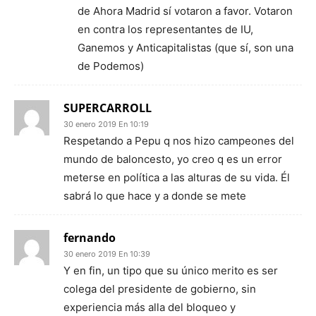
de Ahora Madrid sí votaron a favor. Votaron
en contra los representantes de IU,
Ganemos y Anticapitalistas (que sí, son una
de Podemos)
SUPERCARROLL
30 enero 2019 En 10:19
Respetando a Pepu q nos hizo campeones del
mundo de baloncesto, yo creo q es un error
meterse en política a las alturas de su vida. Él
sabrá lo que hace y a donde se mete
fernando
30 enero 2019 En 10:39
Y en fin, un tipo que su único merito es ser
colega del presidente de gobierno, sin
experiencia más alla del bloqueo y