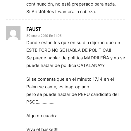
continuación, no está preperado para nada.
Si Aristóteles levantara la cabeza.
FAUST
30 enero 2019 En 11:05
Donde estan los que en su dia dijeron que en
ESTE FORO NO SE HABLA DE POLITICA!!
Se puede hablar de politica MADRILEÑA y no se
puede hablar de politica CATALANA??
Si se comenta que en el minuto 17,14 en el
Palau se canta, es inapropiado……………….
pero se puede hablar de PEPU candidato del
PSOE……………
Algo no cuadra………………..
Viva el basket!!!