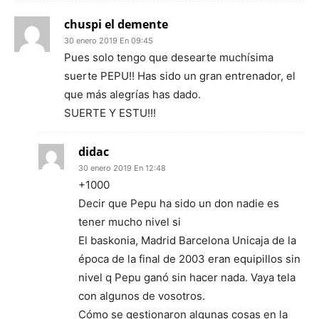
chuspi el demente
30 enero 2019 En 09:45
Pues solo tengo que desearte muchísima
suerte PEPU!! Has sido un gran entrenador, el
que más alegrías has dado.
SUERTE Y ESTU!!!
didac
30 enero 2019 En 12:48
+1000
Decir que Pepu ha sido un don nadie es
tener mucho nivel si
El baskonia, Madrid Barcelona Unicaja de la
época de la final de 2003 eran equipillos sin
nivel q Pepu ganó sin hacer nada. Vaya tela
con algunos de vosotros.
Cómo se gestionaron algunas cosas en la