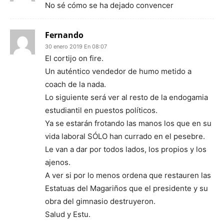
No sé cómo se ha dejado convencer
Fernando
30 enero 2019 En 08:07
El cortijo on fire.
Un auténtico vendedor de humo metido a
coach de la nada.
Lo siguiente será ver al resto de la endogamia
estudiantil en puestos políticos.
Ya se estarán frotando las manos los que en su
vida laboral SÓLO han currado en el pesebre.
Le van a dar por todos lados, los propios y los
ajenos.
A ver si por lo menos ordena que restauren las
Estatuas del Magariños que el presidente y su
obra del gimnasio destruyeron.
Salud y Estu.