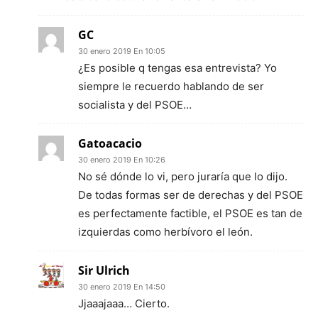
GC
30 enero 2019 En 10:05
¿Es posible q tengas esa entrevista? Yo
siempre le recuerdo hablando de ser
socialista y del PSOE…
Gatoacacio
30 enero 2019 En 10:26
No sé dónde lo vi, pero juraría que lo dijo.
De todas formas ser de derechas y del PSOE
es perfectamente factible, el PSOE es tan de
izquierdas como herbívoro el león.
Sir Ulrich
30 enero 2019 En 14:50
Jjaaajaaa… Cierto.