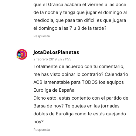
que el Granca acabara el viernes a las doce
de la noche y tenga que jugar el domingo al
mediodia, que pasa tan dificil es que jugara
el domingo a las 7 u 8 de la tarde?
Respuesta
JotaDeLosPlanetas
2 febrero 2019 En 21:55
Totalmente de acuerdo con tu comentario,
me has visto opinar lo contrario? Calendario
ACB lamenatable para TODOS los equipos
Euroliga de España.
Dicho esto, estás contento con el partido del
Barsa de hoy? Te quejas en las jornadas
dobles de Euroliga como te estás quejando
hoy?
Respuesta