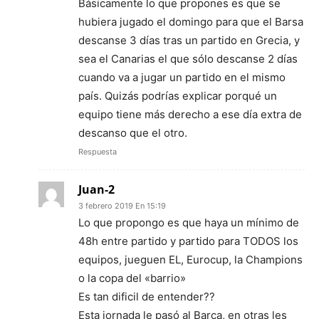
Básicamente lo que propones es que se
hubiera jugado el domingo para que el Barsa
descanse 3 días tras un partido en Grecia, y
sea el Canarias el que sólo descanse 2 días
cuando va a jugar un partido en el mismo
país. Quizás podrías explicar porqué un
equipo tiene más derecho a ese día extra de
descanso que el otro.
Respuesta
Juan-2
3 febrero 2019 En 15:19
Lo que propongo es que haya un mínimo de
48h entre partido y partido para TODOS los
equipos, jueguen EL, Eurocup, la Champions
o la copa del «barrio»
Es tan dificil de entender??
Esta jornada le pasó al Barça, en otras les