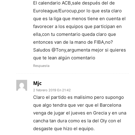
El calendario ACB,sale después del de
Euroleague/Eurocup,por lo que esta claro
que es la liga que menos tiene en cuenta el
favorecer a los equipos que participan en
ella,con tu comentario queda claro que
entonces van de la mano de FIBA,no?
Saludos @Tony,argumenta mejor si quieres
que te lean algún comentario
Respuesta
Mjc
2 febrero 2019 En 21:42
Claro el partido es malisimo pero supongo
que algo tendra que ver que el Barcelona
venga de jugar el jueves en Grecia y en una
cancha tan dura como es la del Oly con el
desgaste que hizo el equipo.