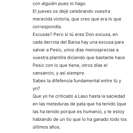
con alguién pues lo hago.
El jueves os dejé celebrando vuestra
merecida victoria, que creo que era lo que
correspondía.
Excusas? Pero si tú eres Don excusa, en
cada derrota del Barsa hay una excusa para
salvar a Pesic, unos días menosprecias a
vuestra plantilla diciendo que bastante hace
Pesic con lo que tiene, otros días el
cansancio, y asi siempre.
Sabes la difefencia fundamental entre tú y
yo?
Que yo he criticado a Laso hasta la saciedad
en las meteduras de pata que ha tenido (que
las ha tenido porque es humano), y te estoy
hablando de un tio que lo ha ganado todo los
últimos años.