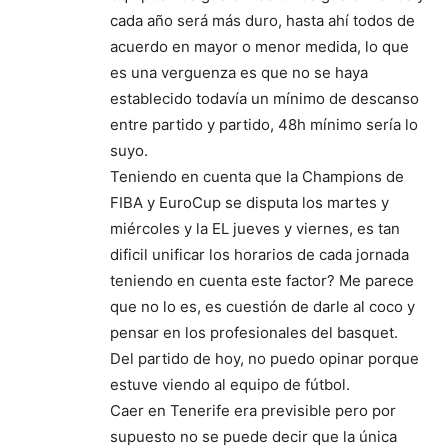
cada año será más duro, hasta ahí todos de
acuerdo en mayor o menor medida, lo que
es una verguenza es que no se haya
establecido todavía un mínimo de descanso
entre partido y partido, 48h mínimo sería lo
suyo.
Teniendo en cuenta que la Champions de
FIBA y EuroCup se disputa los martes y
miércoles y la EL jueves y viernes, es tan
dificil unificar los horarios de cada jornada
teniendo en cuenta este factor? Me parece
que no lo es, es cuestión de darle al coco y
pensar en los profesionales del basquet.
Del partido de hoy, no puedo opinar porque
estuve viendo al equipo de fútbol.
Caer en Tenerife era previsible pero por
supuesto no se puede decir que la única