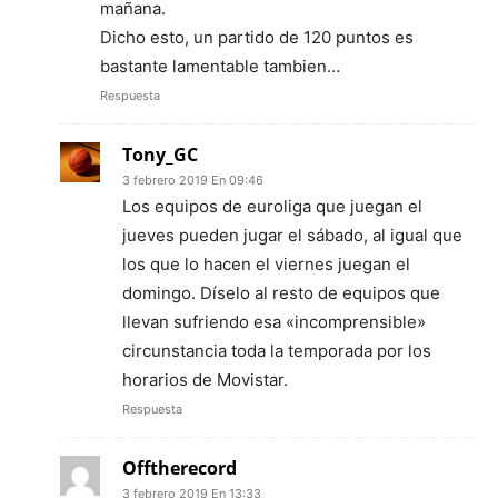
mañana.
Dicho esto, un partido de 120 puntos es
bastante lamentable tambien…
Respuesta
Tony_GC
3 febrero 2019 En 09:46
Los equipos de euroliga que juegan el
jueves pueden jugar el sábado, al igual que
los que lo hacen el viernes juegan el
domingo. Díselo al resto de equipos que
llevan sufriendo esa «incomprensible»
circunstancia toda la temporada por los
horarios de Movistar.
Respuesta
Offtherecord
3 febrero 2019 En 13:33