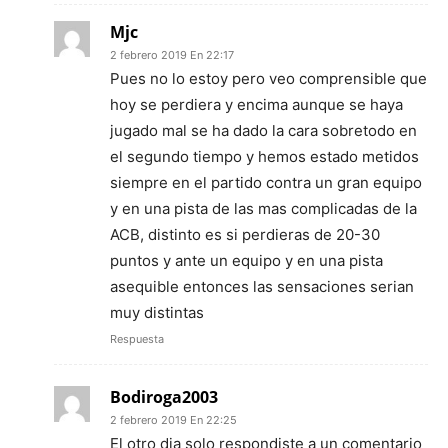
Mjc
2 febrero 2019 En 22:17
Pues no lo estoy pero veo comprensible que
hoy se perdiera y encima aunque se haya
jugado mal se ha dado la cara sobretodo en
el segundo tiempo y hemos estado metidos
siempre en el partido contra un gran equipo
y en una pista de las mas complicadas de la
ACB, distinto es si perdieras de 20-30
puntos y ante un equipo y en una pista
asequible entonces las sensaciones serian
muy distintas
Respuesta
Bodiroga2003
2 febrero 2019 En 22:25
El otro dia solo respondiste a un comentario