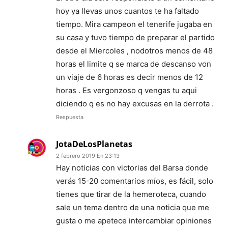
hoy ya llevas unos cuantos te ha faltado
tiempo. Mira campeon el tenerife jugaba en
su casa y tuvo tiempo de preparar el partido
desde el Miercoles , nodotros menos de 48
horas el limite q se marca de descanso von
un viaje de 6 horas es decir menos de 12
horas . Es vergonzoso q vengas tu aqui
diciendo q es no hay excusas en la derrota .
Respuesta
JotaDeLosPlanetas
2 febrero 2019 En 23:13
Hay noticias con victorias del Barsa donde
verás 15-20 comentarios míos, es fácil, solo
tienes que tirar de la hemeroteca, cuando
sale un tema dentro de una noticia que me
gusta o me apetece intercambiar opiniones