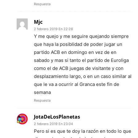
Respuesta
Mjc
2 febrero 2019 En 22:28
Y me quejo y me seguire quejando siempre
que haya la posiblidad de poder jugar un
partido ACB en domingo en vez de en
sabado y mas si tanto el partido de Euroliga
como el de ACB juegas de visitante y con
desplazamiento largo, o en un caso similar al
que le va a ocurrir al Granca este fin de
semana
Respuesta
JotaDeLosPlanetas
2 febrero 2019 En 23:04
Pero si es que te doy la razón en todo lo que