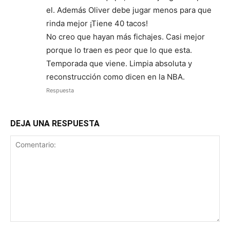
el. Además Oliver debe jugar menos para que
rinda mejor ¡Tiene 40 tacos!
No creo que hayan más fichajes. Casi mejor
porque lo traen es peor que lo que esta.
Temporada que viene. Limpia absoluta y
reconstrucción como dicen en la NBA.
Respuesta
DEJA UNA RESPUESTA