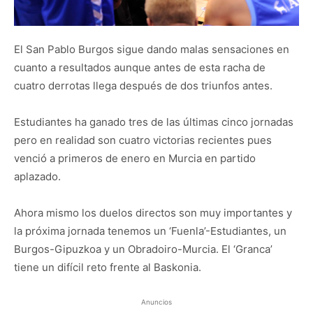
El San Pablo Burgos sigue dando malas sensaciones en
cuanto a resultados aunque antes de esta racha de
cuatro derrotas llega después de dos triunfos antes.
Estudiantes ha ganado tres de las últimas cinco jornadas
pero en realidad son cuatro victorias recientes pues
venció a primeros de enero en Murcia en partido
aplazado.
Ahora mismo los duelos directos son muy importantes y
la próxima jornada tenemos un ‘Fuenla’-Estudiantes, un
Burgos-Gipuzkoa y un Obradoiro-Murcia. El ‘Granca’
tiene un difícil reto frente al Baskonia.
Anuncios