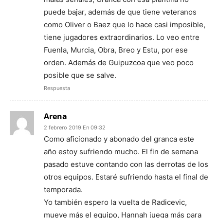
puede bajar, además de que tiene veteranos
como Oliver o Baez que lo hace casi imposible,
tiene jugadores extraordinarios. Lo veo entre
Fuenla, Murcia, Obra, Breo y Estu, por ese
orden. Además de Guipuzcoa que veo poco
posible que se salve.
Respuesta
Arena
2 febrero 2019 En 09:32
Como aficionado y abonado del granca este
año estoy sufriendo mucho. El fin de semana
pasado estuve contando con las derrotas de los
otros equipos. Estaré sufriendo hasta el final de
temporada.
Yo también espero la vuelta de Radicevic,
mueve más el equipo, Hannah juega más para