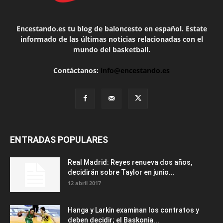
Encestando.es tu blog de baloncesto en español. Estate
informado de las últimas noticias relacionadas con el
mundo del basketball.
Contáctanos:
info@encestando.es
ENTRADAS POPULARES
Real Madrid: Reyes renueva dos años,
decidirán sobre Taylor en junio...
12 abril 2017
Hanga y Larkin examinan los contratos y
deben decidir; el Baskonia...