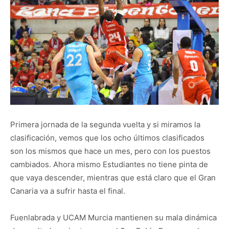
Primera jornada de la segunda vuelta y si miramos la
clasificación, vemos que los ocho últimos clasificados
son los mismos que hace un mes, pero con los puestos
cambiados. Ahora mismo Estudiantes no tiene pinta de
que vaya descender, mientras que está claro que el Gran
Canaria va a sufrir hasta el final.
Fuenlabrada y UCAM Murcia mantienen su mala dinámica