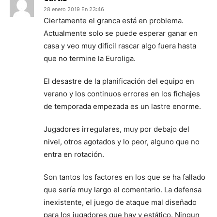
28 enero 2019 En 23:46
Ciertamente el granca está en problema.
Actualmente solo se puede esperar ganar en
casa y veo muy difícil rascar algo fuera hasta
que no termine la Euroliga.
El desastre de la planificación del equipo en
verano y los continuos errores en los fichajes
de temporada empezada es un lastre enorme.
Jugadores irregulares, muy por debajo del
nivel, otros agotados y lo peor, alguno que no
entra en rotación.
Son tantos los factores en los que se ha fallado
que sería muy largo el comentario. La defensa
inexistente, el juego de ataque mal diseñado
para los jugadores que hay y estático. Ningun