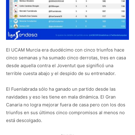
El UCAM Murcia era duodécimo con cinco triunfos hace
cinco semanas y ha sumado cinco derrotas, tres en casa
desde aquella contra el Joventut que significó una
terrible cuesta abajo y el despido de su entrenador.
El Fuenlabrada sólo ha ganado un partido desde las
navidades y eso les tiene en mala dinámica. El Gran
Canaria no logra mejorar fuera de casa pero con los dos
triunfos en sus últimos cinco compromisos al menos no
está descolgado.