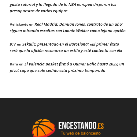
gasto salarial y la llegada de la NBA europea disparan los
presupuestos de varios equipos
Real Madrid: Damian Jones, contrato de un año;
Velickovic
en
siguen mirando escoltas con Lonnie Walker como lejana opción
Sekulic, presentado en el Barcelona: «El primer éxito
JCV
en
será que la afición reconozca un estilo y esté contenta con él»
El Valencia Basket firmó a Oumar Ballo hasta 2029, un
Rafa
en
pívot cupo que sale cedido esta próxima temporada