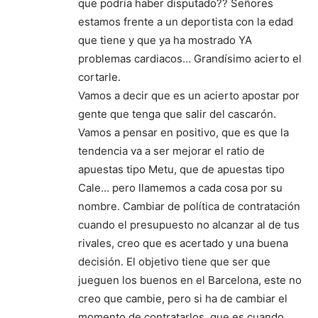
que podría haber disputado?? Señores
estamos frente a un deportista con la edad
que tiene y que ya ha mostrado YA
problemas cardiacos… Grandísimo acierto el
cortarle.
Vamos a decir que es un acierto apostar por
gente que tenga que salir del cascarón.
Vamos a pensar en positivo, que es que la
tendencia va a ser mejorar el ratio de
apuestas tipo Metu, que de apuestas tipo
Cale… pero llamemos a cada cosa por su
nombre. Cambiar de política de contratación
cuando el presupuesto no alcanzar al de tus
rivales, creo que es acertado y una buena
decisión. El objetivo tiene que ser que
jueguen los buenos en el Barcelona, este no
creo que cambie, pero si ha de cambiar el
momento de contratarlos, que es cuando