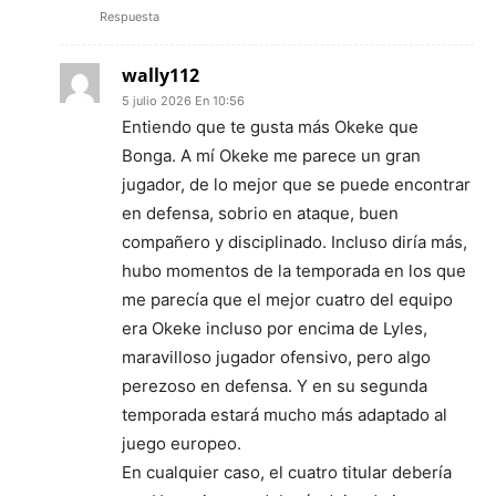
Respuesta
wally112
5 julio 2026 En 10:56
Entiendo que te gusta más Okeke que
Bonga. A mí Okeke me parece un gran
jugador, de lo mejor que se puede encontrar
en defensa, sobrio en ataque, buen
compañero y disciplinado. Incluso diría más,
hubo momentos de la temporada en los que
me parecía que el mejor cuatro del equipo
era Okeke incluso por encima de Lyles,
maravilloso jugador ofensivo, pero algo
perezoso en defensa. Y en su segunda
temporada estará mucho más adaptado al
juego europeo.
En cualquier caso, el cuatro titular debería