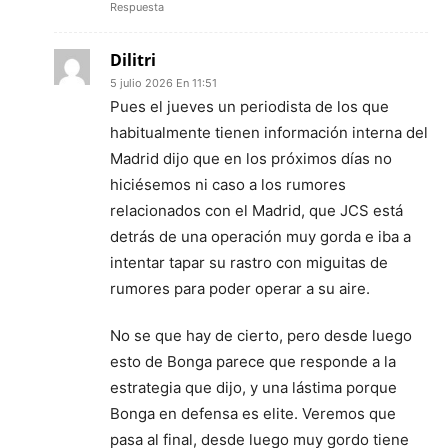
Respuesta
Dilitri
5 julio 2026 En 11:51
Pues el jueves un periodista de los que
habitualmente tienen información interna del
Madrid dijo que en los próximos días no
hiciésemos ni caso a los rumores
relacionados con el Madrid, que JCS está
detrás de una operación muy gorda e iba a
intentar tapar su rastro con miguitas de
rumores para poder operar a su aire.
No se que hay de cierto, pero desde luego
esto de Bonga parece que responde a la
estrategia que dijo, y una lástima porque
Bonga en defensa es elite. Veremos que
pasa al final, desde luego muy gordo tiene