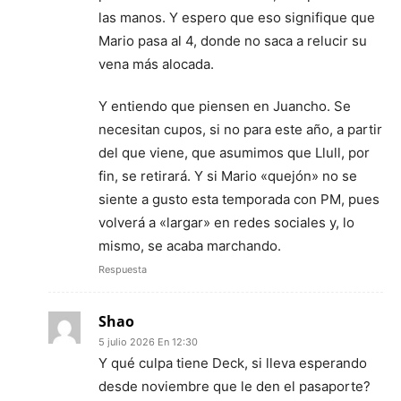
las manos. Y espero que eso signifique que
Mario pasa al 4, donde no saca a relucir su
vena más alocada.
Y entiendo que piensen en Juancho. Se
necesitan cupos, si no para este año, a partir
del que viene, que asumimos que Llull, por
fin, se retirará. Y si Mario «quejón» no se
siente a gusto esta temporada con PM, pues
volverá a «largar» en redes sociales y, lo
mismo, se acaba marchando.
Respuesta
Shao
5 julio 2026 En 12:30
Y qué culpa tiene Deck, si lleva esperando
desde noviembre que le den el pasaporte?