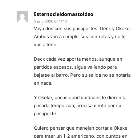
Esternocleidomastoideo
5 julio 2026 En 11:10
Vaya dos con sus pasaportes: Deck y Okeke.
Ambos van a cumplir sus contratos y no lo
van a tener.
Deck cada vez aporta menos, aunque en
partidos espesos, sigue valiendo para
bajarse al barro. Pero su salida no se notaría
en nada.
Y Okeke, pocas oportunidades le dieron la
pasada temporada, precisamente por su
pasaporte.
Quiero pensar que manejan cortar a Okeke
para traer un 1-2 americano, con puntos en