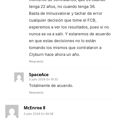
tenga 22 años, no cuando tenga 36.
Basta de minusvalorar y tachar de error
cualquier decisión que tome el FCB,
esperemos a ver los resultados, pues si no
nunca se va a salir. Y estaremos de acuerdo
en que estas decisiones no lo están
tomando los mismos que contrataron a
Clyburn hace ahora un año.
Respuesta
SpaceAce
5 julio 2026 En 16:32
Totalmente de acuerdo.
Respuesta
McEnroe 8
5 julio 2026 En 09:38