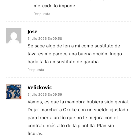
mercado lo impone.
Respuesta
Jose
5 julio 2026 En 09:58
Se sabe algo de len a mi como sustituto de
tavares me parece una buena opción, luego
haría falta un sustituto de garuba
Respuesta
Velickovic
5 julio 2026 En 09:59
Vamos, es que la maniobra hubiera sido genial.
Dejar marchar a Okeke con un sueldo ajustado
para traer a un tío que no le mejora con el
contrato más alto de la plantilla. Plan sin
fisuras.