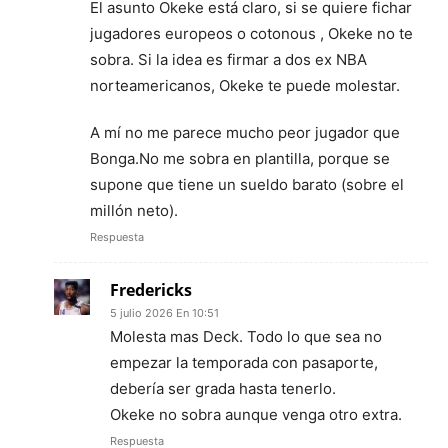
El asunto Okeke está claro, si se quiere fichar
jugadores europeos o cotonous , Okeke no te
sobra. Si la idea es firmar a dos ex NBA
norteamericanos, Okeke te puede molestar.
A mí no me parece mucho peor jugador que
Bonga.No me sobra en plantilla, porque se
supone que tiene un sueldo barato (sobre el
millón neto).
Respuesta
Fredericks
5 julio 2026 En 10:51
Molesta mas Deck. Todo lo que sea no
empezar la temporada con pasaporte,
debería ser grada hasta tenerlo.
Okeke no sobra aunque venga otro extra.
Respuesta