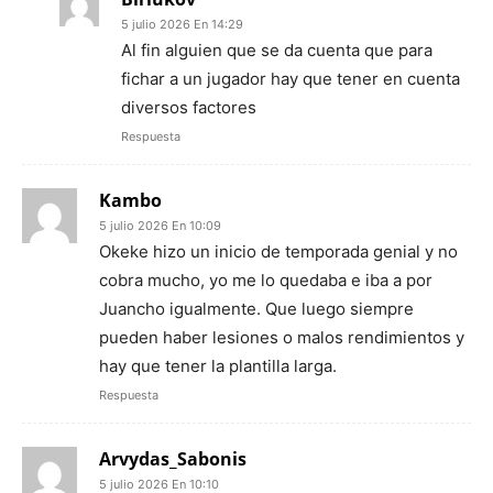
5 julio 2026 En 14:29
Al fin alguien que se da cuenta que para
fichar a un jugador hay que tener en cuenta
diversos factores
Respuesta
Kambo
5 julio 2026 En 10:09
Okeke hizo un inicio de temporada genial y no
cobra mucho, yo me lo quedaba e iba a por
Juancho igualmente. Que luego siempre
pueden haber lesiones o malos rendimientos y
hay que tener la plantilla larga.
Respuesta
Arvydas_Sabonis
5 julio 2026 En 10:10