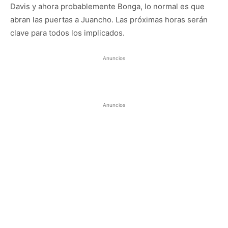
Davis y ahora probablemente Bonga, lo normal es que
abran las puertas a Juancho. Las próximas horas serán
clave para todos los implicados.
Anuncios
Anuncios