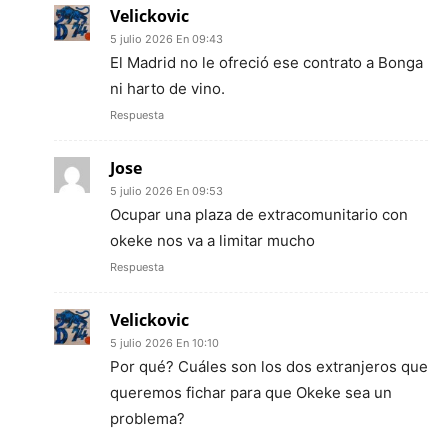
Velickovic
5 julio 2026 En 09:43
El Madrid no le ofreció ese contrato a Bonga
ni harto de vino.
Respuesta
Jose
5 julio 2026 En 09:53
Ocupar una plaza de extracomunitario con
okeke nos va a limitar mucho
Respuesta
Velickovic
5 julio 2026 En 10:10
Por qué? Cuáles son los dos extranjeros que
queremos fichar para que Okeke sea un
problema?