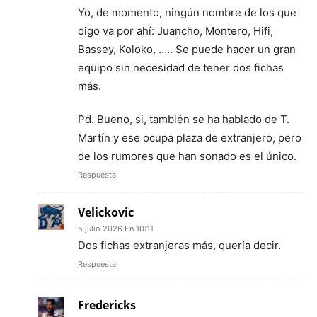
Yo, de momento, ningún nombre de los que
oigo va por ahí: Juancho, Montero, Hifi,
Bassey, Koloko, ….. Se puede hacer un gran
equipo sin necesidad de tener dos fichas
más.
Pd. Bueno, si, también se ha hablado de T.
Martín y ese ocupa plaza de extranjero, pero
de los rumores que han sonado es el único.
Respuesta
Velickovic
5 julio 2026 En 10:11
Dos fichas extranjeras más, quería decir.
Respuesta
Fredericks