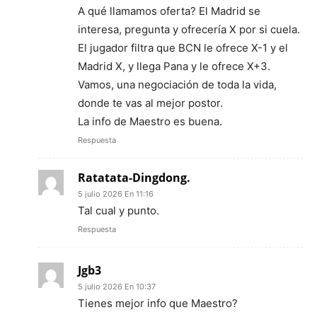
A qué llamamos oferta? El Madrid se
interesa, pregunta y ofrecería X por si cuela.
El jugador filtra que BCN le ofrece X-1 y el
Madrid X, y llega Pana y le ofrece X+3.
Vamos, una negociación de toda la vida,
donde te vas al mejor postor.
La info de Maestro es buena.
Respuesta
Ratatata-Dingdong.
5 julio 2026 En 11:16
Tal cual y punto.
Respuesta
Jgb3
5 julio 2026 En 10:37
Tienes mejor info que Maestro?