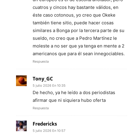
cuatros y cincos hay bastante válidos, en
éste caso cotonous, yo creo que Okeke
también tiene sitio, puede hacer cosas
similares a Bonga por la tercera parte de su
sueldo, no creo que a Pedro Martínez le
moleste a no ser que ya tenga en mente a 2
americanos que para él sean innegociables.
Respuesta
Tony_GC
5 julio 2026 En 10:35
De hecho, ya he leído a dos periodistas
afirmar que ni siquiera hubo oferta
Respuesta
Fredericks
5 julio 2026 En 10:57