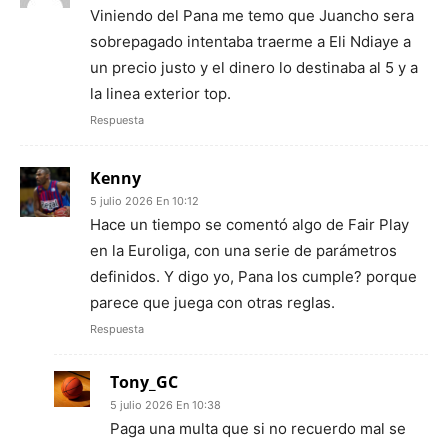
Viniendo del Pana me temo que Juancho sera
sobrepagado intentaba traerme a Eli Ndiaye a
un precio justo y el dinero lo destinaba al 5 y a
la linea exterior top.
Respuesta
Kenny
5 julio 2026 En 10:12
Hace un tiempo se comentó algo de Fair Play
en la Euroliga, con una serie de parámetros
definidos. Y digo yo, Pana los cumple? porque
parece que juega con otras reglas.
Respuesta
Tony_GC
5 julio 2026 En 10:38
Paga una multa que si no recuerdo mal se