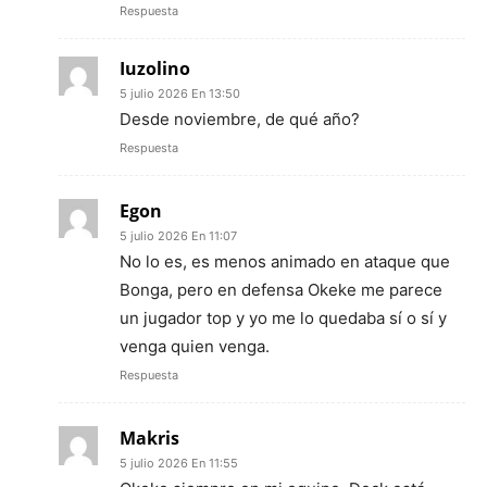
Respuesta
Iuzolino
5 julio 2026 En 13:50
Desde noviembre, de qué año?
Respuesta
Egon
5 julio 2026 En 11:07
No lo es, es menos animado en ataque que
Bonga, pero en defensa Okeke me parece
un jugador top y yo me lo quedaba sí o sí y
venga quien venga.
Respuesta
Makris
5 julio 2026 En 11:55