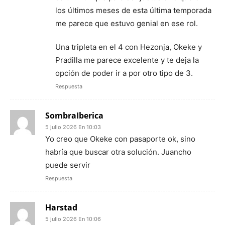
los últimos meses de esta última temporada
me parece que estuvo genial en ese rol.
Una tripleta en el 4 con Hezonja, Okeke y
Pradilla me parece excelente y te deja la
opción de poder ir a por otro tipo de 3.
Respuesta
SombraIberica
5 julio 2026 En 10:03
Yo creo que Okeke con pasaporte ok, sino
habría que buscar otra solución. Juancho
puede servir
Respuesta
Harstad
5 julio 2026 En 10:06