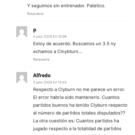
Y seguimos sin entrenador. Patetico.
Respuesta
p
5 julio 2026 En 10:06
Estoy de acuerdo. Buscamos un 3.5 ny
echamos a Clnybturn…
Respuesta
Alfredo
5 julio 2026 En 13:43
Respecto a Clyburn no me parece un error.
El error habría sido mantenerlo. Cuantos
partidos buenos ha tenido Clyburn respecto
al número de partidos totales disputados??
La otra cuestión es: Cuantos partidos ha
jugado respecto a la totalidad de partidos