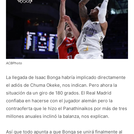
ACBPhoto
La llegada de Isaac Bonga habría implicado directamente
el adiós de Chuma Okeke, nos indican. Pero ahora la
situación da un giro de 180 grados. El Real Madrid
confiaba en hacerse con el jugador alemán pero la
contraoferta que le hizo el Panathinaikos por más de tres
millones anuales inclinó la balanza, nos explican.
Así que todo apunta a que Bonga se unirá finalmente al