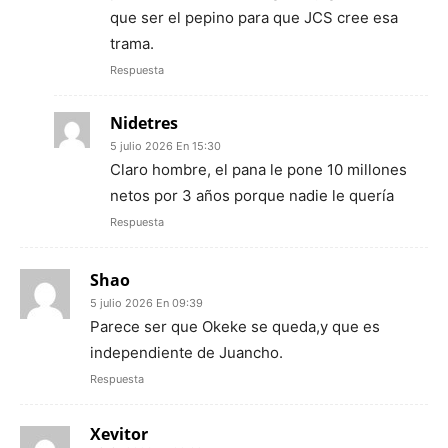
que ser el pepino para que JCS cree esa
trama.
Respuesta
Nidetres
5 julio 2026 En 15:30
Claro hombre, el pana le pone 10 millones
netos por 3 años porque nadie le quería
Respuesta
Shao
5 julio 2026 En 09:39
Parece ser que Okeke se queda,y que es
independiente de Juancho.
Respuesta
Xevitor