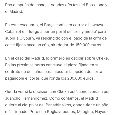
Pao después de manejar sendas ofertas del Barcelona y
el Madrid.
En este escenario, el Barça confía en cerrar a Luwawu-
Cabarrot e ir luego a por un perfil de ‘tres y medio’ para
suplir a Clyburn, ya rescindido con el pago de la cifra de
corte fijada hace un año, alrededor de 150.000 euros.
En el caso del Madrid, lo primero es decidir sobre Okeke.
En las próximas horas concluye el plazo fijado en su
contrato de dos años para ejecutar la opción de corte
pagándole el corte, que ronda los 200.000 euros.
Queda ver si la decisión con Okeke está condicionada por
Juancho Hernangómez. Como contamos, el Madrid
quiere al ala-pívot del Panathinaikos, donde tiene un año
más firmado. Pero con Rogkavopoulos, Mitoglou, Hayes-