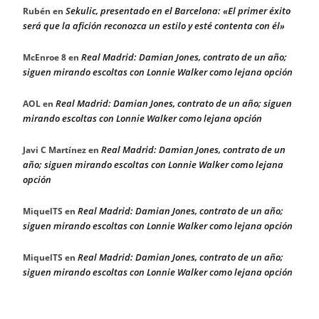
Sekulic, presentado en el Barcelona: «El primer éxito
Rubén
en
será que la afición reconozca un estilo y esté contenta con él»
Real Madrid: Damian Jones, contrato de un año;
McEnroe 8
en
siguen mirando escoltas con Lonnie Walker como lejana opción
Real Madrid: Damian Jones, contrato de un año; siguen
AOL
en
mirando escoltas con Lonnie Walker como lejana opción
Real Madrid: Damian Jones, contrato de un
Javi C Martínez
en
año; siguen mirando escoltas con Lonnie Walker como lejana
opción
Real Madrid: Damian Jones, contrato de un año;
MiquelTS
en
siguen mirando escoltas con Lonnie Walker como lejana opción
Real Madrid: Damian Jones, contrato de un año;
MiquelTS
en
siguen mirando escoltas con Lonnie Walker como lejana opción