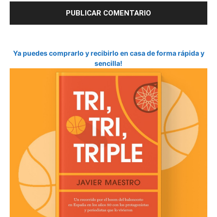
Ya puedes comprarlo y recibirlo en casa de forma rápida y
sencilla!