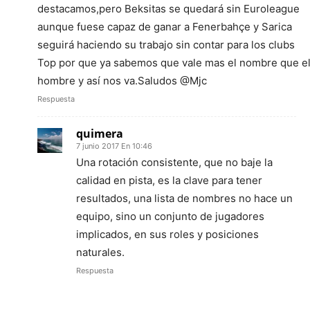
destacamos,pero Beksitas se quedará sin Euroleague
aunque fuese capaz de ganar a Fenerbahçe y Sarica
seguirá haciendo su trabajo sin contar para los clubs
Top por que ya sabemos que vale mas el nombre que e
hombre y así nos va.Saludos @Mjc
Respuesta
quimera
7 junio 2017 En 10:46
Una rotación consistente, que no baje la
calidad en pista, es la clave para tener
resultados, una lista de nombres no hace un
equipo, sino un conjunto de jugadores
implicados, en sus roles y posiciones
naturales.
Respuesta