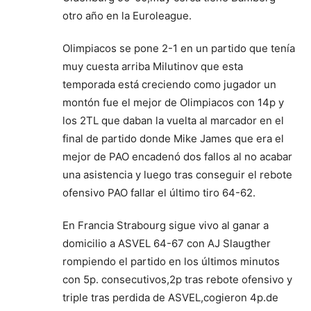
otro año en la Euroleague.
Olimpiacos se pone 2-1 en un partido que tenía
muy cuesta arriba Milutinov que esta
temporada está creciendo como jugador un
montón fue el mejor de Olimpiacos con 14p y
los 2TL que daban la vuelta al marcador en el
final de partido donde Mike James que era el
mejor de PAO encadenó dos fallos al no acabar
una asistencia y luego tras conseguir el rebote
ofensivo PAO fallar el último tiro 64-62.
En Francia Strabourg sigue vivo al ganar a
domicilio a ASVEL 64-67 con AJ Slaugther
rompiendo el partido en los últimos minutos
con 5p. consecutivos,2p tras rebote ofensivo y
triple tras perdida de ASVEL,cogieron 4p.de