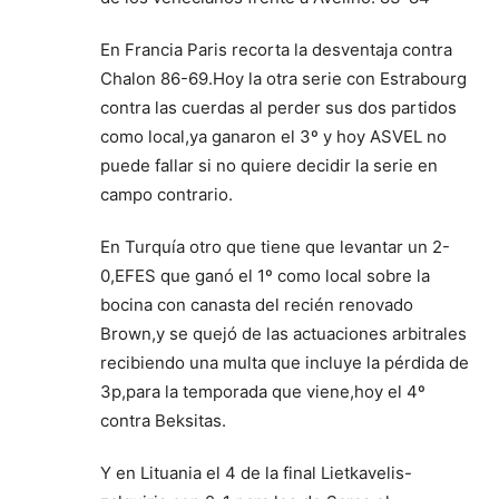
En Francia Paris recorta la desventaja contra
Chalon 86-69.Hoy la otra serie con Estrabourg
contra las cuerdas al perder sus dos partidos
como local,ya ganaron el 3º y hoy ASVEL no
puede fallar si no quiere decidir la serie en
campo contrario.
En Turquía otro que tiene que levantar un 2-
0,EFES que ganó el 1º como local sobre la
bocina con canasta del recién renovado
Brown,y se quejó de las actuaciones arbitrales
recibiendo una multa que incluye la pérdida de
3p,para la temporada que viene,hoy el 4º
contra Beksitas.
Y en Lituania el 4 de la final Lietkavelis-