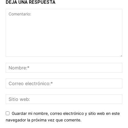
DEJA UNA RESPUESTA
Guardar mi nombre, correo electrónico y sitio web en este
navegador la próxima vez que comente.