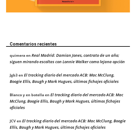
Comentarios recientes
Real Madrid: Damian Jones, contrato de un año;
quimera
en
siguen mirando escoltas con Lonnie Walker como lejana opción
El tracking diario del mercado ACB: Mac McClung,
Jgb3
en
Boogie Ellis, Baugh y Mark Hugues, últimos fichajes oficiales
El tracking diario del mercado ACB: Mac
Blanco y en botella
en
McClung, Boogie Ellis, Baugh y Mark Hugues, últimos fichajes
oficiales
El tracking diario del mercado ACB: Mac McClung, Boogie
JCV
en
Ellis, Baugh y Mark Hugues, últimos fichajes oficiales