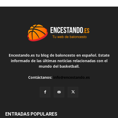
Encestando.es tu blog de baloncesto en español. Estate
informado de las últimas noticias relacionadas con el
mundo del basketball.
Contáctanos:
info@encestando.es
ENTRADAS POPULARES