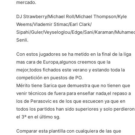
mercado.
DJ Strawberry/Michael Roll/Michael Thompson/Kyle
Weems/Vlademir Stimac/Earl Clark/
Sipahi/Guler/Veyseloglou/Edge/Sani/Karaman/Muhame
Senli.
Con estos jugadores se ha metido en la final de la liga
mas cara de Europa,algunos creemos que la
mejor,todos fichados este verano y estando toda la
competición en puestos de PO.
Mérito tiene Sarica que demuestra que no tienen que
venir técnicos de fuera para enseñar nada,el repaso a
los de Perasovic es de los que escuecen ya que en
todos los partidos han sido superiores y solo perdieron
el 3º en el último sg.
Comparar esta plantilla con cualquiera de las que