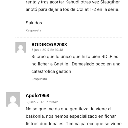
renta y tras acortar Kahudi otras vez Slaugther
anotó para dejar a los de Collet 1-2 en la serie.
Saludos
Respuesta
BODIROGA2003
5 junio 2017 En 19:48
Si creo que lo unico que hizo bien RDLF es
no fichar a Gnetile . Demasiado poco en una
catastrofica gestion
Respuesta
Apolo1968
5 junio 2017 En 23:42
No se que me da que gentileza de viene al
baskonia, nos hemos especializado en fichar
fistros duodenales. Timma parece que se viene