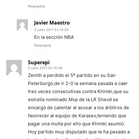
Respuesta
Javier Maestro
5 junio 2017 En 14:29
En la sección NBA
Respuesta
Superepi
5 junio 2017 En 15:49
Zenith a perdido el 5º partido en su San
Peterburgo,de ir 2-0 la semana pasada a caer
tres veces consecutivas contra Khimki,que su
estrella nominado Mvp de la LR Shevd se
encargó de calentar al acusar a los árbitros de
favorecer al equipo de Karasev,teniendo que
pagar una multa por ello que Khimki asumió.
Hoy partido muy disputado que le ha pesado a