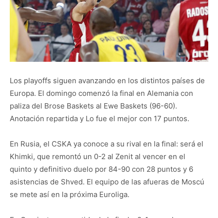
Los playoffs siguen avanzando en los distintos países de
Europa. El domingo comenzó la final en Alemania con
paliza del Brose Baskets al Ewe Baskets (96-60).
Anotación repartida y Lo fue el mejor con 17 puntos.
En Rusia, el CSKA ya conoce a su rival en la final: será el
Khimki, que remontó un 0-2 al Zenit al vencer en el
quinto y definitivo duelo por 84-90 con 28 puntos y 6
asistencias de Shved. El equipo de las afueras de Moscú
se mete así en la próxima Euroliga.