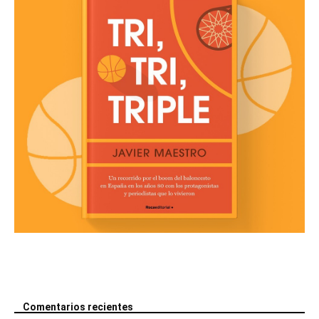
Comentarios recientes