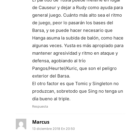
de Causeur y dejar a Rudy como ayuda para
general juego. Cuánto más alto sea el ritmo
de juego, peor lo pasarán los bases del
Barsa, y se puede hacer necesario que
Hanga asuma la subida de balón, como hace
algunas veces. Yusta es más apropiado para
mantener agresividad y ritmo en ataque y
defensa, agobiando al trío
Pangos/Heurtel/Kuric, que son el peligro
exterior del Barsa.
El otro factor es que Tomic y Singleton no
produzcan, sobretodo que Sing no tenga un
día bueno al triple.
Respuesta
Marcus
13 diciembre 2018 En 20:50