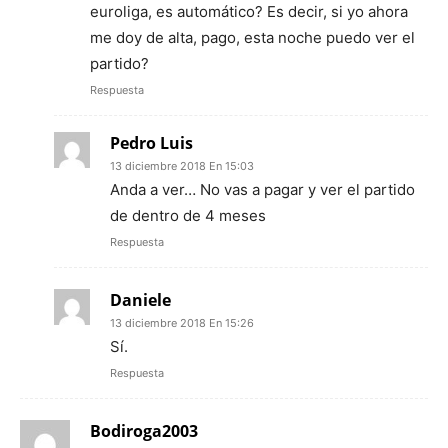
euroliga, es automático? Es decir, si yo ahora
me doy de alta, pago, esta noche puedo ver el
partido?
Respuesta
Pedro Luis
13 diciembre 2018 En 15:03
Anda a ver… No vas a pagar y ver el partido
de dentro de 4 meses
Respuesta
Daniele
13 diciembre 2018 En 15:26
Sí.
Respuesta
Bodiroga2003