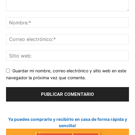
Guardar mi nombre, correo electrónico y sitio web en este
navegador la próxima vez que comente.
Ya puedes comprarlo y recibirlo en casa de forma rápida y
sencilla!