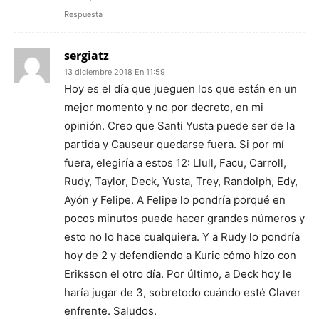
Respuesta
sergiatz
13 diciembre 2018 En 11:59
Hoy es el día que jueguen los que están en un
mejor momento y no por decreto, en mi
opinión. Creo que Santi Yusta puede ser de la
partida y Causeur quedarse fuera. Si por mí
fuera, elegiría a estos 12: Llull, Facu, Carroll,
Rudy, Taylor, Deck, Yusta, Trey, Randolph, Edy,
Ayón y Felipe. A Felipe lo pondría porqué en
pocos minutos puede hacer grandes números y
esto no lo hace cualquiera. Y a Rudy lo pondría
hoy de 2 y defendiendo a Kuric cómo hizo con
Eriksson el otro día. Por último, a Deck hoy le
haría jugar de 3, sobretodo cuándo esté Claver
enfrente. Saludos.