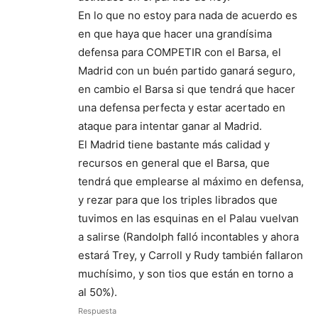
En lo que no estoy para nada de acuerdo es
en que haya que hacer una grandísima
defensa para COMPETIR con el Barsa, el
Madrid con un buén partido ganará seguro,
en cambio el Barsa si que tendrá que hacer
una defensa perfecta y estar acertado en
ataque para intentar ganar al Madrid.
El Madrid tiene bastante más calidad y
recursos en general que el Barsa, que
tendrá que emplearse al máximo en defensa,
y rezar para que los triples librados que
tuvimos en las esquinas en el Palau vuelvan
a salirse (Randolph falló incontables y ahora
estará Trey, y Carroll y Rudy también fallaron
muchísimo, y son tios que están en torno a
al 50%).
Respuesta