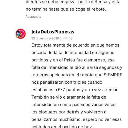
dientes se debe empezar por la defensa y esta
no termina hasta que se coge el rebote.
Respuesta
JotaDeLosPlanetas
13 diciembre 2018 En 14:08
Estoy totalmente de acuerdo en que hemos
pecado de falta de intensidad en algunos
partidos y en el Palau fue clamoroso, esa
falta de intensidad le dió al Barsa segundas y
terceras opciones en el rebote que SIEMPRE
nos penalizaron con triples cuando
estabamos a 6-7 puntos y otra vez a remar.
También se vió claramente la falta de
intensidad en como pasamos varias veces
los bloqueos por detrás y volvieron a
penalizarnos muchísimo, espero no ver esas
actitudes en el partido de hoy.