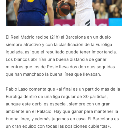
El Real Madrid recibe (21h) al Barcelona en un duelo
siempre atractivo y con la clasificación de la Euroliga
igualada, así que el resultado puede tener importancia.
Los blancos abrirían una buena distancia de ganar
mientras que los de Pesic lleva dos derrotas seguidas
que han manchado la buena línea que llevaban.
Pablo Laso comenta que «al final es un partido más de la
Euroliga dentro de una liga regular de 30 partidos,
aunque este derbi es especial, siempre con un gran
ambiente en el Palacio. Hay que ganar para mantener la
buena línea, y además jugamos en casa. El Barcelona es
un gran equipo con todas las posiciones cubiertas».