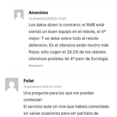
Anonimo
13 diciembre 2018 En 14:37
Los datos dicen lo contrario: el RMB está
siendo un buen equipo en el rebote, el 4º
mejor. Y se debe sobre todo al rebote
defensivo. En el ofensivo están mucho más
flojos: sólo cogen el 29,3% de los rebotes
ofensivos posibles (el 4º peor de Euroliga).
Respuesta
Folet
13 diciembre 2018 En 13:54
Una pregunta para los que me puedan
contestar!
El servicio este on-line que habeis comentado
en varias ocasiones para ver partidos de