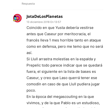
Respuesta
JotaDeLosPlanetas
13 diciembre 2018 En 13:57
Coincido en que Yusta debería vestirse
antes que Caseur por meritocracia, el
francés lleva 1 mes horrible tanto en ataque
como en defensa, pero me temo que no será
así.
Si Llull arrastra molestias en la espalda y
Prepelic todo parece indicar que se quedará
fuera, el siguiente en la lista de bases es
Caseur, y creo que Laso querrá tener ese
comodín en caso de que Llull pudiera jugar
poco.
En la época del megascouting en la que
vivimos, y de la que Pablo es un estudioso,