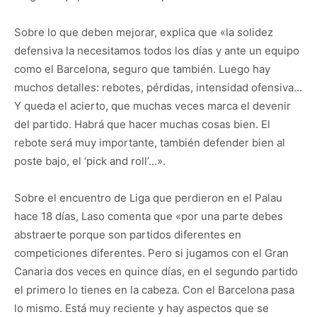
Sobre lo que deben mejorar, explica que «la solidez
defensiva la necesitamos todos los días y ante un equipo
como el Barcelona, seguro que también. Luego hay
muchos detalles: rebotes, pérdidas, intensidad ofensiva…
Y queda el acierto, que muchas veces marca el devenir
del partido. Habrá que hacer muchas cosas bien. El
rebote será muy importante, también defender bien al
poste bajo, el ‘pick and roll’…».
Sobre el encuentro de Liga que perdieron en el Palau
hace 18 días, Laso comenta que «por una parte debes
abstraerte porque son partidos diferentes en
competiciones diferentes. Pero si jugamos con el Gran
Canaria dos veces en quince días, en el segundo partido
el primero lo tienes en la cabeza. Con el Barcelona pasa
lo mismo. Está muy reciente y hay aspectos que se