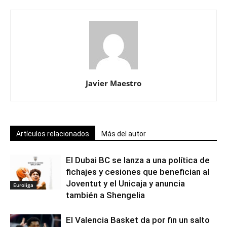
Javier Maestro
Artículos relacionados
Más del autor
El Dubai BC se lanza a una política de
fichajes y cesiones que benefician al
Joventut y el Unicaja y anuncia
Euroliga
también a Shengelia
El Valencia Basket da por fin un salto