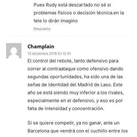
Pues Rudy está descartado no sé si
problemas físicos o decisión técnica.en la
tele lo dirán imagino
Respuesta
Champlain
13 diciembre 2018 En 12:41
El control del rebote, tanto defensivo para
correr al contraataque como ofensivo dando
segundas oportunidades, ha sido una de las
señas de identidad del Madrid de Laso. Este
año se está siendo muy inferior a los rivales,
especialmente en el defensivo, y eso es por
falta de intensidad y concentración.
Si se quiere competir, ya no ganar, ante un
Barcelona que vendrá con el cuchillo entre los