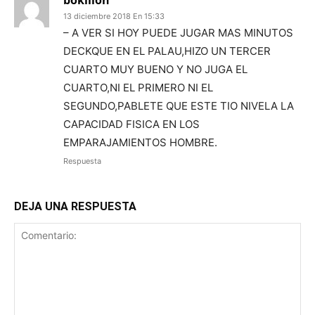
13 diciembre 2018 En 15:33
– A VER SI HOY PUEDE JUGAR MAS MINUTOS
DECKQUE EN EL PALAU,HIZO UN TERCER
CUARTO MUY BUENO Y NO JUGA EL
CUARTO,NI EL PRIMERO NI EL
SEGUNDO,PABLETE QUE ESTE TIO NIVELA LA
CAPACIDAD FISICA EN LOS
EMPARAJAMIENTOS HOMBRE.
Respuesta
DEJA UNA RESPUESTA