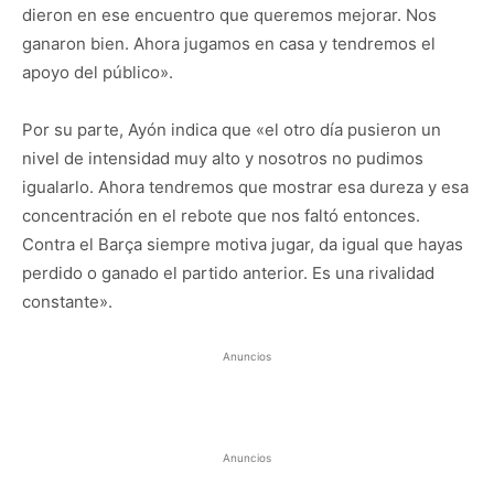
dieron en ese encuentro que queremos mejorar. Nos
ganaron bien. Ahora jugamos en casa y tendremos el
apoyo del público».
Por su parte, Ayón indica que «el otro día pusieron un
nivel de intensidad muy alto y nosotros no pudimos
igualarlo. Ahora tendremos que mostrar esa dureza y esa
concentración en el rebote que nos faltó entonces.
Contra el Barça siempre motiva jugar, da igual que hayas
perdido o ganado el partido anterior. Es una rivalidad
constante».
Anuncios
Anuncios