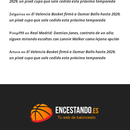
2029, un pívot cupo que sale cedido esta próxima temporada
El Valencia Basket firmó a Oumar Ballo hasta 2029,
Zelgerius
en
un pívot cupo que sale cedido esta próxima temporada
Real Madrid: Damian Jones, contrato de un año;
Pimpf99
en
siguen mirando escoltas con Lonnie Walker como lejana opción
El Valencia Basket firmó a Oumar Ballo hasta 2029,
Arturo
en
un pívot cupo que sale cedido esta próxima temporada