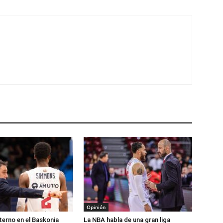
Opinión
nterno en el Baskonia
La NBA habla de una gran liga