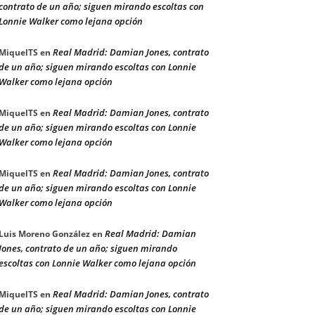
contrato de un año; siguen mirando escoltas con
Lonnie Walker como lejana opción
Real Madrid: Damian Jones, contrato
MiquelTS
en
de un año; siguen mirando escoltas con Lonnie
Walker como lejana opción
Real Madrid: Damian Jones, contrato
MiquelTS
en
de un año; siguen mirando escoltas con Lonnie
Walker como lejana opción
Real Madrid: Damian Jones, contrato
MiquelTS
en
de un año; siguen mirando escoltas con Lonnie
Walker como lejana opción
Real Madrid: Damian
Luis Moreno González
en
Jones, contrato de un año; siguen mirando
escoltas con Lonnie Walker como lejana opción
Real Madrid: Damian Jones, contrato
MiquelTS
en
de un año; siguen mirando escoltas con Lonnie