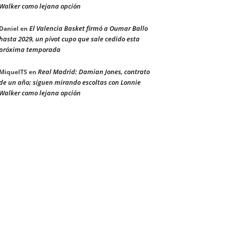
Walker como lejana opción
El Valencia Basket firmó a Oumar Ballo
Daniel
en
hasta 2029, un pívot cupo que sale cedido esta
próxima temporada
Real Madrid: Damian Jones, contrato
MiquelTS
en
de un año; siguen mirando escoltas con Lonnie
Walker como lejana opción