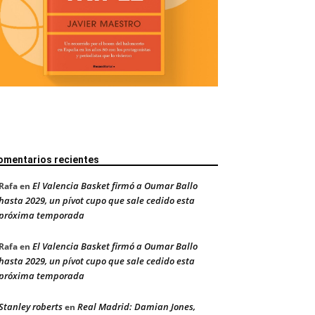
omentarios recientes
El Valencia Basket firmó a Oumar Ballo
Rafa
en
hasta 2029, un pívot cupo que sale cedido esta
próxima temporada
El Valencia Basket firmó a Oumar Ballo
Rafa
en
hasta 2029, un pívot cupo que sale cedido esta
próxima temporada
Stanley roberts
Real Madrid: Damian Jones,
en