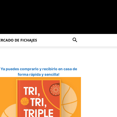
RCADO DE FICHAJES
Ya puedes comprarlo y recibirlo en casa de
forma rápida y sencilla!