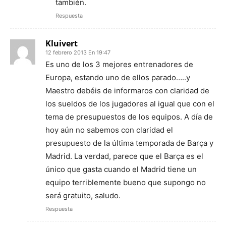
también.
Respuesta
Kluivert
12 febrero 2013 En 19:47
Es uno de los 3 mejores entrenadores de
Europa, estando uno de ellos parado…..y
Maestro debéis de informaros con claridad de
los sueldos de los jugadores al igual que con el
tema de presupuestos de los equipos. A día de
hoy aún no sabemos con claridad el
presupuesto de la última temporada de Barça y
Madrid. La verdad, parece que el Barça es el
único que gasta cuando el Madrid tiene un
equipo terriblemente bueno que supongo no
será gratuito, saludo.
Respuesta