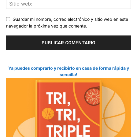
Guardar mi nombre, correo electrónico y sitio web en este
navegador la próxima vez que comente.
Ya puedes comprarlo y recibirlo en casa de forma rápida y
sencilla!