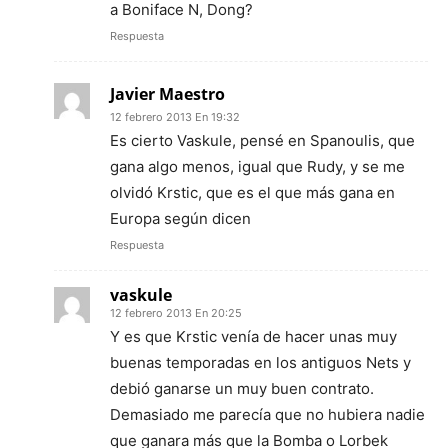
a Boniface N, Dong?
Respuesta
Javier Maestro
12 febrero 2013 En 19:32
Es cierto Vaskule, pensé en Spanoulis, que
gana algo menos, igual que Rudy, y se me
olvidó Krstic, que es el que más gana en
Europa según dicen
Respuesta
vaskule
12 febrero 2013 En 20:25
Y es que Krstic venía de hacer unas muy
buenas temporadas en los antiguos Nets y
debió ganarse un muy buen contrato.
Demasiado me parecía que no hubiera nadie
que ganara más que la Bomba o Lorbek