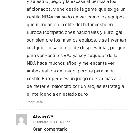
y su estilo juego y la escasa afluencia a los
aficionados, viene desde la gente que exige un
«estilo NBA» cansado de ver como los equipos
que mandan en la élite del baloncesto en
Europa (competiciones nacionales y Euroliga)
son siempre los mismos equipos, y se inventan
cualquier cosa con tal de desprestigiar, porque
para ver «estilo NBA» ya soy seguidor de la
NBA hace muchos años, y me encanta ver
ambos estilos de juego, porque para mi el
«estilo Europeo» es un juego que va mas alla
de meter el baloncito por un aro, es estrategia
e inteligencia en estado puro
Respuesta
Alvaro23
13 febrero 2013 En 13:55
Gran comentario