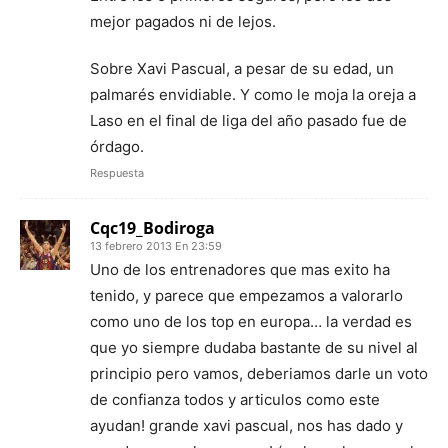
mejor pagados ni de lejos.
Sobre Xavi Pascual, a pesar de su edad, un
palmarés envidiable. Y como le moja la oreja a
Laso en el final de liga del año pasado fue de
órdago.
Respuesta
Cqc19_Bodiroga
13 febrero 2013 En 23:59
Uno de los entrenadores que mas exito ha
tenido, y parece que empezamos a valorarlo
como uno de los top en europa… la verdad es
que yo siempre dudaba bastante de su nivel al
principio pero vamos, deberiamos darle un voto
de confianza todos y articulos como este
ayudan! grande xavi pascual, nos has dado y