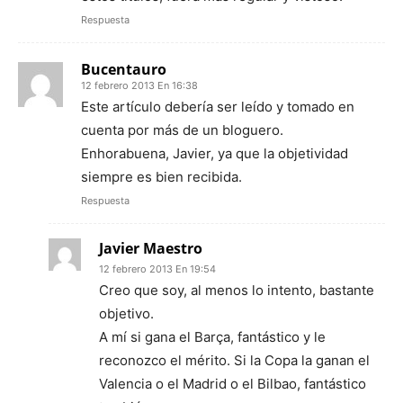
Respuesta
Bucentauro
12 febrero 2013 En 16:38
Este artículo debería ser leído y tomado en
cuenta por más de un bloguero.
Enhorabuena, Javier, ya que la objetividad
siempre es bien recibida.
Respuesta
Javier Maestro
12 febrero 2013 En 19:54
Creo que soy, al menos lo intento, bastante
objetivo.
A mí si gana el Barça, fantástico y le
reconozco el mérito. Si la Copa la ganan el
Valencia o el Madrid o el Bilbao, fantástico