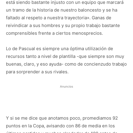
está siendo bastante injusto con un equipo que marcará
un tramo de la historia de nuestro baloncesto y se ha
faltado al respeto a nuestra trayectoria». Ganas de
reivindicar a sus hombres y su propio trabajo bastante
comprensibles frente a ciertos menosprecios.
Lo de Pascual es siempre una óptima utilización de
recursos tanto a nivel de plantilla -que siempre son muy
buenas, claro, y eso ayuda- como de concienzudo trabajo
para sorprender a sus rivales.
Anuncios
Y si se me dice que anotamos poco, promediamos 92
puntos en la Copa, avisando con 86 de media en los