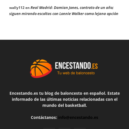
Real Madrid: Damian Jones, contrato de un año;
wally112
en
siguen mirando escoltas con Lonnie Walker como lejana opción
Encestando.es tu blog de baloncesto en español. Estate
informado de las últimas noticias relacionadas con el
mundo del basketball.
Contáctanos:
info@encestando.es