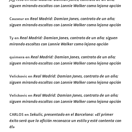
siguen mirando escoltas con Lonnie Walker como lejana opción
Real Madrid: Damian Jones, contrato de un año;
Causeur
en
siguen mirando escoltas con Lonnie Walker como lejana opción
Real Madrid: Damian Jones, contrato de un año; siguen
Ty
en
mirando escoltas con Lonnie Walker como lejana opción
Real Madrid: Damian Jones, contrato de un año;
quimera
en
siguen mirando escoltas con Lonnie Walker como lejana opción
Real Madrid: Damian Jones, contrato de un año;
Velickovic
en
siguen mirando escoltas con Lonnie Walker como lejana opción
Real Madrid: Damian Jones, contrato de un año;
Velickovic
en
siguen mirando escoltas con Lonnie Walker como lejana opción
Sekulic, presentado en el Barcelona: «El primer
CARLOS
en
éxito será que la afición reconozca un estilo y esté contenta con
él»