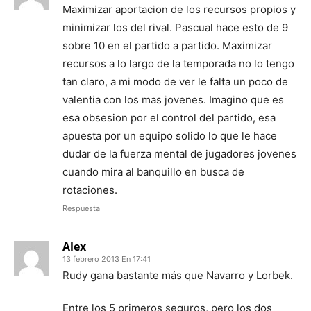
Maximizar aportacion de los recursos propios y
minimizar los del rival. Pascual hace esto de 9
sobre 10 en el partido a partido. Maximizar
recursos a lo largo de la temporada no lo tengo
tan claro, a mi modo de ver le falta un poco de
valentia con los mas jovenes. Imagino que es
esa obsesion por el control del partido, esa
apuesta por un equipo solido lo que le hace
dudar de la fuerza mental de jugadores jovenes
cuando mira al banquillo en busca de
rotaciones.
Respuesta
Alex
13 febrero 2013 En 17:41
Rudy gana bastante más que Navarro y Lorbek.
Entre los 5 primeros seguros, pero los dos