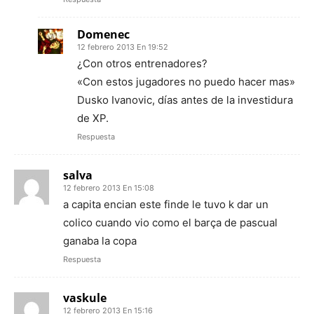
Domenec
12 febrero 2013 En 19:52
¿Con otros entrenadores?
«Con estos jugadores no puedo hacer mas»
Dusko Ivanovic, días antes de la investidura
de XP.
Respuesta
salva
12 febrero 2013 En 15:08
a capita encian este finde le tuvo k dar un
colico cuando vio como el barça de pascual
ganaba la copa
Respuesta
vaskule
12 febrero 2013 En 15:16