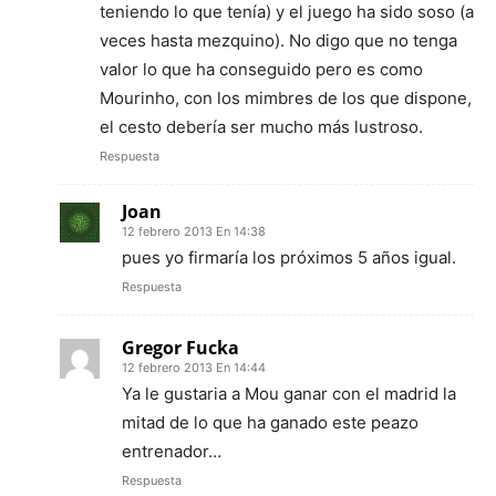
teniendo lo que tenía) y el juego ha sido soso (a
veces hasta mezquino). No digo que no tenga
valor lo que ha conseguido pero es como
Mourinho, con los mimbres de los que dispone,
el cesto debería ser mucho más lustroso.
Respuesta
Joan
12 febrero 2013 En 14:38
pues yo firmaría los próximos 5 años igual.
Respuesta
Gregor Fucka
12 febrero 2013 En 14:44
Ya le gustaria a Mou ganar con el madrid la
mitad de lo que ha ganado este peazo
entrenador…
Respuesta