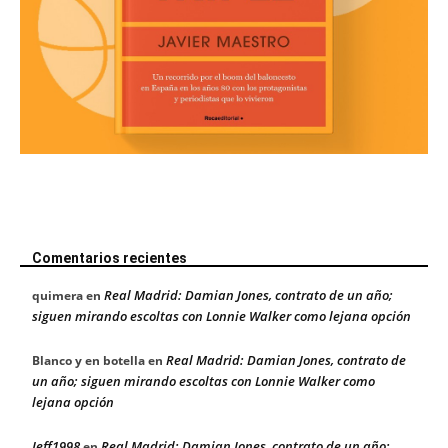
Comentarios recientes
Real Madrid: Damian Jones, contrato de un año;
quimera
en
siguen mirando escoltas con Lonnie Walker como lejana opción
Real Madrid: Damian Jones, contrato de
Blanco y en botella
en
un año; siguen mirando escoltas con Lonnie Walker como
lejana opción
Jeff1998
Real Madrid: Damian Jones, contrato de un año;
en