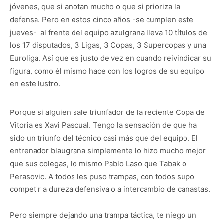
jóvenes, que si anotan mucho o que si prioriza la
defensa. Pero en estos cinco años -se cumplen este
jueves- al frente del equipo azulgrana lleva 10 títulos de
los 17 disputados, 3 Ligas, 3 Copas, 3 Supercopas y una
Euroliga. Así que es justo de vez en cuando reivindicar su
figura, como él mismo hace con los logros de su equipo
en este lustro.
Porque si alguien sale triunfador de la reciente Copa de
Vitoria es Xavi Pascual. Tengo la sensación de que ha
sido un triunfo del técnico casi más que del equipo. El
entrenador blaugrana simplemente lo hizo mucho mejor
que sus colegas, lo mismo Pablo Laso que Tabak o
Perasovic. A todos les puso trampas, con todos supo
competir a dureza defensiva o a intercambio de canastas.
Pero siempre dejando una trampa táctica, te niego un