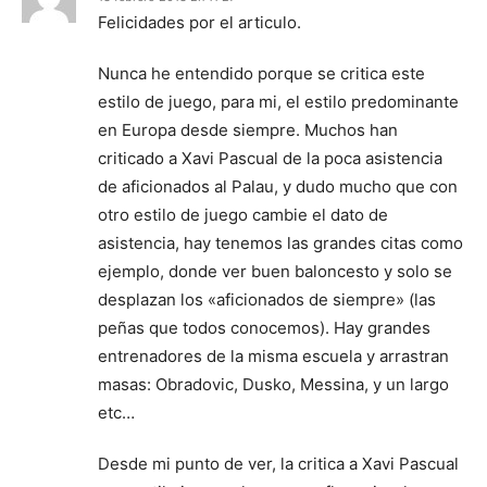
Felicidades por el articulo.
Nunca he entendido porque se critica este
estilo de juego, para mi, el estilo predominante
en Europa desde siempre. Muchos han
criticado a Xavi Pascual de la poca asistencia
de aficionados al Palau, y dudo mucho que con
otro estilo de juego cambie el dato de
asistencia, hay tenemos las grandes citas como
ejemplo, donde ver buen baloncesto y solo se
desplazan los «aficionados de siempre» (las
peñas que todos conocemos). Hay grandes
entrenadores de la misma escuela y arrastran
masas: Obradovic, Dusko, Messina, y un largo
etc…
Desde mi punto de ver, la critica a Xavi Pascual