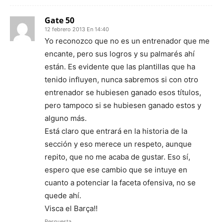
Gate 50
12 febrero 2013 En 14:40
Yo reconozco que no es un entrenador que me
encante, pero sus logros y su palmarés ahí
están. Es evidente que las plantillas que ha
tenido influyen, nunca sabremos si con otro
entrenador se hubiesen ganado esos títulos,
pero tampoco si se hubiesen ganado estos y
alguno más.
Está claro que entrará en la historia de la
sección y eso merece un respeto, aunque
repito, que no me acaba de gustar. Eso sí,
espero que ese cambio que se intuye en
cuanto a potenciar la faceta ofensiva, no se
quede ahí.
Visca el Barça!!
Respuesta