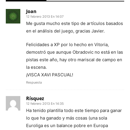
Joan
12 febrero 2013 En 14:07
Me gusta mucho este tipo de artículos basados
en el análisis del juego, gracias Javier.
Felicidades a XP por lo hecho en Vitoria,
demostró que aunque Obradovic no está en las
pistas este año, hay otro mariscal de campo en
la escena.
¡VISCA XAVI PASCUAL!
Respuesta
Rísquez
12 febrero 2013 En 14:35
Ha tenido plantilla todo este tiempo para ganar
lo que ha ganado y más cosas (una sola
Euroliga es un balance pobre en Europa