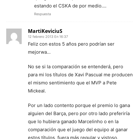
estando el CSKA de por medio….
Respuesta
MartiKeviciuS
12 febrero 2013 En 16:37
Feliz con estos 5 años pero podrían ser
mejorwa…
No se si la comparación se entenderá, pero
para mi los títulos de Xavi Pascual me producen
el mismo sentimiento que el MVP a Pete
Mickeal.
Por un lado contento porque el premio lo gana
alguien del Barça, pero por otro lado preferiría
que lo hubiera ganado Marcelinho o en la
comparación que el juego del equipo al ganar
estos títulos, fuera más regular y vistoso.