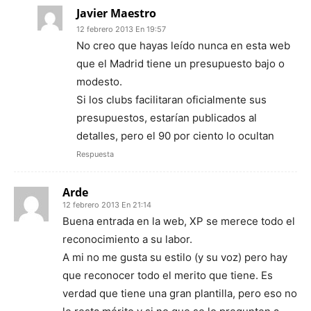
Javier Maestro
12 febrero 2013 En 19:57
No creo que hayas leído nunca en esta web
que el Madrid tiene un presupuesto bajo o
modesto.
Si los clubs facilitaran oficialmente sus
presupuestos, estarían publicados al
detalles, pero el 90 por ciento lo ocultan
Respuesta
Arde
12 febrero 2013 En 21:14
Buena entrada en la web, XP se merece todo el
reconocimiento a su labor.
A mi no me gusta su estilo (y su voz) pero hay
que reconocer todo el merito que tiene. Es
verdad que tiene una gran plantilla, pero eso no