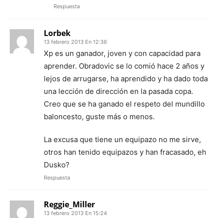
Respuesta
Lorbek
13 febrero 2013 En 12:36
Xp es un ganador, joven y con capacidad para
aprender. Obradovic se lo comió hace 2 años y
lejos de arrugarse, ha aprendido y ha dado toda
una lección de dirección en la pasada copa.
Creo que se ha ganado el respeto del mundillo
baloncesto, guste más o menos.
La excusa que tiene un equipazo no me sirve,
otros han tenido equipazos y han fracasado, eh
Dusko?
Respuesta
Reggie_Miller
13 febrero 2013 En 15:24