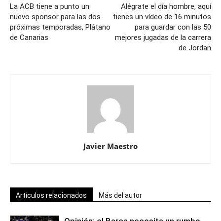
La ACB tiene a punto un
Alégrate el día hombre, aquí
nuevo sponsor para las dos
tienes un vídeo de 16 minutos
próximas temporadas, Plátano
para guardar con las 50
de Canarias
mejores jugadas de la carrera
de Jordan
Javier Maestro
Artículos relacionados
Más del autor