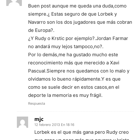
Buen post aunque me queda una duda,como
siempre.¿ Estas seguro de que Lorbek y
Navarro son los dos jugadores que más cobran
de Europa?.
¿Y Rudy o Krstic por ejemplo?.Jordan Farmar
no andará muy lejos tampoco,no?.
Por lo demás,me ha gustado mucho este
reconocimiento más que merecido a Xavi
Pascual.Siempre nos quedamos con lo malo y
olvidamos lo bueno rápidamente.Y es que
como se suele decir en estos casos,en el
deporte la memoria es muy frágil.
Respuesta
mjc
12 febrero 2013 En 18:16
Lorbek es el que más gana pero Rudy creo