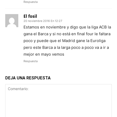
Respuesta
El fosil
20 noviembre 2016 En 12:27
Estamos en noviembre y digo que la liga ACB la
gana el Barca y si no está en final four le faltara
poco y puede que el Madrid gane la Euroliga
pero este Barca a la larga poco a poco va a ir a
mejor en mayo vemos
Respuesta
DEJA UNA RESPUESTA