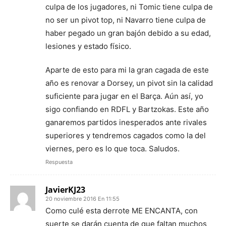
culpa de los jugadores, ni Tomic tiene culpa de
no ser un pivot top, ni Navarro tiene culpa de
haber pegado un gran bajón debido a su edad,
lesiones y estado físico.
Aparte de esto para mi la gran cagada de este
año es renovar a Dorsey, un pivot sin la calidad
suficiente para jugar en el Barça. Aún así, yo
sigo confiando en RDFL y Bartzokas. Este año
ganaremos partidos inesperados ante rivales
superiores y tendremos cagados como la del
viernes, pero es lo que toca. Saludos.
Respuesta
JavierKJ23
20 noviembre 2016 En 11:55
Como culé esta derrote ME ENCANTA, con
suerte se darán cuenta de que faltan muchos