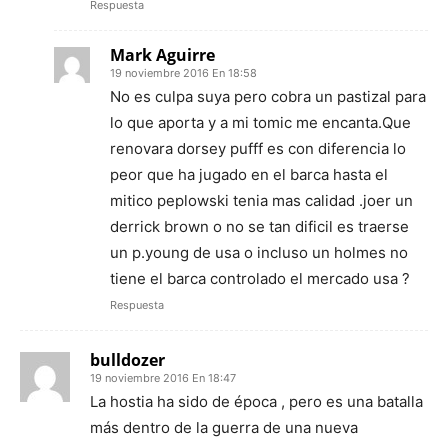
Respuesta
Mark Aguirre
19 noviembre 2016 En 18:58
No es culpa suya pero cobra un pastizal para
lo que aporta y a mi tomic me encanta.Que
renovara dorsey pufff es con diferencia lo
peor que ha jugado en el barca hasta el
mitico peplowski tenia mas calidad .joer un
derrick brown o no se tan dificil es traerse
un p.young de usa o incluso un holmes no
tiene el barca controlado el mercado usa ?
Respuesta
bulldozer
19 noviembre 2016 En 18:47
La hostia ha sido de época , pero es una batalla
más dentro de la guerra de una nueva