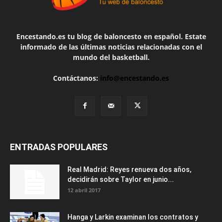
Encestando.es tu blog de baloncesto en español. Estate
informado de las últimas noticias relacionadas con el
mundo del basketball.
Contáctanos:
info@encestando.es
ENTRADAS POPULARES
Real Madrid: Reyes renueva dos años,
decidirán sobre Taylor en junio...
12 abril 2017
Hanga y Larkin examinan los contratos y