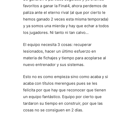
favoritos a ganar la Final4, ahora perdemos de
paliza ante el eterno rival (al que por cierto le
hemos ganado 2 veces esta misma temporada)
y ya somos una mierda y hay que echar a todos
los jugadores. Ni tanto ni tan calvo…
El equipo necesita 3 cosas: recuperar
lesionados, hacer un último esfuerzo en
materia de fichajes y tiempo para acoplarse al
nuevo entrenador y sus sistemas.
Esto no es como empieza sino como acaba y si
acaba con títulos merengues pues se les
felicita por que hay que reconocer que tienen
un equipo fantástico. Equipo por cierto que
tardaron su tiempo en construir, por que las
cosas no se consiguen en 2 días.