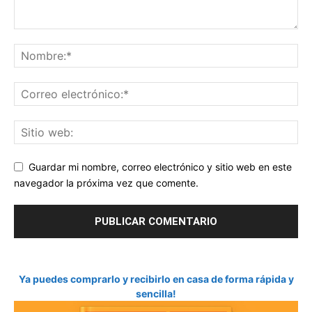
Guardar mi nombre, correo electrónico y sitio web en este
navegador la próxima vez que comente.
Ya puedes comprarlo y recibirlo en casa de forma rápida y
sencilla!