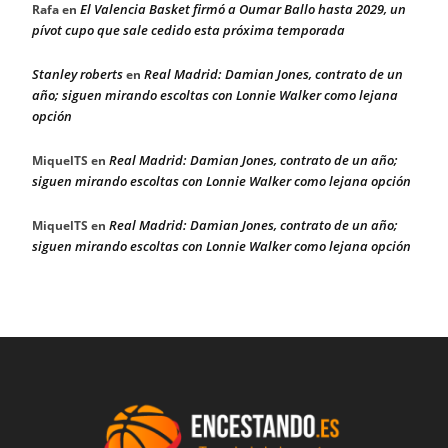
El Valencia Basket firmó a Oumar Ballo hasta 2029, un
Rafa
en
pívot cupo que sale cedido esta próxima temporada
Stanley roberts
Real Madrid: Damian Jones, contrato de un
en
año; siguen mirando escoltas con Lonnie Walker como lejana
opción
Real Madrid: Damian Jones, contrato de un año;
MiquelTS
en
siguen mirando escoltas con Lonnie Walker como lejana opción
Real Madrid: Damian Jones, contrato de un año;
MiquelTS
en
siguen mirando escoltas con Lonnie Walker como lejana opción