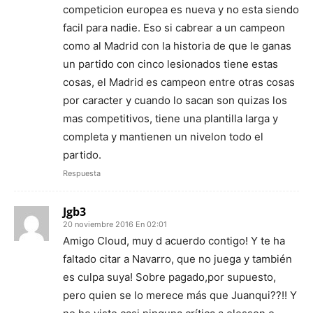
competicion europea es nueva y no esta siendo
facil para nadie. Eso si cabrear a un campeon
como al Madrid con la historia de que le ganas
un partido con cinco lesionados tiene estas
cosas, el Madrid es campeon entre otras cosas
por caracter y cuando lo sacan son quizas los
mas competitivos, tiene una plantilla larga y
completa y mantienen un nivelon todo el
partido.
Respuesta
Jgb3
20 noviembre 2016 En 02:01
Amigo Cloud, muy d acuerdo contigo! Y te ha
faltado citar a Navarro, que no juega y también
es culpa suya! Sobre pagado,por supuesto,
pero quien se lo merece más que Juanqui??!! Y