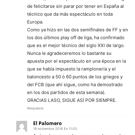
de felicitarse sin parar por tener en España al
técnico que da más espectáculo en toda
Europa.
Como ya hizo en las dos semifinales de FF y en
los dos últimos play off de liga, ha confirmado
que es el mejor técnico del siglo XXI de largo.
Nunca le agradeceremos lo bastante su
apuesta por el espectáculo en una época en la
que se había impuesto la ramplonería y el
baloncesto a 50 ó 60 puntos de los griegos y
del FCB (que ahí sigue, como ha demostrado
en los dos partidos de esta semana).
GRACIAS LASO, SIGUE ASÍ POR SIEMPRE.
Respuesta
El Palomero
19 noviembre 2016 En 11:03