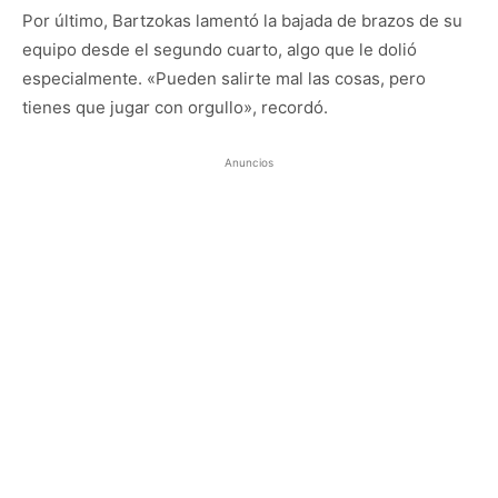
Por último, Bartzokas lamentó la bajada de brazos de su
equipo desde el segundo cuarto, algo que le dolió
especialmente. «Pueden salirte mal las cosas, pero
tienes que jugar con orgullo», recordó.
Anuncios