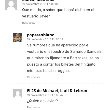
19 noviembre 2016 En 00:05
Que miedo, a saber que habrá dicho en el
vestuario Javier
Respuesta
paperenblanc
19 noviembre 2016 En 00:18
Se rumorea que ha aparecido por el
vestuario el espectro de Samardo Samuels,
que mirando fijamente a Bartzokas, se ha
puesto a contar los billetes del finiquito
mientras bailaba reggae.
Respuesta
El 23 de Michael, Llull & Lebron
19 noviembre 2016 En 08:47
¿Quién es Javier?
Respuesta