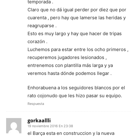
temporada .
Claro que no dá igual perder por diez que por
cuarenta , pero hay que lamerse las heridas y
reagruparse .
Esto es muy largo y hay que hacer de tripas
corazón .
Luchemos para estar entre los ocho primeros ,
recuperemos jugadores lesionados ,
entrenemos con plantilla más larga y ya
veremos hasta dónde podemos llegar .
Enhorabuena a los seguidores blancos por el
rato cojonudo que les hizo pasar su equipo.
Respuesta
gorkaallli
19 noviembre 2016 En 23:38
el Barça esta en construccion y la nueva