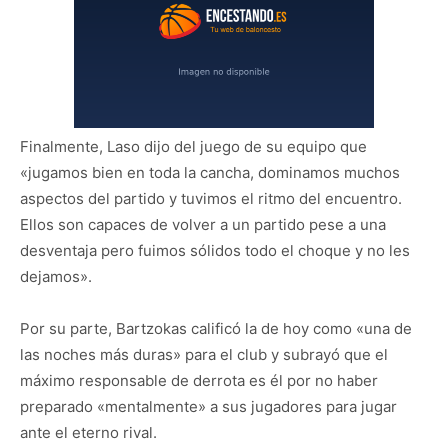
Finalmente, Laso dijo del juego de su equipo que
«jugamos bien en toda la cancha, dominamos muchos
aspectos del partido y tuvimos el ritmo del encuentro.
Ellos son capaces de volver a un partido pese a una
desventaja pero fuimos sólidos todo el choque y no les
dejamos».
Por su parte, Bartzokas calificó la de hoy como «una de
las noches más duras» para el club y subrayó que el
máximo responsable de derrota es él por no haber
preparado «mentalmente» a sus jugadores para jugar
ante el eterno rival.