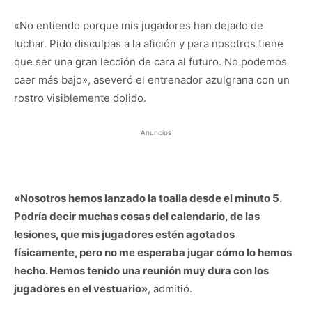
«No entiendo porque mis jugadores han dejado de
luchar. Pido disculpas a la afición y para nosotros tiene
que ser una gran lección de cara al futuro. No podemos
caer más bajo», aseveró el entrenador azulgrana con un
rostro visiblemente dolido.
Anuncios
«Nosotros hemos lanzado la toalla desde el minuto 5.
Podría decir muchas cosas del calendario, de las
lesiones, que mis jugadores estén agotados
físicamente, pero no me esperaba jugar cómo lo hemos
hecho. Hemos tenido una reunión muy dura con los
jugadores en el vestuario»
, admitió.