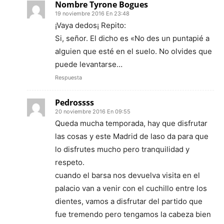
Nombre Tyrone Bogues
19 noviembre 2016 En 23:48
¡Vaya dedos¡ Repito:
Si, señor. El dicho es «No des un puntapié a
alguien que esté en el suelo. No olvides que
puede levantarse…
Respuesta
Pedrossss
20 noviembre 2016 En 09:55
Queda mucha temporada, hay que disfrutar
las cosas y este Madrid de laso da para que
lo disfrutes mucho pero tranquilidad y
respeto.
cuando el barsa nos devuelva visita en el
palacio van a venir con el cuchillo entre los
dientes, vamos a disfrutar del partido que
fue tremendo pero tengamos la cabeza bien