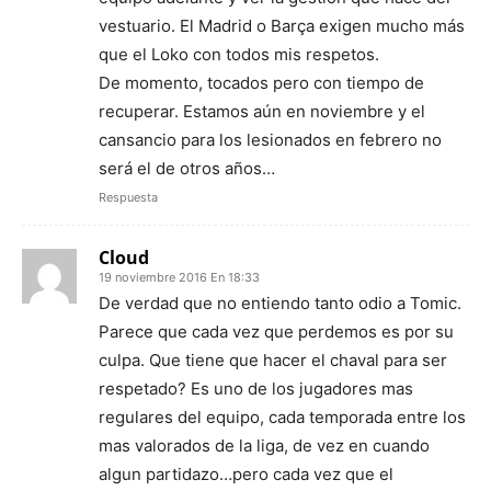
vestuario. El Madrid o Barça exigen mucho más
que el Loko con todos mis respetos.
De momento, tocados pero con tiempo de
recuperar. Estamos aún en noviembre y el
cansancio para los lesionados en febrero no
será el de otros años…
Respuesta
Cloud
19 noviembre 2016 En 18:33
De verdad que no entiendo tanto odio a Tomic.
Parece que cada vez que perdemos es por su
culpa. Que tiene que hacer el chaval para ser
respetado? Es uno de los jugadores mas
regulares del equipo, cada temporada entre los
mas valorados de la liga, de vez en cuando
algun partidazo…pero cada vez que el