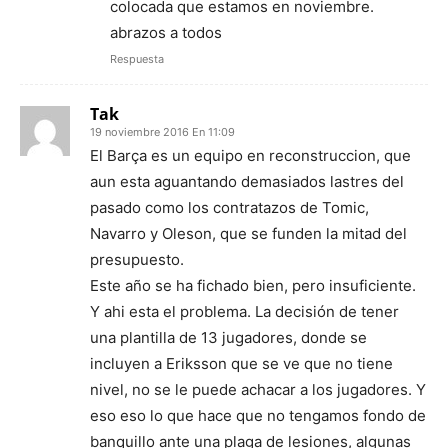
colocada que estamos en noviembre.
abrazos a todos
Respuesta
Tak
19 noviembre 2016 En 11:09
El Barça es un equipo en reconstruccion, que
aun esta aguantando demasiados lastres del
pasado como los contratazos de Tomic,
Navarro y Oleson, que se funden la mitad del
presupuesto.
Este año se ha fichado bien, pero insuficiente.
Y ahi esta el problema. La decisión de tener
una plantilla de 13 jugadores, donde se
incluyen a Eriksson que se ve que no tiene
nivel, no se le puede achacar a los jugadores. Y
eso eso lo que hace que no tengamos fondo de
banquillo ante una plaga de lesiones, algunas