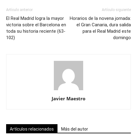
Artículo anterior
Artículo siguiente
El Real Madrid logra la mayor
Horarios de la novena jornada:
victoria sobre el Barcelona en
el Gran Canaria, dura salida
toda su historia reciente (63-
para el Real Madrid este
102)
domingo
Javier Maestro
Artículos relacionados
Más del autor