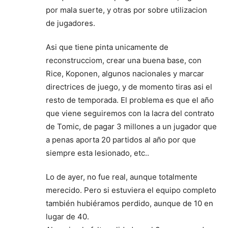
por mala suerte, y otras por sobre utilizacion
de jugadores.
Asi que tiene pinta unicamente de
reconstrucciom, crear una buena base, con
Rice, Koponen, algunos nacionales y marcar
directrices de juego, y de momento tiras asi el
resto de temporada. El problema es que el año
que viene seguiremos con la lacra del contrato
de Tomic, de pagar 3 millones a un jugador que
a penas aporta 20 partidos al año por que
siempre esta lesionado, etc..
Lo de ayer, no fue real, aunque totalmente
merecido. Pero si estuviera el equipo completo
también hubiéramos perdido, aunque de 10 en
lugar de 40.