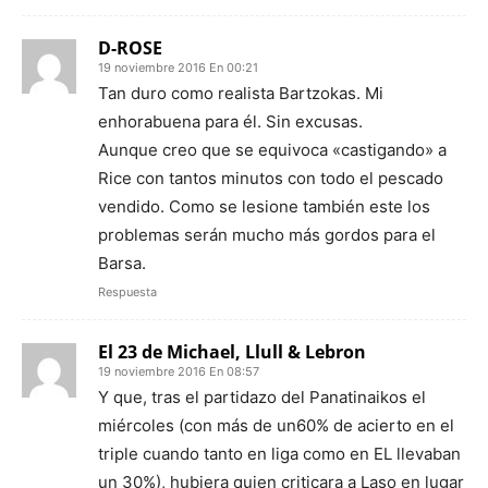
D-ROSE
19 noviembre 2016 En 00:21
Tan duro como realista Bartzokas. Mi
enhorabuena para él. Sin excusas.
Aunque creo que se equivoca «castigando» a
Rice con tantos minutos con todo el pescado
vendido. Como se lesione también este los
problemas serán mucho más gordos para el
Barsa.
Respuesta
El 23 de Michael, Llull & Lebron
19 noviembre 2016 En 08:57
Y que, tras el partidazo del Panatinaikos el
miércoles (con más de un60% de acierto en el
triple cuando tanto en liga como en EL llevaban
un 30%), hubiera quien criticara a Laso en lugar