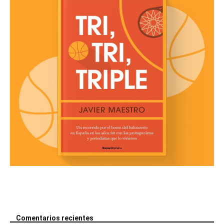
Comentarios recientes