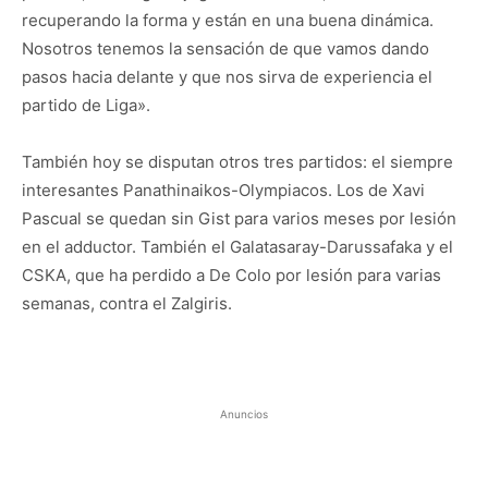
recuperando la forma y están en una buena dinámica.
Nosotros tenemos la sensación de que vamos dando
pasos hacia delante y que nos sirva de experiencia el
partido de Liga».
También hoy se disputan otros tres partidos: el siempre
interesantes Panathinaikos-Olympiacos. Los de Xavi
Pascual se quedan sin Gist para varios meses por lesión
en el adductor. También el Galatasaray-Darussafaka y el
CSKA, que ha perdido a De Colo por lesión para varias
semanas, contra el Zalgiris.
Anuncios