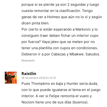
porque si se pierde ya son 2 seguidas y luego
cuesta remontar en la clasificación. Tengo
ganas de ver a Holmes que aún no lo vi y según
dicen pinta bien.
Por cierto si están esperando a Markovic y lo
consiguen traer deben fichar un interior cupo
por fuerza? Vaya jaleo que se meten por no
tener una plantilla con cupos en condiciones.
Debieron ir a por Cabezas y Mbakwe. Saludos.
Respuesta
Raistlin
18 noviembre 2016 En 12:31
Pues Thompkins es baja y Hunter seria duda,
con lo que puede igualarse el tema en el juego
interior. A ver si Felipe remonta el vuelo y
Nocioni tiene uno de sus días (buenos).