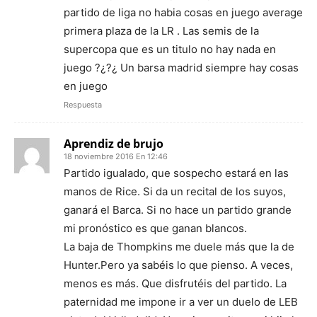
partido de liga no habia cosas en juego average
primera plaza de la LR . Las semis de la
supercopa que es un titulo no hay nada en
juego ?¿?¿ Un barsa madrid siempre hay cosas
en juego
Respuesta
Aprendiz de brujo
18 noviembre 2016 En 12:46
Partido igualado, que sospecho estará en las
manos de Rice. Si da un recital de los suyos,
ganará el Barca. Si no hace un partido grande
mi pronóstico es que ganan blancos.
La baja de Thompkins me duele más que la de
Hunter.Pero ya sabéis lo que pienso. A veces,
menos es más. Que disfrutéis del partido. La
paternidad me impone ir a ver un duelo de LEB