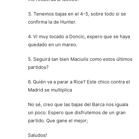
3. Tenemos bajas en el 4-5, sobre todo si se
confirma la de Hunter.
4. Vi muy tocado a Doncic, espero que se haya
quedado en un mareo.
5. Seguirá tan bien Maciulis como estos últimos
partidos?
6. Quién va a parar a Rice? Este chico contra el
Madrid se multiplica
No sé, creo que las bajas del Barca nos iguala
un poco. Espero que disfrutemos de un gran
partido. Que gane el mejor;
Saludos!