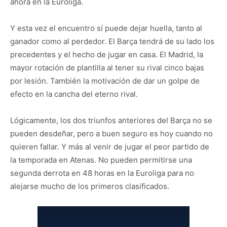
ahora en la Euroliga.
Y esta vez el encuentro sí puede dejar huella, tanto al
ganador como al perdedor. El Barça tendrá de su lado los
precedentes y el hecho de jugar en casa. El Madrid, la
mayor rotación de plantilla al tener su rival cinco bajas
por lesión. También la motivación de dar un golpe de
efecto en la cancha del eterno rival.
Lógicamente, los dos triunfos anteriores del Barça no se
pueden desdeñar, pero a buen seguro es hoy cuando no
quieren fallar. Y más al venir de jugar el peor partido de
la temporada en Atenas. No pueden permitirse una
segunda derrota en 48 horas en la Euroliga para no
alejarse mucho de los primeros clasificados.