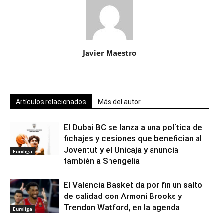
Javier Maestro
Artículos relacionados
Más del autor
El Dubai BC se lanza a una política de
fichajes y cesiones que benefician al
Joventut y el Unicaja y anuncia
Euroliga
también a Shengelia
El Valencia Basket da por fin un salto
de calidad con Armoni Brooks y
Trendon Watford, en la agenda
Euroliga