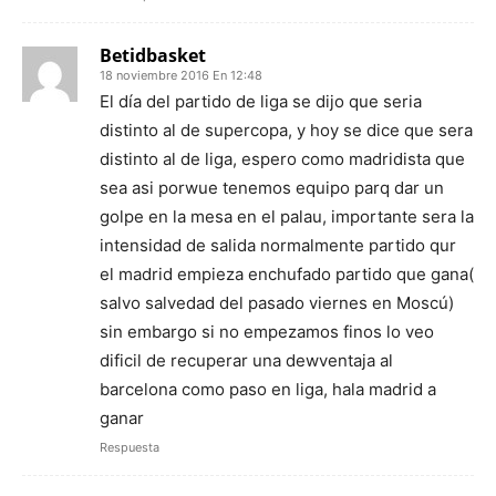
Betidbasket
18 noviembre 2016 En 12:48
El día del partido de liga se dijo que seria
distinto al de supercopa, y hoy se dice que sera
distinto al de liga, espero como madridista que
sea asi porwue tenemos equipo parq dar un
golpe en la mesa en el palau, importante sera la
intensidad de salida normalmente partido qur
el madrid empieza enchufado partido que gana(
salvo salvedad del pasado viernes en Moscú)
sin embargo si no empezamos finos lo veo
dificil de recuperar una dewventaja al
barcelona como paso en liga, hala madrid a
ganar
Respuesta