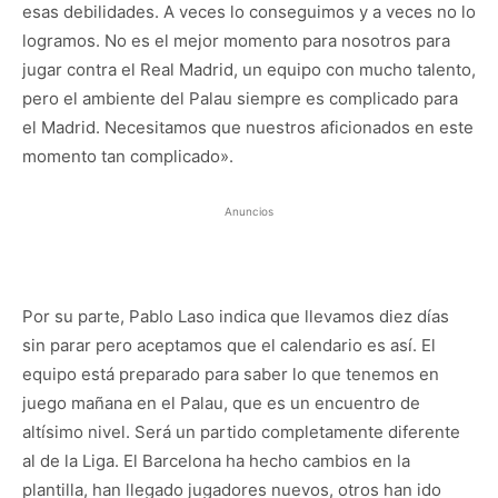
esas debilidades. A veces lo conseguimos y a veces no lo
logramos. No es el mejor momento para nosotros para
jugar contra el Real Madrid, un equipo con mucho talento,
pero el ambiente del Palau siempre es complicado para
el Madrid. Necesitamos que nuestros aficionados en este
momento tan complicado».
Anuncios
Por su parte, Pablo Laso indica que llevamos diez días
sin parar pero aceptamos que el calendario es así. El
equipo está preparado para saber lo que tenemos en
juego mañana en el Palau, que es un encuentro de
altísimo nivel. Será un partido completamente diferente
al de la Liga. El Barcelona ha hecho cambios en la
plantilla, han llegado jugadores nuevos, otros han ido