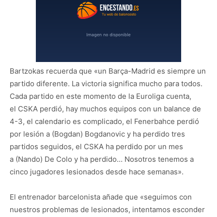
Bartzokas recuerda que «un Barça-Madrid es siempre un
partido diferente. La victoria significa mucho para todos.
Cada partido en este momento de la Euroliga cuenta,
el CSKA perdió, hay muchos equipos con un balance de
4-3, el calendario es complicado, el Fenerbahce perdió
por lesión a (Bogdan) Bogdanovic y ha perdido tres
partidos seguidos, el CSKA ha perdido por un mes
a (Nando) De Colo y ha perdido… Nosotros tenemos a
cinco jugadores lesionados desde hace semanas».
El entrenador barcelonista añade que «seguimos con
nuestros problemas de lesionados, intentamos esconder