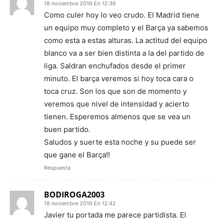
18 noviembre 2016 En 12:36
Como culer hoy lo veo crudo. El Madrid tiene
un equipo muy completo y el Barça ya sabemos
como esta a estas alturas. La actitud del equipo
blanco va a ser bien distinta a la del partido de
liga. Saldran enchufados desde el primer
minuto. El barça veremos si hoy toca cara o
toca cruz. Son los que son de momento y
veremos que nivel de intensidad y acierto
tienen. Esperemos almenos que se vea un
buen partido.
Saludos y suerte esta noche y su puede ser
que gane el Barça!!
Respuesta
BODIROGA2003
18 noviembre 2016 En 12:42
Javier tu portada me parece partidista. El