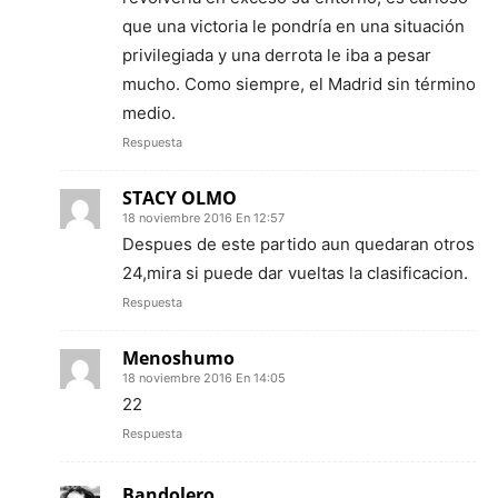
que una victoria le pondría en una situación
privilegiada y una derrota le iba a pesar
mucho. Como siempre, el Madrid sin término
medio.
Respuesta
STACY OLMO
18 noviembre 2016 En 12:57
Despues de este partido aun quedaran otros
24,mira si puede dar vueltas la clasificacion.
Respuesta
Menoshumo
18 noviembre 2016 En 14:05
22
Respuesta
Bandolero