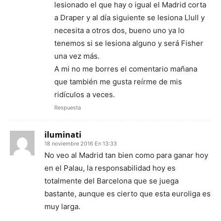
lesionado el que hay o igual el Madrid corta
a Draper y al día siguiente se lesiona Llull y
necesita a otros dos, bueno uno ya lo
tenemos si se lesiona alguno y será Fisher
una vez más.
A mi no me borres el comentario mañana
que también me gusta reírme de mis
ridículos a veces.
Respuesta
iluminati
18 noviembre 2016 En 13:33
No veo al Madrid tan bien como para ganar hoy
en el Palau, la responsabilidad hoy es
totalmente del Barcelona que se juega
bastante, aunque es cierto que esta euroliga es
muy larga.