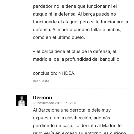
perdedor no le tiene que funcionar ni el
ataque ni la defensa. Al barça puede no
funcionarle el ataque, pero sí le funcionará la
defensa. Al madrid pueden fallarle ambas,
como en el ultimo duelo.
– el barça tiene el plus de la defensa, el
madrid el de la profundidad del banquillo.
conclusión: NI IDEA.
Respuesta
Dermon
18 noviembre 2016 En 12:31
Al Barcelona una derrota le deja muy
expuesto en la clasificación, además
perdiendo en casa. La derrota al Madrid le
revolvería en exceso su entorno, es curioso