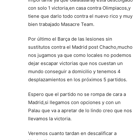
con solo 1 victoria,en casa contra Olimpiacos,y
tiene que darlo todo contra el nuevo rico y muy
bien trabajado Masacre Team.
Por último el Barça de las lesiones sin
sustitutos contra el Madrid post Chacho,mucho
nos jugamos ya que como locales no podemos
dejar escapar victorias que nos cuestan un
mundo conseguir a domicilio y tenemos 4
desplazamientos en los próximos 5 partidos.
Espero que el partido no se rompa de cara a
Madrid,si llegamos con opciones y con un
Palau que va a apretar de lo lindo creo que nos
llevamos la victoria.
Veremos cuanto tardan en descalificar a