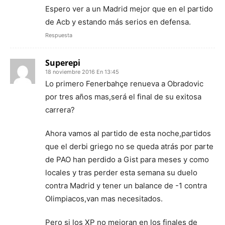
Espero ver a un Madrid mejor que en el partido
de Acb y estando más serios en defensa.
Respuesta
Superepi
18 noviembre 2016 En 13:45
Lo primero Fenerbahçe renueva a Obradovic
por tres años mas,será el final de su exitosa
carrera?
Ahora vamos al partido de esta noche,partidos
que el derbi griego no se queda atrás por parte
de PAO han perdido a Gist para meses y como
locales y tras perder esta semana su duelo
contra Madrid y tener un balance de -1 contra
Olimpiacos,van mas necesitados.
Pero si los XP no mejoran en los finales de