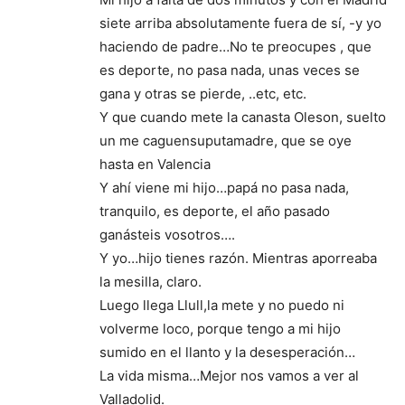
siete arriba absolutamente fuera de sí, -y yo
haciendo de padre…No te preocupes , que
es deporte, no pasa nada, unas veces se
gana y otras se pierde, ..etc, etc.
Y que cuando mete la canasta Oleson, suelto
un me caguensuputamadre, que se oye
hasta en Valencia
Y ahí viene mi hijo…papá no pasa nada,
tranquilo, es deporte, el año pasado
ganásteis vosotros….
Y yo…hijo tienes razón. Mientras aporreaba
la mesilla, claro.
Luego llega Llull,la mete y no puedo ni
volverme loco, porque tengo a mi hijo
sumido en el llanto y la desesperación…
La vida misma…Mejor nos vamos a ver al
Valladolid.