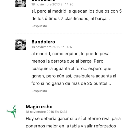
18 noviembre 2016 En 14:20
si, pero al madrid le quedan los duelos con 5
de los últimos 7 clasificados, al barça…
Respuesta
Bandolero
18 noviembre 2016 En 14:17
al madrid, como equipo, le puede pesar
menos la derrota que al barça. Pero
cualquiera aguanta al foro… espero que
ganen, pero aún así, cualquiera aguanta al
foro si no ganan de mas de 25 puntos…
Respuesta
Magicurcho
18 noviembre 2016 En 12:31
Hoy se debería ganar sí o sí al eterno rival para
ponernos mejor en la tabla y salir reforzados