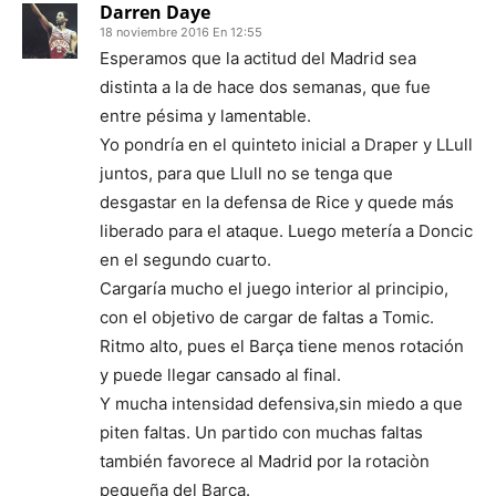
Darren Daye
18 noviembre 2016 En 12:55
Esperamos que la actitud del Madrid sea
distinta a la de hace dos semanas, que fue
entre pésima y lamentable.
Yo pondría en el quinteto inicial a Draper y LLull
juntos, para que Llull no se tenga que
desgastar en la defensa de Rice y quede más
liberado para el ataque. Luego metería a Doncic
en el segundo cuarto.
Cargaría mucho el juego interior al principio,
con el objetivo de cargar de faltas a Tomic.
Ritmo alto, pues el Barça tiene menos rotación
y puede llegar cansado al final.
Y mucha intensidad defensiva,sin miedo a que
piten faltas. Un partido con muchas faltas
también favorece al Madrid por la rotaciòn
pequeña del Barça.