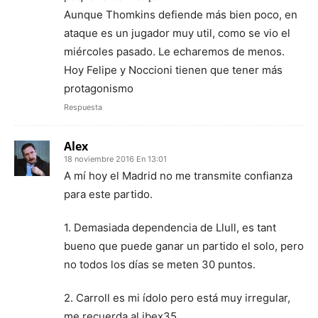
Aunque Thomkins defiende más bien poco, en
ataque es un jugador muy util, como se vio el
miércoles pasado. Le echaremos de menos.
Hoy Felipe y Noccioni tienen que tener más
protagonismo
Respuesta
Alex
18 noviembre 2016 En 13:01
A mí hoy el Madrid no me transmite confianza
para este partido.
1. Demasiada dependencia de Llull, es tant
bueno que puede ganar un partido el solo, pero
no todos los días se meten 30 puntos.
2. Carroll es mi ídolo pero está muy irregular,
me recuerda al ibex35.