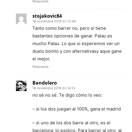
Respuesta
stojakovic84
18 noviembre 2016 En 12:48
Tanto como barrer no, pero si tiene
bastantes opciones de ganar. Palau es
mucho Palau. Lo que si esperemos ver un
duelo bonito y con alternativasy aque gane
el mejor.
Respuesta
Bandolero
18 noviembre 2016 En 14:13
no sé no sé. Te digo cómo lo veo:
– si los dos juegan al 100%, gana el madrid
– si uno de los dos barre al otro, es el
barcelona. lo explico. Para barrer al otro, al