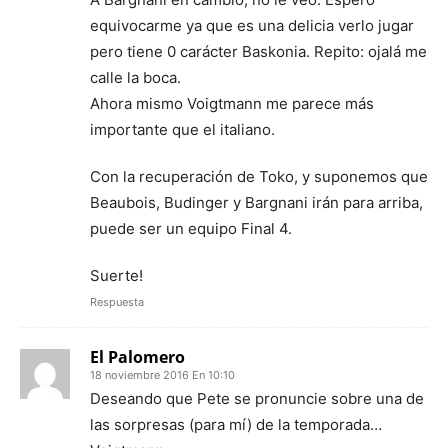
equivocarme ya que es una delicia verlo jugar
pero tiene 0 carácter Baskonia. Repito: ojalá me
calle la boca.
Ahora mismo Voigtmann me parece más
importante que el italiano.
Con la recuperación de Toko, y suponemos que
Beaubois, Budinger y Bargnani irán para arriba,
puede ser un equipo Final 4.
Suerte!
Respuesta
El Palomero
18 noviembre 2016 En 10:10
Deseando que Pete se pronuncie sobre una de
las sorpresas (para mí) de la temporada…