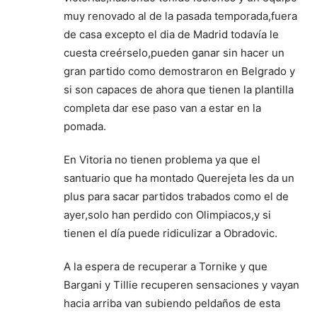
muy renovado al de la pasada temporada,fuera
de casa excepto el dia de Madrid todavía le
cuesta creérselo,pueden ganar sin hacer un
gran partido como demostraron en Belgrado y
si son capaces de ahora que tienen la plantilla
completa dar ese paso van a estar en la
pomada.
En Vitoria no tienen problema ya que el
santuario que ha montado Querejeta les da un
plus para sacar partidos trabados como el de
ayer,solo han perdido con Olimpiacos,y si
tienen el día puede ridiculizar a Obradovic.
A la espera de recuperar a Tornike y que
Bargani y Tillie recuperen sensaciones y vayan
hacia arriba van subiendo peldaños de esta