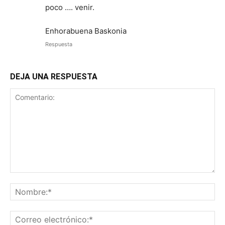
poco …. venir.
Enhorabuena Baskonia
Respuesta
DEJA UNA RESPUESTA