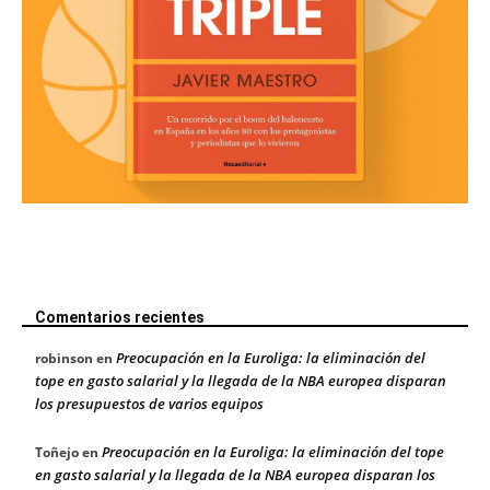
Comentarios recientes
Preocupación en la Euroliga: la eliminación del
robinson
en
tope en gasto salarial y la llegada de la NBA europea disparan
los presupuestos de varios equipos
Preocupación en la Euroliga: la eliminación del tope
Toñejo
en
en gasto salarial y la llegada de la NBA europea disparan los