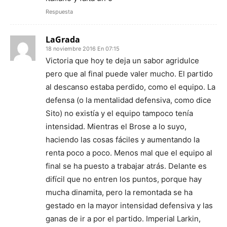
Respuesta
LaGrada
18 noviembre 2016 En 07:15
Victoria que hoy te deja un sabor agridulce
pero que al final puede valer mucho. El partido
al descanso estaba perdido, como el equipo. La
defensa (o la mentalidad defensiva, como dice
Sito) no existía y el equipo tampoco tenía
intensidad. Mientras el Brose a lo suyo,
haciendo las cosas fáciles y aumentando la
renta poco a poco. Menos mal que el equipo al
final se ha puesto a trabajar atrás. Delante es
difícil que no entren los puntos, porque hay
mucha dinamita, pero la remontada se ha
gestado en la mayor intensidad defensiva y las
ganas de ir a por el partido. Imperial Larkin,