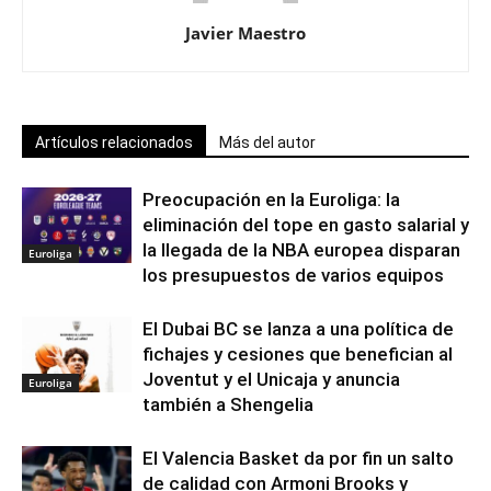
Javier Maestro
Artículos relacionados
Más del autor
Preocupación en la Euroliga: la
eliminación del tope en gasto salarial y
la llegada de la NBA europea disparan
Euroliga
los presupuestos de varios equipos
El Dubai BC se lanza a una política de
fichajes y cesiones que benefician al
Joventut y el Unicaja y anuncia
Euroliga
también a Shengelia
El Valencia Basket da por fin un salto
de calidad con Armoni Brooks y