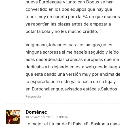
nueva Euroleague y junto con Dogus se han
convertido en los dos equipos que hay que
tener muy en cuenta para la F4 en que muchos
ya repartían las plazas antes de empezar a
botar la bola y no les mucho crédito.
Voigtmann,Johannes para los amigos,no es
ninguna sorpresa si me habeís seguido y leído
esas desordenadas crónicas europeas que me
dedicaba a ir dejando en esta web,desde luego
que está dando una versión muy por encima de
lo esperado,pero esto ya lo hacía en su liga y
en Eurochallengue,avisados estábais.Saludos
Respuesta
Domènec
18 noviembre 2016 En 09:34
Lo mejor el titular de El País: «El Baskonia gana