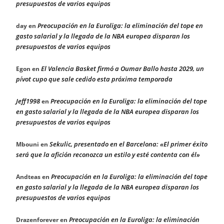
presupuestos de varios equipos
Preocupación en la Euroliga: la eliminación del tope en
day
en
gasto salarial y la llegada de la NBA europea disparan los
presupuestos de varios equipos
El Valencia Basket firmó a Oumar Ballo hasta 2029, un
Egon
en
pívot cupo que sale cedido esta próxima temporada
Jeff1998
Preocupación en la Euroliga: la eliminación del tope
en
en gasto salarial y la llegada de la NBA europea disparan los
presupuestos de varios equipos
Sekulic, presentado en el Barcelona: «El primer éxito
Mbouni
en
será que la afición reconozca un estilo y esté contenta con él»
Preocupación en la Euroliga: la eliminación del tope
Andteas
en
en gasto salarial y la llegada de la NBA europea disparan los
presupuestos de varios equipos
Preocupación en la Euroliga: la eliminación
Drazenforever
en