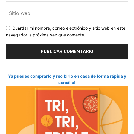
Guardar mi nombre, correo electrónico y sitio web en este
navegador la próxima vez que comente.
Ya puedes comprarlo y recibirlo en casa de forma rápida y
sencilla!