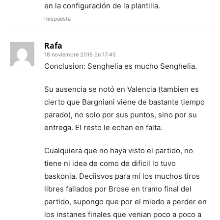
en la configuración de la plantilla.
Respuesta
Rafa
18 noviembre 2016 En 17:45
Conclusion: Senghelia es mucho Senghelia.
Su ausencia se notó en Valencia (tambien es
cierto que Bargniani viene de bastante tiempo
parado), no solo por sus puntos, sino por su
entrega. El resto le echan en falta.
Cualquiera que no haya visto el partido, no
tiene ni idea de como de dificil lo tuvo
baskonia. Deciisvos para mí los muchos tiros
libres fallados por Brose en tramo final del
partido, supongo que por el miedo a perder en
los instanes finales que venian poco a poco a