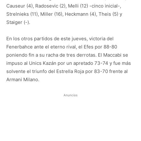
Causeur (4), Radosevic (2), Melli (12) -cinco inicial-,
Strelnieks (11), Miller (16), Heckmann (4), Theis (5) y
Staiger (-).
En los otros partidos de este jueves, victoria del
Fenerbahce ante el eterno rival, el Efes por 88-80
poniendo fin a su racha de tres derrotas. El Maccabi se
impuso al Unics Kazán por un apretado 73-74 y fue más
solvente el triunfo del Estrella Roja por 83-70 frente al
Armani Milano.
Anuncios