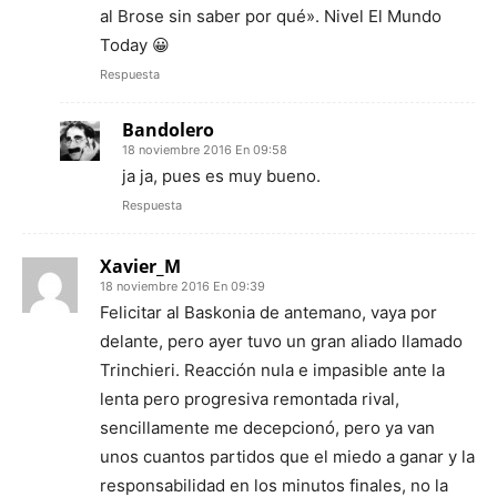
al Brose sin saber por qué». Nivel El Mundo
Today 😀
Respuesta
Bandolero
18 noviembre 2016 En 09:58
ja ja, pues es muy bueno.
Respuesta
Xavier_M
18 noviembre 2016 En 09:39
Felicitar al Baskonia de antemano, vaya por
delante, pero ayer tuvo un gran aliado llamado
Trinchieri. Reacción nula e impasible ante la
lenta pero progresiva remontada rival,
sencillamente me decepcionó, pero ya van
unos cuantos partidos que el miedo a ganar y la
responsabilidad en los minutos finales, no la