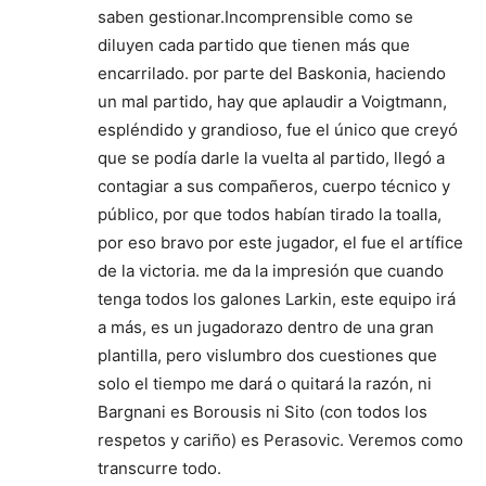
saben gestionar.Incomprensible como se
diluyen cada partido que tienen más que
encarrilado. por parte del Baskonia, haciendo
un mal partido, hay que aplaudir a Voigtmann,
espléndido y grandioso, fue el único que creyó
que se podía darle la vuelta al partido, llegó a
contagiar a sus compañeros, cuerpo técnico y
público, por que todos habían tirado la toalla,
por eso bravo por este jugador, el fue el artífice
de la victoria. me da la impresión que cuando
tenga todos los galones Larkin, este equipo irá
a más, es un jugadorazo dentro de una gran
plantilla, pero vislumbro dos cuestiones que
solo el tiempo me dará o quitará la razón, ni
Bargnani es Borousis ni Sito (con todos los
respetos y cariño) es Perasovic. Veremos como
transcurre todo.