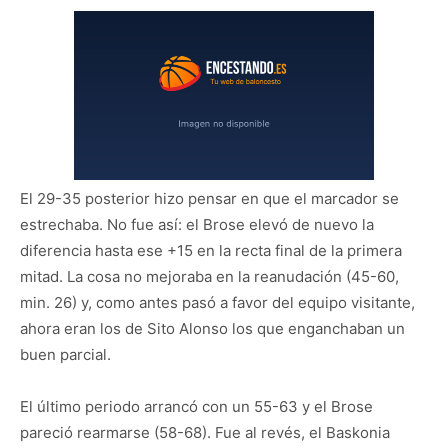
El 29-35 posterior hizo pensar en que el marcador se
estrechaba. No fue así: el Brose elevó de nuevo la
diferencia hasta ese +15 en la recta final de la primera
mitad. La cosa no mejoraba en la reanudación (45-60,
min. 26) y, como antes pasó a favor del equipo visitante,
ahora eran los de Sito Alonso los que enganchaban un
buen parcial.
El último periodo arrancó con un 55-63 y el Brose
pareció rearmarse (58-68). Fue al revés, el Baskonia