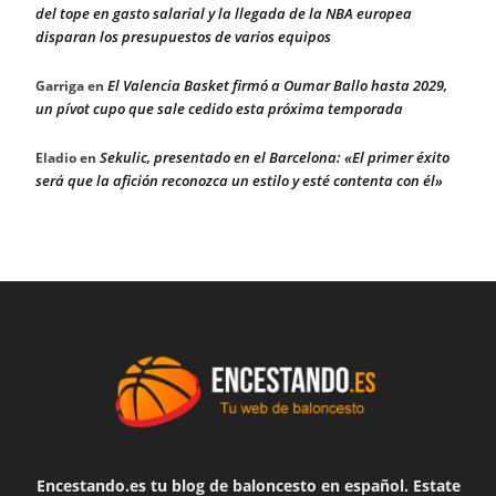
del tope en gasto salarial y la llegada de la NBA europea
disparan los presupuestos de varios equipos
El Valencia Basket firmó a Oumar Ballo hasta 2029,
Garriga
en
un pívot cupo que sale cedido esta próxima temporada
Sekulic, presentado en el Barcelona: «El primer éxito
Eladio
en
será que la afición reconozca un estilo y esté contenta con él»
Encestando.es tu blog de baloncesto en español. Estate