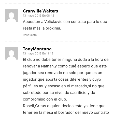
Granville Waiters
13 mayo 2013 En 08:42
Apuesten a Velickovic con contrato para lo que
resta más la próxima.
Respuesta
TonyMontana
13 mayo 2013 En 11:45
El club no debe tener ninguna duda a la hora de
renovar a Nathan,y como culé espero que este
jugador sea renovado no solo por que es un
jugador que aporta cosas diferentes y cuyo
pérfil es muy escaso en el mercado,si no que
sobretodo por su nivel de sacrificio y de
compromiso con el club.
Rosell,Creus o quien decida esto,ya tiene que
tener en la mesa el borrador del nuevo contrato