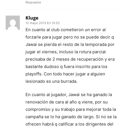
Respuesta
Kluge
12 mayo 2013 En 15:52
En cuanto al club cometieron un error al
forzarle para jugar pero no se puede decir q
Jawai se pierda el resto de la temporada por
jugar el viernes, incluso la rotura parcial
precisaba de 2 meses de recuperación y era
bastante dudoso q fuera inscrito para los
playoffs. Con todo hacer jugar a alguien
lesionado es una burrada.
En cuanto al jugador, Jawai se ha ganado la
renovación de cara al año q viene, por su
compromiso y su trabajo para mejorar toda la
campaña se lo ha ganado de largo. Si no se la
ofrecen habrá q calificar a los dirigentes del