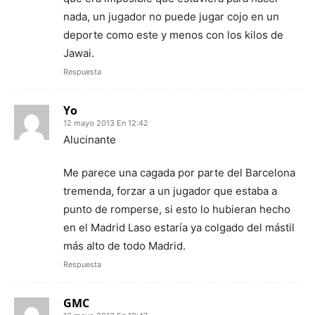
nada, un jugador no puede jugar cojo en un
deporte como este y menos con los kilos de
Jawai.
Respuesta
Yo
12 mayo 2013 En 12:42
Alucinante
Me parece una cagada por parte del Barcelona
tremenda, forzar a un jugador que estaba a
punto de romperse, si esto lo hubieran hecho
en el Madrid Laso estaría ya colgado del mástil
más alto de todo Madrid.
Respuesta
GMC