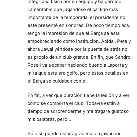
integridad física por su equipo y ha perdido.
Lamentable que jugandose el partido más
importante de la temporada, el presidente no
este presenté en Londres. De poco tiempo acá,
tengo la impresión de que el Barça se esta
empobreciendo como institución. Abidal, Pete y
ahora Jawai yéndose por la puerta de atrás no
es propio de un club grande. En fin, que Sandro
Rosell va a acabar haciendo bueno a Laporta y
mira que este era golfo, pero estos detalles en
el Barça se cuidaban con el.
En fin, a ver que duración tiene la lesión y a ver
como se comporta el club. Todavía están a
tiempo de sorprenderme y me tragare gustoso
mis palabras, pero…
Sólo se puede estar agradecido a jawai por