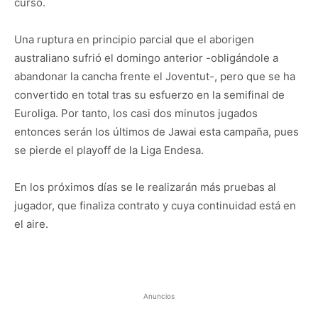
curso.
Una ruptura en principio parcial que el aborigen
australiano sufrió el domingo anterior -obligándole a
abandonar la cancha frente el Joventut-, pero que se ha
convertido en total tras su esfuerzo en la semifinal de
Euroliga. Por tanto, los casi dos minutos jugados
entonces serán los últimos de Jawai esta campaña, pues
se pierde el playoff de la Liga Endesa.
En los próximos días se le realizarán más pruebas al
jugador, que finaliza contrato y cuya continuidad está en
el aire.
Anuncios