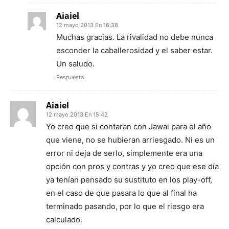
Aiaiel
12 mayo 2013 En 16:38
Muchas gracias. La rivalidad no debe nunca
esconder la caballerosidad y el saber estar.
Un saludo.
Respuesta
Aiaiel
12 mayo 2013 En 15:42
Yo creo que si contaran con Jawai para el año
que viene, no se hubieran arriesgado. Ni es un
error ni deja de serlo, simplemente era una
opción con pros y contras y yo creo que ese día
ya tenían pensado su sustituto en los play-off,
en el caso de que pasara lo que al final ha
terminado pasando, por lo que el riesgo era
calculado.