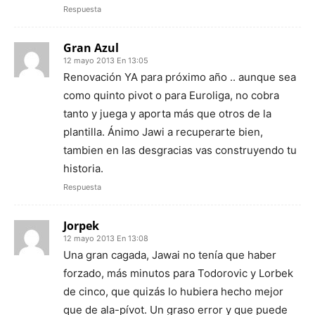
Respuesta
Gran Azul
12 mayo 2013 En 13:05
Renovación YA para próximo año .. aunque sea
como quinto pivot o para Euroliga, no cobra
tanto y juega y aporta más que otros de la
plantilla. Ánimo Jawi a recuperarte bien,
tambien en las desgracias vas construyendo tu
historia.
Respuesta
Jorpek
12 mayo 2013 En 13:08
Una gran cagada, Jawai no tenía que haber
forzado, más minutos para Todorovic y Lorbek
de cinco, que quizás lo hubiera hecho mejor
que de ala-pívot. Un graso error y que puede