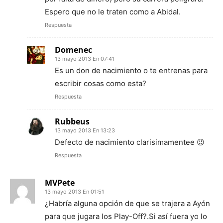
Espero que no le traten como a Abidal.
Respuesta
Domenec
13 mayo 2013 En 07:41
Es un don de nacimiento o te entrenas para
escribir cosas como esta?
Respuesta
Rubbeus
13 mayo 2013 En 13:23
Defecto de nacimiento clarisimamentee 😉
Respuesta
MVPete
13 mayo 2013 En 01:51
¿Habría alguna opción de que se trajera a Ayón
para que jugara los Play-Off?.Si así fuera yo lo