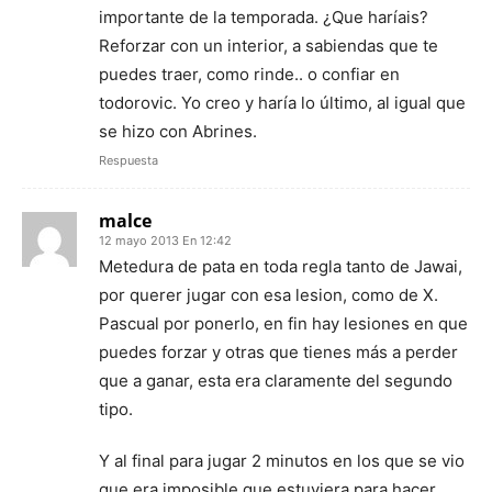
importante de la temporada. ¿Que haríais?
Reforzar con un interior, a sabiendas que te
puedes traer, como rinde.. o confiar en
todorovic. Yo creo y haría lo último, al igual que
se hizo con Abrines.
Respuesta
malce
12 mayo 2013 En 12:42
Metedura de pata en toda regla tanto de Jawai,
por querer jugar con esa lesion, como de X.
Pascual por ponerlo, en fin hay lesiones en que
puedes forzar y otras que tienes más a perder
que a ganar, esta era claramente del segundo
tipo.
Y al final para jugar 2 minutos en los que se vio
que era imposible que estuviera para hacer