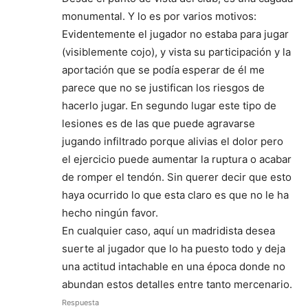
monumental. Y lo es por varios motivos:
Evidentemente el jugador no estaba para jugar
(visiblemente cojo), y vista su participación y la
aportación que se podía esperar de él me
parece que no se justifican los riesgos de
hacerlo jugar. En segundo lugar este tipo de
lesiones es de las que puede agravarse
jugando infiltrado porque alivias el dolor pero
el ejercicio puede aumentar la ruptura o acabar
de romper el tendón. Sin querer decir que esto
haya ocurrido lo que esta claro es que no le ha
hecho ningún favor.
En cualquier caso, aquí un madridista desea
suerte al jugador que lo ha puesto todo y deja
una actitud intachable en una época donde no
abundan estos detalles entre tanto mercenario.
Respuesta