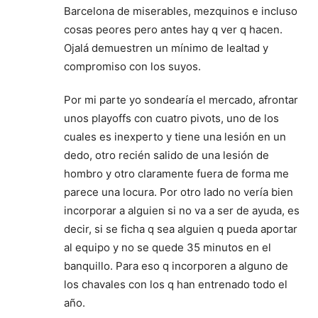
Barcelona de miserables, mezquinos e incluso
cosas peores pero antes hay q ver q hacen.
Ojalá demuestren un mínimo de lealtad y
compromiso con los suyos.
Por mi parte yo sondearía el mercado, afrontar
unos playoffs con cuatro pivots, uno de los
cuales es inexperto y tiene una lesión en un
dedo, otro recién salido de una lesión de
hombro y otro claramente fuera de forma me
parece una locura. Por otro lado no vería bien
incorporar a alguien si no va a ser de ayuda, es
decir, si se ficha q sea alguien q pueda aportar
al equipo y no se quede 35 minutos en el
banquillo. Para eso q incorporen a alguno de
los chavales con los q han entrenado todo el
año.