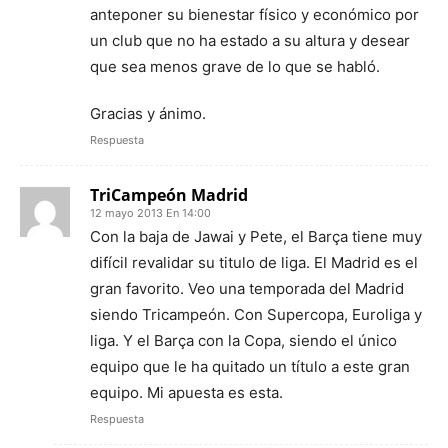
anteponer su bienestar físico y económico por
un club que no ha estado a su altura y desear
que sea menos grave de lo que se habló.
Gracias y ánimo.
Respuesta
TriCampeón Madrid
12 mayo 2013 En 14:00
Con la baja de Jawai y Pete, el Barça tiene muy
difícil revalidar su titulo de liga. El Madrid es el
gran favorito. Veo una temporada del Madrid
siendo Tricampeón. Con Supercopa, Euroliga y
liga. Y el Barça con la Copa, siendo el único
equipo que le ha quitado un título a este gran
equipo. Mi apuesta es esta.
Respuesta