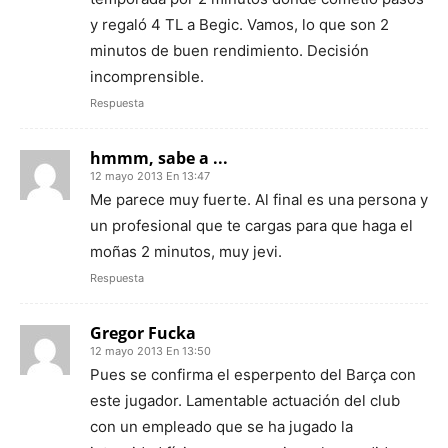
y regaló 4 TL a Begic. Vamos, lo que son 2
minutos de buen rendimiento. Decisión
incomprensible.
Respuesta
hmmm, sabe a ...
12 mayo 2013 En 13:47
Me parece muy fuerte. Al final es una persona y
un profesional que te cargas para que haga el
moñas 2 minutos, muy jevi.
Respuesta
Gregor Fucka
12 mayo 2013 En 13:50
Pues se confirma el esperpento del Barça con
este jugador. Lamentable actuación del club
con un empleado que se ha jugado la