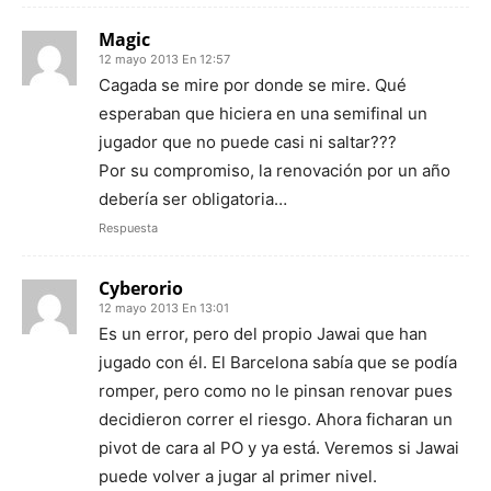
Magic
12 mayo 2013 En 12:57
Cagada se mire por donde se mire. Qué
esperaban que hiciera en una semifinal un
jugador que no puede casi ni saltar???
Por su compromiso, la renovación por un año
debería ser obligatoria…
Respuesta
Cyberorio
12 mayo 2013 En 13:01
Es un error, pero del propio Jawai que han
jugado con él. El Barcelona sabía que se podía
romper, pero como no le pinsan renovar pues
decidieron correr el riesgo. Ahora ficharan un
pivot de cara al PO y ya está. Veremos si Jawai
puede volver a jugar al primer nivel.