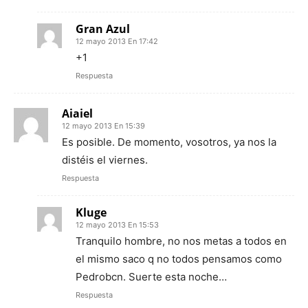
Gran Azul
12 mayo 2013 En 17:42
+1
Respuesta
Aiaiel
12 mayo 2013 En 15:39
Es posible. De momento, vosotros, ya nos la
distéis el viernes.
Respuesta
Kluge
12 mayo 2013 En 15:53
Tranquilo hombre, no nos metas a todos en
el mismo saco q no todos pensamos como
Pedrobcn. Suerte esta noche…
Respuesta