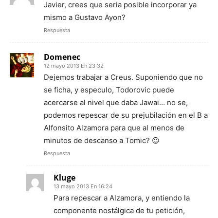
Javier, crees que seria posible incorporar ya
mismo a Gustavo Ayon?
Respuesta
Domenec
12 mayo 2013 En 23:32
Dejemos trabajar a Creus. Suponiendo que no
se ficha, y especulo, Todorovic puede
acercarse al nivel que daba Jawai… no se,
podemos repescar de su prejubilación en el B a
Alfonsito Alzamora para que al menos de
minutos de descanso a Tomic? 😉
Respuesta
Kluge
13 mayo 2013 En 16:24
Para repescar a Alzamora, y entiendo la
componente nostálgica de tu petición,