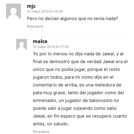
mjc
12 mayo 2013 En 14:35
Pero no decían algunos que no tenía nada?
Respuesta
malce
12 mayo 2013 En 17:32
Yo por lo menos no dije nada de Jawai, y al
final se demostró que de verdad Jawai era el
unico que no podia jugar, porque el resto
jugaron todos, para mi como dije en el
comentario de arriba, es una metedura de
pata muy grave, tanto del jugador como del
entrenador, un jugador de baloncesto no
puede salir a jugar cojeando como salio
Jawai, en fin espero que se recupere cuanto
antes, un saludo.
Respuesta