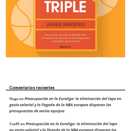
Comentarios recientes
Preocupación en la Euroliga: la eliminación del tope en
Hugo
en
gasto salarial y la llegada de la NBA europea disparan los
presupuestos de varios equipos
Preocupación en la Euroliga: la eliminación del tope
Cos85
en
en gasto salarial y la llegada de la NBA europea disparan los