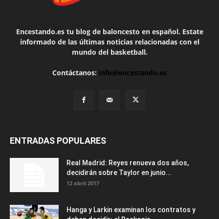
Encestando.es tu blog de baloncesto en español. Estate
informado de las últimas noticias relacionadas con el
mundo del basketball.
Contáctanos:
info@encestando.es
ENTRADAS POPULARES
Real Madrid: Reyes renueva dos años,
decidirán sobre Taylor en junio...
12 abril 2017
Hanga y Larkin examinan los contratos y