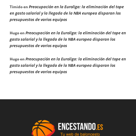
Preocupación en la Euroliga: la eliminación del tope
Tímido
en
en gasto salarial y la llegada de la NBA europea disparan los
presupuestos de varios equipos
Preocupación en la Euroliga: la eliminación del tope en
Hugo
en
gasto salarial y la llegada de la NBA europea disparan los
presupuestos de varios equipos
Preocupación en la Euroliga: la eliminación del tope en
Hugo
en
gasto salarial y la llegada de la NBA europea disparan los
presupuestos de varios equipos