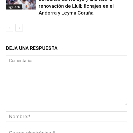
renovación de Llull; fichajes en el
Liga Acb
Andorra y Leyma Coruña
DEJA UNA RESPUESTA