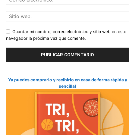
Guardar mi nombre, correo electrónico y sitio web en este
navegador la próxima vez que comente.
Ya puedes comprarlo y recibirlo en casa de forma rápida y
sencilla!