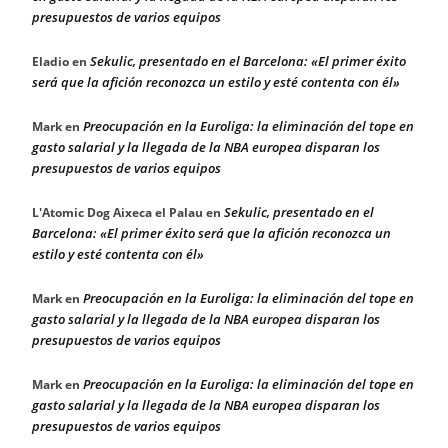
presupuestos de varios equipos
Sekulic, presentado en el Barcelona: «El primer éxito
Eladio
en
será que la afición reconozca un estilo y esté contenta con él»
Preocupación en la Euroliga: la eliminación del tope en
Mark
en
gasto salarial y la llegada de la NBA europea disparan los
presupuestos de varios equipos
Sekulic, presentado en el
L'Atomic Dog Aixeca el Palau
en
Barcelona: «El primer éxito será que la afición reconozca un
estilo y esté contenta con él»
Preocupación en la Euroliga: la eliminación del tope en
Mark
en
gasto salarial y la llegada de la NBA europea disparan los
presupuestos de varios equipos
Preocupación en la Euroliga: la eliminación del tope en
Mark
en
gasto salarial y la llegada de la NBA europea disparan los
presupuestos de varios equipos