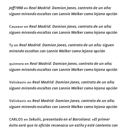
Jeff1998
Real Madrid: Damian Jones, contrato de un año;
en
siguen mirando escoltas con Lonnie Walker como lejana opción
Real Madrid: Damian Jones, contrato de un año;
Causeur
en
siguen mirando escoltas con Lonnie Walker como lejana opción
Real Madrid: Damian Jones, contrato de un año; siguen
Ty
en
mirando escoltas con Lonnie Walker como lejana opción
Real Madrid: Damian Jones, contrato de un año;
quimera
en
siguen mirando escoltas con Lonnie Walker como lejana opción
Real Madrid: Damian Jones, contrato de un año;
Velickovic
en
siguen mirando escoltas con Lonnie Walker como lejana opción
Real Madrid: Damian Jones, contrato de un año;
Velickovic
en
siguen mirando escoltas con Lonnie Walker como lejana opción
Sekulic, presentado en el Barcelona: «El primer
CARLOS
en
éxito será que la afición reconozca un estilo y esté contenta con