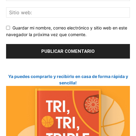
Guardar mi nombre, correo electrónico y sitio web en este
navegador la próxima vez que comente.
Ya puedes comprarlo y recibirlo en casa de forma rápida y
sencilla!