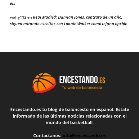
él»
Real Madrid: Damian Jones, contrato de un año;
wally112
en
siguen mirando escoltas con Lonnie Walker como lejana opción
Encestando.es tu blog de baloncesto en español. Estate
informado de las últimas noticias relacionadas con el
mundo del basketball.
Contáctanos:
info@encestando.es