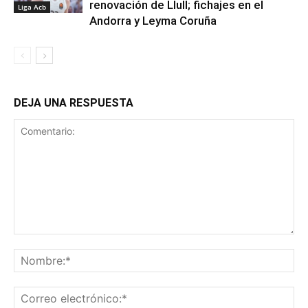
renovación de Llull; fichajes en el
Liga Acb
Andorra y Leyma Coruña
DEJA UNA RESPUESTA