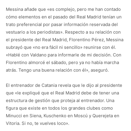
Messina añade que «es complejo, pero me han contado
cómo elementos en el pasado del Real Madrid tenían un
trato preferencial por pasar información reservada del
vestuario a los periodistas». Respecto a su relación con
el presidente del Real Madrid, Florentino Pérez, Messina
subrayó que «no era fácil ni sencillo» reunirse con él.
«Hablé con Valdano para informarle de mi decisión. Con
Florentino almorcé el sábado, pero ya no había marcha
atrás. Tengo una buena relación con él», aseguró.
El entrenador de Catania revela que le dijo al presidente
que «le expliqué que el Real Madrid debe de tener una
estructura de gestión que proteja al entrenador. Una
figura que existe en todos los grandes clubes como
Minucci en Siena, Kuschenko en Moscú y Querejeta en
Vitoria. Si no, te vuelves loco».