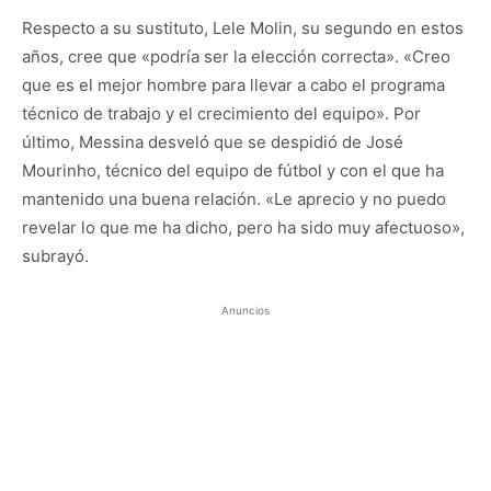
Respecto a su sustituto, Lele Molin, su segundo en estos
años, cree que «podría ser la elección correcta». «Creo
que es el mejor hombre para llevar a cabo el programa
técnico de trabajo y el crecimiento del equipo». Por
último, Messina desveló que se despidió de José
Mourinho, técnico del equipo de fútbol y con el que ha
mantenido una buena relación. «Le aprecio y no puedo
revelar lo que me ha dicho, pero ha sido muy afectuoso»,
subrayó.
Anuncios