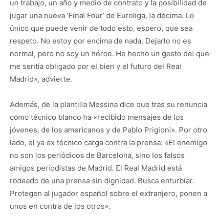
un trabajo, un año y medio de contrato y la posibilidad de
jugar una nueva ‘Final Four’ de Euroliga, la décima. Lo
único que puede venir de todo esto, espero, que sea
respeto. No estoy por encima de nada. Dejarlo no es
normal, pero no soy un héroe. He hecho un gesto del que
me sentía obligado por el bien y el futuro del Real
Madrid», advierte.
Además, de la plantilla Messina dice que tras su renuncia
como técnico blanco ha «recibido mensajes de los
jóvenes, de los americanos y de Pablo Prigioni». Por otro
lado, el ya ex técnico carga contra la prensa: «El enemigo
no son los periódicos de Barcelona, sino los falsos
amigos periodistas de Madrid. El Real Madrid está
rodeado de una prensa sin dignidad. Busca enturbiar.
Protegen al jugador español sobre el extranjero, ponen a
unos en contra de los otros».