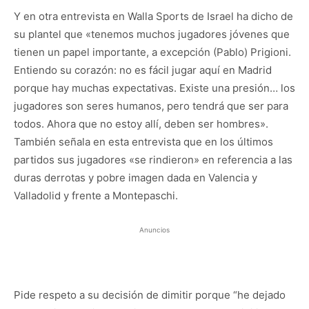
Y en otra entrevista en Walla Sports de Israel ha dicho de
su plantel que «tenemos muchos jugadores jóvenes que
tienen un papel importante, a excepción (Pablo) Prigioni.
Entiendo su corazón: no es fácil jugar aquí en Madrid
porque hay muchas expectativas. Existe una presión… los
jugadores son seres humanos, pero tendrá que ser para
todos. Ahora que no estoy allí, deben ser hombres».
También señala en esta entrevista que en los últimos
partidos sus jugadores «se rindieron» en referencia a las
duras derrotas y pobre imagen dada en Valencia y
Valladolid y frente a Montepaschi.
Anuncios
Pide respeto a su decisión de dimitir porque “he dejado