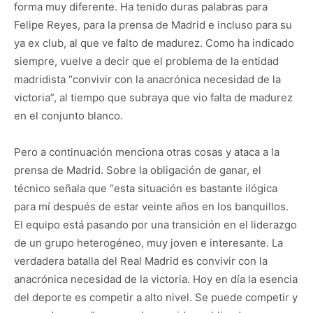
forma muy diferente. Ha tenido duras palabras para
Felipe Reyes, para la prensa de Madrid e incluso para su
ya ex club, al que ve falto de madurez. Como ha indicado
siempre, vuelve a decir que el problema de la entidad
madridista “convivir con la anacrónica necesidad de la
victoria”, al tiempo que subraya que vio falta de madurez
en el conjunto blanco.
Pero a continuación menciona otras cosas y ataca a la
prensa de Madrid. Sobre la obligación de ganar, el
técnico señala que “esta situación es bastante ilógica
para mí después de estar veinte años en los banquillos.
El equipo está pasando por una transición en el liderazgo
de un grupo heterogéneo, muy joven e interesante. La
verdadera batalla del Real Madrid es convivir con la
anacrónica necesidad de la victoria. Hoy en día la esencia
del deporte es competir a alto nivel. Se puede competir y