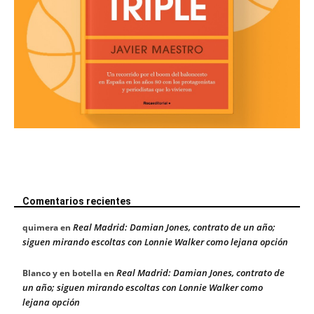
Comentarios recientes
Real Madrid: Damian Jones, contrato de un año;
quimera
en
siguen mirando escoltas con Lonnie Walker como lejana opción
Real Madrid: Damian Jones, contrato de
Blanco y en botella
en
un año; siguen mirando escoltas con Lonnie Walker como
lejana opción