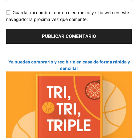
Guardar mi nombre, correo electrónico y sitio web en este
navegador la próxima vez que comente.
Ya puedes comprarlo y recibirlo en casa de forma rápida y
sencilla!