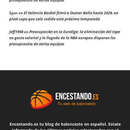
presupuestos de varios equipos
El Valencia Basket firmó a Oumar Ballo hasta 2029, un
Egon
en
pívot cupo que sale cedido esta próxima temporada
Jeff1998
Preocupación en la Euroliga: la eliminación del tope
en
en gasto salarial y la llegada de la NBA europea disparan los
presupuestos de varios equipos
Encestando.es tu blog de baloncesto en español. Estate