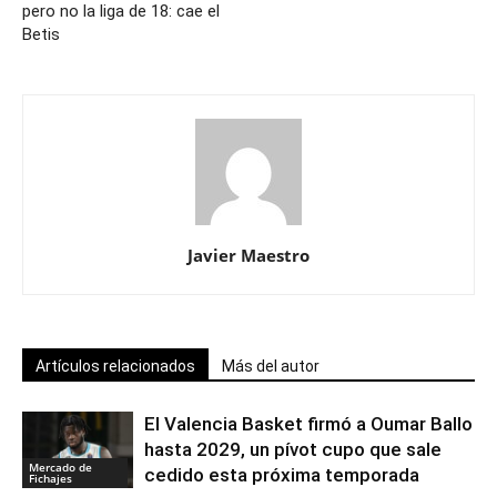
pero no la liga de 18: cae el
Betis
Javier Maestro
Artículos relacionados
Más del autor
El Valencia Basket firmó a Oumar Ballo
hasta 2029, un pívot cupo que sale
Mercado de
cedido esta próxima temporada
Fichajes