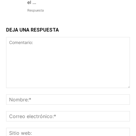
el …
Respuesta
DEJA UNA RESPUESTA