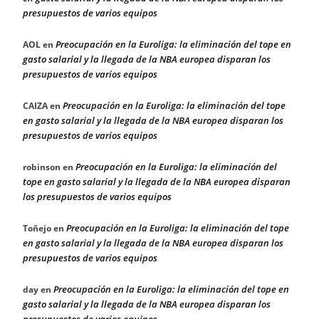
presupuestos de varios equipos
Preocupación en la Euroliga: la eliminación del tope en
AOL
en
gasto salarial y la llegada de la NBA europea disparan los
presupuestos de varios equipos
Preocupación en la Euroliga: la eliminación del tope
CAIZA
en
en gasto salarial y la llegada de la NBA europea disparan los
presupuestos de varios equipos
Preocupación en la Euroliga: la eliminación del
robinson
en
tope en gasto salarial y la llegada de la NBA europea disparan
los presupuestos de varios equipos
Preocupación en la Euroliga: la eliminación del tope
Toñejo
en
en gasto salarial y la llegada de la NBA europea disparan los
presupuestos de varios equipos
Preocupación en la Euroliga: la eliminación del tope en
day
en
gasto salarial y la llegada de la NBA europea disparan los