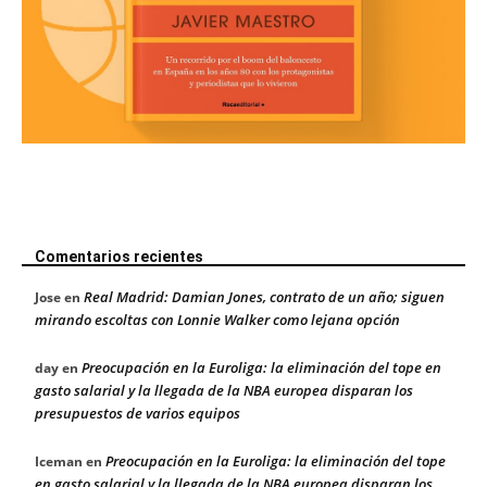
Comentarios recientes
Real Madrid: Damian Jones, contrato de un año; siguen
Jose
en
mirando escoltas con Lonnie Walker como lejana opción
Preocupación en la Euroliga: la eliminación del tope en
day
en
gasto salarial y la llegada de la NBA europea disparan los
presupuestos de varios equipos
Preocupación en la Euroliga: la eliminación del tope
Iceman
en
en gasto salarial y la llegada de la NBA europea disparan los