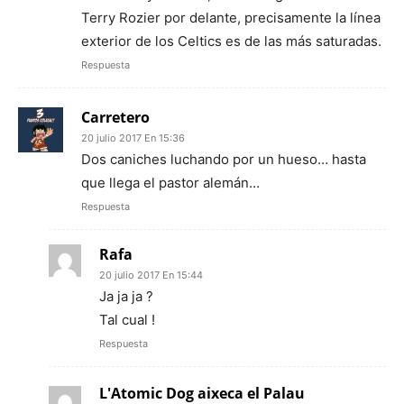
Terry Rozier por delante, precisamente la línea
exterior de los Celtics es de las más saturadas.
Respuesta
Carretero
20 julio 2017 En 15:36
Dos caniches luchando por un hueso… hasta
que llega el pastor alemán…
Respuesta
Rafa
20 julio 2017 En 15:44
Ja ja ja ?
Tal cual !
Respuesta
L'Atomic Dog aixeca el Palau