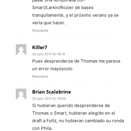
Smart/Larkin/Rozier de bases
tranquilamente, y el próximo verano ya se
vería que hacer.
Respuesta
Killer7
20 julio 2017 En 18:10
Pues desprenderse de Thomas me parece
un error mayúsculo
Respuesta
Brian Scalabrine
20 julio 2017 En 19:04
Si hubieran querido desprenderse de
Thomas o Smart, hubieran elegido en el
draft a Fultz, no hubieran cambiado su ronda
con Phila.