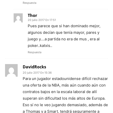
Respuesta
Thor
20 julio 2017 En 17:51
Pues parece que si han dominado mejor,
algunos decían que tenía mayor, pares y
juego y….a partida no era de mus , era al
poker..katxis..
Respuesta
DavidRocks
20 julio 2017 En 15:36
Para un jugador estadounidense difícil rechazar
una oferta de la NBA, más aún cuando aún con
contratos bajos en la escala laboral de allí
superan sin dificultad los más altos de Europa.
Eso sí no le veo jugando demasiado, además de
a Thomas y a Smart, tendrá seguramente a