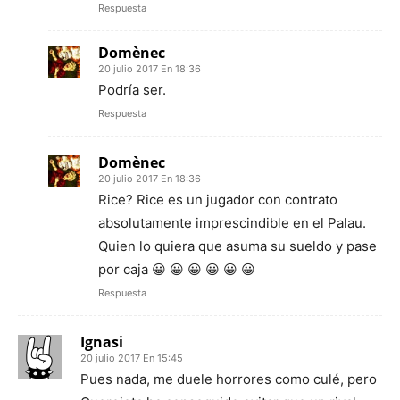
Respuesta
Domènec
20 julio 2017 En 18:36
Podría ser.
Respuesta
Domènec
20 julio 2017 En 18:36
Rice? Rice es un jugador con contrato
absolutamente imprescindible en el Palau.
Quien lo quiera que asuma su sueldo y pase
por caja 😀 😀 😀 😀 😀 😀
Respuesta
Ignasi
20 julio 2017 En 15:45
Pues nada, me duele horrores como culé, pero