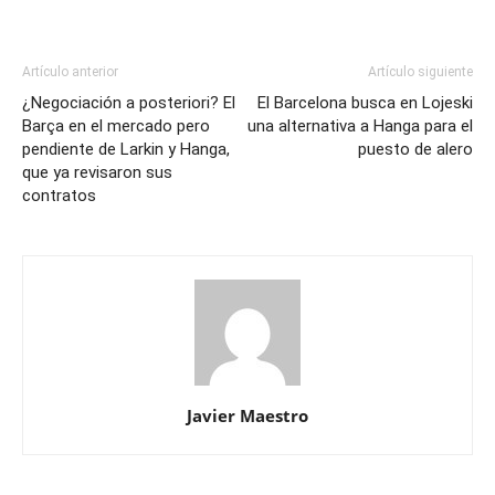
Artículo anterior
Artículo siguiente
¿Negociación a posteriori? El
El Barcelona busca en Lojeski
Barça en el mercado pero
una alternativa a Hanga para el
pendiente de Larkin y Hanga,
puesto de alero
que ya revisaron sus
contratos
Javier Maestro