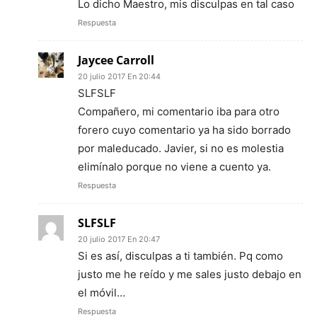
Lo dicho Maestro, mis disculpas en tal caso
Respuesta
Jaycee Carroll
20 julio 2017 En 20:44
SLFSLF
Compañero, mi comentario iba para otro
forero cuyo comentario ya ha sido borrado
por maleducado. Javier, si no es molestia
elimínalo porque no viene a cuento ya.
Respuesta
SLFSLF
20 julio 2017 En 20:47
Si es así, disculpas a ti también. Pq como
justo me he reído y me sales justo debajo en
el móvil…
Respuesta