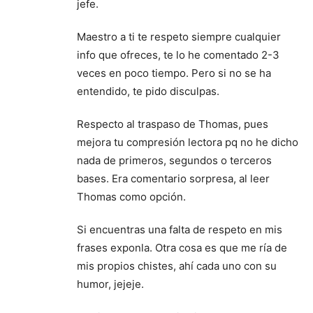
jefe.
Maestro a ti te respeto siempre cualquier
info que ofreces, te lo he comentado 2-3
veces en poco tiempo. Pero si no se ha
entendido, te pido disculpas.
Respecto al traspaso de Thomas, pues
mejora tu compresión lectora pq no he dicho
nada de primeros, segundos o terceros
bases. Era comentario sorpresa, al leer
Thomas como opción.
Si encuentras una falta de respeto en mis
frases exponla. Otra cosa es que me ría de
mis propios chistes, ahí cada uno con su
humor, jejeje.