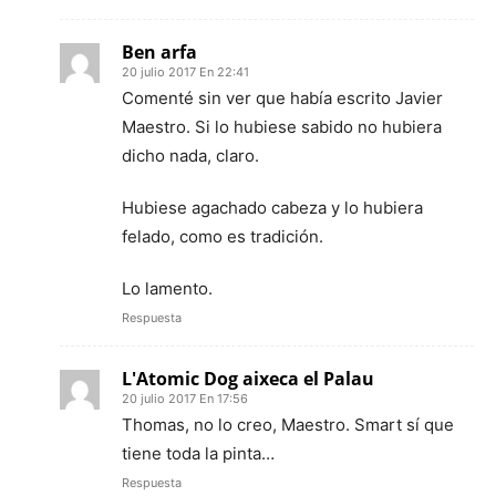
Ben arfa
20 julio 2017 En 22:41
Comenté sin ver que había escrito Javier
Maestro. Si lo hubiese sabido no hubiera
dicho nada, claro.
Hubiese agachado cabeza y lo hubiera
felado, como es tradición.
Lo lamento.
Respuesta
L'Atomic Dog aixeca el Palau
20 julio 2017 En 17:56
Thomas, no lo creo, Maestro. Smart sí que
tiene toda la pinta…
Respuesta