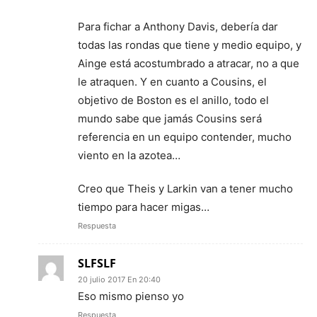
Para fichar a Anthony Davis, debería dar
todas las rondas que tiene y medio equipo, y
Ainge está acostumbrado a atracar, no a que
le atraquen. Y en cuanto a Cousins, el
objetivo de Boston es el anillo, todo el
mundo sabe que jamás Cousins será
referencia en un equipo contender, mucho
viento en la azotea…
Creo que Theis y Larkin van a tener mucho
tiempo para hacer migas…
Respuesta
SLFSLF
20 julio 2017 En 20:40
Eso mismo pienso yo
Respuesta