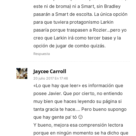
este ni de broma) ni a Smart, sin Bradley
pasarán a Smart de escolta. La única opción
para que tuviera protagonismo Larkin
pasaría porque traspasen a Rozier…pero yo
creo que Larkin irá como tercer base y la
opción de jugar de combo quizás.
Respuesta
Jaycee Carroll
20 julio 2017 En 17:46
«Lo que hay que leer» es información que
posee Javier. Que por cierto, no entiendo
muy bien que haces leyendo su página si
tanta gracia te hace…. Pero bueno supongo
que hay gente pa’ tó 🙂
Y bueno, mejora esa comprensión lectora
porque en ningún momento se ha dicho que