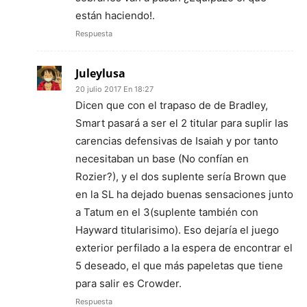
están haciendo!.
Respuesta
Juleylusa
20 julio 2017 En 18:27
Dicen que con el trapaso de de Bradley,
Smart pasará a ser el 2 titular para suplir las
carencias defensivas de Isaiah y por tanto
necesitaban un base (No confían en
Rozier?), y el dos suplente sería Brown que
en la SL ha dejado buenas sensaciones junto
a Tatum en el 3(suplente también con
Hayward titularisimo). Eso dejaría el juego
exterior perfilado a la espera de encontrar el
5 deseado, el que más papeletas que tiene
para salir es Crowder.
Respuesta