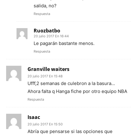
salida, no?
Respuesta
Ruozbatbo
20 julio 2017 En 16:44
Le pagarán bastante menos.
Respuesta
Granville waiters
20 julio 2017 En 15:48
Ufff,2 semanas de culebron a la basura…
Ahora falta q Hanga fiche por otro equipo NBA
Respuesta
Isaac
20 julio 2017 En 15:50
Abría que pensarse si las opciones que