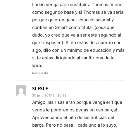
Larkin venga para sustituir a Thomas. Viene
como segundo base y si Thomas se va sería
porque quieren ganar espacio salarial y
confían en Smart como titular (cosa que
dudo, yo creo que va a ser este segundo al
que traspasen). Si no estás de acuerdo con
algo, dilo con un mínimo de educación y más
si te estás dirigiendo al «anfitrión» de la
web.
Respuesta
SLFSLF
20 julio 2017 En 20:38
Amigo, las risas eran porque venga el 1 que
venga le pondremos pegas en can barça!
Aprovechando el hilo de las noticias del
barça. Pero no pasa .. cada uno a lo suyo,