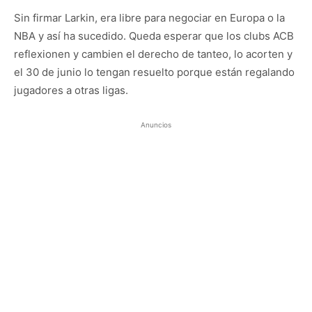
Sin firmar Larkin, era libre para negociar en Europa o la
NBA y así ha sucedido. Queda esperar que los clubs ACB
reflexionen y cambien el derecho de tanteo, lo acorten y
el 30 de junio lo tengan resuelto porque están regalando
jugadores a otras ligas.
Anuncios