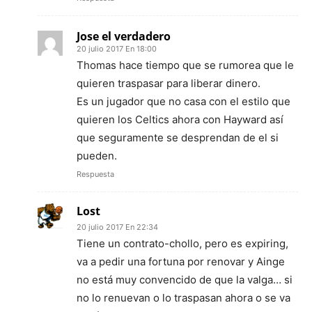
Jose el verdadero
20 julio 2017 En 18:00
Thomas hace tiempo que se rumorea que le
quieren traspasar para liberar dinero.
Es un jugador que no casa con el estilo que
quieren los Celtics ahora con Hayward así
que seguramente se desprendan de el si
pueden.
Respuesta
Lost
20 julio 2017 En 22:34
Tiene un contrato-chollo, pero es expiring,
va a pedir una fortuna por renovar y Ainge
no está muy convencido de que la valga… si
no lo renuevan o lo traspasan ahora o se va