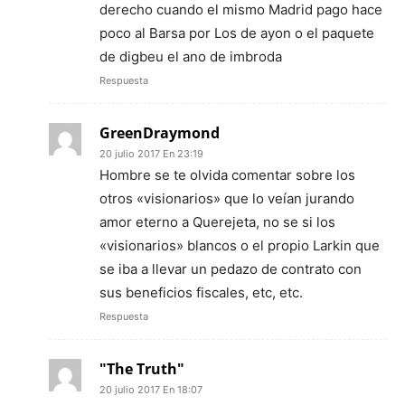
derecho cuando el mismo Madrid pago hace
poco al Barsa por Los de ayon o el paquete
de digbeu el ano de imbroda
Respuesta
GreenDraymond
20 julio 2017 En 23:19
Hombre se te olvida comentar sobre los
otros «visionarios» que lo veían jurando
amor eterno a Querejeta, no se si los
«visionarios» blancos o el propio Larkin que
se iba a llevar un pedazo de contrato con
sus beneficios fiscales, etc, etc.
Respuesta
"The Truth"
20 julio 2017 En 18:07