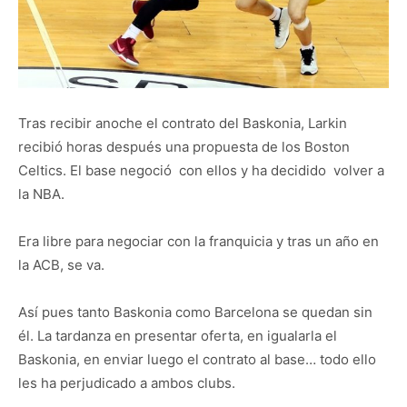
Tras recibir anoche el contrato del Baskonia, Larkin
recibió horas después una propuesta de los Boston
Celtics. El base negoció con ellos y ha decidido volver a
la NBA.
Era libre para negociar con la franquicia y tras un año en
la ACB, se va.
Así pues tanto Baskonia como Barcelona se quedan sin
él. La tardanza en presentar oferta, en igualarla el
Baskonia, en enviar luego el contrato al base… todo ello
les ha perjudicado a ambos clubs.