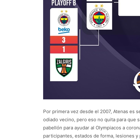
Por primera vez desde el 2007, Atenas es se
odiado vecino, pero eso no quita para que 
pabellón para ayudar al Olympiacos a coronar
participantes, estados de forma, lesiones y 