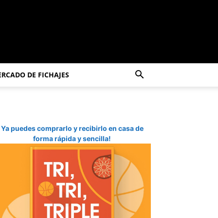
RCADO DE FICHAJES
Ya puedes comprarlo y recibirlo en casa de
forma rápida y sencilla!