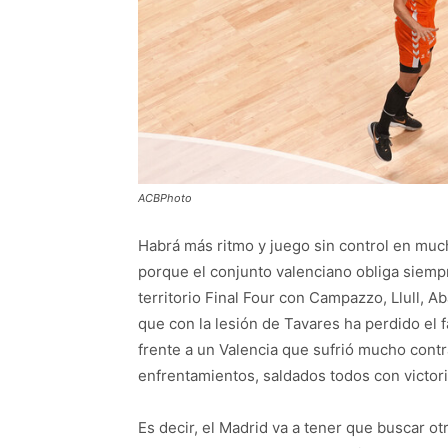
ACBPhoto
Habrá más ritmo y juego sin control en muc
porque el conjunto valenciano obliga siempr
territorio Final Four con Campazzo, Llull, 
que con la lesión de Tavares ha perdido el f
frente a un Valencia que sufrió mucho contr
enfrentamientos, saldados todos con victori
Es decir, el Madrid va a tener que buscar 