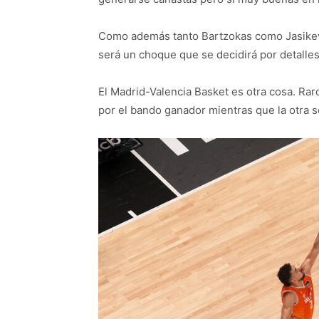
Como además tanto Bartzokas como Jasikevic
será un choque que se decidirá por detalle
El Madrid-Valencia Basket es otra cosa. Ra
por el bando ganador mientras que la otra 