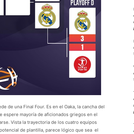
de de una Final Four. Es en el Oaka, la cancha del
se espere mayoría de aficionados griegos en el
se. Vista la trayectoria de los cuatro equipos
potencial de plantilla, parece lógico que sea el