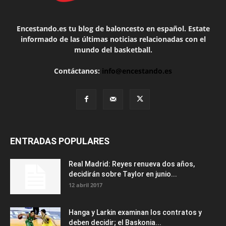
Encestando.es tu blog de baloncesto en español. Estate
informado de las últimas noticias relacionadas con el
mundo del basketball.
Contáctanos:
info@encestando.es
ENTRADAS POPULARES
Real Madrid: Reyes renueva dos años,
decidirán sobre Taylor en junio...
12 abril 2017
Hanga y Larkin examinan los contratos y
deben decidir; el Baskonia...