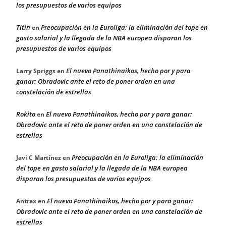
los presupuestos de varios equipos
Titin
Preocupación en la Euroliga: la eliminación del tope en
en
gasto salarial y la llegada de la NBA europea disparan los
presupuestos de varios equipos
El nuevo Panathinaikos, hecho por y para
Larry Spriggs
en
ganar: Obradovic ante el reto de poner orden en una
constelación de estrellas
Rokito
El nuevo Panathinaikos, hecho por y para ganar:
en
Obradovic ante el reto de poner orden en una constelación de
estrellas
Preocupación en la Euroliga: la eliminación
Javi C Martínez
en
del tope en gasto salarial y la llegada de la NBA europea
disparan los presupuestos de varios equipos
El nuevo Panathinaikos, hecho por y para ganar:
Antrax
en
Obradovic ante el reto de poner orden en una constelación de
estrellas