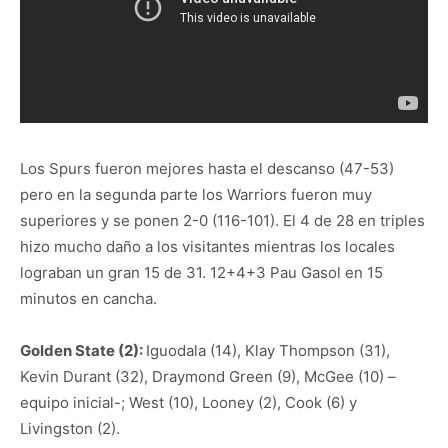
Los Spurs fueron mejores hasta el descanso (47-53)
pero en la segunda parte los Warriors fueron muy
superiores y se ponen 2-0 (116-101). El 4 de 28 en triples
hizo mucho daño a los visitantes mientras los locales
lograban un gran 15 de 31. 12+4+3 Pau Gasol en 15
minutos en cancha.
Golden State (2):
Iguodala (14), Klay Thompson (31),
Kevin Durant (32), Draymond Green (9), McGee (10) –
equipo inicial-; West (10), Looney (2), Cook (6) y
Livingston (2).