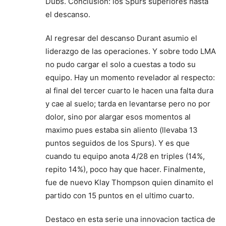
Dubs. Conclusion: los Spurs superiores hasta
el descanso.
Al regresar del descanso Durant asumio el
liderazgo de las operaciones. Y sobre todo LMA
no pudo cargar el solo a cuestas a todo su
equipo. Hay un momento revelador al respecto:
al final del tercer cuarto le hacen una falta dura
y cae al suelo; tarda en levantarse pero no por
dolor, sino por alargar esos momentos al
maximo pues estaba sin aliento (llevaba 13
puntos seguidos de los Spurs). Y es que
cuando tu equipo anota 4/28 en triples (14%,
repito 14%), poco hay que hacer. Finalmente,
fue de nuevo Klay Thompson quien dinamito el
partido con 15 puntos en el ultimo cuarto.
Destaco en esta serie una innovacion tactica de