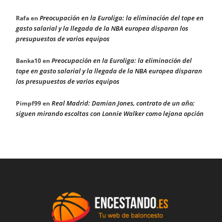
Preocupación en la Euroliga: la eliminación del tope en
Rafa
en
gasto salarial y la llegada de la NBA europea disparan los
presupuestos de varios equipos
Preocupación en la Euroliga: la eliminación del
Banka10
en
tope en gasto salarial y la llegada de la NBA europea disparan
los presupuestos de varios equipos
Real Madrid: Damian Jones, contrato de un año;
Pimpf99
en
siguen mirando escoltas con Lonnie Walker como lejana opción