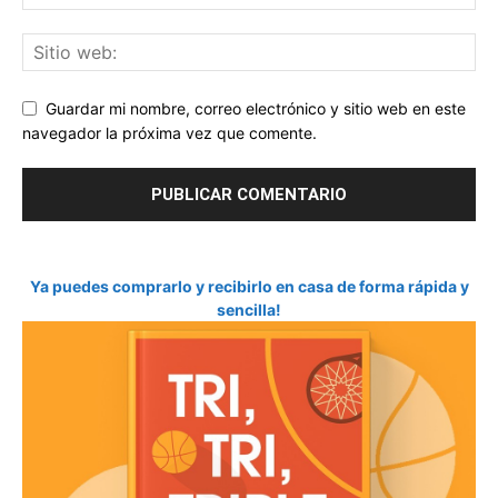
Guardar mi nombre, correo electrónico y sitio web en este
navegador la próxima vez que comente.
Ya puedes comprarlo y recibirlo en casa de forma rápida y
sencilla!