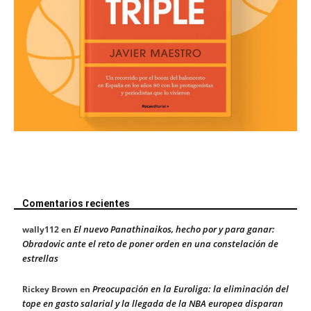
Comentarios recientes
El nuevo Panathinaikos, hecho por y para ganar:
wally112
en
Obradovic ante el reto de poner orden en una constelación de
estrellas
Preocupación en la Euroliga: la eliminación del
Rickey Brown
en
tope en gasto salarial y la llegada de la NBA europea disparan