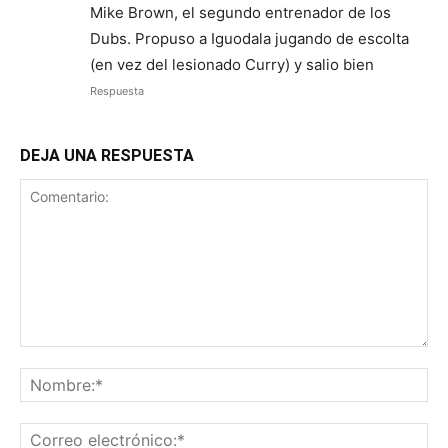
Mike Brown, el segundo entrenador de los
Dubs. Propuso a Iguodala jugando de escolta
(en vez del lesionado Curry) y salio bien
Respuesta
DEJA UNA RESPUESTA