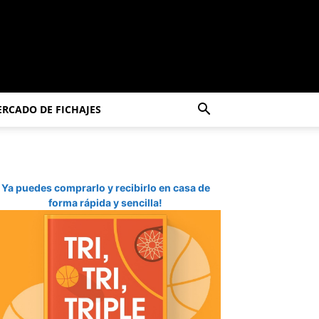
RCADO DE FICHAJES
Ya puedes comprarlo y recibirlo en casa de
forma rápida y sencilla!