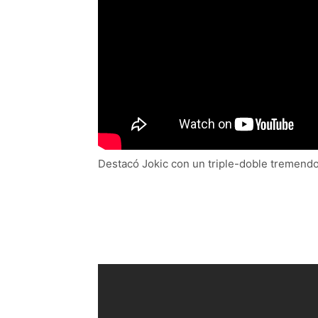
Destacó Jokic con un triple-doble tremend