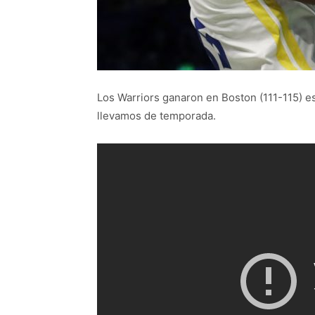
Los Warriors ganaron en Boston (111-115) e
llevamos de temporada.